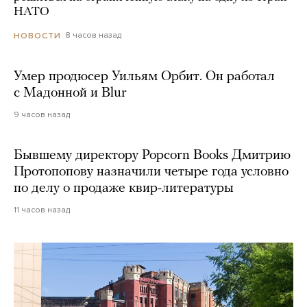
НАТО
8 часов назад
НОВОСТИ
Умер продюсер Уильям Орбит. Он работал
с Мадонной и Blur
9 часов назад
Бывшему директору Popcorn Books Дмитрию
Протопопову назначили четыре года условно
по делу о продаже квир-литературы
11 часов назад