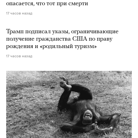
опасается, что тот при смерти
17 часов назад
Трамп подписал указы, ограничивающие
получение гражданства США по праву
рождения и «родильный туризм»
17 часов назад