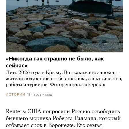
«Никогда так страшно не было, как
сейчас»
Лето 2026 года в Крыму. Вот каким его запомнят
жители полуострова — без топлива, электричества,
работы и туристов. Фоторепортаж «Берега»
18 часов назад
ИСТОРИИ
Reuters: США попросили Россию освободить
бывшего морпеха Роберта Гилмана, который
отбывает срок в Воронеже. Его семья