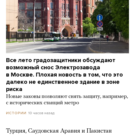
Все лето градозащитники обсуждают
возможный снос Электрозавода
в Москве. Плохая новость в том, что это
далеко не единственное здание в зоне
риска
Новые законы позволяют снять защиту, например,
с исторических станций метро
10 часов назад
ИСТОРИИ
Турция, Саудовская Аравия и Пакистан