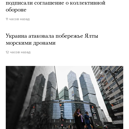
подписали соглашение о коллективной
обороне
11 часов назад
Украина атаковала побережье Ялты
морскими дронами
12 часов назад