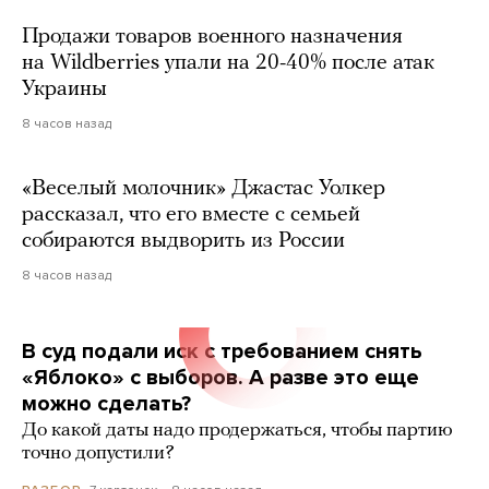
Продажи товаров военного назначения
на Wildberries упали на 20-40% после атак
Украины
8 часов назад
«Веселый молочник» Джастас Уолкер
рассказал, что его вместе с семьей
собираются выдворить из России
8 часов назад
В суд подали иск с требованием снять
«Яблоко» с выборов. А разве это еще
можно сделать?
До какой даты надо продержаться, чтобы партию
точно допустили?