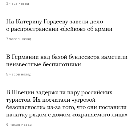
3 часа назад
На Катерину Гордееву завели дело
о распространении «фейков» об армии
7 часов назад
В Германии над базой бундесвера заметили
неизвестные беспилотники
5 часов назад
В Швеции задержали пару российских
туристов. Их посчитали «угрозой
безопасности» из-за того, что они поставили
палатку рядом с домом «охраняемого лица»
6 часов назад