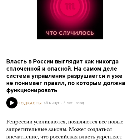
Власть в России выглядит как никогда
сплоченной и опасной. На самом деле
система управления разрушается и уже
не понимает правил, по которым должна
функционировать
48 минут
5 лет назад
ПОДКАСТЫ
Репрессии
усиливаются
, появляются все
новые
запретительные законы. Может создаться
впечатление, что российская власть укрепляет