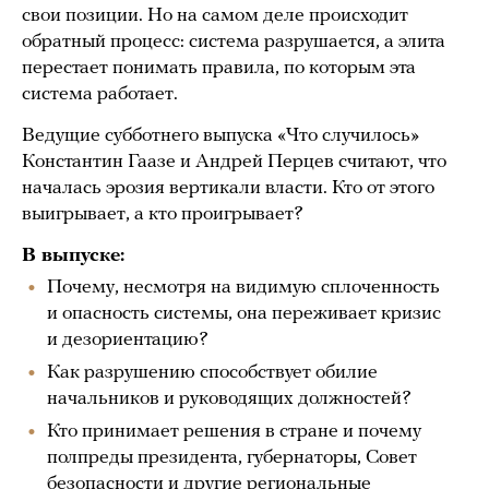
свои позиции. Но на самом деле происходит
обратный процесс: система разрушается, а элита
перестает понимать правила, по которым эта
система работает.
Ведущие субботнего выпуска «Что случилось»
Константин Гаазе и Андрей Перцев считают, что
началась эрозия вертикали власти. Кто от этого
выигрывает, а кто проигрывает?
В выпуске:
Почему, несмотря на видимую сплоченность
и опасность системы, она переживает кризис
и дезориентацию?
Как разрушению способствует обилие
начальников и руководящих должностей?
Кто принимает решения в стране и почему
полпреды президента, губернаторы, Совет
безопасности и другие региональные