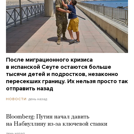
После миграционного кризиса
в испанской Сеуте остаются больше
тысячи детей и подростков, незаконно
пересекших границу. Их нельзя просто так
отправить назад
день назад
НОВОСТИ
Bloomberg: Путин начал давить
на Набиуллину из-за ключевой ставки
день назад