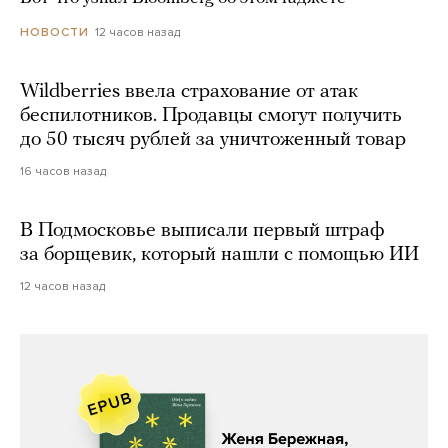
12 часов назад
НОВОСТИ
Wildberries ввела страхование от атак
беспилотников. Продавцы смогут получить
до 50 тысяч рублей за уничтоженный товар
16 часов назад
В Подмосковье выписали первый штраф
за борщевик, который нашли с помощью ИИ
12 часов назад