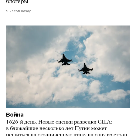
блогеры
9 часов назад
Война
1626-й день. Новые оценки разведки США:
в ближайшие несколько лет Путин может
решиться на ограниченную атаку на одну из стран