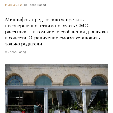
10 часов назад
НОВОСТИ
Минцифры предложило запретить
несовершеннолетним получать СМС-
рассылки — в том числе сообщения для входа
в соцсети. Ограничение смогут установить
только родители
11 часов назад