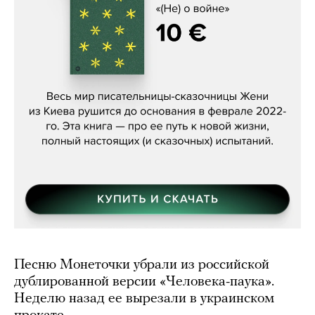
Женя Бережная, «(Не) о войне»
Песню Монеточки убрали из российской
дублированной версии «Человека-паука».
Неделю назад ее вырезали в украинском