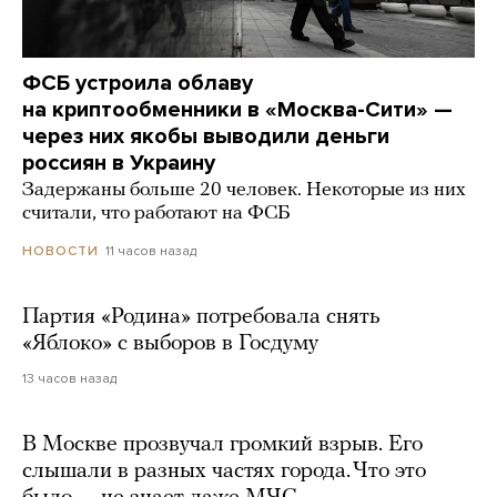
ФСБ устроила облаву
на криптообменники в «Москва-Сити» —
через них якобы выводили деньги
россиян в Украину
Задержаны больше 20 человек. Некоторые из них
считали, что работают на ФСБ
11 часов назад
НОВОСТИ
Партия «Родина» потребовала снять
«Яблоко» с выборов в Госдуму
13 часов назад
В Москве прозвучал громкий взрыв. Его
слышали в разных частях города. Что это