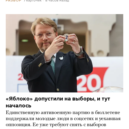
7 карточек
8 часов назад
РАЗБОР
«Яблоко» допустили на выборы, и тут
началось
Единственную антивоенную партию в бюллетене
поддержали молодые люди в соцсетях и уехавшая
оппозиция. Ее уже требуют снять с выборов