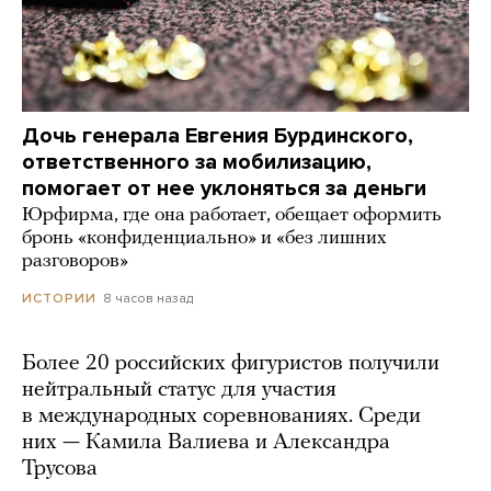
Дочь генерала Евгения Бурдинского,
ответственного за мобилизацию,
помогает от нее уклоняться за деньги
Юрфирма, где она работает, обещает оформить
бронь «конфиденциально» и «без лишних
разговоров»
8 часов назад
ИСТОРИИ
Более 20 российских фигуристов получили
нейтральный статус для участия
в международных соревнованиях. Среди
них — Камила Валиева и Александра
Трусова