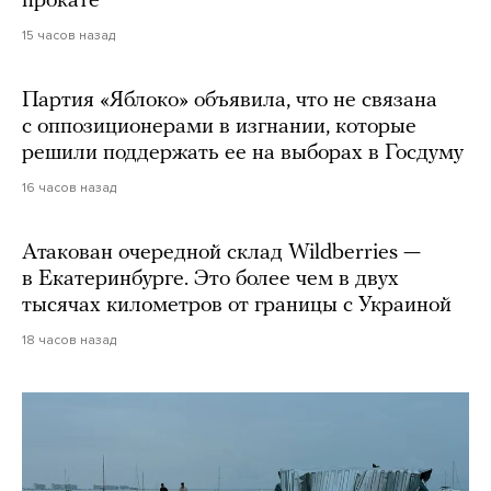
прокате
15 часов назад
Партия «Яблоко» объявила, что не связана
с оппозиционерами в изгнании, которые
решили поддержать ее на выборах в Госдуму
16 часов назад
Атакован очередной склад Wildberries —
в Екатеринбурге. Это более чем в двух
тысячах километров от границы с Украиной
18 часов назад