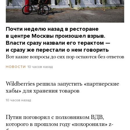
Почти неделю назад в ресторане
в центре Москвы произошел взрыв.
Власти сразу назвали его терактом —
и сразу же перестали о нем говорить
Вот какие вопросы до сих пор остаются без ответов
10 часов назад
НОВОСТИ
Wildberries решила запустить «партнерские
хабы» для хранения товаров
10 часов назад
Путин поговорил с полковником ВДВ,
которого в прошлом году «похоронили» z-