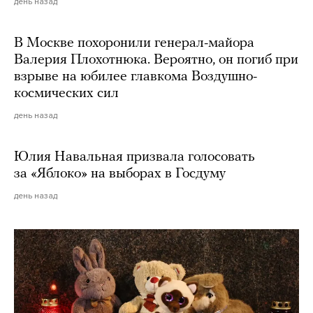
день назад
В Москве похоронили генерал-майора
Валерия Плохотнюка. Вероятно, он погиб при
взрыве на юбилее главкома Воздушно-
космических сил
день назад
Юлия Навальная призвала голосовать
за «Яблоко» на выборах в Госдуму
день назад