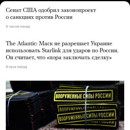
Сенат США одобрил законопроект
о санкциях против России
6 часов назад
The Atlantic: Маск не разрешает Украине
использовать Starlink для ударов по России.
Он считает, что «пора заключать сделку»
4 часа назад