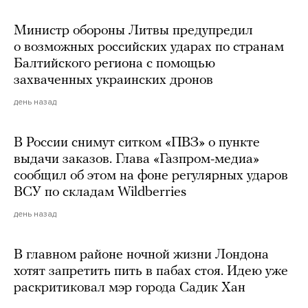
Министр обороны Литвы предупредил
о возможных российских ударах по странам
Балтийского региона с помощью
захваченных украинских дронов
день назад
В России снимут ситком «ПВЗ» о пункте
выдачи заказов. Глава «Газпром-медиа»
сообщил об этом на фоне регулярных ударов
ВСУ по складам Wildberries
день назад
В главном районе ночной жизни Лондона
хотят запретить пить в пабах стоя. Идею уже
раскритиковал мэр города Садик Хан