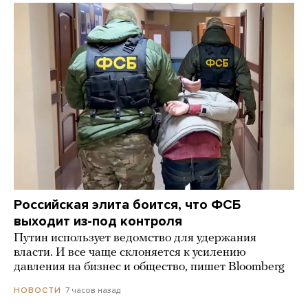
Российская элита боится, что ФСБ
выходит из-под контроля
Путин использует ведомство для удержания
власти. И все чаще склоняется к усилению
давления на бизнес и общество, пишет Bloomberg
7 часов назад
НОВОСТИ