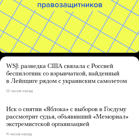
WSJ: разведка США связала с Россией
беспилотник со взрывчаткой, найденный
в Лейпциге рядом с украинским самолетом
13 часов назад
Иск о снятии «Яблока» с выборов в Госдуму
рассмотрит судья, объявивший «Мемориал»
экстремистской организацией
11 часов назад