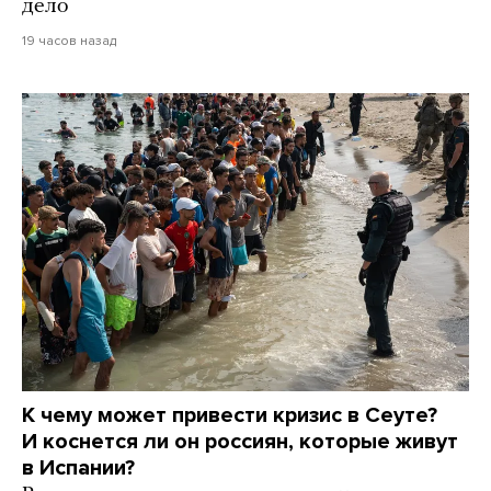
дело
19 часов назад
К чему может привести кризис в Сеуте?
И коснется ли он россиян, которые живут
в Испании?