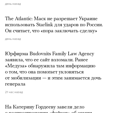
день назад
The Atlantic: Маск не разрешает Украине
использовать Starlink для ударов по России.
Он считает, что «пора заключать сделку»
день назад
Юрфирма Budovnits Family Law Agency
заявила, что ее сайт взломали. Ранее
«Медуза» обнаружила там информацию
о том, что она помогает уклоняться
от мобилизации — и этим занимается дочь
генерала
21 час назад
На Катерину Гордееву завели дело