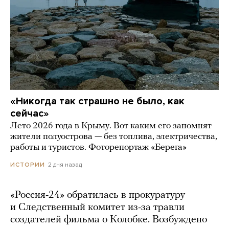
«Никогда так страшно не было, как
сейчас»
Лето 2026 года в Крыму. Вот каким его запомнят
жители полуострова — без топлива, электричества,
работы и туристов. Фоторепортаж «Берега»
2 дня назад
ИСТОРИИ
«Россия-24» обратилась в прокуратуру
и Следственный комитет из-за травли
создателей фильма о Колобке. Возбуждено