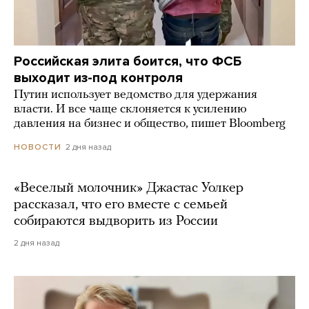
Российская элита боится, что ФСБ
выходит из-под контроля
Путин использует ведомство для удержания
власти. И все чаще склоняется к усилению
давления на бизнес и общество, пишет Bloomberg
2 дня назад
НОВОСТИ
«Веселый молочник» Джастас Уолкер
рассказал, что его вместе с семьей
собираются выдворить из России
2 дня назад