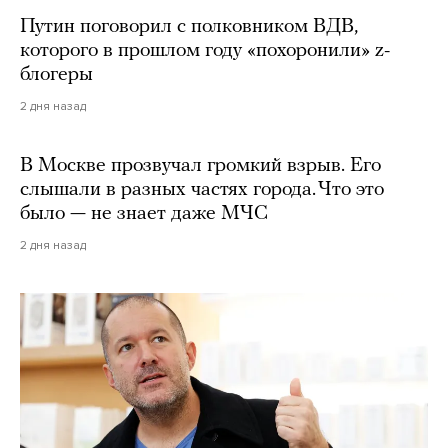
Путин поговорил с полковником ВДВ,
которого в прошлом году «похоронили» z-
блогеры
2 дня назад
В Москве прозвучал громкий взрыв. Его
слышали в разных частях города. Что это
было — не знает даже МЧС
2 дня назад