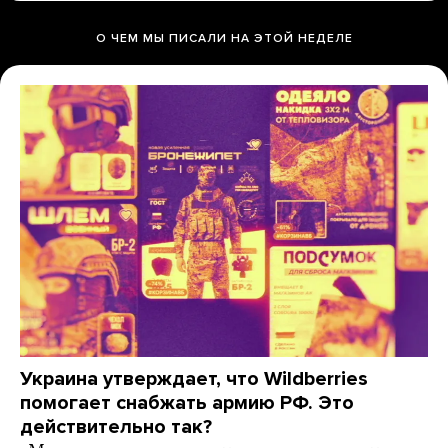
О ЧЕМ МЫ ПИСАЛИ НА ЭТОЙ НЕДЕЛЕ
Украина утверждает, что Wildberries
помогает снабжать армию РФ. Это
действительно так?