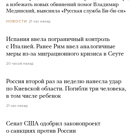
а избежать новых обвинений помог Владимир
Мединский, выяснила «Русская служба Би-би-си»
21 час назад
НОВОСТИ
Испания ввела пограничный контроль
с Италией. Ранее Рим ввел аналогичные
меры из-за миграционного кризиса в Сеуте
20 часов назад
Россия второй раз за неделю нанесла удар
по Киевской области. Погибли три человека,
в том числе ребенок
21 час назад
Сенат США одобрил законопроект
о санкциях против России