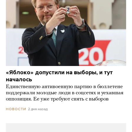
«Яблоко» допустили на выборы, и тут
началось
Единственную антивоенную партию в бюллетене
поддержали молодые люди в соцсетях и уехавшая
оппозиция. Ее уже требуют снять с выборов
2 дня назад
НОВОСТИ