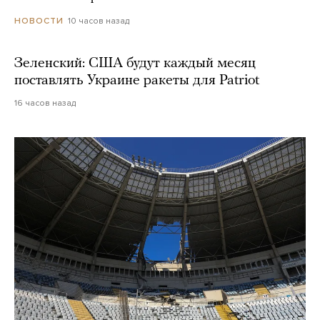
10 часов назад
НОВОСТИ
Зеленский: США будут каждый месяц
поставлять Украине ракеты для Patriot
16 часов назад