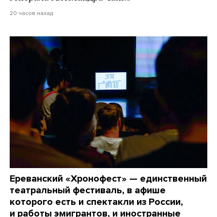
20 часов назад
Ереванский «Хронофест» — единственный
театральный фестиваль, в афише
которого есть и спектакли из России,
и работы эмигрантов, и иностранные