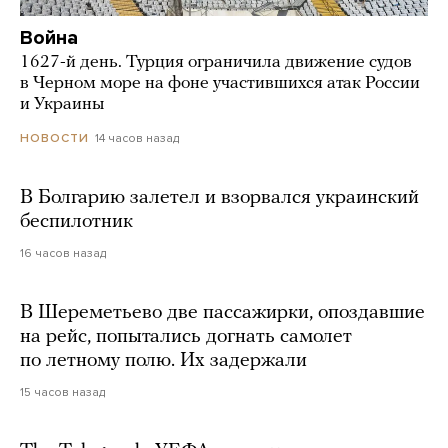
Война
1627-й день. Турция ограничила движение судов
в Черном море на фоне участившихся атак России
и Украины
14 часов назад
НОВОСТИ
В Болгарию залетел и взорвался украинский
беспилотник
16 часов назад
В Шереметьево две пассажирки, опоздавшие
на рейс, попытались догнать самолет
по летному полю. Их задержали
15 часов назад