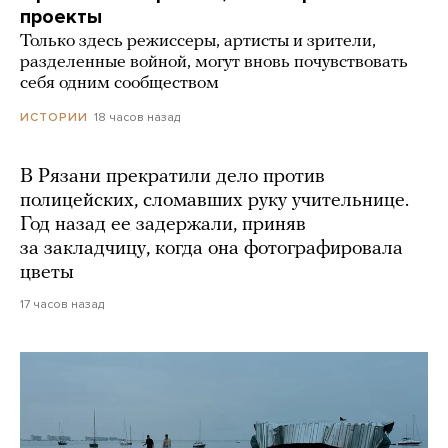
проекты
Только здесь режиссеры, артисты и зрители,
разделенные войной, могут вновь почувствовать
себя одним сообществом
18 часов назад
ИСТОРИИ
В Рязани прекратили дело против
полицейских, сломавших руку учительнице.
Год назад ее задержали, приняв
за закладчицу, когда она фотографировала
цветы
17 часов назад