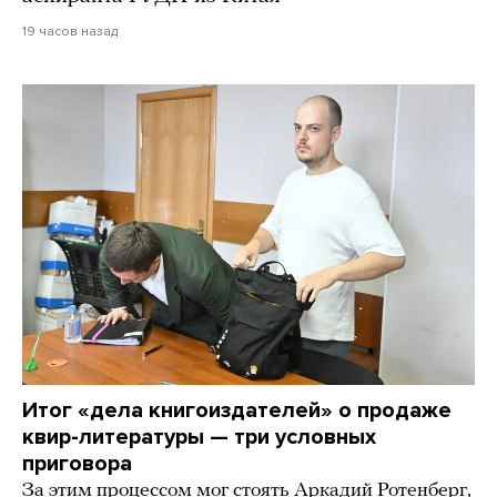
19 часов назад
Итог «дела книгоиздателей» о продаже
квир-литературы — три условных
приговора
За этим процессом мог стоять Аркадий Ротенберг,