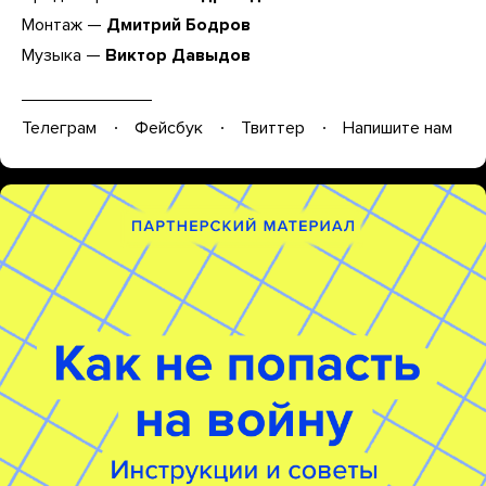
Монтаж —
Дмитрий Бодров
Музыка —
Виктор Давыдов
Телеграм
Фейсбук
Твиттер
Напишите нам