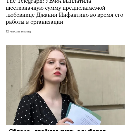
The Telegraph: УЕФА выплатила
шестизначную сумму предполагаемой
любовнице Джанни Инфантино во время его
работы в организации
12 часов назад