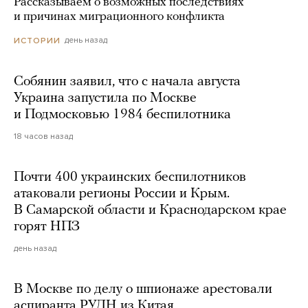
Рассказываем о возможных последствиях
и причинах миграционного конфликта
день назад
ИСТОРИИ
Собянин заявил, что с начала августа
Украина запустила по Москве
и Подмосковью 1984 беспилотника
18 часов назад
Почти 400 украинских беспилотников
атаковали регионы России и Крым.
В Самарской области и Краснодарском крае
горят НПЗ
день назад
В Москве по делу о шпионаже арестовали
аспиранта РУДН из Китая