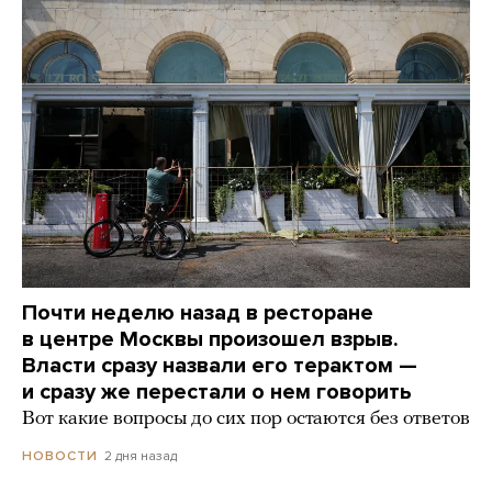
Почти неделю назад в ресторане
в центре Москвы произошел взрыв.
Власти сразу назвали его терактом —
и сразу же перестали о нем говорить
Вот какие вопросы до сих пор остаются без ответов
2 дня назад
НОВОСТИ