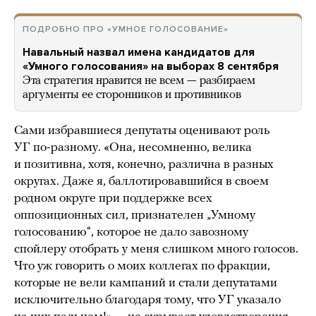
ПОДРОБНО ПРО «УМНОЕ ГОЛОСОВАНИЕ»
Навальный назвал имена кандидатов для
«Умного голосования» на выборах 8 сентября
Эта стратегия нравится не всем — разбираем
аргументы ее сторонников и противников
Сами избравшиеся депутаты оценивают роль
УГ по-разному. «Она, несомненно, велика
и позитивна, хотя, конечно, различна в разных
округах. Даже я, баллотировавшийся в своем
родном округе при поддержке всех
оппозиционных сил, признателен „Умному
голосованию“, которое не дало завозному
спойлеру отобрать у меня слишком много голосов.
Что уж говорить о моих коллегах по фракции,
которые не вели кампаний и стали депутатами
исключительно благодаря тому, что УГ указало