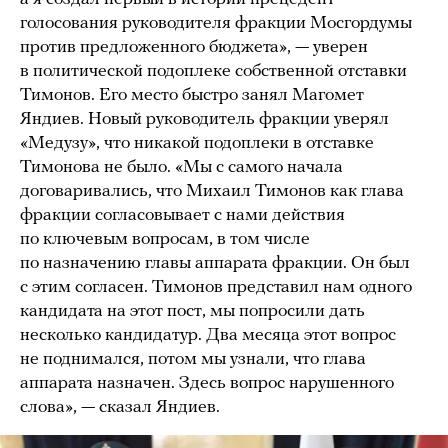
голосования руководителя фракции Мосгордумы
против предложенного бюджета», — уверен
в политической подоплеке собственной отставки
Тимонов. Его место быстро занял Магомет
Яндиев. Новый руководитель фракции уверял
«Медузу», что никакой подоплеки в отставке
Тимонова не было. «Мы с самого начала
договаривались, что Михаил Тимонов как глава
фракции согласовывает с нами действия
по ключевым вопросам, в том числе
по назначению главы аппарата фракции. Он был
с этим согласен. Тимонов представил нам одного
кандидата на этот пост, мы попросили дать
несколько кандидатур. Два месяца этот вопрос
не поднимался, потом мы узнали, что глава
аппарата назначен. Здесь вопрос нарушенного
слова», — сказал Яндиев.