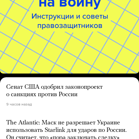
Сенат США одобрил законопроект
о санкциях против России
9 часов назад
The Atlantic: Маск не разрешает Украине
использовать Starlink для ударов по России.
Он считает, что «пора заключать сделку»