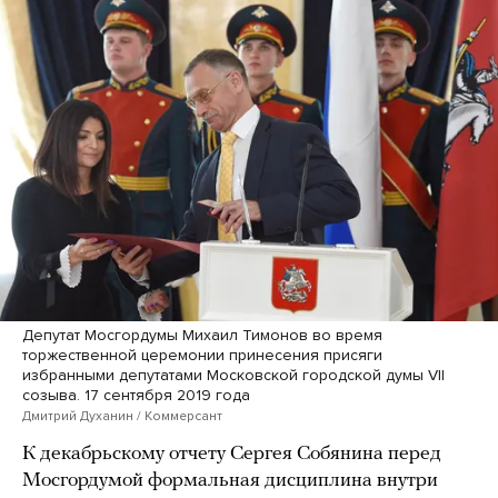
Депутат Мосгордумы Михаил Тимонов во время
торжественной церемонии принесения присяги
избранными депутатами Московской городской думы VII
созыва. 17 сентября 2019 года
Дмитрий Духанин / Коммерсант
К декабрьскому отчету Сергея Собянина перед
Мосгордумой формальная дисциплина внутри