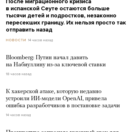
После миграционного кризиса
в испанской Сеуте остаются больше
тысячи детей и подростков, незаконно
пересекших границу. Их нельзя просто так
отправить назад
14 часов назад
НОВОСТИ
Bloomberg: Путин начал давить
на Набиуллину из-за ключевой ставки
18 часов назад
К хакерской атаке, которую недавно
устроили ИИ-модели OpenAI, привела
ошибка разработчиков в постановке задачи
14 часов назад