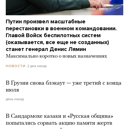
Путин произвел масштабные
перестановки в военном командовании.
Главой Войск беспилотных систем
(оказывается, все еще не созданных)
станет генерал Денис Лямин
Максимально коротко о новых назначениях
2 дня назад
НОВОСТИ
В Грузии снова блэкаут — уже третий с конца
июля
день назад
В Сандармохе казаки и «Русская община»
попытались сорвать акцию памяти жертв