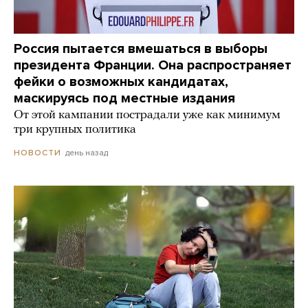
Россия пытается вмешаться в выборы
президента Франции. Она распространяет
фейки о возможных кандидатах,
маскируясь под местные издания
От этой кампании пострадали уже как минимум
три крупных политика
день назад
НОВОСТИ