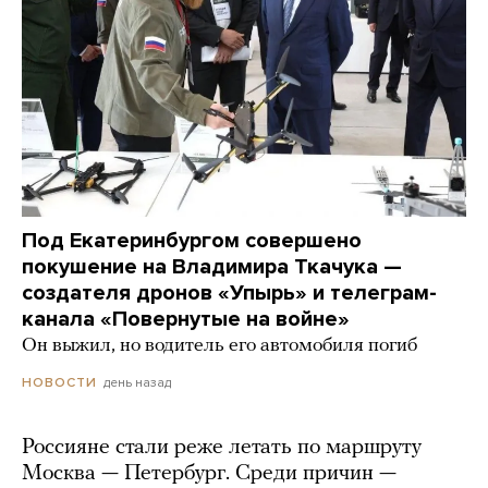
Под Екатеринбургом совершено
покушение на Владимира Ткачука —
создателя дронов «Упырь» и телеграм-
канала «Повернутые на войне»
Он выжил, но водитель его автомобиля погиб
день назад
НОВОСТИ
Россияне стали реже летать по маршруту
Москва — Петербург. Среди причин —