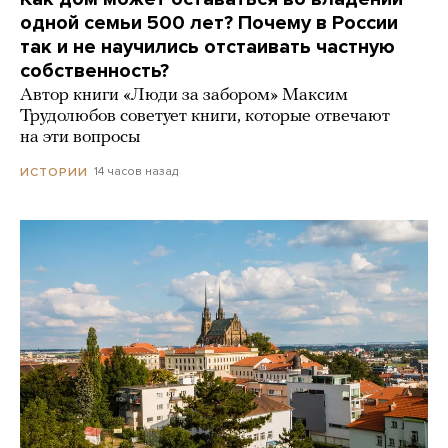
одной семьи 500 лет? Почему в России
так и не научились отстаивать частную
собственность?
Автор книги «Люди за забором» Максим
Трудолюбов советует книги, которые отвечают
на эти вопросы
14 часов назад
ИСТОРИИ