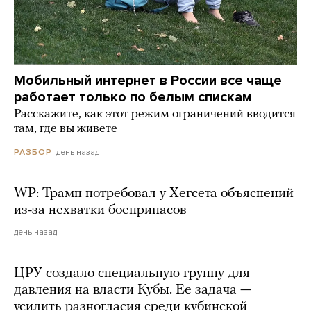
Мобильный интернет в России все чаще
работает только по белым спискам
Расскажите, как этот режим ограничений вводится
там, где вы живете
день назад
РАЗБОР
WP: Трамп потребовал у Хегсета объяснений
из-за нехватки боеприпасов
день назад
ЦРУ создало специальную группу для
давления на власти Кубы. Ее задача —
усилить разногласия среди кубинской