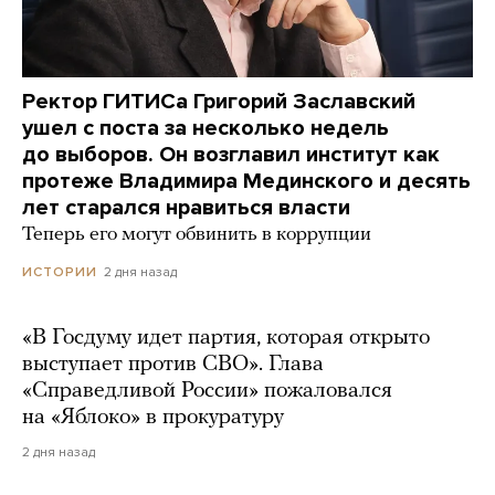
Ректор ГИТИСа Григорий Заславский
ушел с поста за несколько недель
до выборов. Он возглавил институт как
протеже Владимира Мединского и десять
лет старался нравиться власти
Теперь его могут обвинить в коррупции
2 дня назад
ИСТОРИИ
«В Госдуму идет партия, которая открыто
выступает против СВО». Глава
«Справедливой России» пожаловался
на «Яблоко» в прокуратуру
2 дня назад