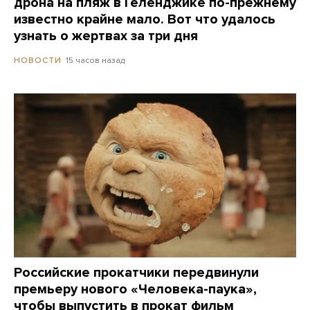
дрона на пляж в Геленджике по-прежнему
известно крайне мало. Вот что удалось
узнать о жертвах за три дня
15 часов назад
НОВОСТИ
Российские прокатчики передвинули
премьеру нового «Человека-паука»,
чтобы выпустить в прокат фильм