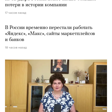
потери в истории компании
17 часов назад
В России временно перестали работать
«Яндекс», «Макс», сайты маркетплейсов
и банков
18 часов назад