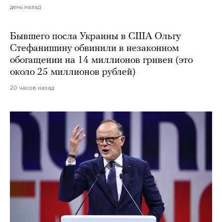
день назад
Бывшего посла Украины в США Ольгу
Стефанишину обвинили в незаконном
обогащении на 14 миллионов гривен (это
около 25 миллионов рублей)
20 часов назад