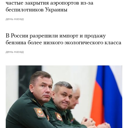
частые закрытия аэропортов из-за
беспилотников Украины
день назад
В России разрешили импорт и продажу
бензина более низкого экологического класса
день назад