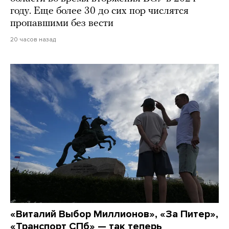
году. Еще более 30 до сих пор числятся
пропавшими без вести
20 часов назад
«Виталий Выбор Миллионов», «За Питер»,
«Транспорт СПб» — так теперь