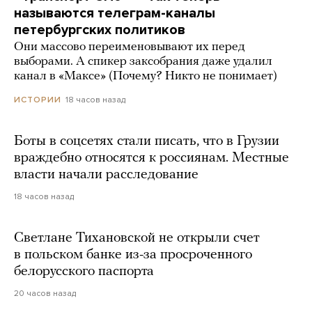
называются телеграм-каналы
петербургских политиков
Они массово переименовывают их перед
выборами. А спикер заксобрания даже удалил
канал в «Максе» (Почему? Никто не понимает)
18 часов назад
ИСТОРИИ
Боты в соцсетях стали писать, что в Грузии
враждебно относятся к россиянам. Местные
власти начали расследование
18 часов назад
Светлане Тихановской не открыли счет
в польском банке из-за просроченного
белорусского паспорта
20 часов назад