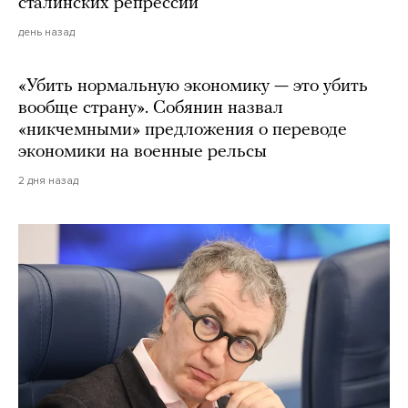
сталинских репрессий
день назад
«Убить нормальную экономику — это убить
вообще страну». Собянин назвал
«никчемными» предложения о переводе
экономики на военные рельсы
2 дня назад