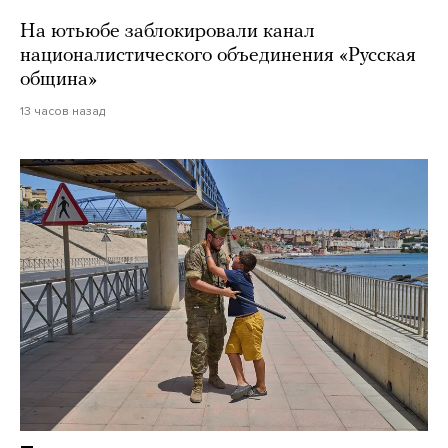
На ютьюбе заблокировали канал
националистического объединения «Русская
община»
13 часов назад