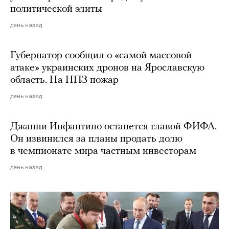
политической элиты
день назад
Губернатор сообщил о «самой массовой
атаке» украинских дронов на Ярославскую
область. На НПЗ пожар
день назад
Джанни Инфантино останется главой ФИФА.
Он извинился за планы продать долю
в чемпионате мира частным инвесторам
день назад