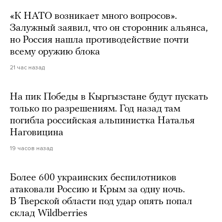
«К НАТО возникает много вопросов».
Залужный заявил, что он сторонник альянса,
но Россия нашла противодействие почти
всему оружию блока
21 час назад
На пик Победы в Кыргызстане будут пускать
только по разрешениям. Год назад там
погибла российская альпинистка Наталья
Наговицина
19 часов назад
Более 600 украинских беспилотников
атаковали Россию и Крым за одну ночь.
В Тверской области под удар опять попал
склад Wildberries