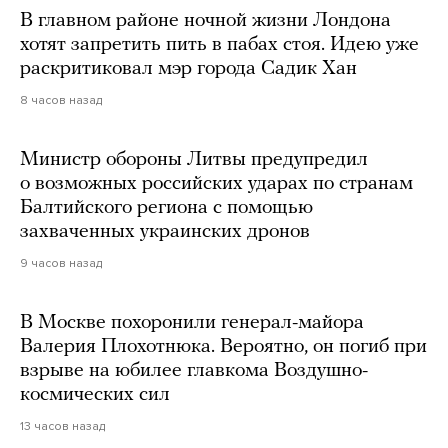
В главном районе ночной жизни Лондона
хотят запретить пить в пабах стоя. Идею уже
раскритиковал мэр города Садик Хан
8 часов назад
Министр обороны Литвы предупредил
о возможных российских ударах по странам
Балтийского региона с помощью
захваченных украинских дронов
9 часов назад
В Москве похоронили генерал-майора
Валерия Плохотнюка. Вероятно, он погиб при
взрыве на юбилее главкома Воздушно-
космических сил
13 часов назад