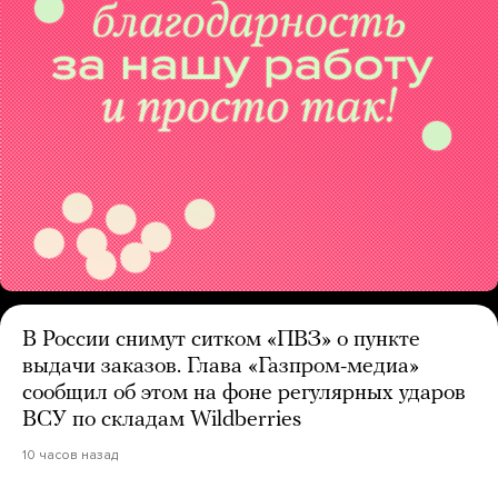
В России снимут ситком «ПВЗ» о пункте
выдачи заказов. Глава «Газпром-медиа»
сообщил об этом на фоне регулярных ударов
ВСУ по складам Wildberries
10 часов назад