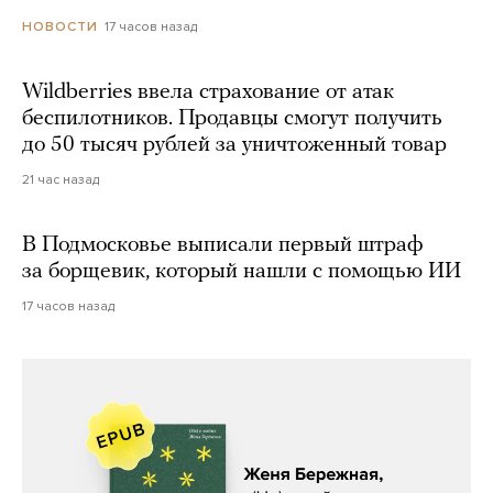
17 часов назад
НОВОСТИ
Wildberries ввела страхование от атак
беспилотников. Продавцы смогут получить
до 50 тысяч рублей за уничтоженный товар
21 час назад
В Подмосковье выписали первый штраф
за борщевик, который нашли с помощью ИИ
17 часов назад