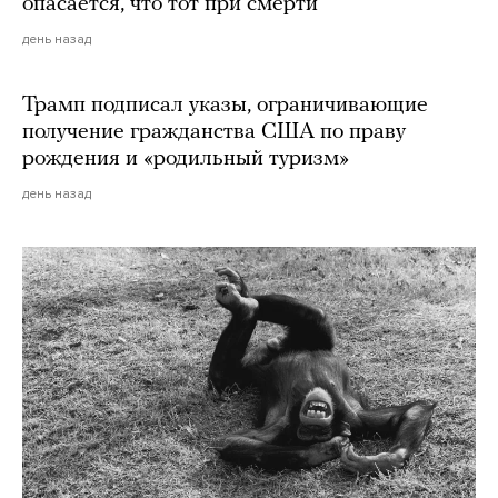
опасается, что тот при смерти
день назад
Трамп подписал указы, ограничивающие
получение гражданства США по праву
рождения и «родильный туризм»
день назад