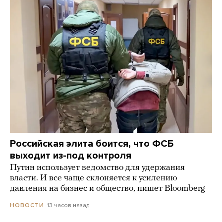
Российская элита боится, что ФСБ
выходит из-под контроля
Путин использует ведомство для удержания
власти. И все чаще склоняется к усилению
давления на бизнес и общество, пишет Bloomberg
13 часов назад
НОВОСТИ