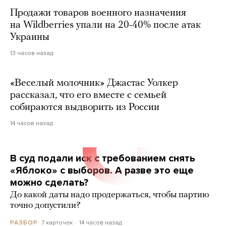
Продажи товаров военного назначения
на Wildberries упали на 20-40% после атак
Украины
13 часов назад
«Веселый молочник» Джастас Уолкер
рассказал, что его вместе с семьей
собираются выдворить из России
14 часов назад
В суд подали иск с требованием снять
«Яблоко» с выборов. А разве это еще
можно сделать?
До какой даты надо продержаться, чтобы партию
точно допустили?
7 карточек
14 часов назад
РАЗБОР