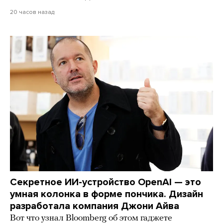
20 часов назад
Секретное ИИ-устройство OpenAI — это
умная колонка в форме пончика. Дизайн
разработала компания Джони Айва
Вот что узнал Bloomberg об этом гаджете