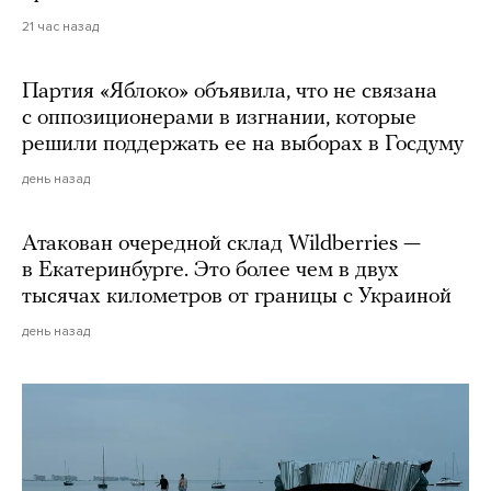
21 час назад
Партия «Яблоко» объявила, что не связана
с оппозиционерами в изгнании, которые
решили поддержать ее на выборах в Госдуму
день назад
Атакован очередной склад Wildberries —
в Екатеринбурге. Это более чем в двух
тысячах километров от границы с Украиной
день назад