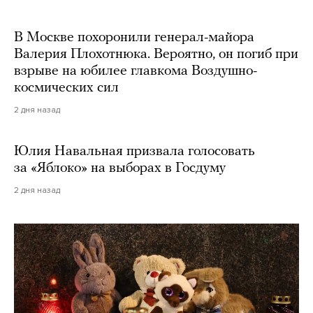
В Москве похоронили генерал-майора
Валерия Плохотнюка. Вероятно, он погиб при
взрыве на юбилее главкома Воздушно-
космических сил
2 дня назад
Юлия Навальная призвала голосовать
за «Яблоко» на выборах в Госдуму
2 дня назад