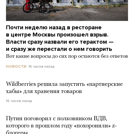
Почти неделю назад в ресторане
в центре Москвы произошел взрыв.
Власти сразу назвали его терактом —
и сразу же перестали о нем говорить
Вот какие вопросы до сих пор остаются без ответов
16 часов назад
НОВОСТИ
Wildberries решила запустить «партнерские
хабы» для хранения товаров
16 часов назад
Путин поговорил с полковником ВДВ,
которого в прошлом году «похоронили» z-
блогеры