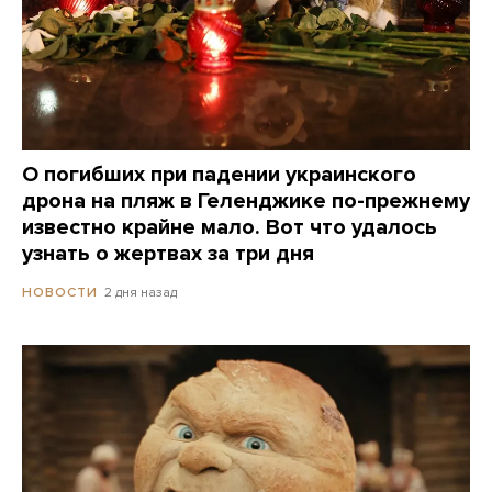
О погибших при падении украинского
дрона на пляж в Геленджике по-прежнему
известно крайне мало. Вот что удалось
узнать о жертвах за три дня
2 дня назад
НОВОСТИ