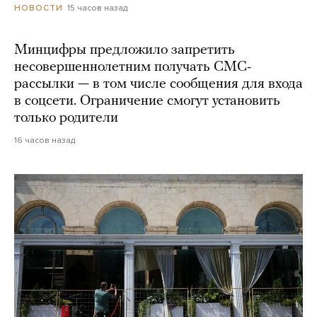
15 часов назад
НОВОСТИ
Минцифры предложило запретить
несовершеннолетним получать СМС-
рассылки — в том числе сообщения для входа
в соцсети. Ограничение смогут установить
только родители
16 часов назад