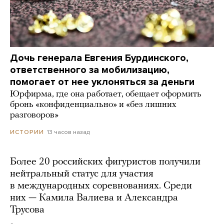
Дочь генерала Евгения Бурдинского,
ответственного за мобилизацию,
помогает от нее уклоняться за деньги
Юрфирма, где она работает, обещает оформить
бронь «конфиденциально» и «без лишних
разговоров»
13 часов назад
ИСТОРИИ
Более 20 российских фигуристов получили
нейтральный статус для участия
в международных соревнованиях. Среди
них — Камила Валиева и Александра
Трусова