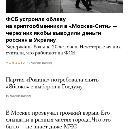
ФСБ устроила облаву
на криптообменники в «Москва-Сити» —
через них якобы выводили деньги
россиян в Украину
Задержаны больше 20 человек. Некоторые из них
считали, что работают на ФСБ
17 часов назад
НОВОСТИ
Партия «Родина» потребовала снять
«Яблоко» с выборов в Госдуму
19 часов назад
В Москве прозвучал громкий взрыв. Его
слышали в разных частях города. Что это
было — не знает даже МЧС