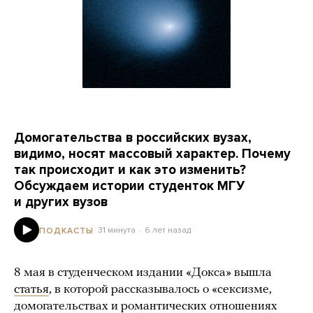
Домогательства в российских вузах,
видимо, носят массовый характер. Почему
так происходит и как это изменить?
Обсуждаем истории студенток МГУ
и других вузов
31 минута
6 лет назад
ПОДКАСТЫ
8 мая в студенческом издании «Докса» вышла
статья
, в которой рассказывалось о «сексизме,
домогательствах и романтических отношениях