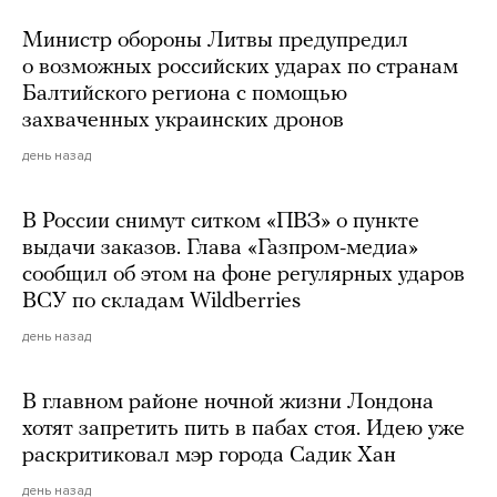
Министр обороны Литвы предупредил
о возможных российских ударах по странам
Балтийского региона с помощью
захваченных украинских дронов
день назад
В России снимут ситком «ПВЗ» о пункте
выдачи заказов. Глава «Газпром-медиа»
сообщил об этом на фоне регулярных ударов
ВСУ по складам Wildberries
день назад
В главном районе ночной жизни Лондона
хотят запретить пить в пабах стоя. Идею уже
раскритиковал мэр города Садик Хан
день назад