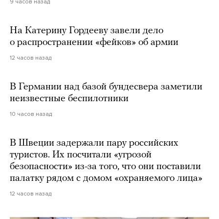
9 часов назад
На Катерину Гордееву завели дело
о распространении «фейков» об армии
12 часов назад
В Германии над базой бундесвера заметили
неизвестные беспилотники
10 часов назад
В Швеции задержали пару российских
туристов. Их посчитали «угрозой
безопасности» из-за того, что они поставили
палатку рядом с домом «охраняемого лица»
12 часов назад