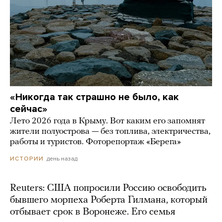
«Никогда так страшно не было, как
сейчас»
Лето 2026 года в Крыму. Вот каким его запомнят
жители полуострова — без топлива, электричества,
работы и туристов. Фоторепортаж «Берега»
день назад
ИСТОРИИ
Reuters: США попросили Россию освободить
бывшего морпеха Роберта Гилмана, который
отбывает срок в Воронеже. Его семья