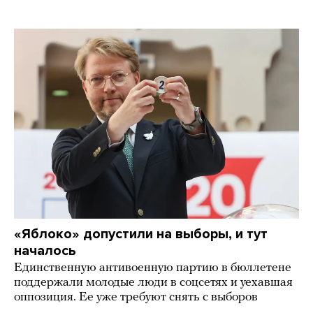
«Яблоко» допустили на выборы, и тут
началось
Единственную антивоенную партию в бюллетене
поддержали молодые люди в соцсетях и уехавшая
оппозиция. Ее уже требуют снять с выборов