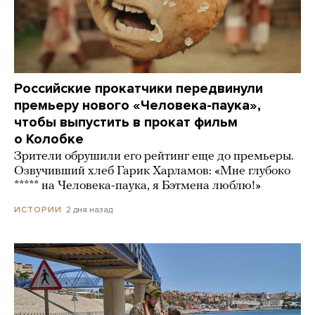
Российские прокатчики передвинули
премьеру нового «Человека-паука»,
чтобы выпустить в прокат фильм
о Колобке
Зрители обрушили его рейтинг еще до премьеры.
Озвучивший хлеб Гарик Харламов: «Мне глубоко
***** на Человека-паука, я Бэтмена люблю!»
2 дня назад
ИСТОРИИ