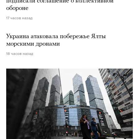
подписали соглашение о коллективной
обороне
17 часов назад
Украина атаковала побережье Ялты
морскими дронами
18 часов назад