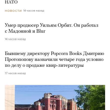
НАТО
14 часов назад
НОВОСТИ
Умер продюсер Уильям Орбит. Он работал
с Мадонной и Blur
14 часов назад
Бывшему директору Popcorn Books Дмитрию
Протопопову назначили четыре года условно
по делу о продаже квир-литературы
17 часов назад