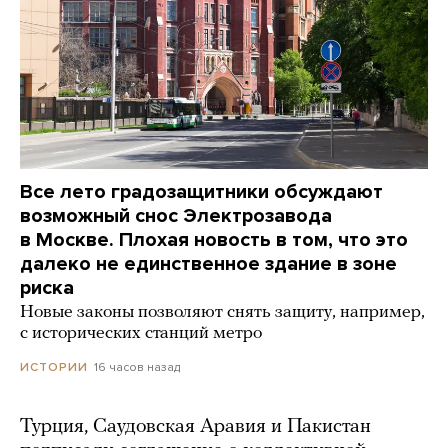
Все лето градозащитники обсуждают
возможный снос Электрозавода
в Москве. Плохая новость в том, что это
далеко не единственное здание в зоне
риска
Новые законы позволяют снять защиту, например,
с исторических станций метро
16 часов назад
ИСТОРИИ
Турция, Саудовская Аравия и Пакистан