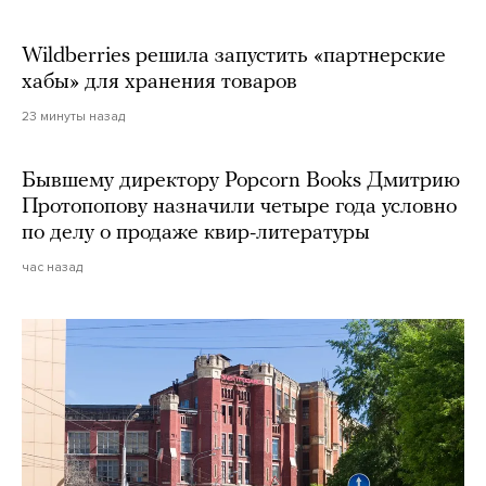
Wildberries решила запустить «партнерские
хабы» для хранения товаров
23 минуты назад
Бывшему директору Popcorn Books Дмитрию
Протопопову назначили четыре года условно
по делу о продаже квир-литературы
час назад