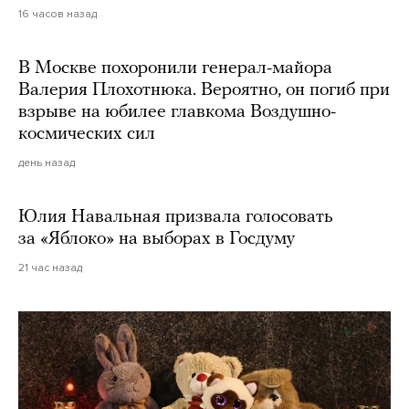
16 часов назад
В Москве похоронили генерал-майора
Валерия Плохотнюка. Вероятно, он погиб при
взрыве на юбилее главкома Воздушно-
космических сил
день назад
Юлия Навальная призвала голосовать
за «Яблоко» на выборах в Госдуму
21 час назад