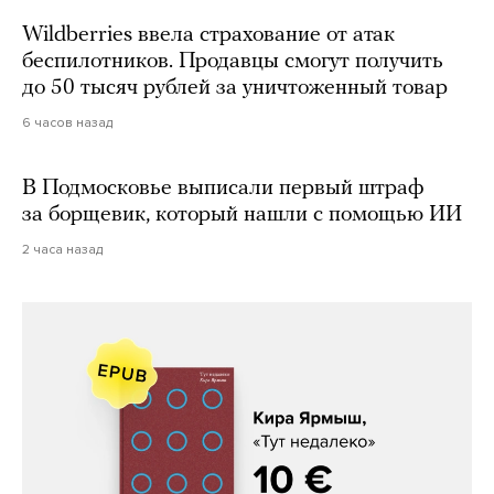
Wildberries ввела страхование от атак
беспилотников. Продавцы смогут получить
до 50 тысяч рублей за уничтоженный товар
6 часов назад
В Подмосковье выписали первый штраф
за борщевик, который нашли с помощью ИИ
2 часа назад