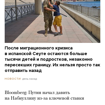
После миграционного кризиса
в испанской Сеуте остаются больше
тысячи детей и подростков, незаконно
пересекших границу. Их нельзя просто так
отправить назад
день назад
НОВОСТИ
Bloomberg: Путин начал давить
на Набиуллину из-за ключевой ставки