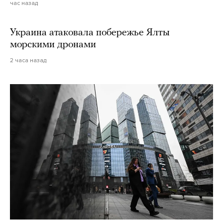
час назад
Украина атаковала побережье Ялты
морскими дронами
2 часа назад