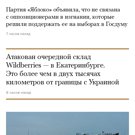
Партия «Яблоко» объявила, что не связана
с оппозиционерами в изгнании, которые
решили поддержать ее на выборах в Госдуму
7 часов назад
Атакован очередной склад
Wildberries — в Екатеринбурге.
Это более чем в двух тысячах
километров от границы с Украиной
8 часов назад