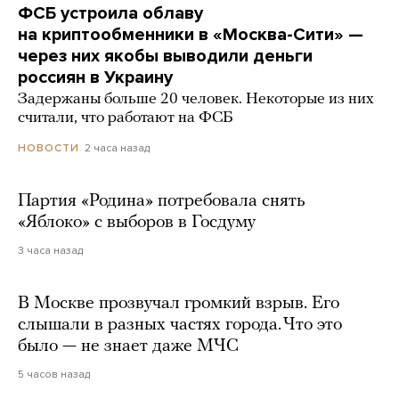
ФСБ устроила облаву
на криптообменники в «Москва-Сити» —
через них якобы выводили деньги
россиян в Украину
Задержаны больше 20 человек. Некоторые из них
считали, что работают на ФСБ
2 часа назад
НОВОСТИ
Партия «Родина» потребовала снять
«Яблоко» с выборов в Госдуму
3 часа назад
В Москве прозвучал громкий взрыв. Его
слышали в разных частях города. Что это
было — не знает даже МЧС
5 часов назад