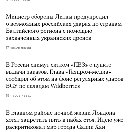
Министр обороны Литвы предупредил
о возможных российских ударах по странам
Балтийского региона с помощью
захваченных украинских дронов
17 часов назад
В России снимут ситком «ПВЗ» о пункте
выдачи заказов. Глава «Газпром-медиа»
сообщил об этом на фоне регулярных ударов
ВСУ по складам Wildberries
19 часов назад
В главном районе ночной жизни Лондона
хотят запретить пить в пабах стоя. Идею уже
раскритиковал мэр города Садик Хан