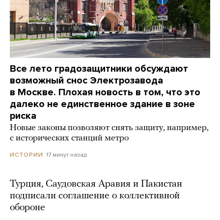
Все лето градозащитники обсуждают
возможный снос Электрозавода
в Москве. Плохая новость в том, что это
далеко не единственное здание в зоне
риска
Новые законы позволяют снять защиту, например,
с исторических станций метро
17 минут назад
ИСТОРИИ
Турция, Саудовская Аравия и Пакистан
подписали соглашение о коллективной
обороне