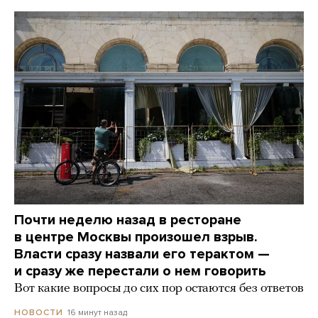
Почти неделю назад в ресторане
в центре Москвы произошел взрыв.
Власти сразу назвали его терактом —
и сразу же перестали о нем говорить
Вот какие вопросы до сих пор остаются без ответов
16 минут назад
НОВОСТИ