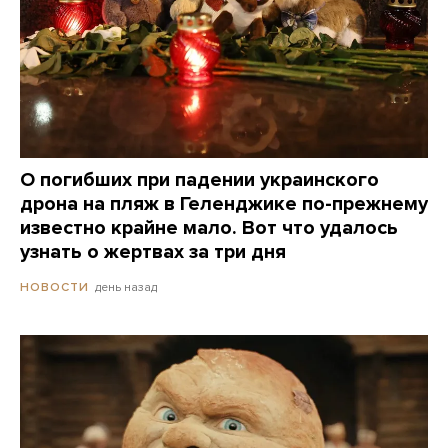
О погибших при падении украинского
дрона на пляж в Геленджике по-прежнему
известно крайне мало. Вот что удалось
узнать о жертвах за три дня
день назад
НОВОСТИ