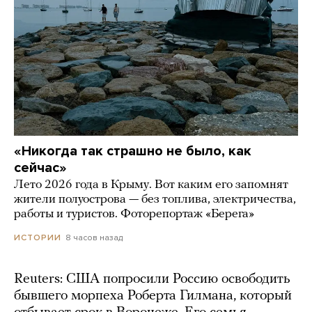
«Никогда так страшно не было, как
сейчас»
Лето 2026 года в Крыму. Вот каким его запомнят
жители полуострова — без топлива, электричества,
работы и туристов. Фоторепортаж «Берега»
8 часов назад
ИСТОРИИ
Reuters: США попросили Россию освободить
бывшего морпеха Роберта Гилмана, который