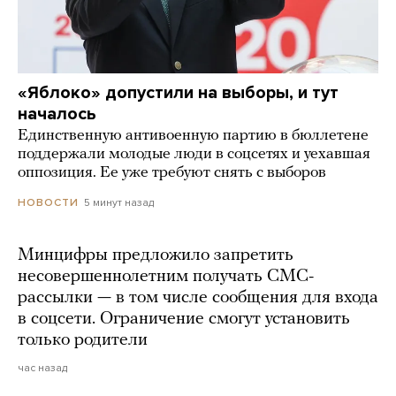
«Яблоко» допустили на выборы, и тут
началось
Единственную антивоенную партию в бюллетене
поддержали молодые люди в соцсетях и уехавшая
оппозиция. Ее уже требуют снять с выборов
5 минут назад
НОВОСТИ
Минцифры предложило запретить
несовершеннолетним получать СМС-
рассылки — в том числе сообщения для входа
в соцсети. Ограничение смогут установить
только родители
час назад