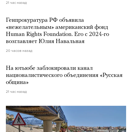
21 час назад
Генпрокуратура РФ объявила
«нежелательным» американский фонд
Human Rights Foundation. Его с 2024-го
возглавляет Юлия Навальная
20 часов назад
На ютьюбе заблокировали канал
националистического объединения «Русская
община»
21 час назад