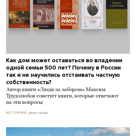
Как дом может оставаться во владении
одной семьи 500 лет? Почему в России
так и не научились отстаивать частную
собственность?
Автор книги «Люди за забором» Максим
Трудолюбов советует книги, которые отвечают
на эти вопросы
день назад
ИСТОРИИ