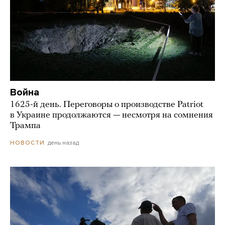
Война
1625-й день. Переговоры о производстве Patriot
в Украине продолжаются — несмотря на сомнения
Трампа
день назад
НОВОСТИ