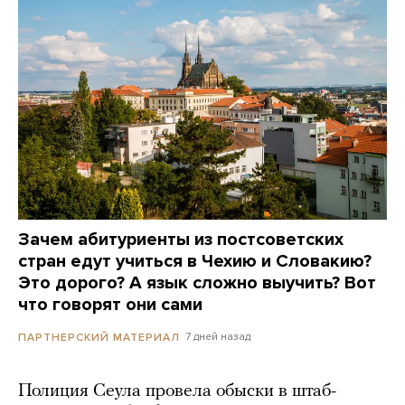
Зачем абитуриенты из постсоветских
стран едут учиться в Чехию и Словакию?
Это дорого? А язык сложно выучить? Вот
что говорят они сами
7 дней назад
ПАРТНЕРСКИЙ МАТЕРИАЛ
Полиция Сеула провела обыски в штаб-