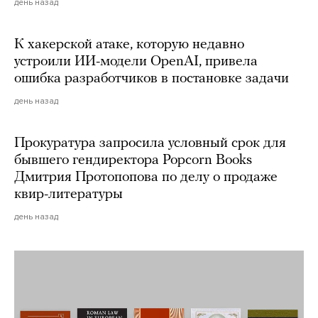
день назад
К хакерской атаке, которую недавно
устроили ИИ-модели OpenAI, привела
ошибка разработчиков в постановке задачи
день назад
Прокуратура запросила условный срок для
бывшего гендиректора Popcorn Books
Дмитрия Протопопова по делу о продаже
квир-литературы
день назад