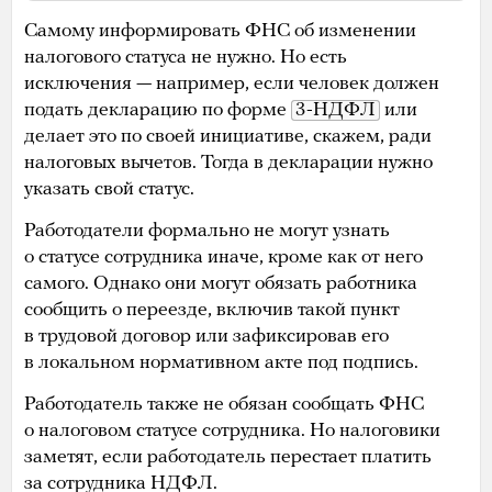
Самому информировать ФНС об изменении
налогового статуса не нужно. Но есть
исключения — например, если человек должен
подать декларацию по форме
3-НДФЛ
или
делает это по своей инициативе, скажем, ради
налоговых вычетов. Тогда в декларации нужно
указать свой статус.
Работодатели формально не могут узнать
о статусе сотрудника иначе, кроме как от него
самого. Однако они могут обязать работника
сообщить о переезде, включив такой пункт
в трудовой договор или зафиксировав его
в локальном нормативном акте под подпись.
Работодатель также не обязан сообщать ФНС
о налоговом статусе сотрудника. Но налоговики
заметят, если работодатель перестает платить
за сотрудника НДФЛ.