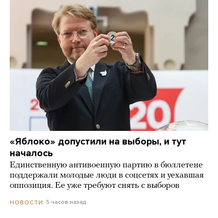
«Яблоко» допустили на выборы, и тут
началось
Единственную антивоенную партию в бюллетене
поддержали молодые люди в соцсетях и уехавшая
оппозиция. Ее уже требуют снять с выборов
5 часов назад
НОВОСТИ