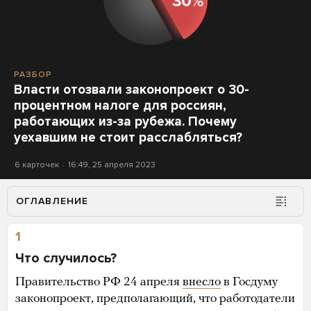
РАЗБОР
Власти отозвали законопроект о 30-
процентном налоге для россиян,
работающих из-за рубежа. Почему
уехавшим не стоит расслабляться?
6 карточек
16:49, 25 апреля 2023
ОГЛАВЛЕНИЕ
1
Что случилось?
Правительство РФ 24 апреля
внесло
в Госдуму
законопроект, предполагающий, что работодатели