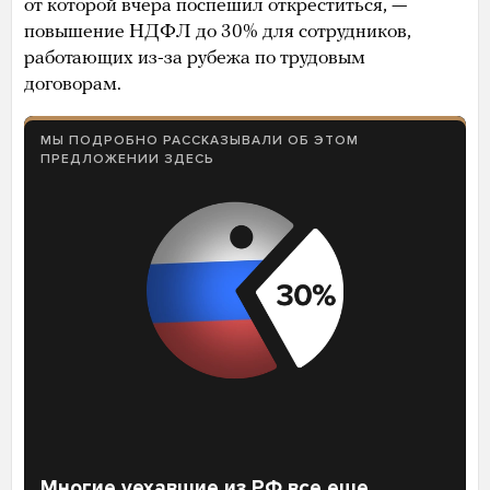
от которой вчера поспешил откреститься, —
повышение НДФЛ до 30% для сотрудников,
работающих из-за рубежа по трудовым
договорам.
МЫ ПОДРОБНО РАССКАЗЫВАЛИ ОБ ЭТОМ
ПРЕДЛОЖЕНИИ ЗДЕСЬ
Многие уехавшие из РФ все еще