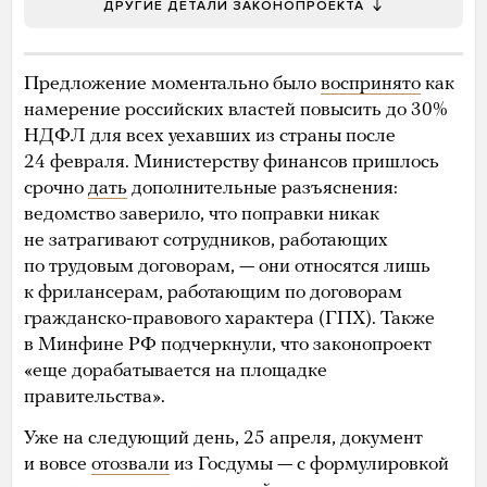
ДРУГИЕ ДЕТАЛИ ЗАКОНОПРОЕКТА
Предложение моментально было
воспринято
как
намерение российских властей повысить до 30%
НДФЛ для всех уехавших из страны после
24 февраля. Министерству финансов пришлось
срочно
дать
дополнительные разъяснения:
ведомство заверило, что поправки никак
не затрагивают сотрудников, работающих
по трудовым договорам, — они относятся лишь
к фрилансерам, работающим по договорам
гражданско-правового характера (ГПХ). Также
в Минфине РФ подчеркнули, что законопроект
«еще дорабатывается на площадке
правительства».
Уже на следующий день, 25 апреля, документ
и вовсе
отозвали
из Госдумы — с формулировкой