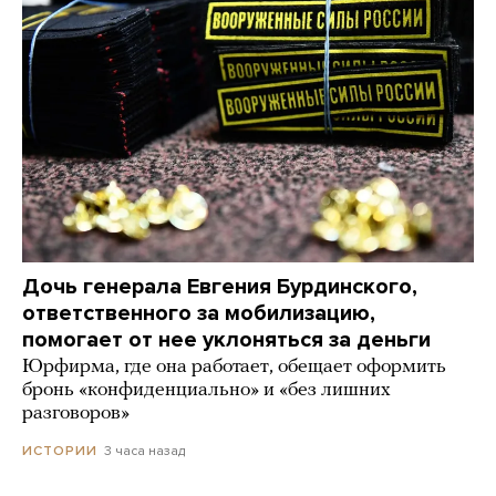
Дочь генерала Евгения Бурдинского,
ответственного за мобилизацию,
помогает от нее уклоняться за деньги
Юрфирма, где она работает, обещает оформить
бронь «конфиденциально» и «без лишних
разговоров»
3 часа назад
ИСТОРИИ