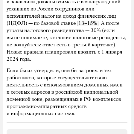
и заказчики должны взимать с вознаграждений
уехавших из России сотрудников или
исполнителей налог на доход физических лиц
(НДФЛ) — по базовой ставке
13–15%
. А после
утраты налогового резидентства — 30% (если
вы не понимаете, кто такие налоговые резиденты,
не волнуйтесь: ответ есть в третьей карточке).
Новые правила планировали вводить с 1 января
2024 года.
Если бы их утвердили, они бы затронули тех
работников, которые «осуществляют свою
деятельность с использованием доменных имен
и сетевых адресов в российской национальной
доменной зоне, размещенных в РФ комплексов
программно-аппаратных средств
и информационных систем».