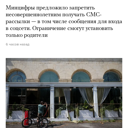
Минцифры предложило запретить
несовершеннолетним получать СМС-
рассылки — в том числе сообщения для входа
в соцсети. Ограничение смогут установить
только родители
6 часов назад