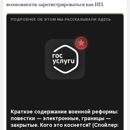
возможности зарегистрироваться как ИП.
ПОДРОБНЕЕ ОБ ЭТОМ МЫ РАССКАЗЫВАЛИ ЗДЕСЬ
Краткое содержание военной реформы:
повестки — электронные, границы —
закрытые. Кого это коснется? (Спойлер: