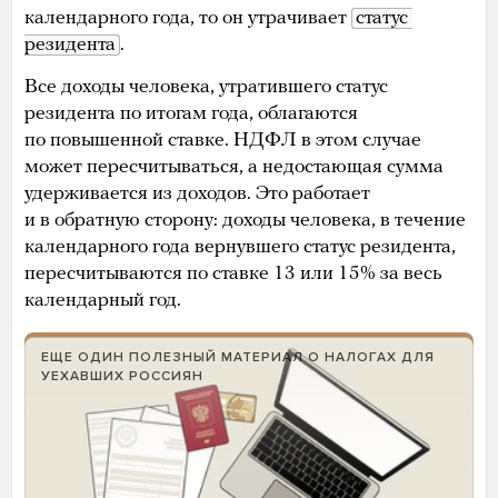
календарного года, то он утрачивает
статус 
резидента
.
Все доходы человека, утратившего статус
резидента по итогам года, облагаются
по повышенной ставке. НДФЛ в этом случае
может пересчитываться, а недостающая сумма
удерживается из доходов. Это работает
и в обратную сторону: доходы человека, в течение
календарного года вернувшего статус резидента,
пересчитываются по ставке 13 или 15% за весь
календарный год.
ЕЩЕ ОДИН ПОЛЕЗНЫЙ МАТЕРИАЛ О НАЛОГАХ ДЛЯ
УЕХАВШИХ РОССИЯН