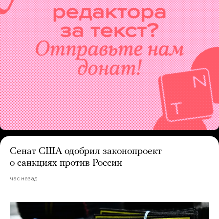
Сенат США одобрил законопроект
о санкциях против России
час назад