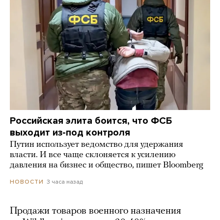
Российская элита боится, что ФСБ
выходит из-под контроля
Путин использует ведомство для удержания
власти. И все чаще склоняется к усилению
давления на бизнес и общество, пишет Bloomberg
3 часа назад
НОВОСТИ
Продажи товаров военного назначения