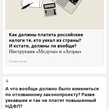
Как должны платить российские
налоги те, кто уехал из страны?
И кстати, должны ли вообще?
Инструкция «Медузы» и «Агоры»
4 года назад
4
А что вообще должно было измениться
по отозванному законопроекту? Разве
уехавшие и так не платят повышенный
НДФЛ?