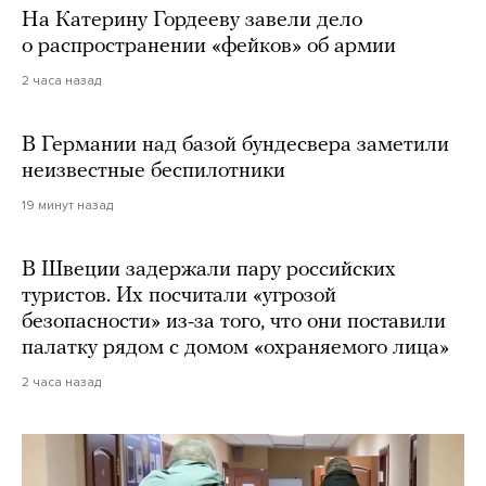
На Катерину Гордееву завели дело
о распространении «фейков» об армии
2 часа назад
В Германии над базой бундесвера заметили
неизвестные беспилотники
19 минут назад
В Швеции задержали пару российских
туристов. Их посчитали «угрозой
безопасности» из-за того, что они поставили
палатку рядом с домом «охраняемого лица»
2 часа назад