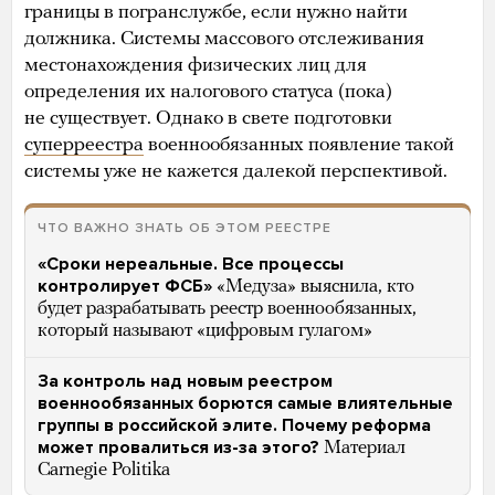
границы в погранслужбе, если нужно найти
должника. Системы массового отслеживания
местонахождения физических лиц для
определения их налогового статуса (пока)
не существует. Однако в свете подготовки
суперреестра
военнообязанных появление такой
системы уже не кажется далекой перспективой.
ЧТО ВАЖНО ЗНАТЬ ОБ ЭТОМ РЕЕСТРЕ
«Сроки нереальные. Все процессы
контролирует ФСБ»
«Медуза» выяснила, кто
будет разрабатывать реестр военнообязанных,
который называют «цифровым гулагом»
За контроль над новым реестром
военнообязанных борются самые влиятельные
группы в российской элите. Почему реформа
может провалиться из-за этого?
Материал
Carnegie Politika