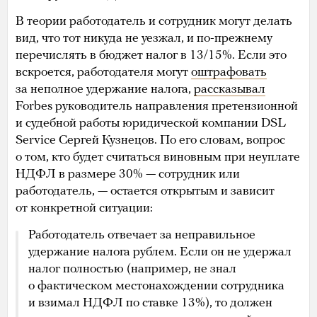
В теории работодатель и сотрудник могут делать
вид, что тот никуда не уезжал, и по-прежнему
перечислять в бюджет налог в 13/15%. Если это
вскроется, работодателя могут
оштрафовать
за неполное удержание налога,
рассказывал
Forbes руководитель направления претензионной
и судебной работы юридической компании DSL
Service Сергей Кузнецов. По его словам, вопрос
о том, кто будет считаться виновным при неуплате
НДФЛ в размере 30% — сотрудник или
работодатель, — остается открытым и зависит
от конкретной ситуации:
Работодатель отвечает за неправильное
удержание налога рублем. Если он не удержал
налог полностью (например, не знал
о фактическом местонахождении сотрудника
и взимал НДФЛ по ставке 13%), то должен