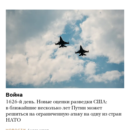
Война
1626-й день. Новые оценки разведки США:
в ближайшие несколько лет Путин может
решиться на ограниченную атаку на одну из стран
НАТО
4 часа назад
НОВОСТИ