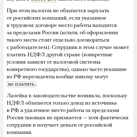
При этом налогом не облагается зарплата
от российских компаний, если указанное
в трудовом договоре место работы находится
за пределами России (кстати, об оформлении
такого места стоит отдельно договориться
с работодателем). Сотрудник в этом случае может
платить НДФЛ другой стране (конкретные
условия зависят от налоговой системы
конкретного государства), однако часто уехавшие
из РФ нерезиденты вообще никому могут
не платить
.
Лазейка в законодательстве возникла, поскольку
НДФЛ облагается только доход из источника
в РФ, а удаленное место работы за пределами
России таковым не признается — хотя фактически
сотрудник и получает деньги от российской
компании.