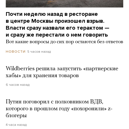
Почти неделю назад в ресторане
в центре Москвы произошел взрыв.
Власти сразу назвали его терактом —
и сразу же перестали о нем говорить
Вот какие вопросы до сих пор остаются без ответов
5 часов назад
НОВОСТИ
Wildberries решила запустить «партнерские
хабы» для хранения товаров
6 часов назад
Путин поговорил с полковником ВДВ,
которого в прошлом году «похоронили» z-
блогеры
4 часа назад