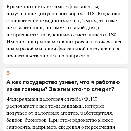
Кроме того, есть те самые фрилансеры,
получающие доход по договорам ГПХ. Когда они
становятся нерезидентами за рубежом, то тоже
не платят налог, потому что такой доход
не признается полученным от источников в РФ.
Именно эта группа уехавших россиян и оказалась
под угрозой усиления фискальной нагрузки из-за
правительственного законопроекта.
5
А как государство узнает, что я работаю
из-за границы? За этим кто-то следит?
Федеральная налоговая служба (ФНС)
располагает о вас теми данными, которые
получает от налоговых агентов: работодателя,
банков, брокеров. При этом ведомство может
запросить, например, сведения о пересечении