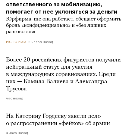
ответственного за мобилизацию,
помогает от нее уклоняться за деньги
Юрфирма, где она работает, обещает оформить
бронь «конфиденциально» и «без лишних
разговоров»
5 часов назад
ИСТОРИИ
Более 20 российских фигуристов получили
нейтральный статус для участия
в международных соревнованиях. Среди
них — Камила Валиева и Александра
Трусова
час назад
На Катерину Гордееву завели дело
о распространении «фейков» об армии
4 часа назад