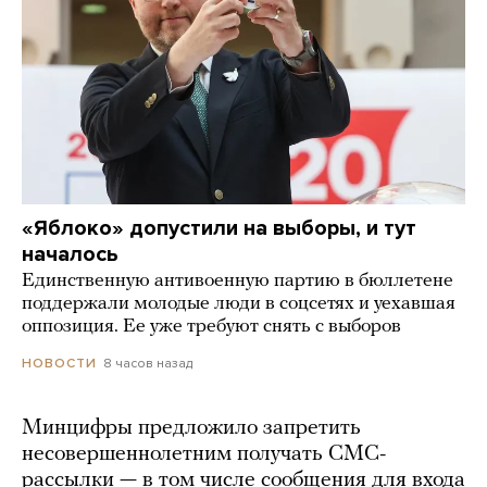
«Яблоко» допустили на выборы, и тут
началось
Единственную антивоенную партию в бюллетене
поддержали молодые люди в соцсетях и уехавшая
оппозиция. Ее уже требуют снять с выборов
8 часов назад
НОВОСТИ
Минцифры предложило запретить
несовершеннолетним получать СМС-
рассылки — в том числе сообщения для входа