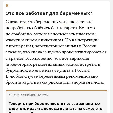
8
Это все работает для беременных?
Считается
, что беременным
лучше
сначала
попробовать обойтись без лекарств. Если это
не сработало, можно использовать пластыри,
жвачки и спреи с никотином. Но в инструкции
к препаратам, зарегистрированным в России,
сказано, что сначала нужно проконсультироваться
с врачом. К сожалению, это все варианты
(в некоторых рекомендациях можно встретить
бупропион, но его нельзя купить в России).
В любом случае беременным рекомендовано
бросить курить из-за рисков для здоровья плода.
ЕЩЕ О БЕРЕМЕННОСТИ
Говорят, при беременности нельзя заниматься
спортом, красить волосы и летать на самолете.