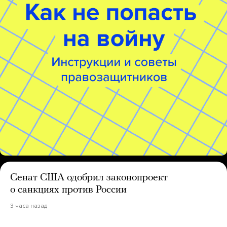
Сенат США одобрил законопроект
о санкциях против России
3 часа назад