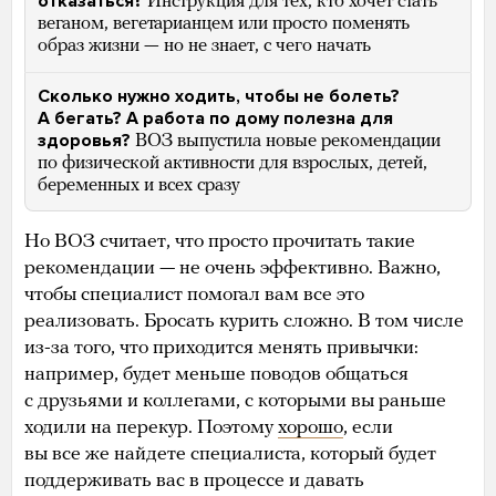
отказаться?
Инструкция для тех, кто хочет стать
веганом, вегетарианцем или просто поменять
образ жизни — но не знает, с чего начать
Сколько нужно ходить, чтобы не болеть?
А бегать? А работа по дому полезна для
здоровья?
ВОЗ выпустила новые рекомендации
по физической активности для взрослых, детей,
беременных и всех сразу
Но ВОЗ считает, что просто прочитать такие
рекомендации — не очень эффективно. Важно,
чтобы специалист помогал вам все это
реализовать. Бросать курить сложно. В том числе
из-за того, что приходится менять привычки:
например, будет меньше поводов общаться
с друзьями и коллегами, с которыми вы раньше
ходили на перекур. Поэтому
хорошо
, если
вы все же найдете специалиста, который будет
поддерживать вас в процессе и давать