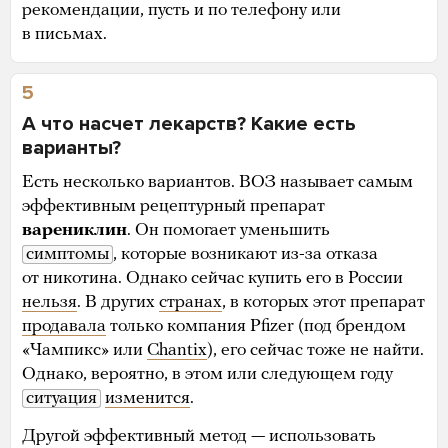
рекомендации, пусть и по телефону или
в письмах.
5
А что насчет лекарств? Какие есть
варианты?
Есть несколько вариантов. ВОЗ называет самым
эффективным рецептурный препарат
варениклин
. Он помогает уменьшить
симптомы
, которые возникают из-за отказа
от никотина. Однако сейчас купить его в России
нельзя
. В других
странах
, в которых этот препарат
продавала
только компания Pfizer (под брендом
«Чампикс» или
Chantix
), его сейчас тоже не найти.
Однако, вероятно, в этом или следующем году
ситуация
изменится
.
Другой эффективный метод — использовать