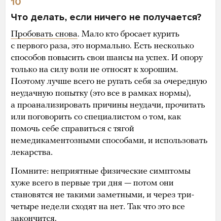
10
Что делать, если ничего не получается?
Пробовать снова
. Мало кто бросает курить
с первого раза, это нормально. Есть несколько
способов повысить свои шансы на успех. И опору
только на силу воли не относят к хорошим.
Поэтому лучше всего не ругать себя за очередную
неудачную попытку (это все в рамках нормы),
а проанализировать причины неудачи, прочитать
или поговорить со специалистом о том, как
помочь себе справиться с тягой
немедикаментозными способами, и использовать
лекарства.
Помните: неприятные физические симптомы
хуже всего в первые три дня — потом они
становятся не такими заметными, и через три-
четыре недели сходят на нет. Так что это все
закончится.