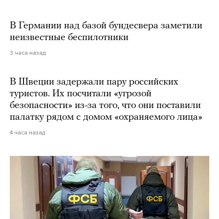
В Германии над базой бундесвера заметили
неизвестные беспилотники
3 часа назад
В Швеции задержали пару российских
туристов. Их посчитали «угрозой
безопасности» из-за того, что они поставили
палатку рядом с домом «охраняемого лица»
4 часа назад