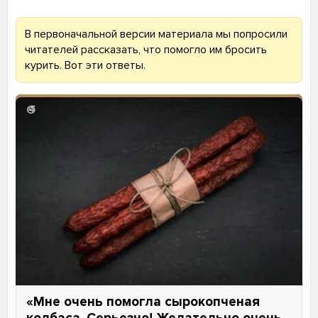
В первоначальной версии материала мы попросили
читателей рассказать, что помогло им бросить
курить. Вот эти ответы.
🚭
«Мне очень помогла сырокопченая