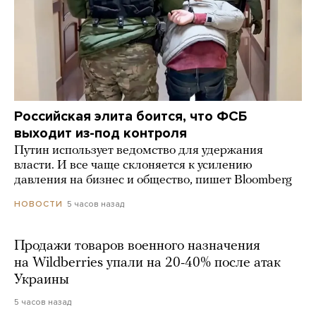
Российская элита боится, что ФСБ
выходит из-под контроля
Путин использует ведомство для удержания
власти. И все чаще склоняется к усилению
давления на бизнес и общество, пишет Bloomberg
5 часов назад
НОВОСТИ
Продажи товаров военного назначения
на Wildberries упали на 20-40% после атак
Украины
5 часов назад