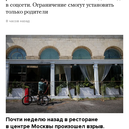
в соцсети. Ограничение смогут установить
только родители
8 часов назад
Почти неделю назад в ресторане
в центре Москвы произошел взрыв.