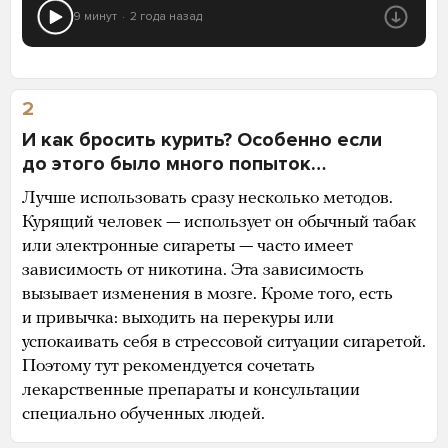
9 минут
2 года назад
2
И как бросить курить? Особенно если
до этого было много попыток…
Лучше использовать сразу несколько методов.
Курящий человек — использует он обычный табак
или электронные сигареты — часто имеет
зависимость от никотина. Эта зависимость
вызывает изменения в мозге. Кроме того, есть
и привычка: выходить на перекуры или
успокаивать себя в стрессовой ситуации сигаретой.
Поэтому тут рекомендуется сочетать
лекарственные препараты и консультации
специально обученных людей.