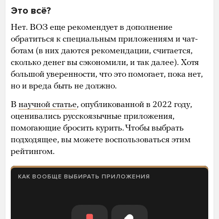
Это всё?
Нет. ВОЗ еще рекомендует в дополнение
обратиться к специальным приложениям и чат-
ботам (в них даются рекомендации, считается,
сколько денег вы сэкономили, и так далее). Хотя
большой уверенности, что это помогает, пока нет,
но и вреда быть не должно.
В
научной статье
, опубликованной в 2022 году,
оценивались русскоязычные приложения,
помогающие бросить курить. Чтобы выбрать
подходящее, вы можете воспользоваться этим
рейтингом.
КАК ВООБЩЕ ВЫБИРАТЬ ПРИЛОЖЕНИЯ