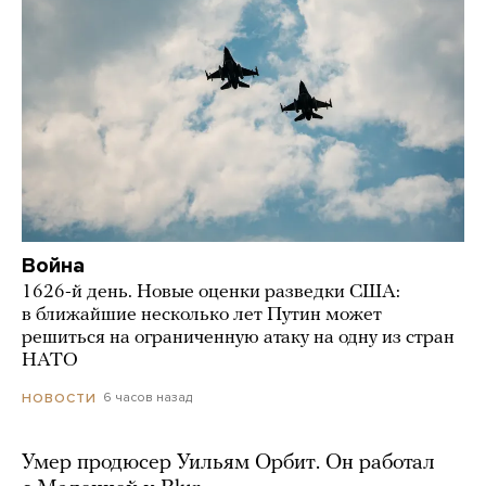
Война
1626-й день. Новые оценки разведки США:
в ближайшие несколько лет Путин может
решиться на ограниченную атаку на одну из стран
НАТО
6 часов назад
НОВОСТИ
Умер продюсер Уильям Орбит. Он работал