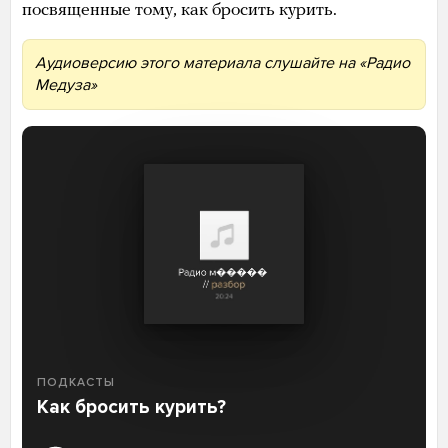
посвященные тому, как бросить курить.
Аудиоверсию этого материала слушайте на «Радио
Медуза»
ПОДКАСТЫ
Как бросить курить?