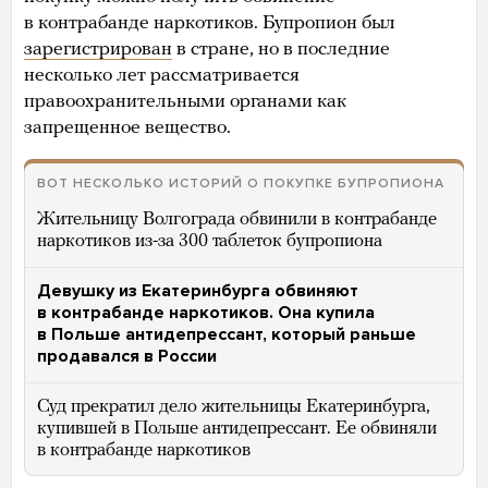
в контрабанде наркотиков. Бупропион был
зарегистрирован
в стране, но в последние
несколько лет рассматривается
правоохранительными органами как
запрещенное вещество.
ВОТ НЕСКОЛЬКО ИСТОРИЙ О ПОКУПКЕ БУПРОПИОНА
Жительницу Волгограда обвинили в контрабанде
наркотиков из-за 300 таблеток бупропиона
Девушку из Екатеринбурга обвиняют
в контрабанде наркотиков. Она купила
в Польше антидепрессант, который раньше
продавался в России
Суд прекратил дело жительницы Екатеринбурга,
купившей в Польше антидепрессант. Ее обвиняли
в контрабанде наркотиков