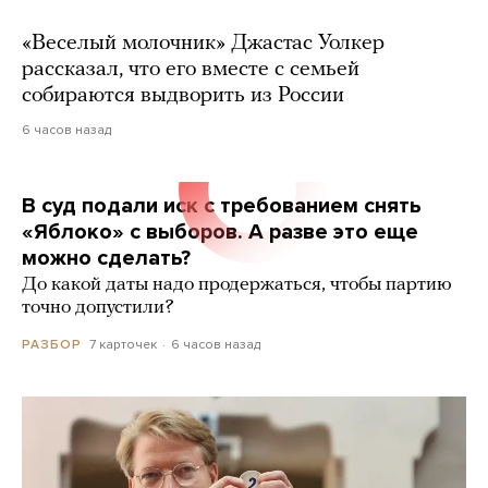
«Веселый молочник» Джастас Уолкер
рассказал, что его вместе с семьей
собираются выдворить из России
6 часов назад
В суд подали иск с требованием снять
«Яблоко» с выборов. А разве это еще
можно сделать?
До какой даты надо продержаться, чтобы партию
точно допустили?
7 карточек
6 часов назад
РАЗБОР