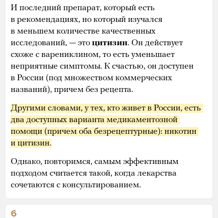
И последний препарат, который есть
в рекомендациях, но который изучался
в меньшем количестве качественных
исследований, — это
цитизин
. Он действует
схоже с варениклином, то есть уменьшает
неприятные симптомы. К счастью, он доступен
в России (под множеством коммерческих
названий), причем без рецепта.
Другими словами, у тех, кто живет в России, есть 
два доступных варианта медикаментозной 
помощи (причем оба безрецептурные): никотин 
и цитизин.
Однако, повторимся, самым эффективным
подходом считается такой, когда лекарства
сочетаются с консультированием.
6