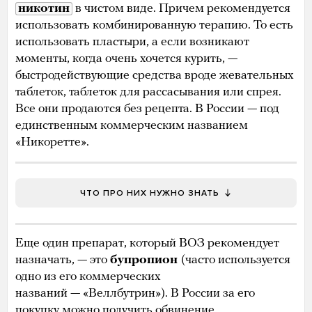
никотин
в чистом виде. Причем рекомендуется
использовать комбинированную терапию. То есть
использовать пластыри, а если возникают
моменты, когда очень хочется курить, —
быстродействующие средства вроде жевательных
таблеток, таблеток для рассасывания или спрея.
Все они продаются без рецепта. В России — под
единственным коммерческим названием
«Никоретте».
ЧТО ПРО НИХ НУЖНО ЗНАТЬ
Еще один препарат, который ВОЗ рекомендует
назначать, — это
бупропион
(часто используется
одно из его коммерческих
названий — «Веллбутрин»). В России за его
покупку можно получить обвинение