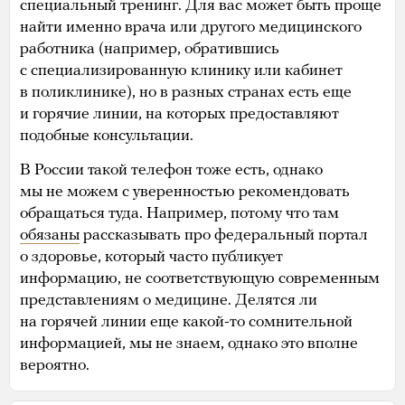
специальный тренинг. Для вас может быть проще
найти именно врача или другого медицинского
работника (например, обратившись
с специализированную клинику или кабинет
в поликлинике), но в разных странах есть еще
и горячие линии, на которых предоставляют
подобные консультации.
В России такой телефон тоже есть, однако
мы не можем с уверенностью рекомендовать
обращаться туда. Например, потому что там
обязаны
рассказывать про федеральный портал
о здоровье, который часто публикует
информацию, не соответствующую современным
представлениям о медицине. Делятся ли
на горячей линии еще какой-то сомнительной
информацией, мы не знаем, однако это вполне
вероятно.