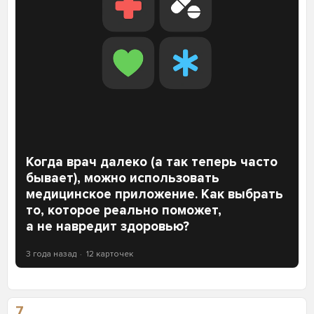
Когда врач далеко (а так теперь часто
бывает), можно использовать
медицинское приложение. Как выбрать
то, которое реально поможет,
а не навредит здоровью?
3 года назад
12 карточек
7