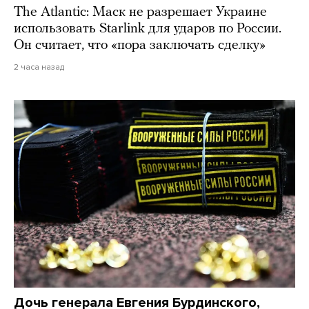
The Atlantic: Маск не разрешает Украине
использовать Starlink для ударов по России.
Он считает, что «пора заключать сделку»
2 часа назад
Дочь генерала Евгения Бурдинского,