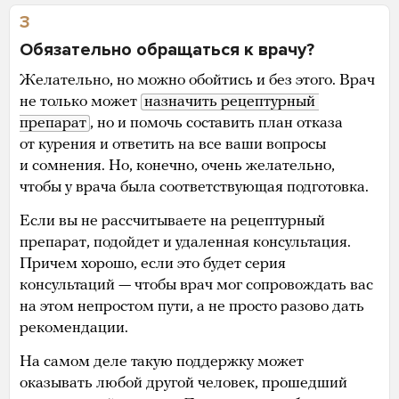
3
Обязательно обращаться к врачу?
Желательно, но можно обойтись и без этого. Врач
не только может
назначить рецептурный 
препарат
, но и помочь составить план отказа
от курения и ответить на все ваши вопросы
и сомнения. Но, конечно, очень желательно,
чтобы у врача была соответствующая подготовка.
Если вы не рассчитываете на рецептурный
препарат, подойдет и удаленная консультация.
Причем хорошо, если это будет серия
консультаций — чтобы врач мог сопровождать вас
на этом непростом пути, а не просто разово дать
рекомендации.
На самом деле такую поддержку может
оказывать любой другой человек, прошедший