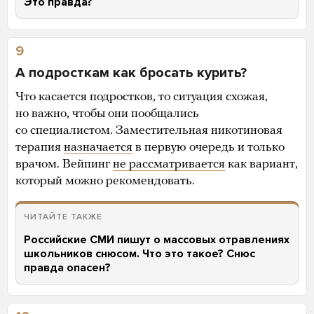
Это правда?
9
А подросткам как бросать курить?
Что касается подростков, то ситуация схожая,
но важно, чтобы они пообщались
со специалистом. Заместительная никотиновая
терапия
назначается
в первую очередь и только
врачом. Вейпинг
не рассматривается
как вариант,
который можно рекомендовать.
ЧИТАЙТЕ ТАКЖЕ
Российские СМИ пишут о массовых отравлениях
школьников снюсом. Что это такое? Снюс
правда опасен?