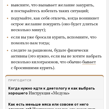
выясните, что вызывает желание закурить,
и постарайтесь избегать таких ситуаций;
подумайте, как себя отвлечь, когда возникнет
острое желание покурить (оно будет длиться
несколько минут);
если вы уже бросали курить, вспомните, что
помогало вам тогда;
следите за рационом, будьте физически
активны (это нужно, если вы не хотите набрать
несколько килограммов, что обычно
бывает
с бросившими курить).
ПРИГОДИТСЯ
Когда нужно идти к диетологу и как выбрать
хорошего
Инструкция «Медузы»
Как есть меньше мяса или совсем от него