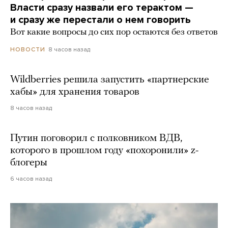
Власти сразу назвали его терактом —
и сразу же перестали о нем говорить
Вот какие вопросы до сих пор остаются без ответов
8 часов назад
НОВОСТИ
Wildberries решила запустить «партнерские
хабы» для хранения товаров
8 часов назад
Путин поговорил с полковником ВДВ,
которого в прошлом году «похоронили» z-
блогеры
6 часов назад