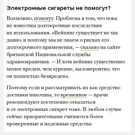
Электронные сигареты не помогут?
Возможно,
помогут
. Проблема в том, что пока
не известны долгосрочные последствия
их использования. «Вейпинг существует не так
давно, и поэтому мы не знаем о рисках его
долгосрочного применения, —
сказано
на сайте
британской Национальной службы
здравоохранения. — И хотя вейпинг существенно
менее вреден, чем курение, маловероятно, что
он полностью безвреден».
Поэтому если и рассматривать их как средство
доставки никотина, то
временное
— врачи
рекомендуют постепенно отказаться
и от электронных сигарет тоже. В любом случае
сейчас приоритетными считаются более
проверенные и надежные средства.