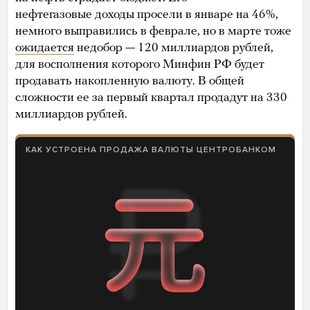
нефтегазовые доходы просели в январе на 46%,
немного выправились в феврале, но в марте тоже
ожидается
недобор — 120 миллиардов рублей,
для восполнения которого Минфин РФ будет
продавать накопленную валюту. В общей
сложности ее за первый квартал продадут на 330
миллиардов рублей.
КАК УСТРОЕНА ПРОДАЖА ВАЛЮТЫ ЦЕНТРОБАНКОМ