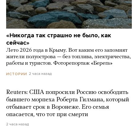
«Никогда так страшно не было, как
сейчас»
Лето 2026 года в Крыму. Вот каким его запомнят
жители полуострова — без топлива, электричества,
работы и туристов. Фоторепортаж «Берега»
2 часа назад
ИСТОРИИ
Reuters: США попросили Россию освободить
бывшего морпеха Роберта Гилмана, который
отбывает срок в Воронеже. Его семья
опасается, что тот при смерти
2 часа назад