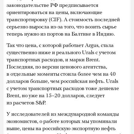
законодательстве РФ предписывается
ориентироваться на цены, включающие
транспортировку (CIF). А стоимость последней
серьезно выросла из-за того, что возить сырье
теперь нужно из портов на Балтике в Индию.
Так что цена, с которой работает Argus, стала
существенно ниже и реального Urals с учетом
транспортных расходов, и марки Brent.
Последняя, по версии ценового агентства,
в отдельные моменты стоила более чем на 40
долларов больше, чем российская нефть. Urals
с учетом транспортных расходов тоже дешевле
Brent, но уже на 15–20 долларов, следует
из расчетов S&P.
У исследователей из международной команды
экономистов, о работе которых мы упоминали
выше, цены на российскую экспортную нефть