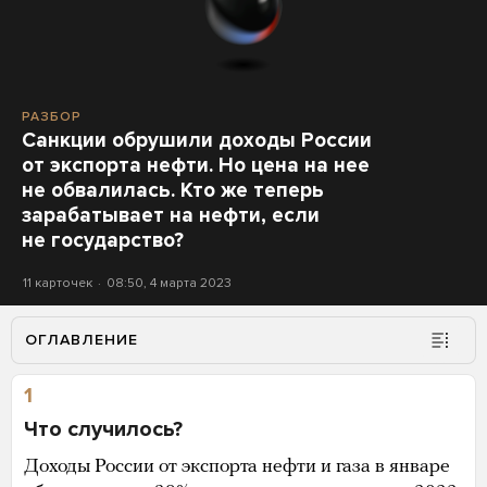
РАЗБОР
Санкции обрушили доходы России
от экспорта нефти. Но цена на нее
не обвалилась. Кто же теперь
зарабатывает на нефти, если
не государство?
11 карточек
08:50, 4 марта 2023
ОГЛАВЛЕНИЕ
1
Что случилось?
Доходы России от экспорта нефти и газа в январе