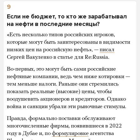
9
Если не бюджет, то кто же зарабатывал
на нефти в последние месяцы?
«Есть несколько типов российских игроков,
которые могут быть заинтересованы в видимости
низких цен на российскую нефть», —
писал
Сергей Вакуленко в статье для Re:Russia.
Во-первых, это могут быть сами российские
нефтяные компании, ведь чем ниже котировки —
тем меньше налоги. Раньше они стремились
показать реальные (высокие) цены, чтобы
воодушевить акционеров и кредиторов. Однако
война и санкции убрали эти рыночные стимулы.
Правда, формально поставки обслуживают
многочисленные фирмы, появившиеся в 2022
году в Дубае и, по
формулировке
агентства