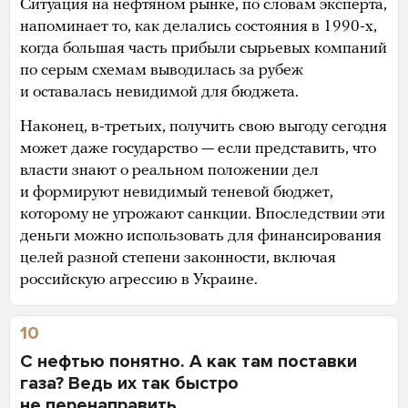
Ситуация на нефтяном рынке, по словам эксперта,
напоминает то, как делались состояния в 1990-х,
когда большая часть прибыли сырьевых компаний
по серым схемам выводилась за рубеж
и оставалась невидимой для бюджета.
Наконец, в-третьих, получить свою выгоду сегодня
может даже государство — если представить, что
власти знают о реальном положении дел
и формируют невидимый теневой бюджет,
которому не угрожают санкции. Впоследствии эти
деньги можно использовать для финансирования
целей разной степени законности, включая
российскую агрессию в Украине.
10
С нефтью понятно. А как там поставки
газа? Ведь их так быстро
не перенаправить…