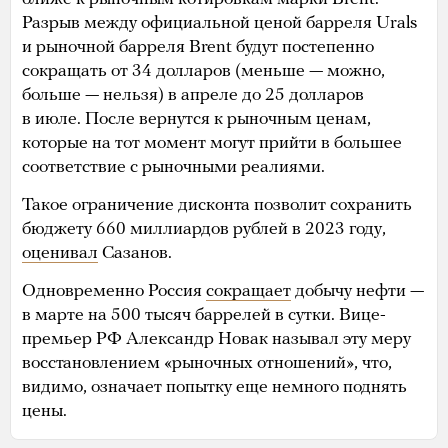
Разрыв между официальной ценой барреля Urals
и рыночной барреля Brent будут постепенно
сокращать от 34 долларов (меньше — можно,
больше — нельзя) в апреле до 25 долларов
в июле. После вернутся к рыночным ценам,
которые на тот момент могут прийти в большее
соответствие с рыночными реалиями.
Такое ограничение дисконта позволит сохранить
бюджету 660 миллиардов рублей в 2023 году,
оценивал
Сазанов.
Одновременно Россия
сокращает
добычу нефти —
в марте на 500 тысяч баррелей в сутки. Вице-
премьер РФ Александр Новак называл эту меру
восстановлением «рыночных отношений», что,
видимо, означает попытку еще немного поднять
цены.