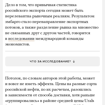
Дело в том, что привычная статистика
российского экспорта сегодня может быть
нерелевантна рыночным реалиям. Результатом
эмбарго стало перенаправление экспортных
потоков, а также разделение рынка на множество
не связанных друг с другом частей, говорится
в
исследовании
международной команды
экономистов.
ЧТО ЗА ИССЛЕДОВАНИЕ?
Потолок, по словам авторов этой работы, может
и вовсе не иметь эффекта. Цены на разные сорта
российской нефти, по их расчетам, разошлись
в зависимости от способа доставки, хотя раньше
«группировались» в районе средней цены Urals