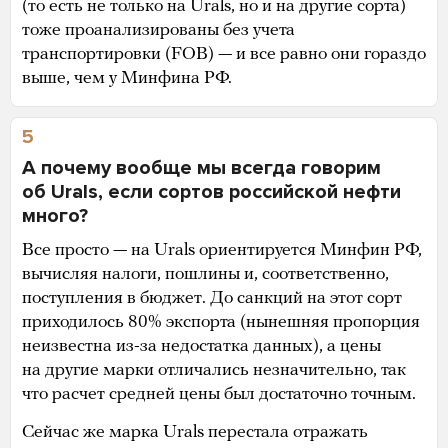
(то есть не только на Urals, но и на другие сорта)
тоже проанализированы без учета
транспортировки (FOB) — и все равно они гораздо
выше, чем у Минфина РФ.
5
А почему вообще мы всегда говорим
об Urals, если сортов российской нефти
много?
Все просто — на Urals ориентируется Минфин РФ,
вычисляя налоги, пошлины и, соответственно,
поступления в бюджет. До санкций на этот сорт
приходилось 80% экспорта (нынешняя пропорция
неизвестна из-за недостатка данных), а цены
на другие марки отличались незначительно, так
что расчет средней цены был достаточно точным.
Сейчас же марка Urals перестала отражать