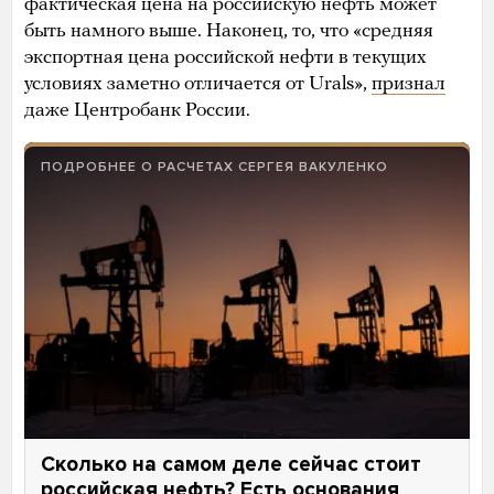
фактическая цена на российскую нефть может
быть намного выше. Наконец, то, что «средняя
экспортная цена российской нефти в текущих
условиях заметно отличается от Urals»,
признал
даже Центробанк России.
ПОДРОБНЕЕ О РАСЧЕТАХ СЕРГЕЯ ВАКУЛЕНКО
Сколько на самом деле сейчас стоит
российская нефть? Есть основания