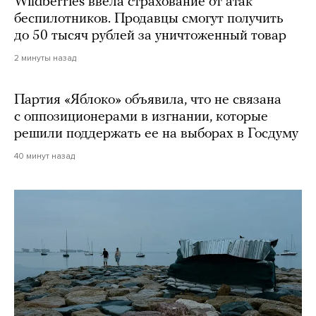
Wildberries ввела страхование от атак
беспилотников. Продавцы смогут получить
до 50 тысяч рублей за уничтоженный товар
2 минуты назад
Партия «Яблоко» объявила, что не связана
с оппозиционерами в изгнании, которые
решили поддержать ее на выборах в Госдуму
40 минут назад