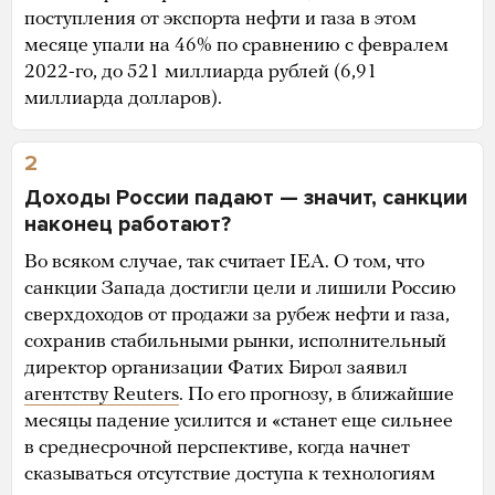
поступления от экспорта нефти и газа в этом
месяце упали на 46% по сравнению с февралем
2022-го, до 521 миллиарда рублей (6,91
миллиарда долларов).
2
Доходы России падают — значит, санкции
наконец работают?
Во всяком случае, так считает IEA. О том, что
санкции Запада достигли цели и лишили Россию
сверхдоходов от продажи за рубеж нефти и газа,
сохранив стабильными рынки, исполнительный
директор организации Фатих Бирол заявил
агентству Reuters
. По его прогнозу, в ближайшие
месяцы падение усилится и «станет еще сильнее
в среднесрочной перспективе, когда начнет
сказываться отсутствие доступа к технологиям