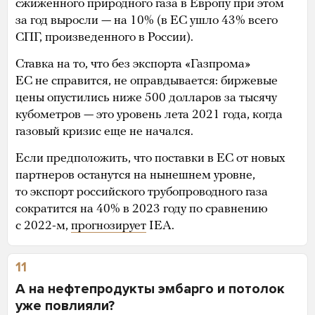
сжиженного природного газа в Европу при этом
за год выросли — на 10% (в ЕС ушло 43% всего
СПГ, произведенного в России).
Ставка на то, что без экспорта «Газпрома»
ЕС не справится, не оправдывается: биржевые
цены опустились ниже 500 долларов за тысячу
кубометров — это уровень лета 2021 года, когда
газовый кризис еще не начался.
Если предположить, что поставки в ЕС от новых
партнеров останутся на нынешнем уровне,
то экспорт российского трубопроводного газа
сократится на 40% в 2023 году по сравнению
с 2022-м,
прогнозирует
IEA.
11
А на нефтепродукты эмбарго и потолок
уже повлияли?