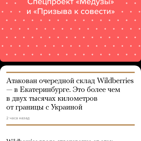
Атакован очередной склад Wildberries
— в Екатеринбурге. Это более чем
в двух тысячах километров
от границы с Украиной
2 часа назад