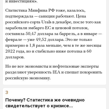
и инвестициям».
Статистика Минфина РФ тоже, казалось,
подтверждала — санкции работают. Цена
российского сорта Urals в декабре, после того как
заработали эмбарго ЕС и ценовой потолок,
составила 50,47 доллара за баррель, а в январе —
феврале — уже 49,52 доллара. Это не только
примерно в 1,8 раза меньше, чем в те же месяцы
2022 года, но и стабильно ниже потолка в 60
долларов.
Но не все экономисты и нефтегазовые эксперты
разделяют уверенность IEA и спешат похоронить
российскую экономику.
3
Почему? Статистика же очевидно
свидетельствует о кризисе…