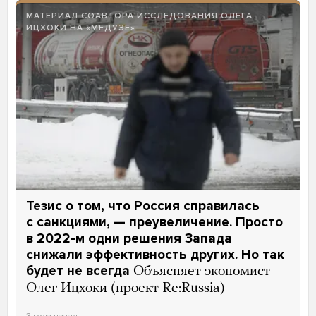
МАТЕРИАЛ СОАВТОРА ИССЛЕДОВАНИЯ ОЛЕГА
ИЦХОКИ НА «МЕДУЗЕ»
Тезис о том, что Россия справилась
с санкциями, — преувеличение. Просто
в 2022-м одни решения Запада
снижали эффективность других. Но так
будет не всегда
Объясняет экономист
Олег Ицхоки (проект Re:Russia)