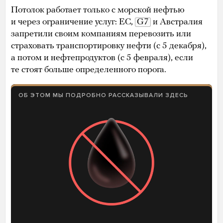
Потолок работает только с морской нефтью
и через ограничение услуг: ЕС,
G7
и Австралия
запретили своим компаниям перевозить или
страховать транспортировку нефти (с 5 декабря),
а потом и нефтепродуктов (с 5 февраля), если
те стоят больше определенного порога.
ОБ ЭТОМ МЫ ПОДРОБНО РАССКАЗЫВАЛИ ЗДЕСЬ