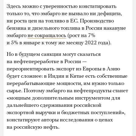
Здесь можно с уверенностью констатировать
только то, что эмбарго не вызвало ни дефицита,
ни роста цен на топливо в ЕС. Производство
бензина и дизельного топлива в России накануне
эмбарго
не сокращалось
(рост на 7%
и 5% в январе к тому же месяцу 2022 года).
Но в будущем санкции могут сказаться
на нефтепереработке в России —
переориентировать экспорт из Европы в Азию
будет сложнее: в Индии и Китае есть собственные
перерабатывающие мощности, им нужно только
сырье. Поэтому эмбарго на нефтепродукты станет
«мощным дополнительным инструментом для
дальнейшего сдерживания российской
экспортной выручки и бюджетных поступлений»,
констатируют авторы исследования о ценах
на российскую нефть.