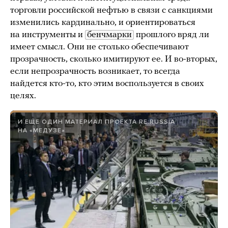
торговли российской нефтью в связи с санкциями
изменились кардинально, и ориентироваться
на инструменты и
бенчмарки
прошлого вряд ли
имеет смысл. Они не столько обеспечивают
прозрачность, сколько имитируют ее. И во-вторых,
если непрозрачность возникает, то всегда
найдется кто-то, кто этим воспользуется в своих
целях.
И ЕЩЕ ОДИН МАТЕРИАЛ ПРОЕКТА RE:RUSSIA
НА «МЕДУЗЕ»