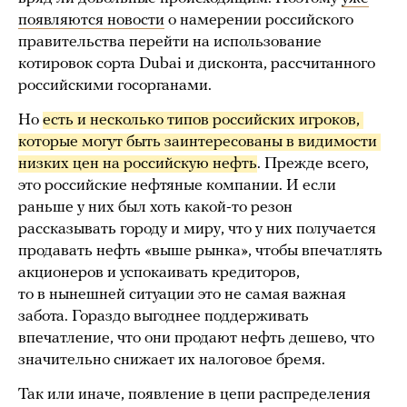
появляются новости
о намерении российского
правительства перейти на использование
котировок сорта Dubai и дисконта, рассчитанного
российскими госорганами.
Но
есть и несколько типов российских игроков, 
которые могут быть заинтересованы в видимости 
низких цен на российскую нефть
. Прежде всего,
это российские нефтяные компании. И если
раньше у них был хоть какой-то резон
рассказывать городу и миру, что у них получается
продавать нефть «выше рынка», чтобы впечатлять
акционеров и успокаивать кредиторов,
то в нынешней ситуации это не самая важная
забота. Гораздо выгоднее поддерживать
впечатление, что они продают нефть дешево, что
значительно снижает их налоговое бремя.
Так или иначе, появление в цепи распределения