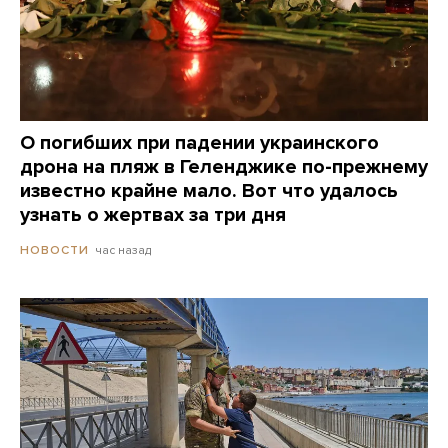
О погибших при падении украинского
дрона на пляж в Геленджике по-прежнему
известно крайне мало. Вот что удалось
узнать о жертвах за три дня
час назад
НОВОСТИ