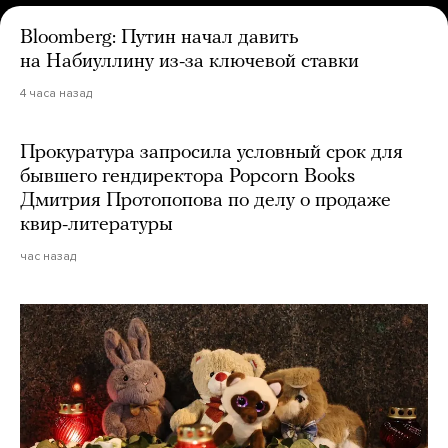
Bloomberg: Путин начал давить
на Набиуллину из-за ключевой ставки
4 часа назад
Прокуратура запросила условный срок для
бывшего гендиректора Popcorn Books
Дмитрия Протопопова по делу о продаже
квир-литературы
час назад