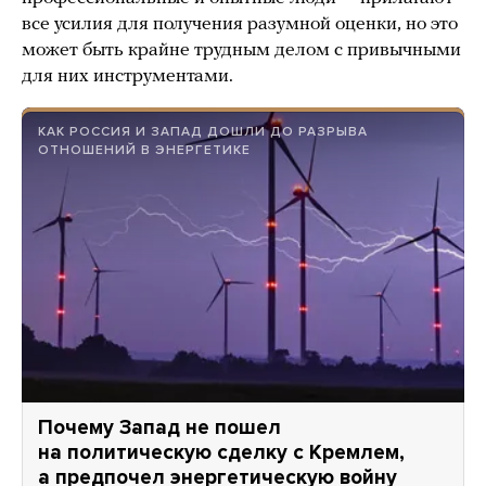
все усилия для получения разумной оценки, но это
может быть крайне трудным делом с привычными
для них инструментами.
КАК РОССИЯ И ЗАПАД ДОШЛИ ДО РАЗРЫВА
ОТНОШЕНИЙ В ЭНЕРГЕТИКЕ
Почему Запад не пошел
на политическую сделку с Кремлем,
а предпочел энергетическую войну