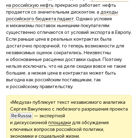
на российскую нефть
прекрасно работает: нефть
продается со значительным дисконтом, а
доходы
российского бюджета падают
. Однако условия
и механизмы поставок нынешним покупателям
существенно отличаются от условий экспорта в Европу.
Если раньше цена в реальных контрактах была
достаточно прозрачной, то теперь возможности для
независимых оценок сократились. Неизвестны
и обоснованные расценки доставки сырья. Поэтому
нельзя исключать, что на деле скидки вовсе не такие
большие, а низкая цена в контрактах может быть
выгодна как российским поставщикам, так
и российскому правительству.
«Медуза» публикует текст независимого аналитика
Сергея Вакуленко с любезного разрешения проекта
Re:Russia
— экспертной
и дискуссионной
площадки
для обсуждения
ключевых вопросов российской политики,
экономики и социальной жизни.