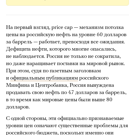
На первый взгляд, price cap — механизм потолка
цены на российскую нефть на уровне 60 долларов
за баррель — работает, превосходя все ожидания.
Дефицита нефти, которого многие опасались,
не наблюдается. Россия не только не сократила,
но даже наращивает поставки на мировой рынок.
При этом, судя по газетным заголовкам
и
официальным публикациям
российского
Минфина и Центробанка, Россия вынуждена
продавать свою нефть по 47 долларов за баррель,
в то время как мировые цены были выше 80
долларов.
С одной стороны, эти официально признаваемые
уровни цен означают существенные проблемы для
российского бюджета, поскольку именно они