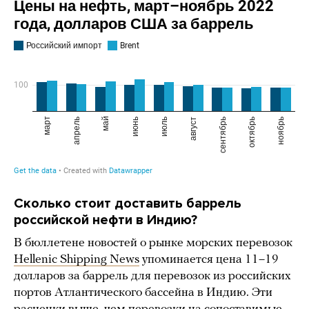
Сколько стоит доставить баррель
российской нефти в Индию?
В бюллетене новостей о рынке морских перевозок
Hellenic Shipping News
упоминается цена 11–19
долларов за баррель для перевозок из российских
портов Атлантического бассейна в Индию. Эти