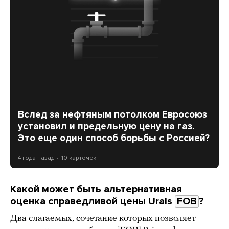
Вслед за нефтяным потолком Евросоюз
установил и предельную цену на газ.
Это еще один способ борьбы с Россией?
4 года назад
10 карточек
Какой может быть альтернативная
оценка справедливой цены Urals
FOB
?
Два слагаемых, сочетание которых позволяет