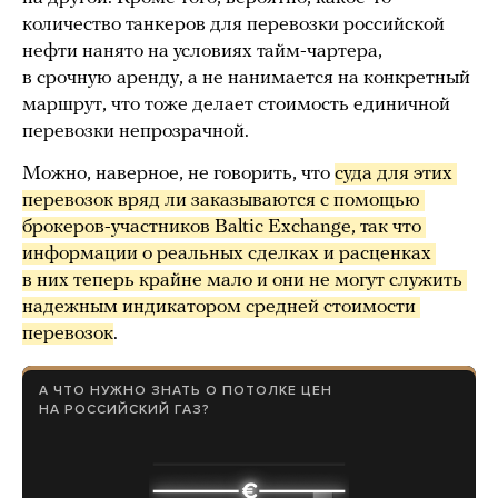
количество танкеров для перевозки российской
нефти нанято на условиях тайм-чартера,
в срочную аренду, а не нанимается на конкретный
маршрут, что тоже делает стоимость единичной
перевозки непрозрачной.
Можно, наверное, не говорить, что
суда для этих 
перевозок вряд ли заказываются с помощью 
брокеров-участников Baltic Exchange, так что 
информации о реальных сделках и расценках 
в них теперь крайне мало и они не могут служить 
надежным индикатором средней стоимости 
перевозок
.
А ЧТО НУЖНО ЗНАТЬ О ПОТОЛКЕ ЦЕН
НА РОССИЙСКИЙ ГАЗ?