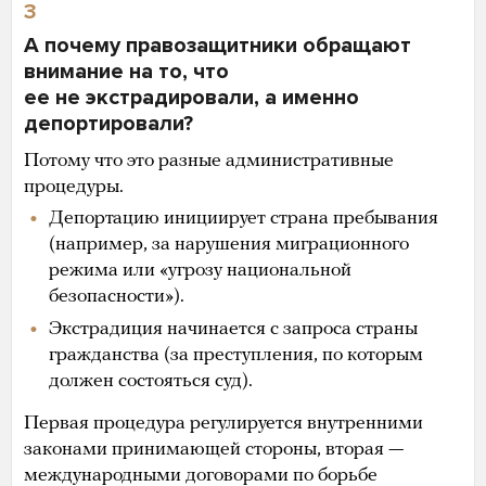
3
А почему правозащитники обращают
внимание на то, что
ее не экстрадировали, а именно
депортировали?
Потому что это разные административные
процедуры.
Депортацию инициирует страна пребывания
(например, за нарушения миграционного
режима или «угрозу национальной
безопасности»).
Экстрадиция начинается с запроса страны
гражданства (за преступления, по которым
должен состояться суд).
Первая процедура регулируется внутренними
законами принимающей стороны, вторая —
международными договорами по борьбе