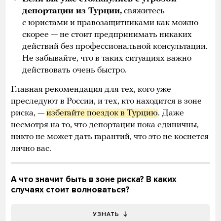
депортации из Турции,
свяжитесь
с юристами и правозащитниками как можно
скорее — не стоит предпринимать никаких
действий без профессиональной консультации.
Не забывайте, что в таких ситуациях важно
действовать очень быстро.
Главная рекомендация для тех, кого уже
преследуют в России, и тех, кто находится в зоне
риска, —
избегайте поездок в Турцию
. Даже
несмотря на то, что депортации пока единичны,
никто не может дать гарантий, что это не коснется
лично вас.
А что значит быть в зоне риска? В каких
случаях стоит волноваться?
УЗНАТЬ