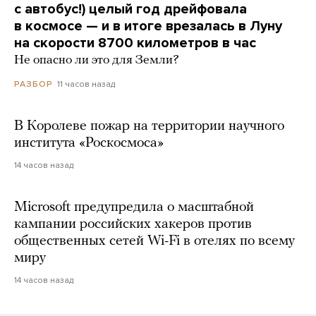
с автобус!) целый год дрейфовала
в космосе — и в итоге врезалась в Луну
на скорости 8700 километров в час
Не опасно ли это для Земли?
11 часов назад
РАЗБОР
В Королеве пожар на территории научного
института «Роскосмоса»
14 часов назад
Microsoft предупредила о масштабной
кампании российских хакеров против
общественных сетей Wi-Fi в отелях по всему
миру
14 часов назад