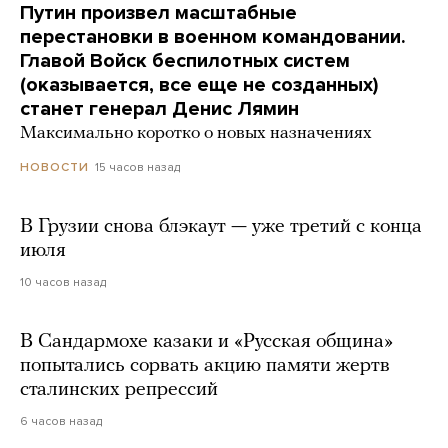
Путин произвел масштабные
перестановки в военном командовании.
Главой Войск беспилотных систем
(оказывается, все еще не созданных)
станет генерал Денис Лямин
Максимально коротко о новых назначениях
15 часов назад
НОВОСТИ
В Грузии снова блэкаут — уже третий с конца
июля
10 часов назад
В Сандармохе казаки и «Русская община»
попытались сорвать акцию памяти жертв
сталинских репрессий
6 часов назад