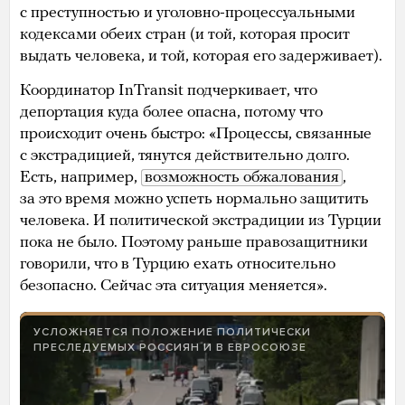
с преступностью и уголовно-процессуальными
кодексами обеих стран (и той, которая просит
выдать человека, и той, которая его задерживает).
Координатор InTransit подчеркивает, что
депортация куда более опасна, потому что
происходит очень быстро: «Процессы, связанные
с экстрадицией, тянутся действительно долго.
Есть, например,
возможность обжалования
,
за это время можно успеть нормально защитить
человека. И политической экстрадиции из Турции
пока не было. Поэтому раньше правозащитники
говорили, что в Турцию ехать относительно
безопасно. Сейчас эта ситуация меняется».
УСЛОЖНЯЕТСЯ ПОЛОЖЕНИЕ ПОЛИТИЧЕСКИ
ПРЕСЛЕДУЕМЫХ РОССИЯН И В ЕВРОСОЮЗЕ