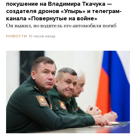
покушение на Владимира Ткачука —
создателя дронов «Упырь» и телеграм-
канала «Повернутые на войне»
Он выжил, но водитель его автомобиля погиб
10 часов назад
НОВОСТИ