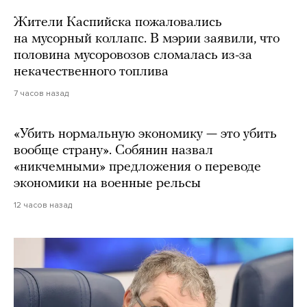
Жители Каспийска пожаловались
на мусорный коллапс. В мэрии заявили, что
половина мусоровозов сломалась из-за
некачественного топлива
7 часов назад
«Убить нормальную экономику — это убить
вообще страну». Собянин назвал
«никчемными» предложения о переводе
экономики на военные рельсы
12 часов назад