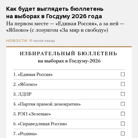
Как будет выглядеть бюллетень
на выборах в Госдуму 2026 года
На первом месте — «Единая Россия», а за ней —
«Яблоко» (с лозунгом «За мир и свободу»)
11 часов назад
НОВОСТИ