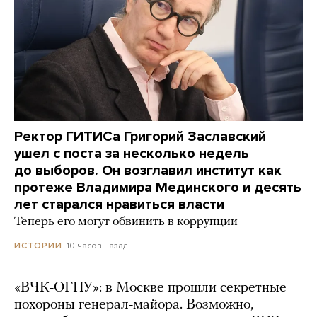
Ректор ГИТИСа Григорий Заславский
ушел с поста за несколько недель
до выборов. Он возглавил институт как
протеже Владимира Мединского и десять
лет старался нравиться власти
Теперь его могут обвинить в коррупции
10 часов назад
ИСТОРИИ
«ВЧК-ОГПУ»: в Москве прошли секретные
похороны генерал-майора. Возможно,