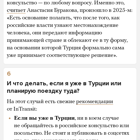
консульство — по любому вопросу. Именно это,
считает
Анастасия Буракова, произошло в 2025-м:
«Есть основание полагать, что после того, как
российские власти узнают местонахождение
человека, они передают информацию
принимающей стране и облекают ее в ту форму,
на основании которой Турция формально сама
уже принимает соответствующее решение».
6
И что делать, если я уже в Турции или
планирую поездку туда?
На этот случай есть свежие
рекомендации
от InTransit:
Если вы уже в Турции
, ни в коем случае
не обращайтесь в российское консульство или
посольство. Не стоит и публиковать в соцсетях