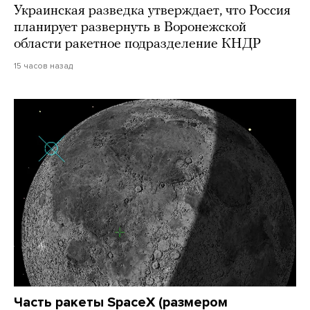
Украинская разведка утверждает, что Россия
планирует развернуть в Воронежской
области ракетное подразделение КНДР
15 часов назад
Часть ракеты SpaceX (размером