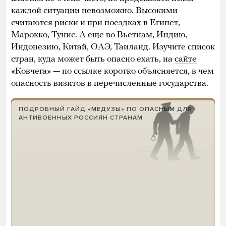
каждой ситуации невозможно. Высокими
считаются риски и при поездках в Египет,
Марокко, Тунис. А еще во Вьетнам, Индию,
Индонезию, Китай, ОАЭ, Таиланд. Изучите список
стран, куда может быть опасно ехать, на
сайте
«Ковчега» — по ссылке коротко объясняется, в чем
опасность визитов в перечисленные государства.
ПОДРОБНЫЙ ГАЙД «МЕДУЗЫ» ПО ОПАСНЫМ ДЛЯ
АНТИВОЕННЫХ РОССИЯН СТРАНАМ