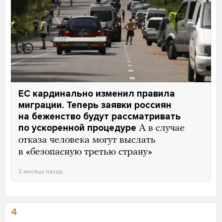
ЕС кардинально изменил правила
миграции. Теперь заявки россиян
на беженство будут рассматривать
по ускоренной процедуре
А в случае
отказа человека могут выслать
в «безопасную третью страну»
2 месяца назад
4