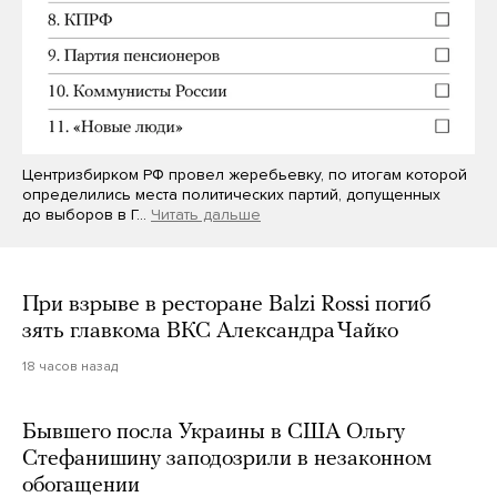
Центризбирком РФ провел жеребьевку, по итогам которой
определились места политических партий, допущенных
до выборов в Г…
Читать дальше
При взрыве в ресторане Balzi Rossi погиб
зять главкома ВКС Александра Чайко
18 часов назад
Бывшего посла Украины в США Ольгу
Стефанишину заподозрили в незаконном
обогащении