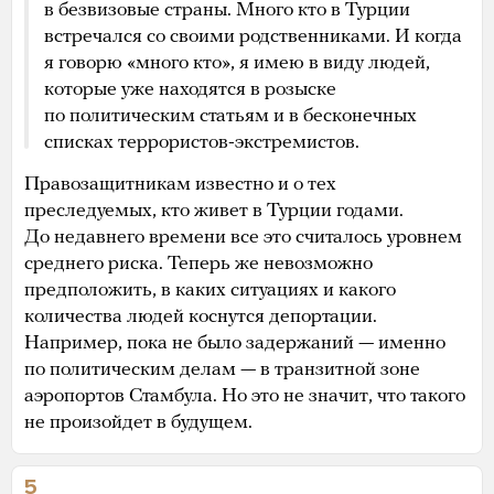
в безвизовые страны. Много кто в Турции
встречался со своими родственниками. И когда
я говорю «много кто», я имею в виду людей,
которые уже находятся в розыске
по политическим статьям и в бесконечных
списках террористов-экстремистов.
Правозащитникам известно и о тех
преследуемых, кто живет в Турции годами.
До недавнего времени все это считалось уровнем
среднего риска. Теперь же невозможно
предположить, в каких ситуациях и какого
количества людей коснутся депортации.
Например, пока не было задержаний — именно
по политическим делам — в транзитной зоне
аэропортов Стамбула. Но это не значит, что такого
не произойдет в будущем.
5