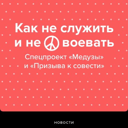
НОВОСТИ