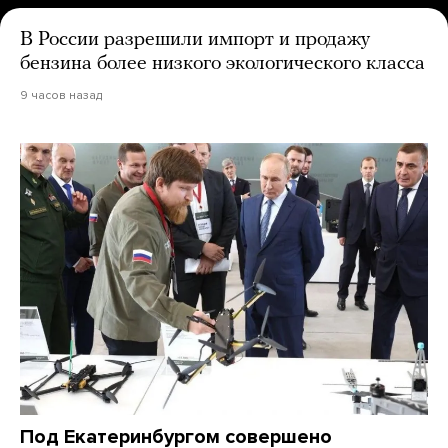
В России разрешили импорт и продажу
бензина более низкого экологического класса
9 часов назад
Под Екатеринбургом совершено