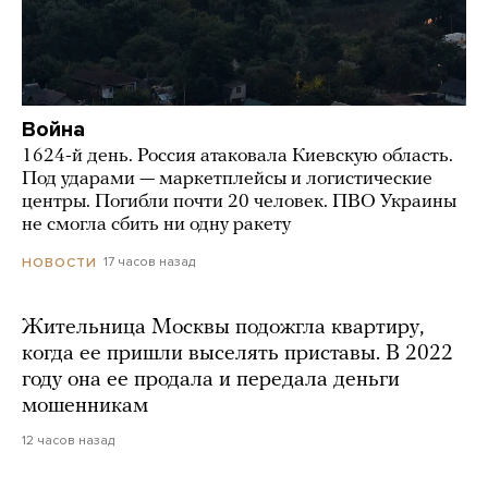
Война
1624-й день. Россия атаковала Киевскую область.
Под ударами — маркетплейсы и логистические
центры. Погибли почти 20 человек. ПВО Украины
не смогла сбить ни одну ракету
17 часов назад
НОВОСТИ
Жительница Москвы подожгла квартиру,
когда ее пришли выселять приставы. В 2022
году она ее продала и передала деньги
мошенникам
12 часов назад