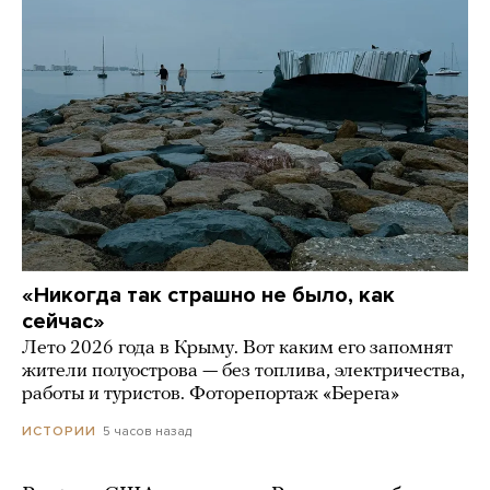
«Никогда так страшно не было, как
сейчас»
Лето 2026 года в Крыму. Вот каким его запомнят
жители полуострова — без топлива, электричества,
работы и туристов. Фоторепортаж «Берега»
5 часов назад
ИСТОРИИ