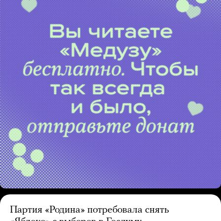
Партия «Родина» потребовала снять