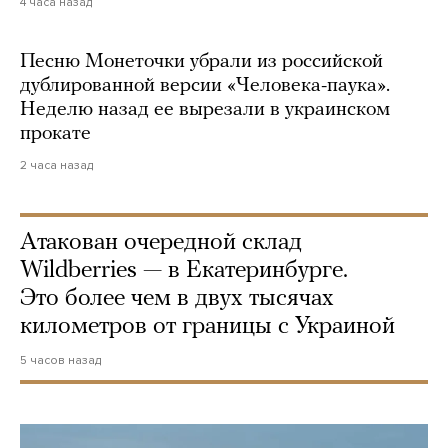
4 часа назад
Песню Монеточки убрали из российской
дублированной версии «Человека-паука».
Неделю назад ее вырезали в украинском
прокате
2 часа назад
Атакован очередной склад
Wildberries — в Екатеринбурге.
Это более чем в двух тысячах
километров от границы с Украиной
5 часов назад