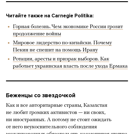
Читайте также на Carnegie Politika:
Горная болезнь. Чем экономике России грозит
продолжение войны
Мировое лидерство по-китайски. Почему
Пекин не спешит на помощь Ирану
Ротации, аресты и призрак выборов. Как
работает украинская власть после ухода Ермака
Беженцы со звездочкой
Как и все авторитарные страны, Казахстан
не любит громких активистов — ни своих,
ни иностранных. А потому не стоит ожидать
от него неукоснительного соблюдения