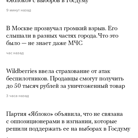
«Яблоко» с выборов в Госдуму
9 минут назад
В Москве прозвучал громкий взрыв. Его
слышали в разных частях города. Что это
было — не знает даже МЧС
час назад
Wildberries ввела страхование от атак
беспилотников. Продавцы смогут получить
до 50 тысяч рублей за уничтоженный товар
3 часа назад
Партия «Яблоко» объявила, что не связана
с оппозиционерами в изгнании, которые
решили поддержать ее на выборах в Госдуму