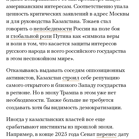
американским интересам. Соответственно упала
ценность критических заявлений в адрес Москвы
и для руководства Казахстана. Токаев стал
говорить о
непобедимости
России на поле боя
и
глобальной роли
Путина как «символа веры
и воли в том, что касается защиты интересов
русского народа и всего российского государства
в этом неспокойном мире».
Отказываясь выдавать соседям оппозиционных
активистов, Казахстан
строил
себе репутацию
самого открытого и близкого Западу государства
в регионе. Но в эпоху Трампа в этом уже нет
необходимости. Также больше не требуется
создавать хотя бы видимость демократизации.
Иногда у казахстанских властей все еще
срабатывают инстинкты из прошлой эпохи.
Например, в конце 2025 года Сенат
перенес
дату