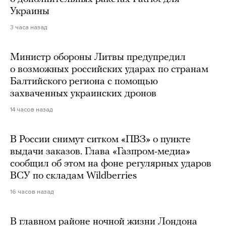
Украины
3 часа назад
Министр обороны Литвы предупредил
о возможных российских ударах по странам
Балтийского региона с помощью
захваченных украинских дронов
14 часов назад
В России снимут ситком «ПВЗ» о пункте
выдачи заказов. Глава «Газпром-медиа»
сообщил об этом на фоне регулярных ударов
ВСУ по складам Wildberries
16 часов назад
В главном районе ночной жизни Лондона