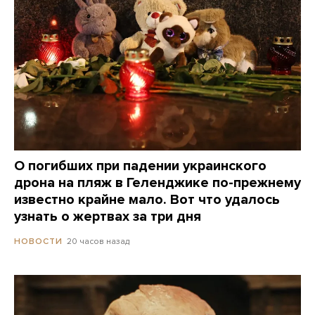
О погибших при падении украинского
дрона на пляж в Геленджике по-прежнему
известно крайне мало. Вот что удалось
узнать о жертвах за три дня
20 часов назад
НОВОСТИ