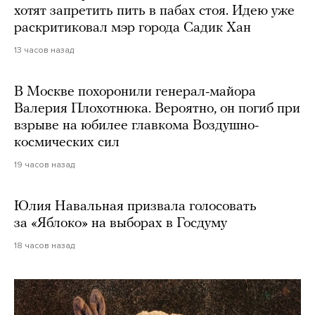
хотят запретить пить в пабах стоя. Идею уже
раскритиковал мэр города Садик Хан
13 часов назад
В Москве похоронили генерал-майора
Валерия Плохотнюка. Вероятно, он погиб при
взрыве на юбилее главкома Воздушно-
космических сил
19 часов назад
Юлия Навальная призвала голосовать
за «Яблоко» на выборах в Госдуму
18 часов назад