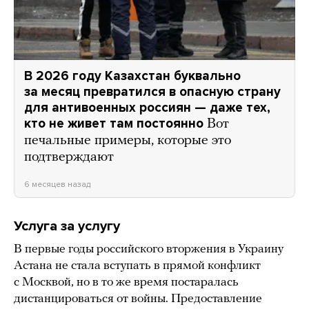
В 2026 году Казахстан буквально
за месяц превратился в опасную страну
для антивоенных россиян — даже тех,
кто не живет там постоянно
Вот
печальные примеры, которые это
подтверждают
6 месяцев назад
Услуга за услугу
В первые годы российского вторжения в Украину
Астана не стала вступать в прямой конфликт
с Москвой, но в то же время постаралась
дистанцироваться от войны. Предоставление