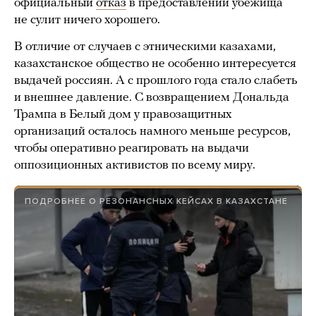
официальный
отказ
в предоставлении убежища
не сулит ничего хорошего.
В отличие от случаев с этническими казахами,
казахстанское общество не особенно интересуется
выдачей россиян. А с прошлого года стало слабеть
и внешнее давление. С возвращением Дональда
Трампа в Белый дом у правозащитных
организаций осталось намного меньше ресурсов,
чтобы оперативно реагировать на выдачи
оппозиционных активистов по всему миру.
ПОДРОБНЕЕ О РЕЗОНАНСНЫХ КЕЙСАХ В КАЗАХСТАНЕ