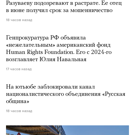
Разуваеву подозревают в растрате. Ее отец
в июне получил срок за мошенничество
18 часов назад
Генпрокуратура РФ объявила
«нежелательным» американский фонд
Human Rights Foundation. Его с 2024-го
возглавляет Юлия Навальная
17 часов назад
На ютьюбе заблокировали канал
националистического объединения «Русская
община»
18 часов назад