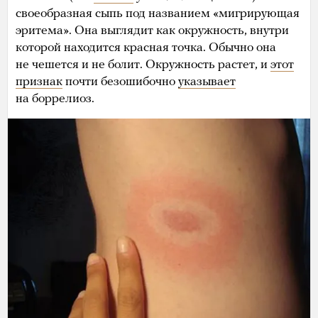
своеобразная сыпь под названием «мигрирующая
эритема». Она выглядит как окружность, внутри
которой находится красная точка. Обычно она
не чешется и не болит. Окружность растет, и
этот
признак
почти безошибочно
указывает
на боррелиоз.