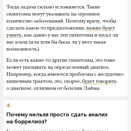
Тогда задача сильно усложняется. Такие
симптомы могут указывать на огромное
количество заболеваний. Поэтому врачу, чтобы
сделать какое-то предположение,
важно будет
узнать
, как давно у вас эти симптомы и кусал ли
вас клещ (или хотя бы была ли у него такая
возможность).
Если есть какие-то другие симптомы, это тоже
может указывать на определенный диагноз.
Например, когда имеются проблемы с желудочно-
кишечным трактом, это, скорее,
будет говорить
о диагнозе, отличном от болезни Лайма.
4
Почему нельзя просто сдать анализ
на боррелиоз?