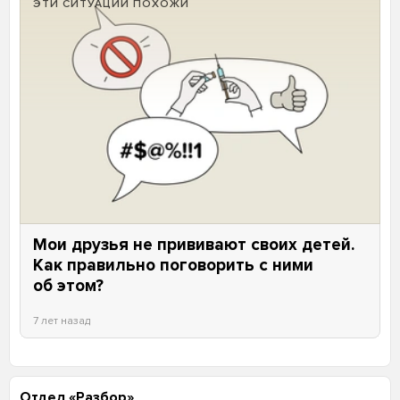
ЭТИ СИТУАЦИИ ПОХОЖИ
Мои друзья не прививают своих детей.
Как правильно поговорить с ними
об этом?
7 лет назад
Отдел «Разбор»