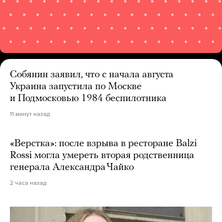
Собянин заявил, что с начала августа
Украина запустила по Москве
и Подмосковью 1984 беспилотника
11 минут назад
«Верстка»: после взрыва в ресторане Balzi
Rossi могла умереть вторая родственница
генерала Александра Чайко
2 часа назад