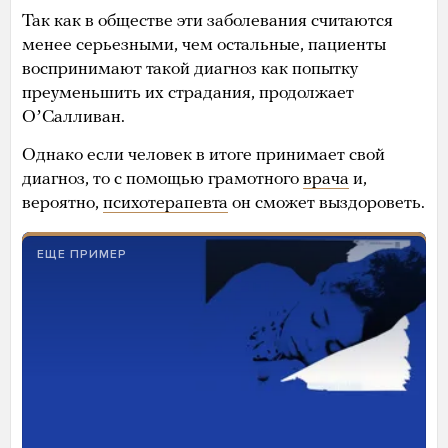
Так как в обществе эти заболевания считаются
менее серьезными, чем остальные, пациенты
воспринимают такой диагноз как попытку
преуменьшить их страдания, продолжает
ОʼСалливан.
Однако если человек в итоге принимает свой
диагноз, то с помощью грамотного
врача
и,
вероятно,
психотерапевта
он сможет выздороветь.
ЕЩЕ ПРИМЕР