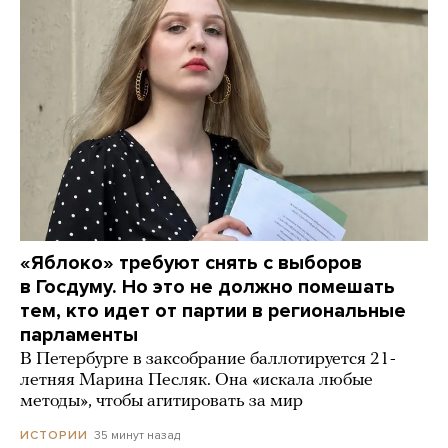
«Яблоко» требуют снять с выборов
в Госдуму. Но это не должно помешать
тем, кто идет от партии в региональные
парламенты
В Петербурге в заксобрание баллотируется 21-
летняя Марина Песляк. Она «искала любые
методы», чтобы агитировать за мир
35 минут назад
ИСТОРИИ