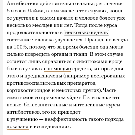
Антибиотики действительно важны для лечения
болезни Лайма, в том числе в тех случаях, когда
ее упустили в самом начале и человек болеет уже
несколько месяцев или лет. Тогда после курса
продолжительностью в
несколько недель
состояние человека улучшается. Правда, не всегда
на 100%, потому что за время болезни она могла
сильно повредить органы и ткани. В этом случае
остается лишь справляться с симптомами вроде
боли в суставах
с помощью
средств, которые для
этого и предназначены (например нестероидных
противовоспалительных препаратов,
кортикостероидов и некоторых других). Часть
симптомов со временем уйдет. Если назначать
новые, более длительные и интенсивные курсы
антибиотиков, это не приведет
к улучшению — неэффективность такого подхода
доказана
в исследованиях.