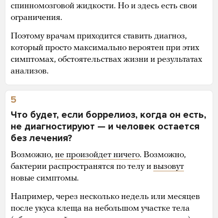
спинномозговой жидкости. Но и здесь есть свои
ограничения.
Поэтому врачам приходится ставить диагноз,
который просто максимально вероятен при этих
симптомах, обстоятельствах жизни и результатах
анализов.
5
Что будет, если боррелиоз, когда он есть,
не диагностируют — и человек остается
без лечения?
Возможно,
не произойдет ничего
. Возможно,
бактерии распространятся по телу и
вызовут
новые симптомы.
Например, через несколько недель или месяцев
после укуса клеща на небольшом участке тела