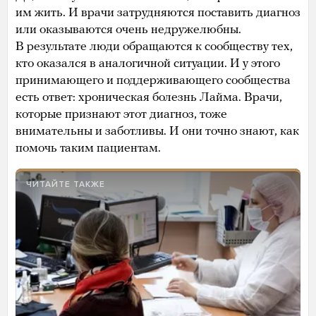
им жить. И врачи затрудняются поставить диагноз
или оказываются очень недружелюбны.
В результате люди обращаются к сообществу тех,
кто оказался в аналогичной ситуации. И у этого
принимающего и поддерживающего сообщества
есть ответ: хроническая болезнь Лайма. Врачи,
которые признают этот диагноз, тоже
внимательны и заботливы. И они точно знают, как
помочь таким пациентам.
ЧИТАЙТЕ ТАКЖЕ