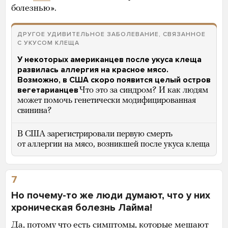
болезнью».
ДРУГОЕ УДИВИТЕЛЬНОЕ ЗАБОЛЕВАНИЕ, СВЯЗАННОЕ
С УКУСОМ КЛЕЩА
У некоторых американцев после укуса клеща
развилась аллергия на красное мясо.
Возможно, в США скоро появится целый остров
вегетарианцев
Что это за синдром? И как людям
может помочь генетически модифицированная
свинина?
В США зарегистрировали первую смерть
от аллергии на мясо, возникшей после укуса клеща
7
Но почему-то же люди думают, что у них
хроническая болезнь Лайма!
Да, потому что есть симптомы, которые мешают