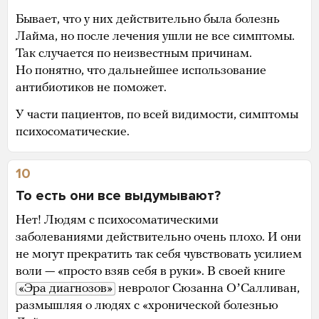
Бывает, что у них действительно была болезнь
Лайма, но после лечения ушли не все симптомы.
Так случается по неизвестным причинам.
Но понятно, что дальнейшее использование
антибиотиков не поможет.
У части пациентов, по всей видимости, симптомы
психосоматические.
10
То есть они все выдумывают?
Нет! Людям с психосоматическими
заболеваниями действительно очень плохо. И они
не могут прекратить так себя чувствовать усилием
воли — «просто взяв себя в руки». В своей книге
«Эра диагнозов»
невролог Сюзанна ОʼСалливан,
размышляя о людях с «хронической болезнью