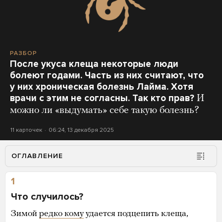
РАЗБОР
После укуса клеща некоторые люди
болеют годами. Часть из них считают, что
у них хроническая болезнь Лайма. Хотя
врачи с этим не согласны. Так кто прав?
И
можно ли «выдумать» себе такую болезнь?
11 карточек
06:24, 13 декабря 2025
ОГЛАВЛЕНИЕ
1
Что случилось?
Зимой
редко кому
удается подцепить клеща,