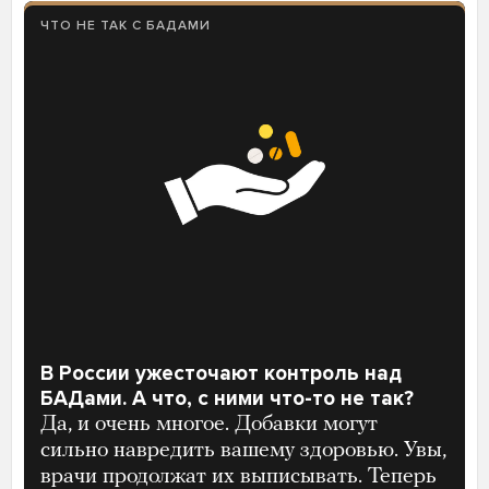
ЧТО НЕ ТАК С БАДАМИ
В России ужесточают контроль над
БАДами. А что, с ними что-то не так?
Да, и очень многое. Добавки могут
сильно навредить вашему здоровью. Увы,
врачи продолжат их выписывать. Теперь