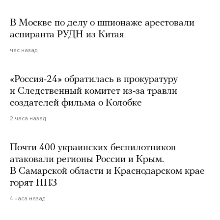
В Москве по делу о шпионаже арестовали
аспиранта РУДН из Китая
час назад
«Россия-24» обратилась в прокуратуру
и Следственный комитет из-за травли
создателей фильма о Колобке
2 часа назад
Почти 400 украинских беспилотников
атаковали регионы России и Крым.
В Самарской области и Краснодарском крае
горят НПЗ
4 часа назад