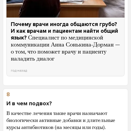
Почему врачи иногда общаются грубо?
И как врачам и пациентам найти общий
язык?
Специалист по медицинской
коммуникации Анна Сонькина-Дорман —
о том, что поможет врачу и пациенту
наладить диалог
год назад
8
И в чем подвох?
В качестве лечения такие врачи назначают
биологически активные добавки и длительные
курсы антибиотиков (на месяцы или годы).