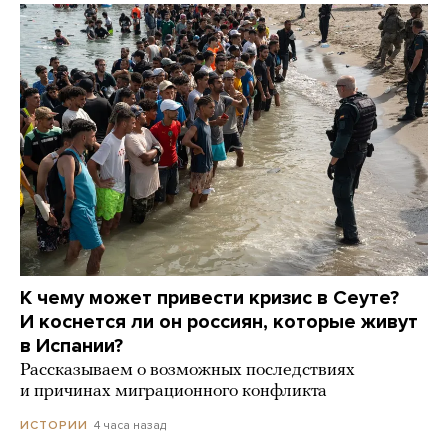
К чему может привести кризис в Сеуте?
И коснется ли он россиян, которые живут
в Испании?
Рассказываем о возможных последствиях
и причинах миграционного конфликта
4 часа назад
ИСТОРИИ