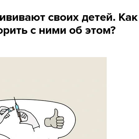
ививают своих детей. Как
рить с ними об этом?