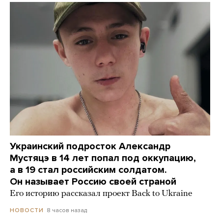
Украинский подросток Александр
Мустяцэ в 14 лет попал под оккупацию,
а в 19 стал российским солдатом.
Он называет Россию своей страной
Его историю рассказал проект Back to Ukraine
8 часов назад
НОВОСТИ