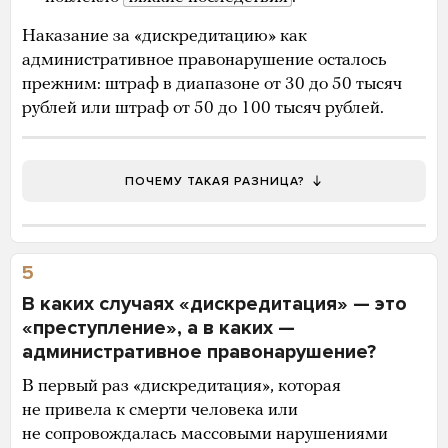
Наказание за «дискредитацию» как
административное правонарушение осталось
прежним: штраф в диапазоне от 30 до 50 тысяч
рублей или штраф от 50 до 100 тысяч рублей.
ПОЧЕМУ ТАКАЯ РАЗНИЦА?
5
В каких случаях «дискредитация» — это
«преступление», а в каких —
административное правонарушение?
В первый раз «дискредитация», которая
не привела к смерти человека или
не сопровождалась массовыми нарушениями