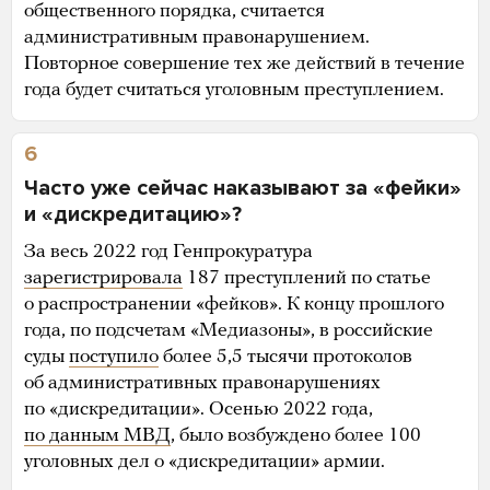
общественного порядка, считается
административным правонарушением.
Повторное совершение тех же действий в течение
года будет считаться уголовным преступлением.
6
Часто уже сейчас наказывают за «фейки»
и «дискредитацию»?
За весь 2022 год Генпрокуратура
зарегистрировала
187 преступлений по статье
о распространении «фейков». К концу прошлого
года, по подсчетам «Медиазоны», в российские
суды
поступило
более 5,5 тысячи протоколов
об административных правонарушениях
по «дискредитации». Осенью 2022 года,
по данным МВД
, было возбуждено более 100
уголовных дел о «дискредитации» армии.