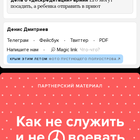
Его могут
посадить, а ребенка отправить в приют
Денис Дмитриев
Телеграм
Фейсбук
Твиттер
PDF
Magic link
Что-что?
Напишите нам
КРЫМ ЭТИМ ЛЕТОМ
ФОТО ПУСТУЮЩЕГО ПОЛУОСТРОВА