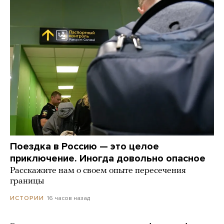
Поездка в Россию — это целое
приключение. Иногда довольно опасное
Расскажите нам о своем опыте пересечения
границы
16 часов назад
ИСТОРИИ