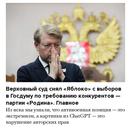
Верховный суд снял «Яблоко» с выборов
в Госдуму по требованию конкурентов —
партии «Родина». Главное
Из иска мы узнали, что антивоенная позиция — это
экстремизм, а картинки из СhatGPT — это
нарушение авторских прав