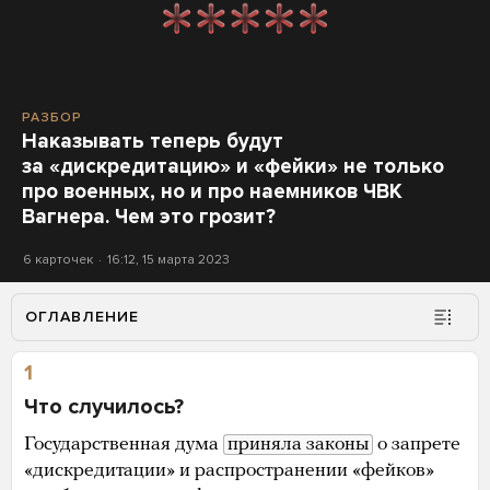
РАЗБОР
Наказывать теперь будут
за «дискредитацию» и «фейки» не только
про военных, но и про наемников ЧВК
Вагнера. Чем это грозит?
6 карточек
16:12, 15 марта 2023
ОГЛАВЛЕНИЕ
1
Что случилось?
Государственная дума
приняла законы
о запрете
«дискредитации» и распространении «фейков»