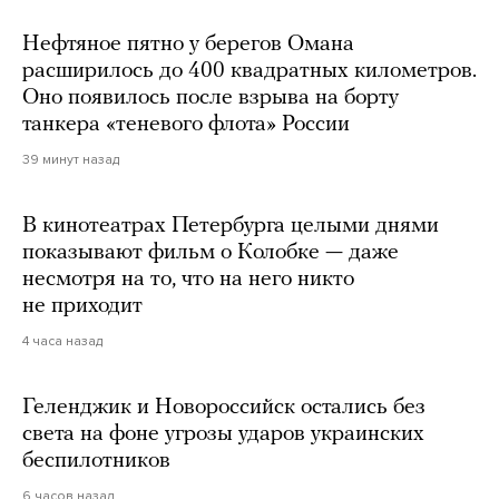
Нефтяное пятно у берегов Омана
расширилось до 400 квадратных километров.
Оно появилось после взрыва на борту
танкера «теневого флота» России
39 минут назад
В кинотеатрах Петербурга целыми днями
показывают фильм о Колобке — даже
несмотря на то, что на него никто
не приходит
4 часа назад
Геленджик и Новороссийск остались без
света на фоне угрозы ударов украинских
беспилотников
6 часов назад