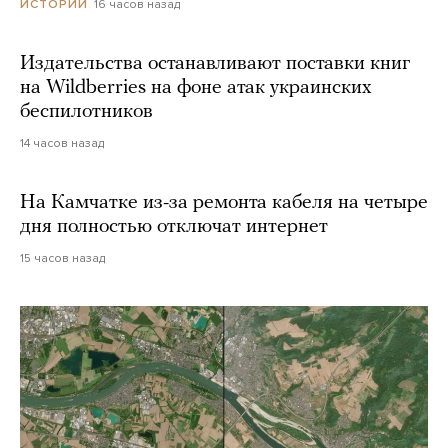
16 часов назад
ИСТОРИИ
Издательства останавливают поставки книг
на Wildberries на фоне атак украинских
беспилотников
14 часов назад
На Камчатке из-за ремонта кабеля на четыре
дня полностью отключат интернет
15 часов назад