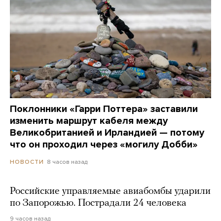
Поклонники «Гарри Поттера» заставили
изменить маршрут кабеля между
Великобританией и Ирландией — потому
что он проходил через «могилу Добби»
8 часов назад
НОВОСТИ
Российские управляемые авиабомбы ударили
по Запорожью. Пострадали 24 человека
9 часов назад