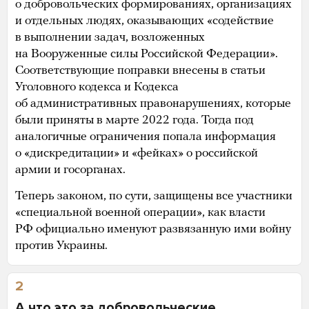
о добровольческих формированиях, организациях
и отдельных людях, оказывающих «содействие
в выполнении задач, возложенных
на Вооруженные силы Российской Федерации».
Соответствующие поправки внесены в статьи
Уголовного кодекса и Кодекса
об административных правонарушениях, которые
были приняты в марте 2022 года. Тогда под
аналогичные ограничения попала информация
о «дискредитации» и «фейках» о российской
армии и госорганах.
Теперь законом, по сути, защищены все участники
«специальной военной операции», как власти
РФ официально именуют развязанную ими войну
против Украины.
2
А что это за добровольческие