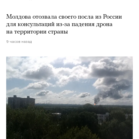
Молдова отозвала своего посла из России
для консультаций из-за падения дрона
на территории страны
9 часов назад