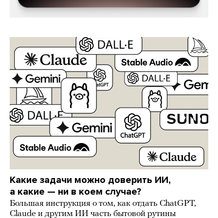
Какие задачи можно доверить ИИ,
а какие — ни в коем случае?
Большая инструкция о том, как отдать ChatGPT,
Claude и другим ИИ часть бытовой рутины