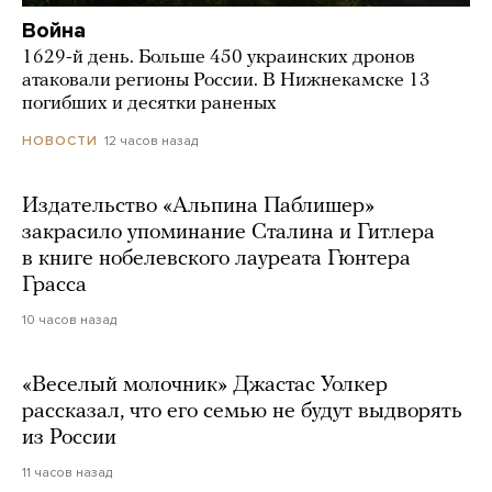
Война
1629-й день. Больше 450 украинских дронов
атаковали регионы России. В Нижнекамске 13
погибших и десятки раненых
12 часов назад
НОВОСТИ
Издательство «Альпина Паблишер»
закрасило упоминание Сталина и Гитлера
в книге нобелевского лауреата Гюнтера
Грасса
10 часов назад
«Веселый молочник» Джастас Уолкер
рассказал, что его семью не будут выдворять
из России
11 часов назад