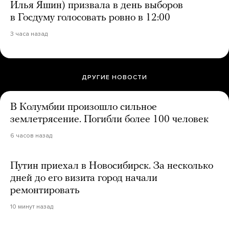
Илья Яшин) призвала в день выборов
в Госдуму голосовать ровно в 12:00
3 часа назад
ДРУГИЕ НОВОСТИ
В Колумбии произошло сильное
землетрясение. Погибли более 100 человек
6 часов назад
Путин приехал в Новосибирск. За несколько
дней до его визита город начали
ремонтировать
10 минут назад