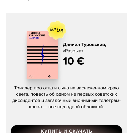
Даниил Туровский, «Разрыв»