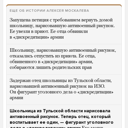
ЕЩЕ ОБ ИСТОРИИ АЛЕКСЕЯ МОСКАЛЕВА
Запущена петиция с требованием вернуть домой
школьницу, нарисовавшую антивоенный рисунок.
Ее увезли в приют. Ее отца обвинили
в «дискредитации» армии
Школьницу, нарисовавшую антивоенный рисунок,
отказались отпустить из приюта. Ее отца,
обвиненного в «дискредитации» армии,
собираются лишить родительских прав
Задержан отец школьницы из Тульской области,
нарисовавшей антивоенный рисунок на ИЗО.
Он фигурант уголовного дела о «дискредитации»
армии
Школьница из Тульской области нарисовала
антивоенный рисунок. Теперь отец, который
воспитывает ее один, — фигурант уголовного
дела о «дискредитации» армии