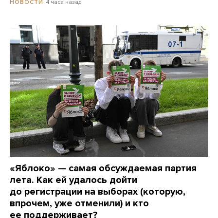
4 часа назад
НОВОСТИ
«Яблоко» — самая обсуждаемая партия
лета. Как ей удалось дойти
до регистрации на выборах (которую,
впрочем, уже отменили) и кто
ее поддерживает?