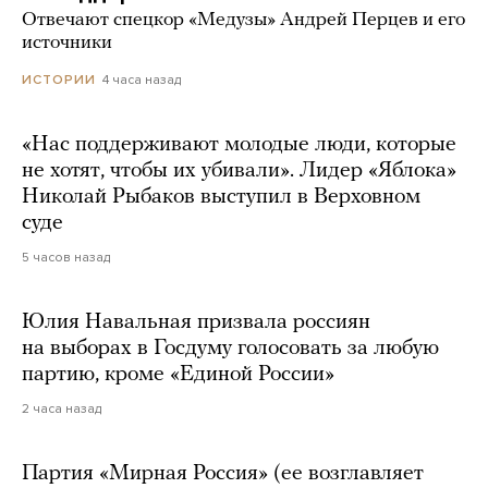
Отвечают спецкор «Медузы» Андрей Перцев и его
источники
4 часа назад
ИСТОРИИ
«Нас поддерживают молодые люди, которые
не хотят, чтобы их убивали». Лидер «Яблока»
Николай Рыбаков выступил в Верховном
суде
5 часов назад
Юлия Навальная призвала россиян
на выборах в Госдуму голосовать за любую
партию, кроме «Единой России»
2 часа назад
Партия «Мирная Россия» (ее возглавляет