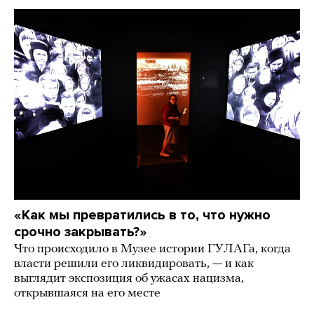
«Как мы превратились в то, что нужно
срочно закрывать?»
Что происходило в Музее истории ГУЛАГа, когда
власти решили его ликвидировать, — и как
выглядит экспозиция об ужасах нацизма,
открывшаяся на его месте