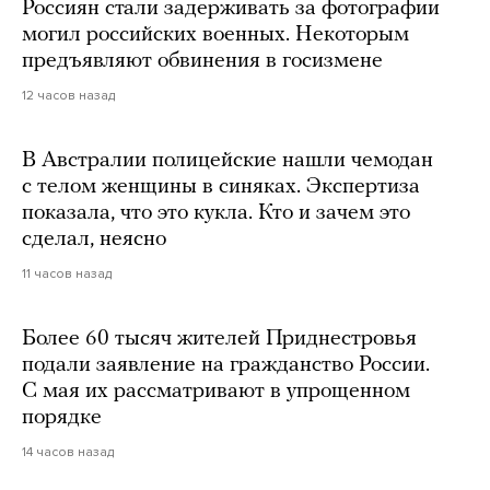
Россиян стали задерживать за фотографии
могил российских военных. Некоторым
предъявляют обвинения в госизмене
12 часов назад
В Австралии полицейские нашли чемодан
с телом женщины в синяках. Экспертиза
показала, что это кукла. Кто и зачем это
сделал, неясно
11 часов назад
Более 60 тысяч жителей Приднестровья
подали заявление на гражданство России.
С мая их рассматривают в упрощенном
порядке
14 часов назад