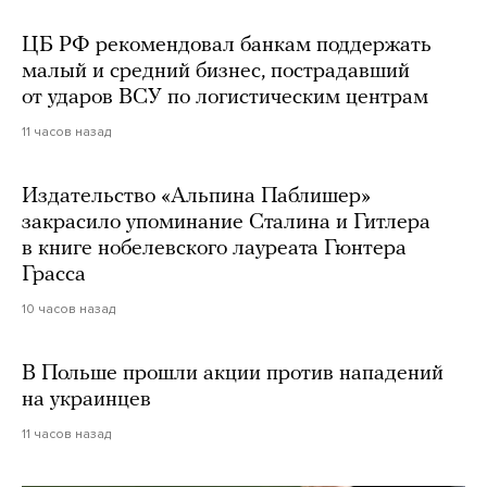
ЦБ РФ рекомендовал банкам поддержать
малый и средний бизнес, пострадавший
от ударов ВСУ по логистическим центрам
11 часов назад
Издательство «Альпина Паблишер»
закрасило упоминание Сталина и Гитлера
в книге нобелевского лауреата Гюнтера
Грасса
10 часов назад
В Польше прошли акции против нападений
на украинцев
11 часов назад