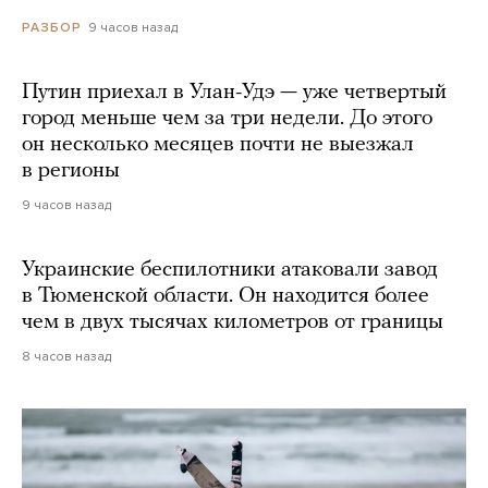
9 часов назад
РАЗБОР
Путин приехал в Улан-Удэ — уже четвертый
город меньше чем за три недели. До этого
он несколько месяцев почти не выезжал
в регионы
9 часов назад
Украинские беспилотники атаковали завод
в Тюменской области. Он находится более
чем в двух тысячах километров от границы
8 часов назад