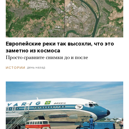
Европейские реки так высохли, что это
заметно из космоса
Просто сравните снимки до и после
день назад
ИСТОРИИ