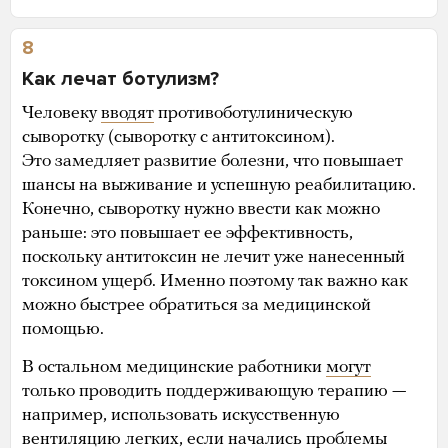
8
Как лечат ботулизм?
Человеку
вводят
противоботулиническую
сыворотку (сыворотку с антитоксином).
Это замедляет развитие болезни, что повышает
шансы на выживание и успешную реабилитацию.
Конечно, сыворотку нужно ввести как можно
раньше: это повышает ее эффективность,
поскольку антитоксин не лечит уже нанесенный
токсином ущерб. Именно поэтому так важно как
можно быстрее обратиться за медицинской
помощью.
В остальном медицинские работники
могут
только проводить поддерживающую терапию —
например, использовать искусственную
вентиляцию легких, если начались проблемы