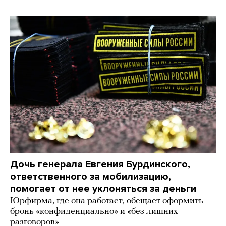
Дочь генерала Евгения Бурдинского,
ответственного за мобилизацию,
помогает от нее уклоняться за деньги
Юрфирма, где она работает, обещает оформить
бронь «конфиденциально» и «без лишних
разговоров»