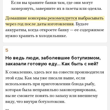
Если вы храните банки там, где они могут
замерзнуть, заверните их в газеты или одеяла.
Домашние консервы 
рекомендуется
 выбрасывать 
через год после даты изготовления
. Будьте
аккуратны, когда откроете банку — ее содержимое
нужно хранить в холодильнике.
5
Но ведь люди, заболевшие ботулизмом,
заказали готовую еду… Как быть с ней?
К сожалению, здесь все на совести производителя
этой еды. Как мы уже писали выше, если
использовать при приготовлении блюда рыбу,
которая была неправильно законсервирована,
вы не сможете понять по запаху или внешнему
виду, что внутри ботулотоксин.