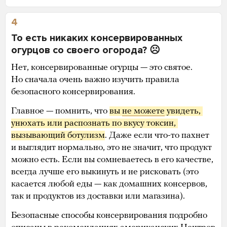
4
То есть никаких консервированных
огурцов со своего огорода? ☹️
Нет, консервированные огурцы — это святое.
Но сначала очень важно изучить правила
безопасного консервирования.
Главное — помнить, что
вы 
не можете
 увидеть, 
унюхать или распознать по вкусу токсин, 
вызывающий ботулизм
. Даже если что-то пахнет
и выглядит нормально, это не значит, что продукт
можно есть. Если вы сомневаетесь в его качестве,
всегда лучше его выкинуть и не рисковать (это
касается любой еды — как домашних консервов,
так и продуктов из доставки или магазина).
Безопасные способы консервирования подробно