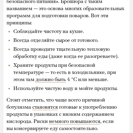
безопасного питания». Брошюра с таким
названием — это основа многих образовательных
программ для подготовки поваров. Вот эти
принципы:
Соблюдайте чистоту на кухне.
Всегда отделяйте сырое от готового.
Всегда проводите тщательную тепловую
обработку еды (даже когда ее разогреваете).
Храните продукты при безопасной
температуре — то есть в холодильнике, при
этом там
должно быть
4 °C или меньше.
Используйте чистую воду и мойте продукты.
Стоит отметить, что чаще всего причиной
ботулизма
становятся
готовые к употреблению
продукты в упаковках с низким содержанием
кислорода. Риски
немного повышаются
, если
вы консервируете еду самостоятельно.