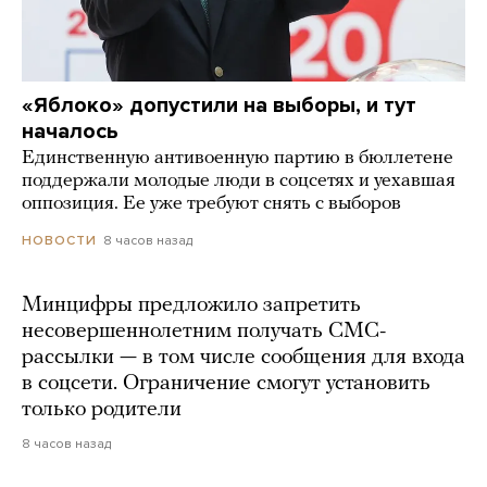
«Яблоко» допустили на выборы, и тут
началось
Единственную антивоенную партию в бюллетене
поддержали молодые люди в соцсетях и уехавшая
оппозиция. Ее уже требуют снять с выборов
8 часов назад
НОВОСТИ
Минцифры предложило запретить
несовершеннолетним получать СМС-
рассылки — в том числе сообщения для входа
в соцсети. Ограничение смогут установить
только родители
8 часов назад