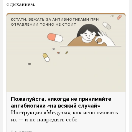
с дыханием.
КСТАТИ, БЕЖАТЬ ЗА АНТИБИОТИКАМИ ПРИ
ОТРАВЛЕНИИ ТОЧНО НЕ СТОИТ
Пожалуйста, никогда не принимайте
антибиотики «на всякий случай»
Инструкция «Медузы», как использовать
их — и не навредить себе
4 года назад