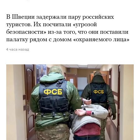
В Швеции задержали пару российских
туристов. Их посчитали «угрозой
безопасности» из-за того, что они поставили
палатку рядом с домом «охраняемого лица»
4 часа назад