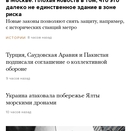
в Москве. Плохая новость в том, что это
далеко не единственное здание в зоне
риска
Новые законы позволяют снять защиту, например,
с исторических станций метро
8 часов назад
ИСТОРИИ
Турция, Саудовская Аравия и Пакистан
подписали соглашение о коллективной
обороне
9 часов назад
Украина атаковала побережье Ялты
морскими дронами
10 часов назад