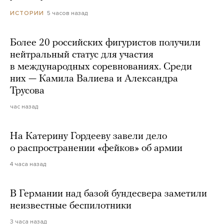
5 часов назад
ИСТОРИИ
Более 20 российских фигуристов получили
нейтральный статус для участия
в международных соревнованиях. Среди
них — Камила Валиева и Александра
Трусова
час назад
На Катерину Гордееву завели дело
о распространении «фейков» об армии
4 часа назад
В Германии над базой бундесвера заметили
неизвестные беспилотники
3 часа назад