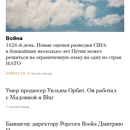
Война
1626-й день. Новые оценки разведки США:
в ближайшие несколько лет Путин может
решиться на ограниченную атаку на одну из стран
НАТО
6 часов назад
НОВОСТИ
Умер продюсер Уильям Орбит. Он работал
с Мадонной и Blur
7 часов назад
Бывшему директору Popcorn Books Дмитрию