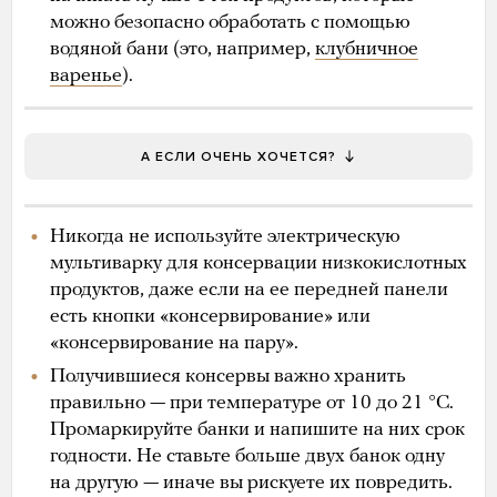
можно безопасно обработать с помощью
водяной бани (это, например,
клубничное
варенье
).
А ЕСЛИ ОЧЕНЬ ХОЧЕТСЯ?
Никогда не используйте электрическую
мультиварку для консервации низкокислотных
продуктов, даже если на ее передней панели
есть кнопки «консервирование» или
«консервирование на пару».
Получившиеся консервы важно хранить
правильно — при температуре от 10 до 21 °С.
Промаркируйте банки и напишите на них срок
годности. Не ставьте больше двух банок одну
на другую — иначе вы рискуете их повредить.