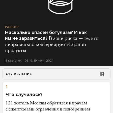
РАЗБОР
Насколько опасен ботулизм? И как
им не заразиться?
В зоне риска — те, кто
неправильно консервирует и хранит
продукты
8 карточек
05:19, 19 июня 2024
ОГЛАВЛЕНИЕ
1
Что случилось?
121 житель Москвы обратился к врачам
с симптомами отравления и подозрением