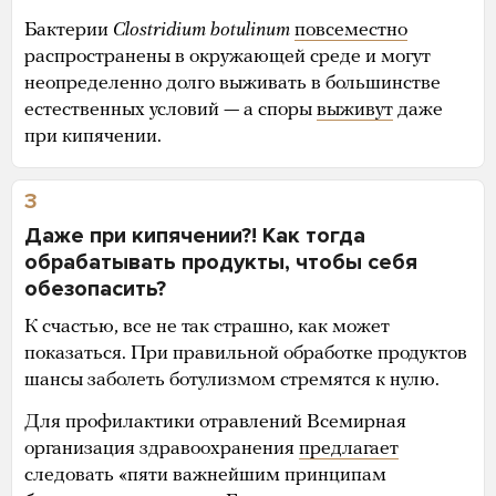
Бактерии
Clostridium botulinum
повсеместно
распространены в окружающей среде и могут
неопределенно долго выживать в большинстве
естественных условий — а споры
выживут
даже
при кипячении.
3
Даже при кипячении?! Как тогда
обрабатывать продукты, чтобы себя
обезопасить?
К счастью, все не так страшно, как может
показаться. При правильной обработке продуктов
шансы заболеть ботулизмом стремятся к нулю.
Для профилактики отравлений Всемирная
организация здравоохранения
предлагает
следовать «пяти важнейшим принципам