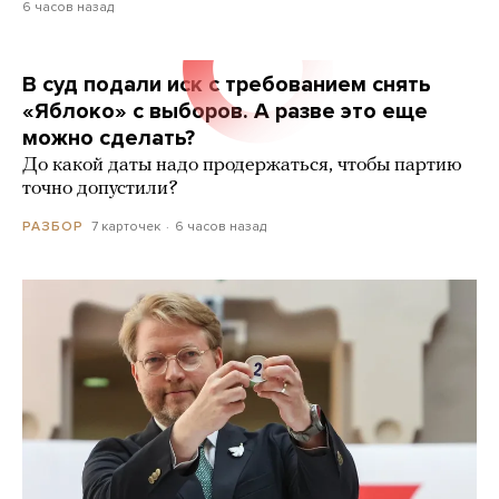
6 часов назад
В суд подали иск с требованием снять
«Яблоко» с выборов. А разве это еще
можно сделать?
До какой даты надо продержаться, чтобы партию
точно допустили?
7 карточек
6 часов назад
РАЗБОР