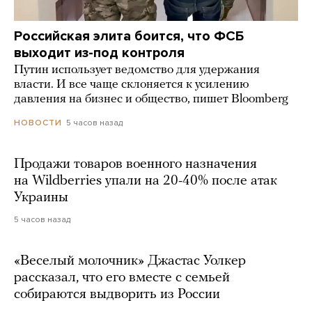
Российская элита боится, что ФСБ
выходит из-под контроля
Путин использует ведомство для удержания
власти. И все чаще склоняется к усилению
давления на бизнес и общество, пишет Bloomberg
5 часов назад
НОВОСТИ
Продажи товаров военного назначения
на Wildberries упали на 20-40% после атак
Украины
5 часов назад
«Веселый молочник» Джастас Уолкер
рассказал, что его вместе с семьей
собираются выдворить из России