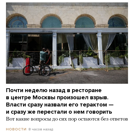
Почти неделю назад в ресторане
в центре Москвы произошел взрыв.
Власти сразу назвали его терактом —
и сразу же перестали о нем говорить
Вот какие вопросы до сих пор остаются без ответов
8 часов назад
НОВОСТИ