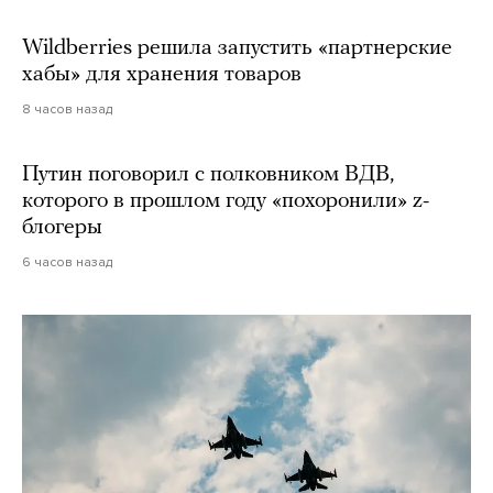
Wildberries решила запустить «партнерские
хабы» для хранения товаров
8 часов назад
Путин поговорил с полковником ВДВ,
которого в прошлом году «похоронили» z-
блогеры
6 часов назад