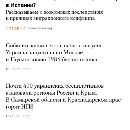
в Испании?
Рассказываем о возможных последствиях
и причинах миграционного конфликта
17 часов назад
ИСТОРИИ
Собянин заявил, что с начала августа
Украина запустила по Москве
и Подмосковью 1984 беспилотника
14 часов назад
Почти 400 украинских беспилотников
атаковали регионы России и Крым.
В Самарской области и Краснодарском крае
горят НПЗ
17 часов назад