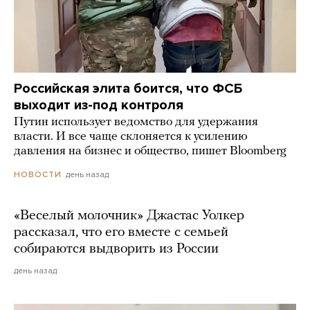
Российская элита боится, что ФСБ
выходит из-под контроля
Путин использует ведомство для удержания
власти. И все чаще склоняется к усилению
давления на бизнес и общество, пишет Bloomberg
день назад
НОВОСТИ
«Веселый молочник» Джастас Уолкер
рассказал, что его вместе с семьей
собираются выдворить из России
день назад