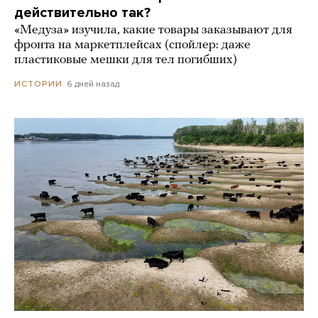
действительно так?
«Медуза» изучила, какие товары заказывают для
фронта на маркетплейсах (спойлер: даже
пластиковые мешки для тел погибших)
6 дней назад
ИСТОРИИ