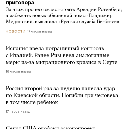
приговора
За этим процессом мог стоять Аркадий Ротенберг,
а избежать новых обвинений помог Владимир
Мединский, выяснила «Русская служба Би-би-си»
17 часов назад
НОВОСТИ
Испания ввела пограничный контроль
с Италией. Ранее Рим ввел аналогичные
меры из-за миграционного кризиса в Сеуте
16 часов назад
Россия второй раз за неделю нанесла удар
по Киевской области. Погибли три человека,
в том числе ребенок
17 часов назад
Сенат США одобрил законопроект