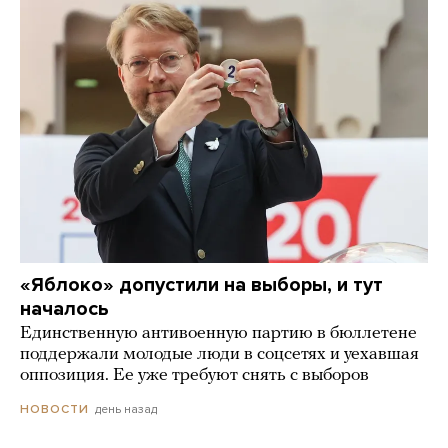
«Яблоко» допустили на выборы, и тут
началось
Единственную антивоенную партию в бюллетене
поддержали молодые люди в соцсетях и уехавшая
оппозиция. Ее уже требуют снять с выборов
день назад
НОВОСТИ