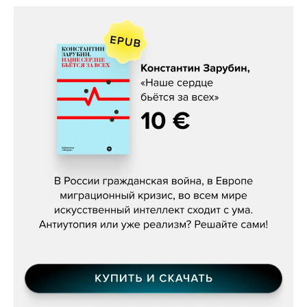
Константин Зарубин, «Наше сердце
бьётся за всех»