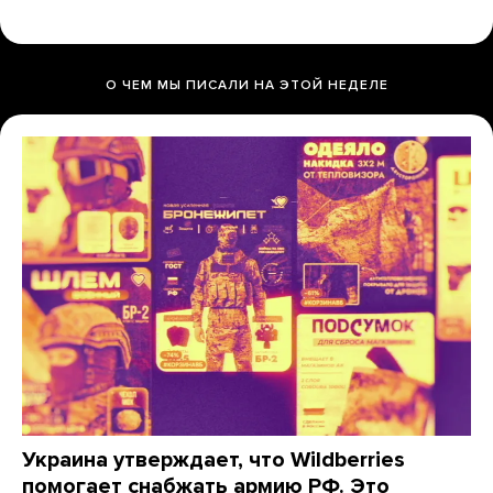
О ЧЕМ МЫ ПИСАЛИ НА ЭТОЙ НЕДЕЛЕ
Украина утверждает, что Wildberries
помогает снабжать армию РФ. Это