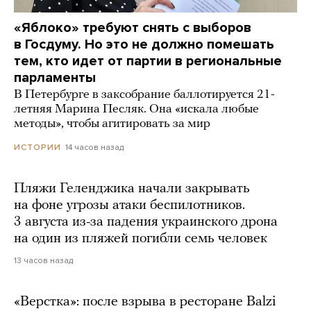
«Яблоко» требуют снять с выборов
в Госдуму. Но это не должно помешать
тем, кто идет от партии в региональные
парламенты
В Петербурге в заксобрание баллотируется 21-
летняя Марина Песляк. Она «искала любые
методы», чтобы агитировать за мир
14 часов назад
ИСТОРИИ
Пляжи Геленджика начали закрывать
на фоне угрозы атаки беспилотников.
3 августа из-за падения украинского дрона
на один из пляжей погибли семь человек
13 часов назад
«Верстка»: после взрыва в ресторане Balzi