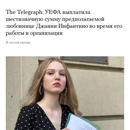
The Telegraph: УЕФА выплатила
шестизначную сумму предполагаемой
любовнице Джанни Инфантино во время его
работы в организации
8 часов назад