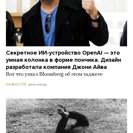
Секретное ИИ-устройство OpenAI — это
умная колонка в форме пончика. Дизайн
разработала компания Джони Айва
Вот что узнал Bloomberg об этом гаджете
день назад
НОВОСТИ