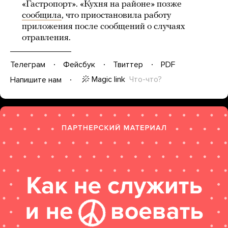
«Гастропорт». «Кухня на районе» позже
сообщила
, что приостановила работу
приложения после сообщений о случаях
отравления.
Телеграм
Фейсбук
Твиттер
PDF
Magic link
Что-что?
Напишите нам