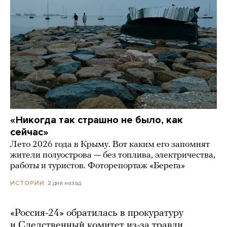
«Никогда так страшно не было, как
сейчас»
Лето 2026 года в Крыму. Вот каким его запомнят
жители полуострова — без топлива, электричества,
работы и туристов. Фоторепортаж «Берега»
2 дня назад
ИСТОРИИ
«Россия-24» обратилась в прокуратуру
и Следственный комитет из-за травли