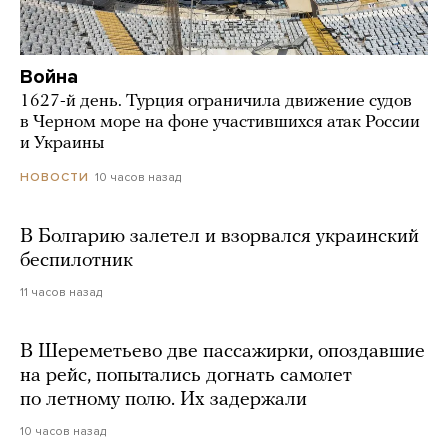
Война
1627-й день. Турция ограничила движение судов
в Черном море на фоне участившихся атак России
и Украины
10 часов назад
НОВОСТИ
В Болгарию залетел и взорвался украинский
беспилотник
11 часов назад
В Шереметьево две пассажирки, опоздавшие
на рейс, попытались догнать самолет
по летному полю. Их задержали
10 часов назад