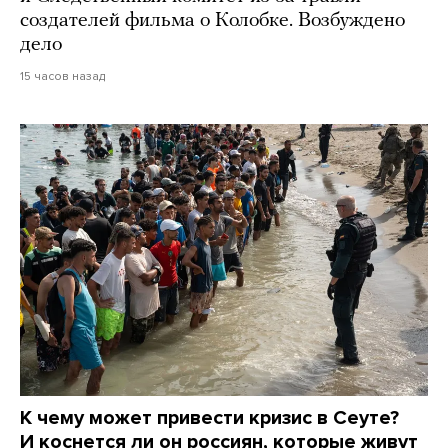
создателей фильма о Колобке. Возбуждено
дело
15 часов назад
К чему может привести кризис в Сеуте?
И коснется ли он россиян, которые живут