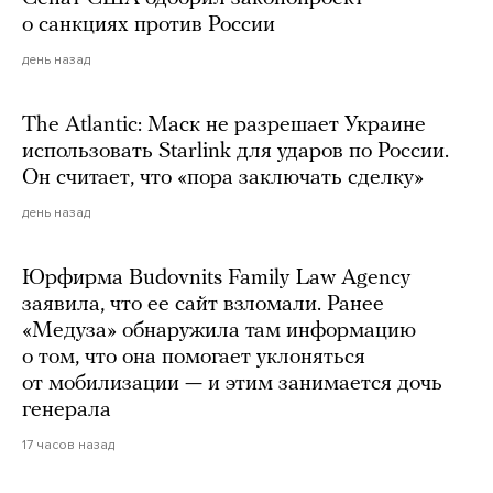
о санкциях против России
день назад
The Atlantic: Маск не разрешает Украине
использовать Starlink для ударов по России.
Он считает, что «пора заключать сделку»
день назад
Юрфирма Budovnits Family Law Agency
заявила, что ее сайт взломали. Ранее
«Медуза» обнаружила там информацию
о том, что она помогает уклоняться
от мобилизации — и этим занимается дочь
генерала
17 часов назад