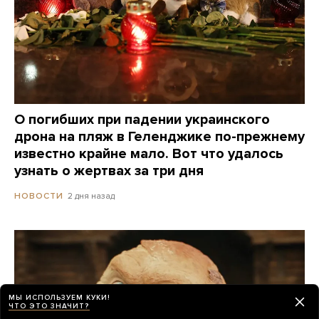
О погибших при падении украинского
дрона на пляж в Геленджике по-прежнему
известно крайне мало. Вот что удалось
узнать о жертвах за три дня
2 дня назад
НОВОСТИ
МЫ ИСПОЛЬЗУЕМ КУКИ!
ЧТО ЭТО ЗНАЧИТ?