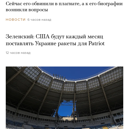
Сейчас его обвинили в плагиате, а к его биографии
возникли вопросы
6 часов назад
НОВОСТИ
Зеленский: США будут каждый месяц
поставлять Украине ракеты для Patriot
12 часов назад