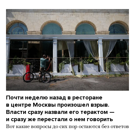
Почти неделю назад в ресторане
в центре Москвы произошел взрыв.
Власти сразу назвали его терактом —
и сразу же перестали о нем говорить
Вот какие вопросы до сих пор остаются без ответов