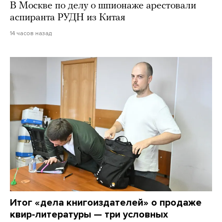
В Москве по делу о шпионаже арестовали
аспиранта РУДН из Китая
14 часов назад
Итог «дела книгоиздателей» о продаже
квир-литературы — три условных