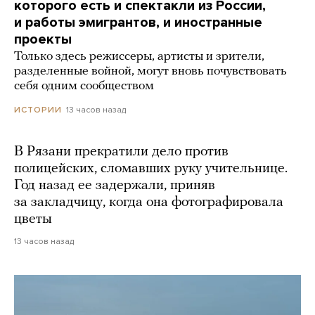
которого есть и спектакли из России,
и работы эмигрантов, и иностранные
проекты
Только здесь режиссеры, артисты и зрители,
разделенные войной, могут вновь почувствовать
себя одним сообществом
13 часов назад
ИСТОРИИ
В Рязани прекратили дело против
полицейских, сломавших руку учительнице.
Год назад ее задержали, приняв
за закладчицу, когда она фотографировала
цветы
13 часов назад