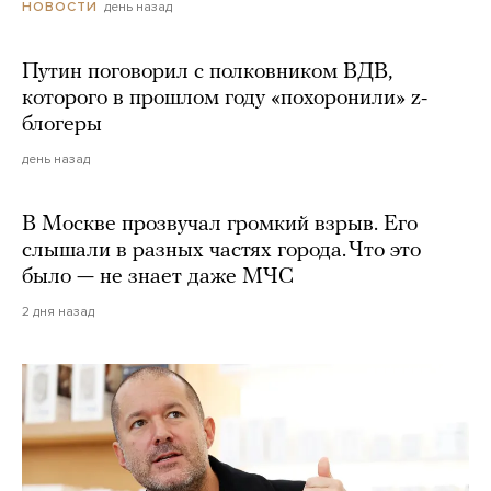
день назад
НОВОСТИ
Путин поговорил с полковником ВДВ,
которого в прошлом году «похоронили» z-
блогеры
день назад
В Москве прозвучал громкий взрыв. Его
слышали в разных частях города. Что это
было — не знает даже МЧС
2 дня назад