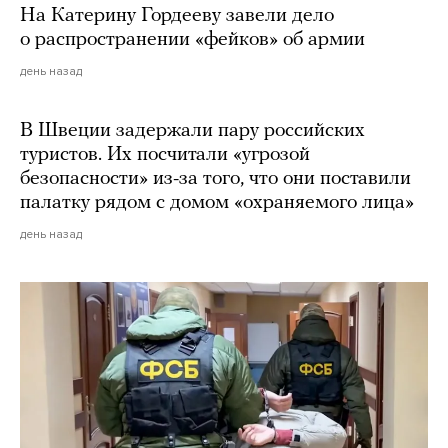
На Катерину Гордееву завели дело
о распространении «фейков» об армии
день назад
В Швеции задержали пару российских
туристов. Их посчитали «угрозой
безопасности» из-за того, что они поставили
палатку рядом с домом «охраняемого лица»
день назад