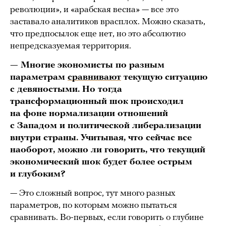
революции», и «арабская весна» — все это
заставало аналитиков врасплох. Можно сказать,
что предпосылок еще нет, но это абсолютно
непредсказуемая территория.
— Многие экономисты по разным
параметрам
сравнивают
текущую ситуацию
с девяностыми. Но тогда
трансформационный шок происходил
на фоне нормализации отношений
с Западом и политической либерализации
внутри страны. Учитывая, что сейчас все
наоборот, можно ли говорить, что текущий
экономический шок будет более острым
и глубоким?
— Это сложный вопрос, тут много разных
параметров, по которым можно пытаться
сравнивать. Во-первых, если говорить о глубине