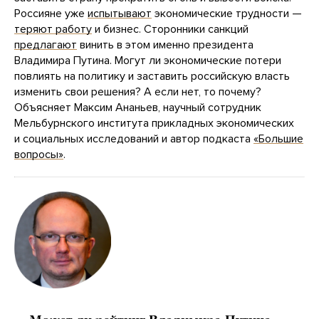
Россияне уже
испытывают
экономические трудности —
теряют работу
и бизнес. Сторонники санкций
предлагают
винить в этом именно президента
Владимира Путина. Могут ли экономические потери
повлиять на политику и заставить российскую власть
изменить свои решения? А если нет, то почему?
Объясняет Максим Ананьев, научный сотрудник
Мельбурнского института прикладных экономических
и социальных исследований и автор подкаста
«Большие
вопросы»
.