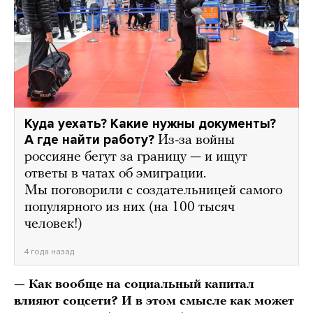
Куда уехать? Какие нужны документы?
А где найти работу?
Из-за войны
россияне бегут за границу — и ищут
ответы в чатах об эмиграции.
Мы поговорили с создательницей самого
популярного из них (на 100 тысяч
человек!)
4 года назад
— Как вообще на социальный капитал
влияют соцсети? И в этом смысле как может