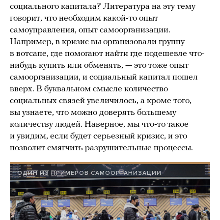
социального капитала? Литература на эту тему
говорит, что необходим какой-то опыт
самоуправления, опыт самоорганизации.
Например, в кризис вы организовали группу
в вотсапе, где помогают найти где подешевле что-
нибудь купить или обменять, — это тоже опыт
самоорганизации, и социальный капитал пошел
вверх. В буквальном смысле количество
социальных связей увеличилось, а кроме того,
вы узнаете, что можно доверять большему
количеству людей. Наверное, мы что-то такое
и увидим, если будет серьезный кризис, и это
позволит смягчить разрушительные процессы.
ОДИН ИЗ ПРИМЕРОВ САМООРГАНИЗАЦИИ