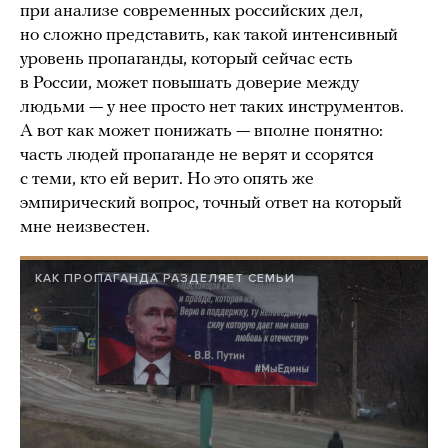
при анализе современных российских дел,
но сложно представить, как такой интенсивный
уровень пропаганды, который сейчас есть
в России, может повышать доверие между
людьми — у нее просто нет таких инструментов.
А вот как может понижать — вполне понятно:
часть людей пропаганде не верят и ссорятся
с теми, кто ей верит. Но это опять же
эмпирический вопрос, точный ответ на который
мне неизвестен.
КАК ПРОПАГАНДА РАЗДЕЛЯЕТ СЕМЬИ