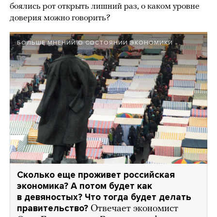
боялись рот открыть лишний раз, о каком уровне
доверия можно говорить?
БОЛЬШЕ МНЕНИЙ О СОСТОЯНИИ ЭКОНОМИКИ
Сколько еще проживет российская
экономика? А потом будет как
в девяностых? Что тогда будет делать
правительство?
Отвечает экономист