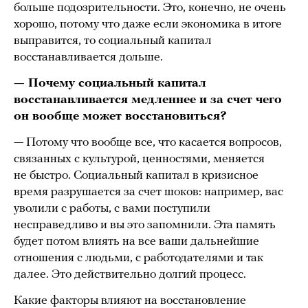
больше подозрительности. Это, конечно, не очень
хорошо, потому что даже если экономика в итоге
выправится, то социальный капитал
восстанавливается дольше.
— Почему социальный капитал
восстанавливается медленнее и за счет чего
он вообще может восстановиться?
— Потому что вообще все, что касается вопросов,
связанных с культурой, ценностями, меняется
не быстро. Социальный капитал в кризисное
время разрушается за счет шоков: например, вас
уволили с работы, с вами поступили
несправедливо и вы это запомнили. Эта память
будет потом влиять на все ваши дальнейшие
отношения с людьми, с работодателями и так
далее. Это действительно долгий процесс.
Какие факторы влияют на восстановление