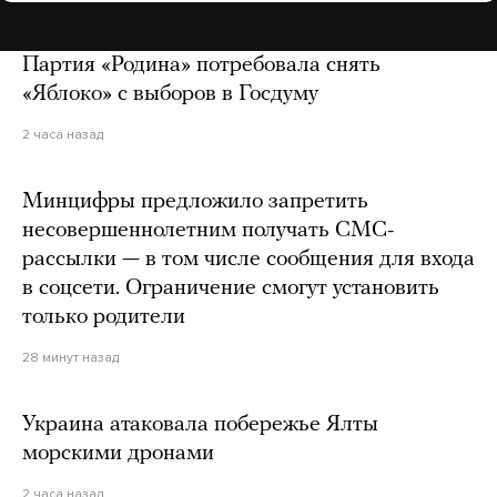
Партия «Родина» потребовала снять
«Яблоко» с выборов в Госдуму
2 часа назад
Минцифры предложило запретить
несовершеннолетним получать СМС-
рассылки — в том числе сообщения для входа
в соцсети. Ограничение смогут установить
только родители
28 минут назад
Украина атаковала побережье Ялты
морскими дронами
2 часа назад