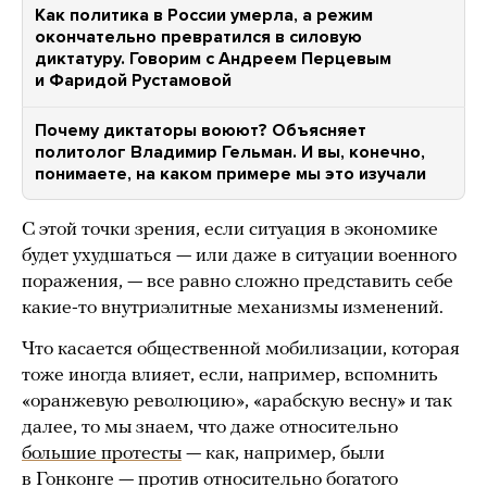
Как политика в России умерла, а режим
окончательно превратился в силовую
диктатуру. Говорим с Андреем Перцевым
и Фаридой Рустамовой
Почему диктаторы воюют? Объясняет
политолог Владимир Гельман. И вы, конечно,
понимаете, на каком примере мы это изучали
С этой точки зрения, если ситуация в экономике
будет ухудшаться — или даже в ситуации военного
поражения, — все равно сложно представить себе
какие-то внутриэлитные механизмы изменений.
Что касается общественной мобилизации, которая
тоже иногда влияет, если, например, вспомнить
«оранжевую революцию», «арабскую весну» и так
далее, то мы знаем, что даже относительно
большие протесты
— как, например, были
в Гонконге — против относительно богатого