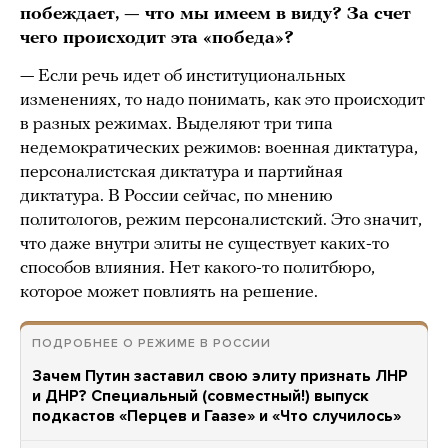
побеждает, — что мы имеем в виду? За счет
чего происходит эта «победа»?
— Если речь идет об институциональных
изменениях, то надо понимать, как это происходит
в разных режимах. Выделяют три типа
недемократических режимов: военная диктатура,
персоналистская диктатура и партийная
диктатура. В России сейчас, по мнению
политологов, режим персоналистский. Это значит,
что даже внутри элиты не существует каких-то
способов влияния. Нет какого-то политбюро,
которое может повлиять на решение.
ПОДРОБНЕЕ О РЕЖИМЕ В РОССИИ
Зачем Путин заставил свою элиту признать ЛНР
и ДНР? Специальный (совместный!) выпуск
подкастов «Перцев и Гаазе» и «Что случилось»