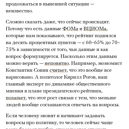
продолжаться в нынешней ситуации —
неизвестно.
Сложно сказать даже, что сейчас происходит.
Потому что есть данные
ФОМа
и
ВЦИОМа
,
которые нам показывают, что рейтинг поднялся
на десять процентных пунктов — с 60–65% до 70–
75% в зависимости от того, чьи данные и как
вопрос формулируется. Насколько этим данным
можно верить —
непонятно
. Например, экономист
Константин Сонин
считает
, что это вообще все
нарисовано. А политолог Кирилл Рогов, наш
главный эксперт по динамике общественного
мнения в плане президентского рейтинга,
полагает
, что этот рост связан с тем, что меньше
людей вообще соглашаются отвечать на вопросы.
Если человеку звонят и начинают задавать
вопросы про политику, то человек сейчас чаще