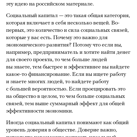
эту идею на российском материале.
Социальный капитал — это такая общая категория,
которая включает в себя несколько вещей. Во-
первых, это количество и сила социальных связей,
которые у вас есть. Почему это важно для
экономического развития? Потому что если вы,
например, предприниматель и хотите найти денег
для своего проекта, то чем больше людей
вы знаете, тем быстрее и эффективнее вы найдете
какое-то финансирование. Если вы ищете работу
и знаете многих людей, то найдете работу
с большей вероятностью. Если проецировать это
на общество в целом, то чем больше социальных
связей, тем выше суммарный эффект для общей
эффективности экономики.
Иногда социальный капитал понимают как общий
уровень доверия в обществе. Доверие важно,