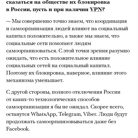
сказаться на обществе их блокировка
в России, пусть и при наличии
VPN
?
— Мы совершенно точно знаем, что координация
и самоорганизация людей влияют на социальный
капитал положительно, а также мы знаем, что
социальные сети помогают людям
самоорганизоваться. С этой точки зрения разумно
ожидать, что есть положительное влияние
социальных сетей на социальный капитал.
Поэтому их блокировка, наверное, влияние этого
механизма уменьшает.
С другой стороны, полного отключения России
от каких-то технологических способов
самоорганизации я бы не ожидал. Скорее всего,
останутся WhatsApp, Telegram, Viber. Люди будут
продолжать самоорганизовываться даже без
Facebook.