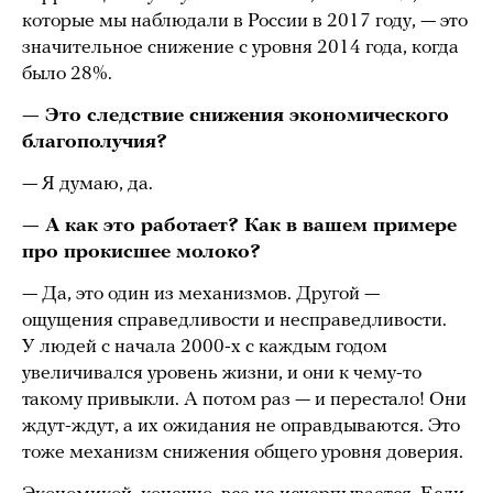
которые мы наблюдали в России в 2017 году, — это
значительное снижение с уровня 2014 года, когда
было 28%.
— Это следствие снижения экономического
благополучия?
— Я думаю, да.
— А как это работает? Как в вашем примере
про прокисшее молоко?
— Да, это один из механизмов. Другой —
ощущения справедливости и несправедливости.
У людей с начала 2000-х с каждым годом
увеличивался уровень жизни, и они к чему-то
такому привыкли. А потом раз — и перестало! Они
ждут-ждут, а их ожидания не оправдываются. Это
тоже механизм снижения общего уровня доверия.