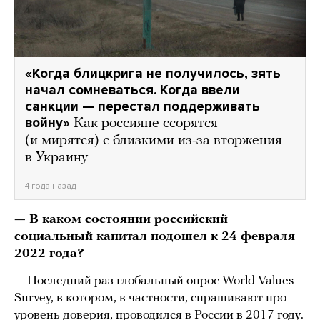
«Когда блицкрига не получилось, зять
начал сомневаться. Когда ввели
санкции — перестал поддерживать
войну»
Как россияне ссорятся
(и мирятся) с близкими из-за вторжения
в Украину
4 года назад
— В каком состоянии российский
социальный капитал подошел к 24 февраля
2022 года?
— Последний раз глобальный опрос World Values
Survey, в котором, в частности, спрашивают про
уровень доверия, проводился в России в 2017 году.