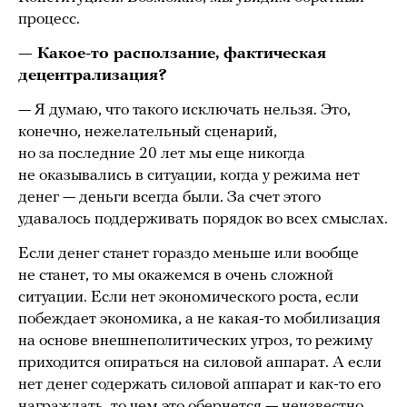
процесс.
— Какое-то расползание, фактическая
децентрализация?
— Я думаю, что такого исключать нельзя. Это,
конечно, нежелательный сценарий,
но за последние 20 лет мы еще никогда
не оказывались в ситуации, когда у режима нет
денег — деньги всегда были. За счет этого
удавалось поддерживать порядок во всех смыслах.
Если денег станет гораздо меньше или вообще
не станет, то мы окажемся в очень сложной
ситуации. Если нет экономического роста, если
побеждает экономика, а не какая-то мобилизация
на основе внешнеполитических угроз, то режиму
приходится опираться на силовой аппарат. А если
нет денег содержать силовой аппарат и как-то его
награждать, то чем это обернется — неизвестно.