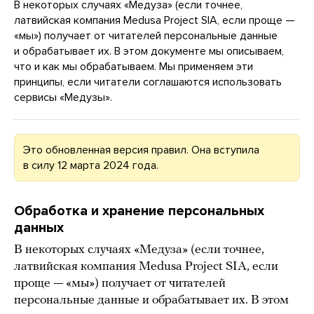
В некоторых случаях «Медуза» (если точнее,
латвийская компания Medusa Project SIA, если проще —
«мы») получает от читателей персональные данные
и обрабатывает их. В этом документе мы описываем,
что и как мы обрабатываем. Мы применяем эти
принципы, если читатели соглашаются использовать
сервисы «Медузы».
Это обновленная версия правил. Она вступила
в силу 12 марта 2024 года.
Обработка и хранение персональных
данных
В некоторых случаях «Медуза» (если точнее,
латвийская компания Medusa Project SIA, если
проще — «мы») получает от читателей
персональные данные и обрабатывает их. В этом