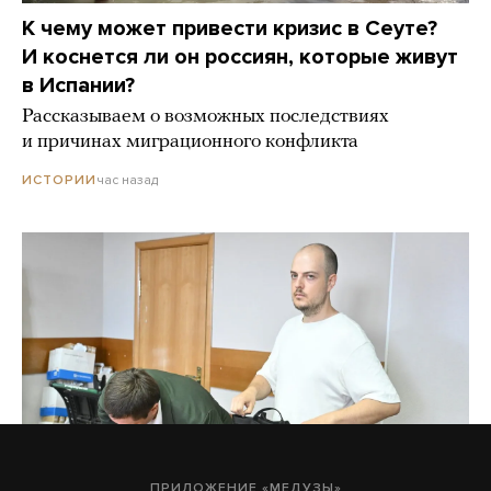
К чему может привести кризис в Сеуте?
И коснется ли он россиян, которые живут
в Испании?
Рассказываем о возможных последствиях
и причинах миграционного конфликта
час назад
ИСТОРИИ
ПРИЛОЖЕНИЕ «МЕДУЗЫ»