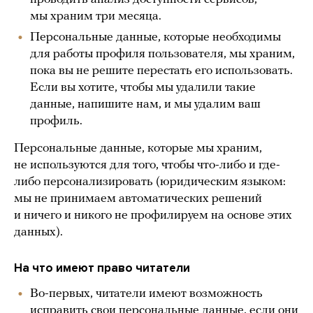
мы храним три месяца.
Персональные данные, которые необходимы
для работы профиля пользователя, мы храним,
пока вы не решите перестать его использовать.
Если вы хотите, чтобы мы удалили такие
данные, напишите нам, и мы удалим ваш
профиль.
Персональные данные, которые мы храним,
не используются для того, чтобы что-либо и где-
либо персонализировать (юридическим языком:
мы не принимаем автоматических решений
и ничего и никого не профилируем на основе этих
данных).
На что имеют право читатели
Во-первых, читатели имеют возможность
исправить свои персональные данные, если они