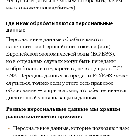
Республики (хотя и не можем вообразить, зачем
им это может понадобиться).
Где и как обрабатываются персональные
данные
Персональные данные обрабатываются
на территории Европейского союза и (или)
Европейской экономической зоны (ЕС/ЕЭЗ),
но в отдельных случаях могут быть переданы
и обработаны в государствах, не входящих в ЕС/
ЕЭЗ. Передача данных за пределы ЕС/ЕЭЗ может
случиться, только если у этого есть правовое
обоснование — и при условии, что обеспечивается
достаточный уровень защиты данных.
Разные персональные данные мы храним
разное количество времени:
Персональные данные, которые позволяют нам
проводить анализ доступности сервисов,