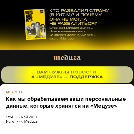
МЕДУЗА
Как мы обрабатываем ваши персональные
данные, которые хранятся на «Медузе»
17:56, 22 май 2018
Источник:
Meduza