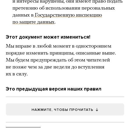
и интересы нарушены, они имеют право подать
претензию об использовании персональных
данных в
Государственную инспекцию
по защите данных
.
Этот документ может измениться!
Мы вправе в любой момент в одностороннем
порядке изменить принципы, описанные выше.
Мы будем предупреждать об этом читателей
не позже чем за две недели до вступления
их в силу.
Это предыдущая версия наших правил
НАЖМИТЕ, ЧТОБЫ ПРОЧИТАТЬ