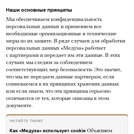
Наши основные принципы
Мы обеспечиваем конфиденциальность
персональных данных и применяем все
необходимые организационные и технические
меры по их защите. В ряде случаев для обработки
персональных данных «Медуза» работает
с партнерами и передает им эти данные. В этих
случаях мы следим за соблюдением
соответствующих мер безопасности. Это значит,
что мы не передаем данные партнерам, если
сомневаемся в их принципах хранения данных
или если знаем, что эти принципы серьезно
отличаются от тех, которые описаны в этом
документе.
ЧИТАЙТЕ ТАКЖЕ
Как «Медуза» использует cookie
Объясняем