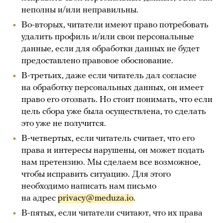
неполны и/или неправильны.
Во-вторых, читатели имеют право потребовать
удалить профиль и/или свои персональные
данные, если для обработки данных не будет
предоставлено правовое обоснование.
В-третьих, даже если читатель дал согласие
на обработку персональных данных, он имеет
право его отозвать. Но стоит понимать, что если
цель сбора уже была осуществлена, то сделать
это уже не получится.
В-четвертых, если читатель считает, что его
права и интересы нарушены, он может подать
нам претензию. Мы сделаем все возможное,
чтобы исправить ситуацию. Для этого
необходимо написать нам письмо
на адрес
privacy@meduza.io
.
В-пятых, если читатели считают, что их права