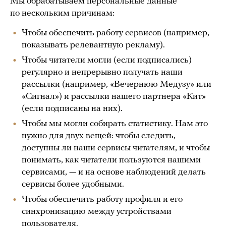
Мы обрабатываем персональные данные
по нескольким причинам:
Чтобы обеспечить работу сервисов (например,
показывать релевантную рекламу).
Чтобы читатели могли (если подписались)
регулярно и непрерывно получать наши
рассылки (например, «Вечернюю Медузу» или
«Сигнал») и рассылки нашего партнера «Кит»
(если подписаны на них).
Чтобы мы могли собирать статистику. Нам это
нужно для двух вещей: чтобы следить,
доступны ли наши сервисы читателям, и чтобы
понимать, как читатели пользуются нашими
сервисами, — и на основе наблюдений делать
сервисы более удобными.
Чтобы обеспечить работу профиля и его
синхронизацию между устройствами
пользователя.