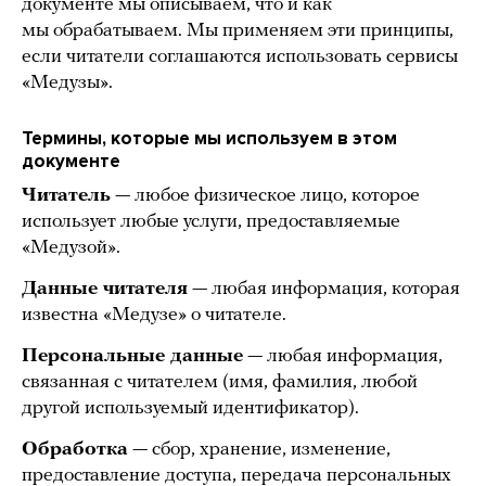
документе мы описываем, что и как
мы обрабатываем. Мы применяем эти принципы,
если читатели соглашаются использовать сервисы
«Медузы».
Термины, которые мы используем в этом
документе
Читатель
— любое физическое лицо, которое
использует любые услуги, предоставляемые
«Медузой».
Данные читателя
— любая информация, которая
известна «Медузе» о читателе.
Персональные данные
— любая информация,
связанная с читателем (имя, фамилия, любой
другой используемый идентификатор).
Обработка
— сбор, хранение, изменение,
предоставление доступа, передача персональных