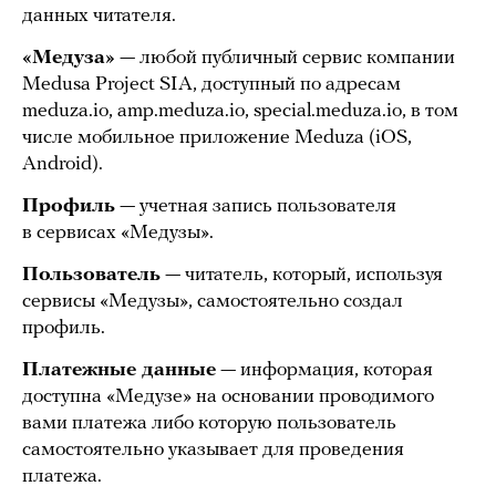
данных читателя.
«Медуза»
— любой публичный сервис компании
Medusa Project SIA, доступный по адресам
meduza.io, amp.meduza.io, special.meduza.io, в том
числе мобильное приложение Meduza (iOS,
Android).
Профиль
— учетная запись пользователя
в сервисах «Медузы».
Пользователь
— читатель, который, используя
сервисы «Медузы», самостоятельно создал
профиль.
Платежные данные
— информация, которая
доступна «Медузе» на основании проводимого
вами платежа либо которую пользователь
самостоятельно указывает для проведения
платежа.