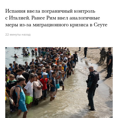
Испания ввела пограничный контроль
с Италией. Ранее Рим ввел аналогичные
меры из-за миграционного кризиса в Сеуте
22 минуты назад