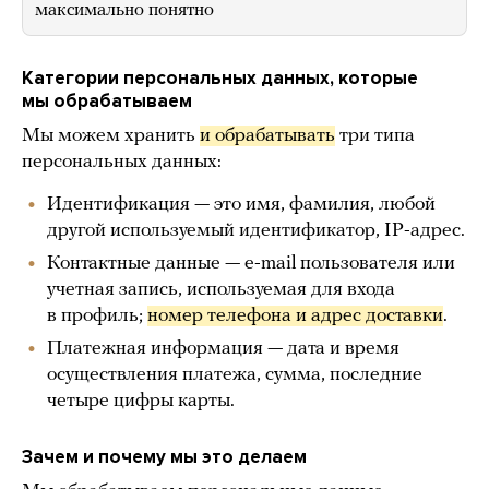
максимально понятно
Категории персональных данных, которые
мы обрабатываем
Мы можем хранить
и обрабатывать
три типа
персональных данных:
Идентификация — это имя, фамилия, любой
другой используемый идентификатор, IP-адрес.
Контактные данные — e-mail пользователя или
учетная запись, используемая для входа
в профиль;
номер телефона и адрес доставки
.
Платежная информация — дата и время
осуществления платежа, сумма, последние
четыре цифры карты.
Зачем и почему мы это делаем