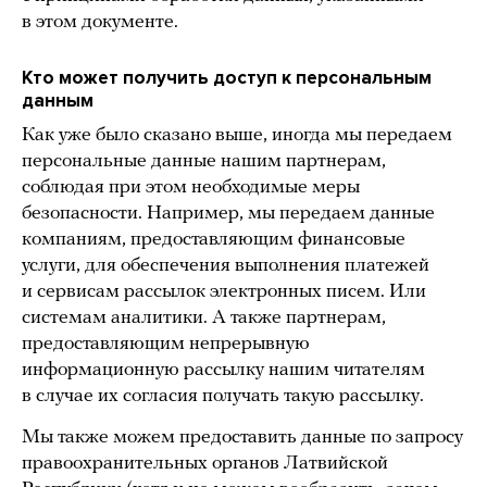
в этом документе.
Кто может получить доступ к персональным
данным
Как уже было сказано выше, иногда мы передаем
персональные данные нашим партнерам,
соблюдая при этом необходимые меры
безопасности. Например, мы передаем данные
компаниям, предоставляющим финансовые
услуги, для обеспечения выполнения платежей
и сервисам рассылок электронных писем. Или
системам аналитики. А также партнерам,
предоставляющим непрерывную
информационную рассылку нашим читателям
в случае их согласия получать такую рассылку.
Мы также можем предоставить данные по запросу
правоохранительных органов Латвийской