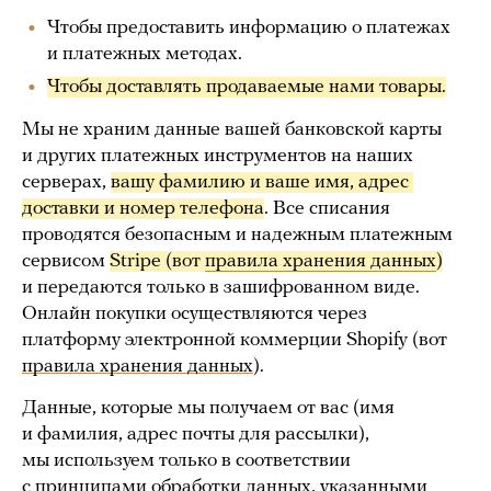
Чтобы предоставить информацию о платежах
и платежных методах.
Чтобы доставлять продаваемые нами товары.
Мы не храним данные вашей банковской карты
и других платежных инструментов на наших
серверах,
вашу фамилию и ваше имя, адрес 
доставки и номер телефона
. Все списания
проводятся безопасным и надежным платежным
сервисом
Stripe (вот 
правила хранения данных
)
и передаются только в зашифрованном виде.
Онлайн покупки осуществляются через
платформу электронной коммерции Shopify (вот
правила
хранения данных
).
Данные, которые мы получаем от вас (имя
и фамилия, адрес почты для рассылки),
мы используем только в соответствии
с принципами обработки данных, указанными