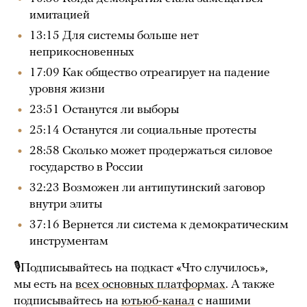
имитацией
13:15 Для системы больше нет
неприкосновенных
17:09 Как общество отреагирует на падение
уровня жизни
23:51 Останутся ли выборы
25:14 Останутся ли социальные протесты
28:58 Сколько может продержаться силовое
государство в России
32:23 Возможен ли антипутинский заговор
внутри элиты
37:16 Вернется ли система к демократическим
инструментам
🎙Подписывайтесь на подкаст «Что случилось»,
мы есть на
всех основных платформах
. А также
подписывайтесь на
ютьюб-канал
с нашими