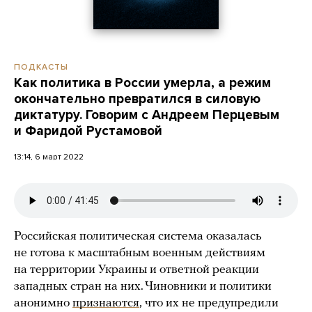
ПОДКАСТЫ
Как политика в России умерла, а режим
окончательно превратился в силовую
диктатуру. Говорим с Андреем Перцевым
и Фаридой Рустамовой
13:14, 6 март 2022
Российская политическая система оказалась
не готова к масштабным военным действиям
на территории Украины и ответной реакции
западных стран на них. Чиновники и политики
анонимно
признаются
, что их не предупредили