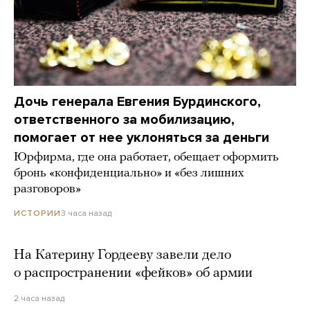
Дочь генерала Евгения Бурдинского,
ответственного за мобилизацию,
помогает от нее уклоняться за деньги
Юрфирма, где она работает, обещает оформить
бронь «конфиденциально» и «без лишних
разговоров»
3 часа назад
ИСТОРИИ
На Катерину Гордееву завели дело
о распространении «фейков» об армии
2 часа назад