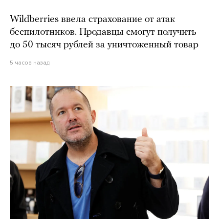
Wildberries ввела страхование от атак
беспилотников. Продавцы смогут получить
до 50 тысяч рублей за уничтоженный товар
5 часов назад