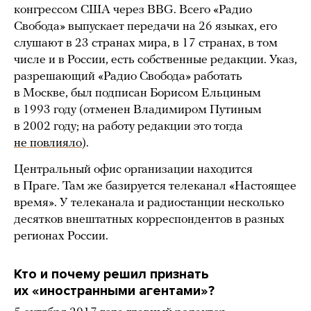
конгрессом США через BBG. Всего «Радио
Свобода» выпускает передачи на 26 языках, его
слушают в 23 странах мира, в 17 странах, в том
числе и в России, есть собственные редакции. Указ,
разрешающий «Радио Свобода» работать
в Москве, был подписан Борисом Ельциным
в 1993 году (отменен Владимиром Путиным
в 2002 году; на работу редакции это тогда
не повлияло
).
Центральный офис организации находится
в Праге. Там же базируется телеканал «Настоящее
время». У телеканала и радиостанции несколько
десятков внештатных корреспондентов в разных
регионах России.
Кто и почему решил признать
их «иностранными агентами»?