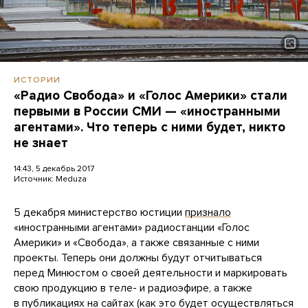
ИСТОРИИ
«Радио Свобода» и «Голос Америки» стали
первыми в России СМИ — «иностранными
агентами». Что теперь с ними будет, никто
не знает
14:43, 5 декабрь 2017
Источник:
Meduza
5 декабря министерство юстиции
признало
«иностранными агентами» радиостанции «Голос
Америки» и «Свобода», а также связанные с ними
проекты. Теперь они должны будут отчитываться
перед Минюстом о своей деятельности и маркировать
свою продукцию
в теле- и радиоэфире, а также
в публикациях на сайтах (как это будет осуществляться