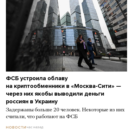
ФСБ устроила облаву
на криптообменники в «Москва-Сити» —
через них якобы выводили деньги
россиян в Украину
Задержаны больше 20 человек. Некоторые из них
считали, что работают на ФСБ
час назад
НОВОСТИ