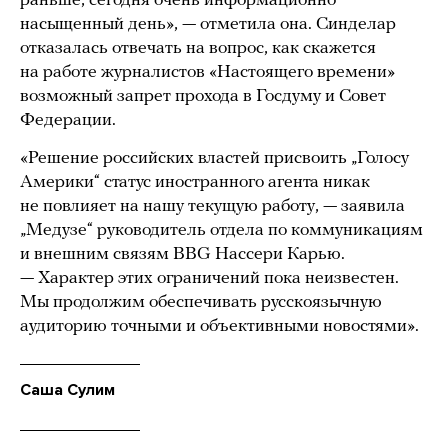
раньше, сегодня очень информационно
насыщенный день», — отметила она. Синделар
отказалась отвечать на вопрос, как скажется
на работе журналистов «Настоящего времени»
возможный запрет прохода в Госдуму и Совет
Федерации.
«Решение российских властей присвоить „Голосу
Америки“ статус иностранного агента никак
не повлияет на нашу текущую работу, — заявила
„Медузе“ руководитель отдела по коммуникациям
и внешним связям BBG Нассери Карью.
— Характер этих ограничений пока неизвестен.
Мы продолжим обеспечивать русскоязычную
аудиторию точными и объективными новостями».
Саша Сулим