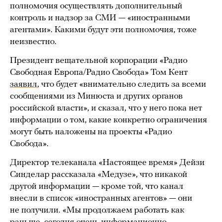
полномочия осуществлять дополнительный
контроль и надзор за СМИ — «иностранными
агентами». Какими будут эти полномочия, тоже
неизвестно.
Президент вещательной корпорации «Радио
Свободная Европа/Радио Свобода» Том Кент
заявил
, что будет «внимательно следить за всеми
сообщениями из Минюста и других органов
российской власти», и сказал, что у него пока нет
информации о том, какие конкретно ограничения
могут быть наложены на проекты «Радио
Свобода».
Директор телеканала «Настоящее время» Дейзи
Синделар рассказала «Медузе», что никакой
другой информации — кроме той, что канал
внесли в список «иностранных агентов» — они
не получили. «Мы продолжаем работать как