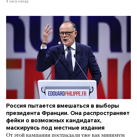
4 часа назад
Россия пытается вмешаться в выборы
президента Франции. Она распространяет
фейки о возможных кандидатах,
маскируясь под местные издания
От этой кампании пострадали уже как минимум