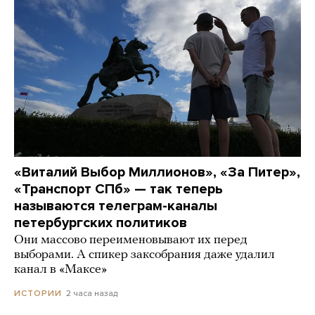
«Виталий Выбор Миллионов», «За Питер»,
«Транспорт СПб» — так теперь
называются телеграм-каналы
петербургских политиков
Они массово переименовывают их перед
выборами. А спикер заксобрания даже удалил
канал в «Максе»
2 часа назад
ИСТОРИИ