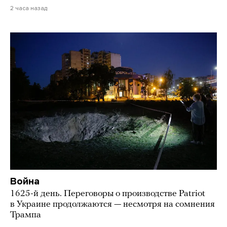
2 часа назад
Война
1625-й день. Переговоры о производстве Patriot
в Украине продолжаются — несмотря на сомнения
Трампа