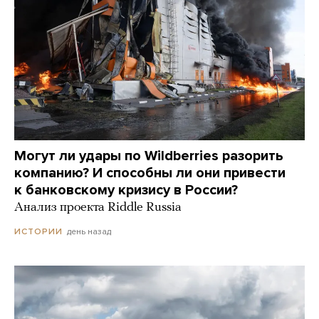
Могут ли удары по Wildberries разорить
компанию? И способны ли они привести
к банковскому кризису в России?
Анализ проекта Riddle Russia
день назад
ИСТОРИИ