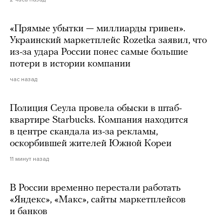
«Прямые убытки — миллиарды гривен».
Украинский маркетплейс Rozetka заявил, что
из-за удара России понес самые большие
потери в истории компании
час назад
Полиция Сеула провела обыски в штаб-
квартире Starbucks. Компания находится
в центре скандала из-за рекламы,
оскорбившей жителей Южной Кореи
11 минут назад
В России временно перестали работать
«Яндекс», «Макс», сайты маркетплейсов
и банков