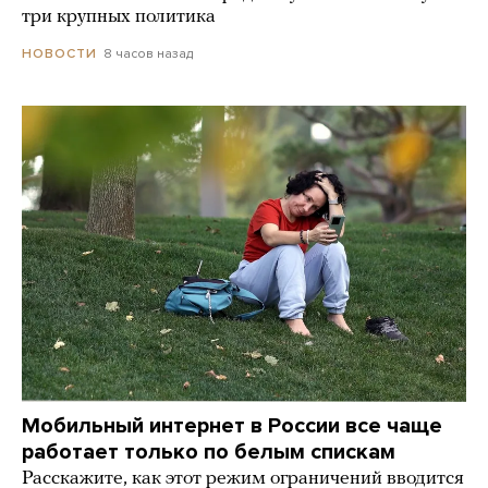
три крупных политика
8 часов назад
НОВОСТИ
Мобильный интернет в России все чаще
работает только по белым спискам
Расскажите, как этот режим ограничений вводится