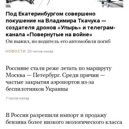
Под Екатеринбургом совершено
покушение на Владимира Ткачука —
создателя дронов «Упырь» и телеграм-
канала «Повернутые на войне»
Он выжил, но водитель его автомобиля погиб
20 часов назад
НОВОСТИ
Россияне стали реже летать по маршруту
Москва — Петербург. Среди причин —
частые закрытия аэропортов из-за
беспилотников Украины
7 часов назад
В России разрешили импорт и продажу
бензина более низкого экологического класса