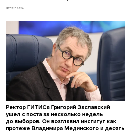
день назад
Ректор ГИТИСа Григорий Заславский
ушел с поста за несколько недель
до выборов. Он возглавил институт как
протеже Владимира Мединского и десять