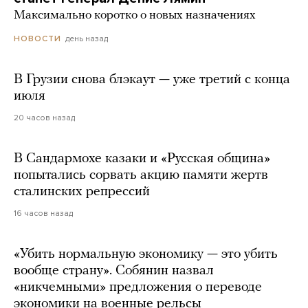
Максимально коротко о новых назначениях
день назад
НОВОСТИ
В Грузии снова блэкаут — уже третий с конца
июля
20 часов назад
В Сандармохе казаки и «Русская община»
попытались сорвать акцию памяти жертв
сталинских репрессий
16 часов назад
«Убить нормальную экономику — это убить
вообще страну». Собянин назвал
«никчемными» предложения о переводе
экономики на военные рельсы