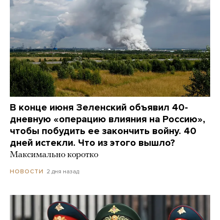
В конце июня Зеленский объявил 40-
дневную «операцию влияния на Россию»,
чтобы побудить ее закончить войну. 40
дней истекли. Что из этого вышло?
Максимально коротко
2 дня назад
НОВОСТИ