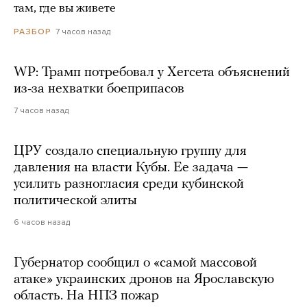
там, где вы живете
7 часов назад
РАЗБОР
WP: Трамп потребовал у Хегсета объяснений
из-за нехватки боеприпасов
7 часов назад
ЦРУ создало специальную группу для
давления на власти Кубы. Ее задача —
усилить разногласия среди кубинской
политической элиты
6 часов назад
Губернатор сообщил о «самой массовой
атаке» украинских дронов на Ярославскую
область. На НПЗ пожар