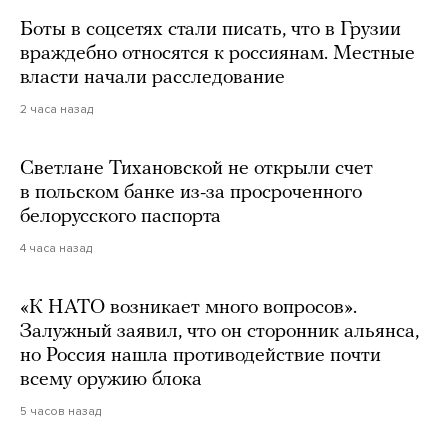
Боты в соцсетях стали писать, что в Грузии
враждебно относятся к россиянам. Местные
власти начали расследование
2 часа назад
Светлане Тихановской не открыли счет
в польском банке из-за просроченного
белорусского паспорта
4 часа назад
«К НАТО возникает много вопросов».
Залужный заявил, что он сторонник альянса,
но Россия нашла противодействие почти
всему оружию блока
5 часов назад