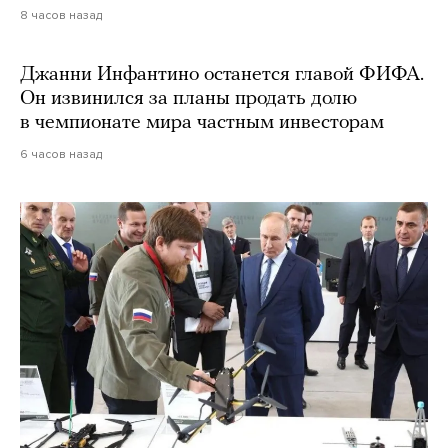
8 часов назад
Джанни Инфантино останется главой ФИФА.
Он извинился за планы продать долю
в чемпионате мира частным инвесторам
6 часов назад