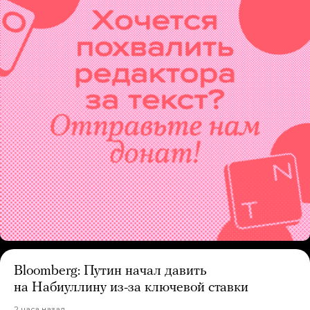
Bloomberg: Путин начал давить
на Набиуллину из-за ключевой ставки
2 часа назад