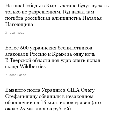
На пик Победы в Кыргызстане будут пускать
только по разрешениям. Год назад там
погибла российская альпинистка Наталья
Наговицина
3 часа назад
Более 600 украинских беспилотников
атаковали Россию и Крым за одну ночь.
В Тверской области под удар опять попал
склад Wildberries
7 часов назад
Бывшего посла Украины в США Ольгу
Стефанишину обвинили в незаконном
обогащении на 14 миллионов гривен (это
около 25 миллионов рублей)