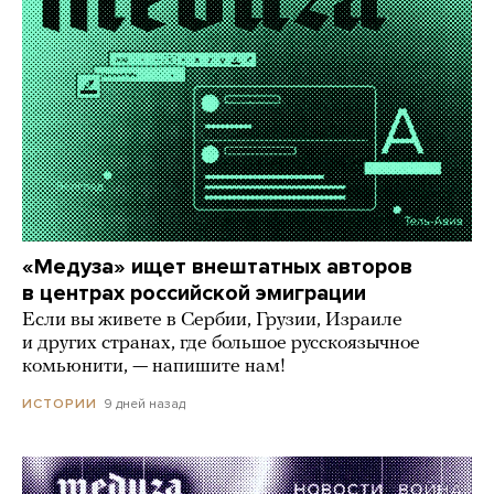
«Медуза» ищет внештатных авторов
в центрах российской эмиграции
Если вы живете в Сербии, Грузии, Израиле
и других странах, где большое русскоязычное
комьюнити, — напишите нам!
9 дней назад
ИСТОРИИ