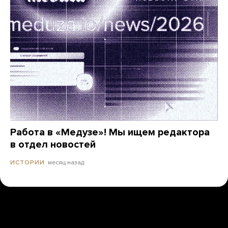
Работа в «Медузе»! Мы ищем редактора
в отдел новостей
месяц назад
ИСТОРИИ