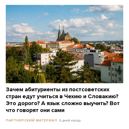
Зачем абитуриенты из постсоветских
стран едут учиться в Чехию и Словакию?
Это дорого? А язык сложно выучить? Вот
что говорят они сами
6 дней назад
ПАРТНЕРСКИЙ МАТЕРИАЛ