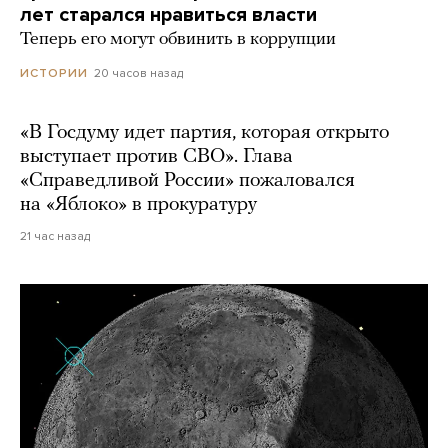
лет старался нравиться власти
Теперь его могут обвинить в коррупции
20 часов назад
ИСТОРИИ
«В Госдуму идет партия, которая открыто
выступает против СВО». Глава
«Справедливой России» пожаловался
на «Яблоко» в прокуратуру
21 час назад