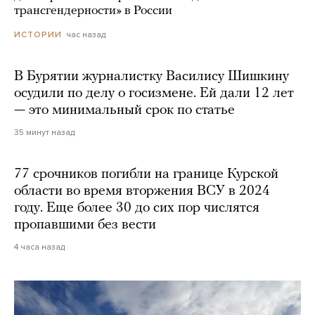
трансгендерности» в России
час назад
ИСТОРИИ
В Бурятии журналистку Василису Шишкину
осудили по делу о госизмене. Ей дали 12 лет
— это минимальный срок по статье
35 минут назад
77 срочников погибли на границе Курской
области во время вторжения ВСУ в 2024
году. Еще более 30 до сих пор числятся
пропавшими без вести
4 часа назад