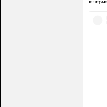
выигрыв