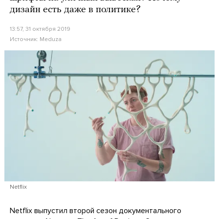
дизайн есть даже в политике?
13:57, 31 октября 2019
Источник:
Meduza
Netflix
Netflix выпустил второй сезон документального