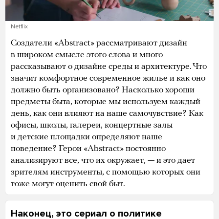
Netflix
Создатели «Abstract» рассматривают дизайн
в широком смысле этого слова и много
рассказывают о дизайне среды и архитектуре. Что
значит комфортное современное жилье и как оно
должно быть организовано? Насколько хороши
предметы быта, которые мы используем каждый
день, как они влияют на наше самочувствие? Как
офисы, школы, галереи, концертные залы
и детские площадки определяют наше
поведение? Герои «Abstract» постоянно
анализируют все, что их окружает, — и это дает
зрителям инструменты, с помощью которых они
тоже могут оценить свой быт.
Наконец, это сериал о политике