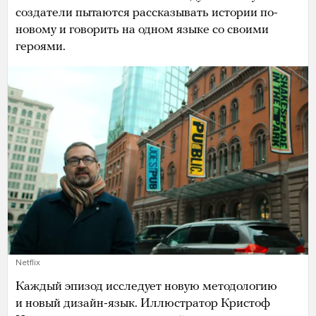
создатели пытаются рассказывать истории по-
новому и говорить на одном языке со своими
героями.
Netflix
Каждый эпизод исследует новую методологию
и новый дизайн-язык. Иллюстратор Кристоф