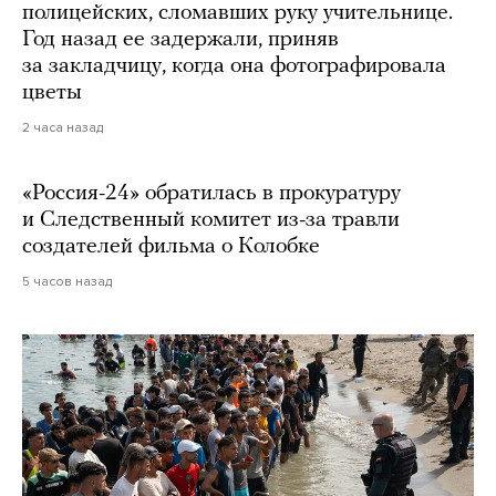
полицейских, сломавших руку учительнице.
Год назад ее задержали, приняв
за закладчицу, когда она фотографировала
цветы
2 часа назад
«Россия-24» обратилась в прокуратуру
и Следственный комитет из-за травли
создателей фильма о Колобке
5 часов назад