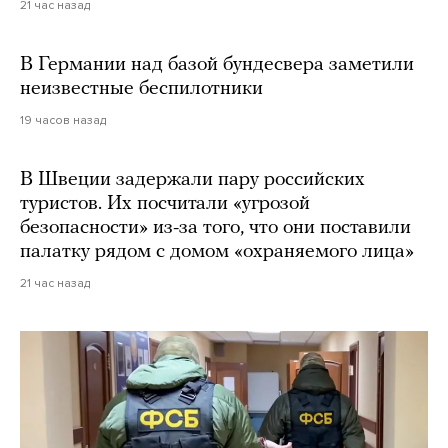
21 час назад
В Германии над базой бундесвера заметили
неизвестные беспилотники
19 часов назад
В Швеции задержали пару российских
туристов. Их посчитали «угрозой
безопасности» из-за того, что они поставили
палатку рядом с домом «охраняемого лица»
21 час назад