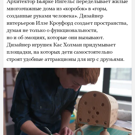
Архитектор Бьярке Ингельс переделывает жилые
многоэтажные дома из «коробок» в «горы,
созданные руками человека». Дизайнер
интерьеров Илзе Кроуфорд создает пространства,
думая не только о функциональности,
но и об эмоциях, которые они вызывают.
Дизайнер игрушек Кас Холман придумывает
площадки, на которых дети самостоятельно
строят удобные аттракционы для игр с друзьями.