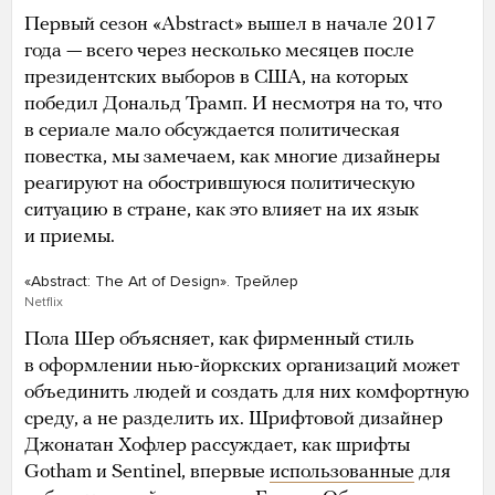
Первый сезон «Abstract» вышел в начале 2017
года — всего через несколько месяцев после
президентских выборов в США, на которых
победил Дональд Трамп. И несмотря на то, что
в сериале мало обсуждается политическая
повестка, мы замечаем, как многие дизайнеры
реагируют на обострившуюся политическую
ситуацию в стране, как это влияет на их язык
и приемы.
«Abstract: The Art of Design». Трейлер
Netflix
Пола Шер объясняет, как фирменный стиль
в оформлении нью-йоркских организаций может
объединить людей и создать для них комфортную
среду, а не разделить их. Шрифтовой дизайнер
Джонатан Хофлер рассуждает, как шрифты
Gotham и Sentinel, впервые
использованные
для