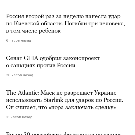
Россия второй раз за неделю нанесла удар
по Киевской области. Погибли три человека,
в том числе ребенок
6 часов назад
Сенат США одобрил законопроект
о санкциях против России
20 часов назад
The Atlantic: Маск не разрешает Украине
использовать Starlink для ударов по России.
Он считает, что «пора заключать сделку»
18 часов назад