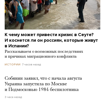
К чему может привести кризис в Сеуте?
И коснется ли он россиян, которые живут
в Испании?
Рассказываем о возможных последствиях
и причинах миграционного конфликта
7 часов назад
ИСТОРИИ
Собянин заявил, что с начала августа
Украина запустила по Москве
и Подмосковью 1984 беспилотника
3 часа назад