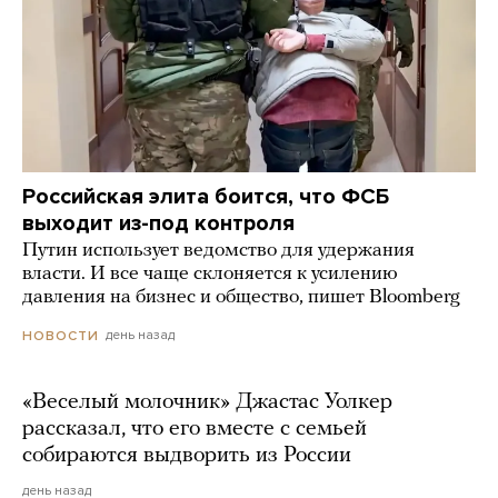
Российская элита боится, что ФСБ
выходит из-под контроля
Путин использует ведомство для удержания
власти. И все чаще склоняется к усилению
давления на бизнес и общество, пишет Bloomberg
день назад
НОВОСТИ
«Веселый молочник» Джастас Уолкер
рассказал, что его вместе с семьей
собираются выдворить из России
день назад