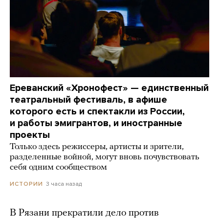
Ереванский «Хронофест» — единственный
театральный фестиваль, в афише
которого есть и спектакли из России,
и работы эмигрантов, и иностранные
проекты
Только здесь режиссеры, артисты и зрители,
разделенные войной, могут вновь почувствовать
себя одним сообществом
3 часа назад
ИСТОРИИ
В Рязани прекратили дело против