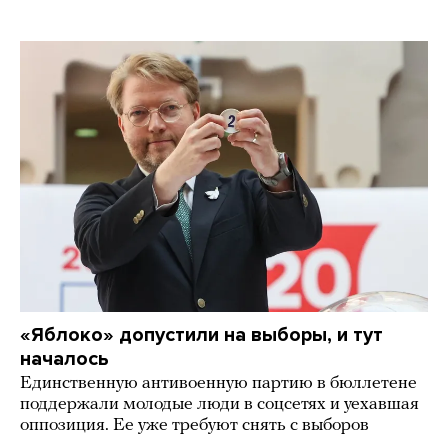
«Яблоко» допустили на выборы, и тут
началось
Единственную антивоенную партию в бюллетене
поддержали молодые люди в соцсетях и уехавшая
оппозиция. Ее уже требуют снять с выборов