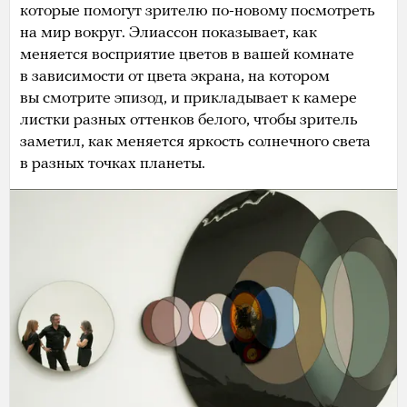
которые помогут зрителю по-новому посмотреть
на мир вокруг. Элиассон показывает, как
меняется восприятие цветов в вашей комнате
в зависимости от цвета экрана, на котором
вы смотрите эпизод, и прикладывает к камере
листки разных оттенков белого, чтобы зритель
заметил, как меняется яркость солнечного света
в разных точках планеты.