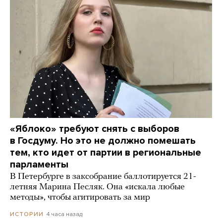
«Яблоко» требуют снять с выборов
в Госдуму. Но это не должно помешать
тем, кто идет от партии в региональные
парламенты
В Петербурге в заксобрание баллотируется 21-
летняя Марина Песляк. Она «искала любые
методы», чтобы агитировать за мир
4 часа назад
ИСТОРИИ