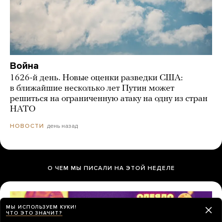
Война
1626-й день. Новые оценки разведки США:
в ближайшие несколько лет Путин может
решиться на ограниченную атаку на одну из стран
НАТО
день назад
НОВОСТИ
О ЧЕМ МЫ ПИСАЛИ НА ЭТОЙ НЕДЕЛЕ
МЫ ИСПОЛЬЗУЕМ КУКИ!
ЧТО ЭТО ЗНАЧИТ?