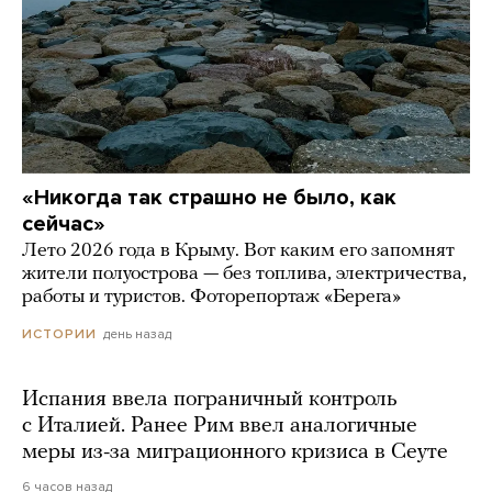
«Никогда так страшно не было, как
сейчас»
Лето 2026 года в Крыму. Вот каким его запомнят
жители полуострова — без топлива, электричества,
работы и туристов. Фоторепортаж «Берега»
день назад
ИСТОРИИ
Испания ввела пограничный контроль
с Италией. Ранее Рим ввел аналогичные
меры из-за миграционного кризиса в Сеуте
6 часов назад