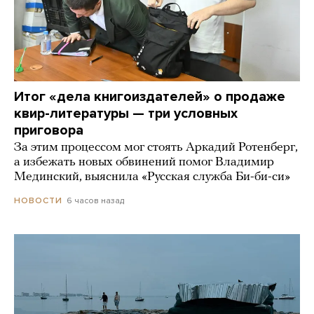
Итог «дела книгоиздателей» о продаже
квир-литературы — три условных
приговора
За этим процессом мог стоять Аркадий Ротенберг,
а избежать новых обвинений помог Владимир
Мединский, выяснила «Русская служба Би-би-си»
6 часов назад
НОВОСТИ