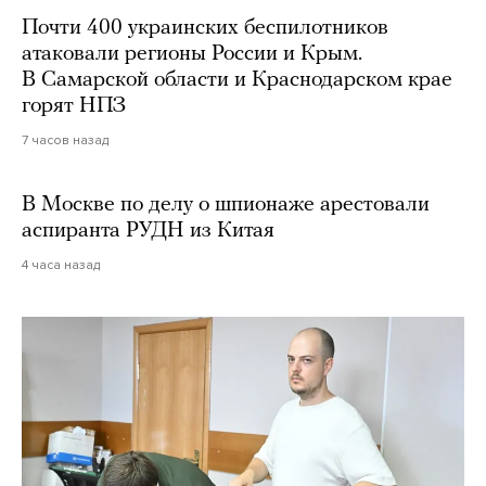
Почти 400 украинских беспилотников
атаковали регионы России и Крым.
В Самарской области и Краснодарском крае
горят НПЗ
7 часов назад
В Москве по делу о шпионаже арестовали
аспиранта РУДН из Китая
4 часа назад