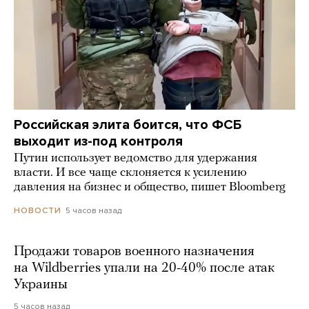
Российская элита боится, что ФСБ
выходит из-под контроля
Путин использует ведомство для удержания
власти. И все чаще склоняется к усилению
давления на бизнес и общество, пишет Bloomberg
5 часов назад
НОВОСТИ
Продажи товаров военного назначения
на Wildberries упали на 20-40% после атак
Украины
5 часов назад