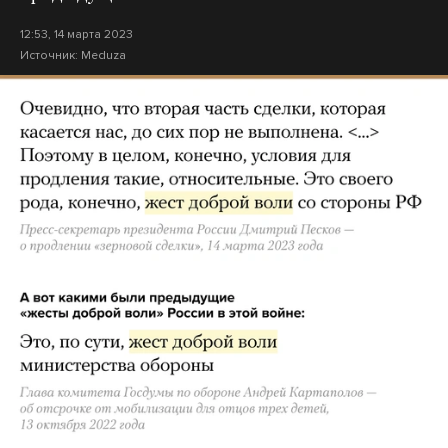
12:53, 14 марта 2023
Источник:
Meduza