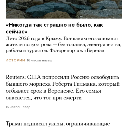
«Никогда так страшно не было, как
сейчас»
Лето 2026 года в Крыму. Вот каким его запомнят
жители полуострова — без топлива, электричества,
работы и туристов. Фоторепортаж «Берега»
16 часов назад
ИСТОРИИ
Reuters: США попросили Россию освободить
бывшего морпеха Роберта Гилмана, который
отбывает срок в Воронеже. Его семья
опасается, что тот при смерти
15 часов назад
Трамп подписал указы, ограничивающие