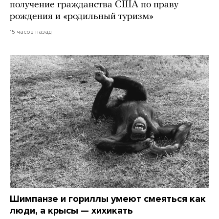
получение гражданства США по праву
рождения и «родильный туризм»
15 часов назад
Шимпанзе и гориллы умеют смеяться как
люди, а крысы — хихикать