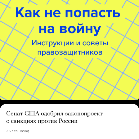
Сенат США одобрил законопроект
о санкциях против России
3 часа назад