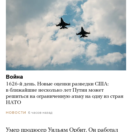
Война
1626-й день. Новые оценки разведки США:
в ближайшие несколько лет Путин может
решиться на ограниченную атаку на одну из стран
НАТО
6 часов назад
НОВОСТИ
Умер продюсер Уильям Орбит. Он работал