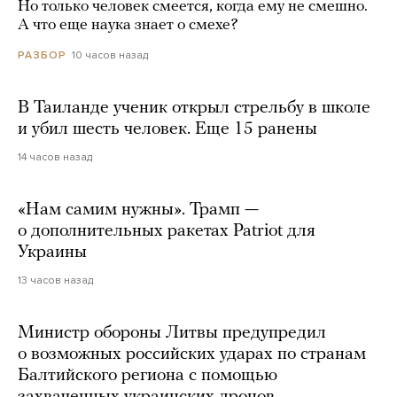
Но только человек смеется, когда ему не смешно.
А что еще наука знает о смехе?
10 часов назад
РАЗБОР
В Таиланде ученик открыл стрельбу в школе
и убил шесть человек. Еще 15 ранены
14 часов назад
«Нам самим нужны». Трамп —
о дополнительных ракетах Patriot для
Украины
13 часов назад
Министр обороны Литвы предупредил
о возможных российских ударах по странам
Балтийского региона с помощью