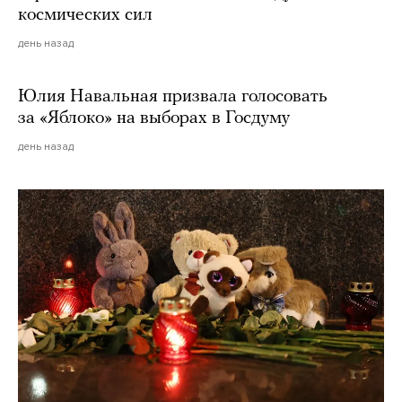
космических сил
день назад
Юлия Навальная призвала голосовать
за «Яблоко» на выборах в Госдуму
день назад