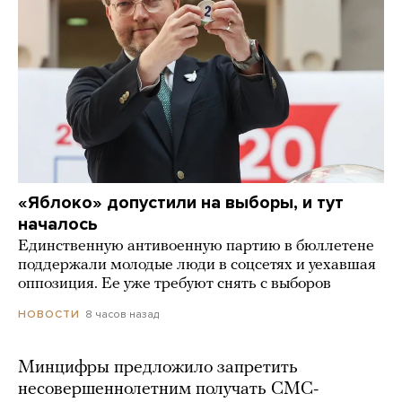
«Яблоко» допустили на выборы, и тут
началось
Единственную антивоенную партию в бюллетене
поддержали молодые люди в соцсетях и уехавшая
оппозиция. Ее уже требуют снять с выборов
8 часов назад
НОВОСТИ
Минцифры предложило запретить
несовершеннолетним получать СМС-