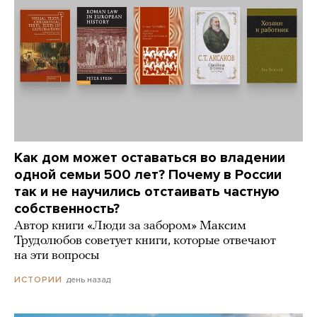
Как дом может оставаться во владении
одной семьи 500 лет? Почему в России
так и не научились отстаивать частную
собственность?
Автор книги «Люди за забором» Максим
Трудолюбов советует книги, которые отвечают
на эти вопросы
день назад
ИСТОРИИ