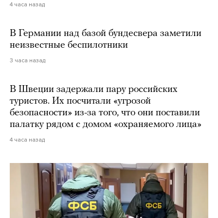
4 часа назад
В Германии над базой бундесвера заметили
неизвестные беспилотники
3 часа назад
В Швеции задержали пару российских
туристов. Их посчитали «угрозой
безопасности» из-за того, что они поставили
палатку рядом с домом «охраняемого лица»
4 часа назад