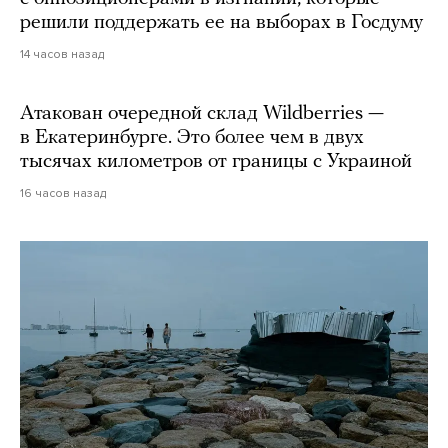
решили поддержать ее на выборах в Госдуму
14 часов назад
Атакован очередной склад Wildberries —
в Екатеринбурге. Это более чем в двух
тысячах километров от границы с Украиной
16 часов назад