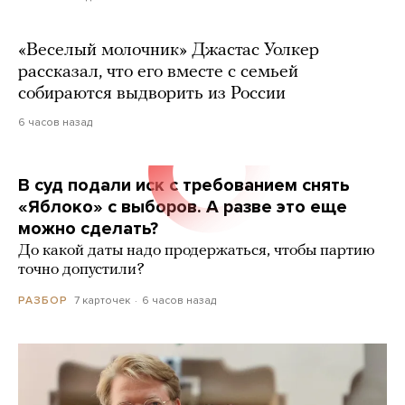
«Веселый молочник» Джастас Уолкер
рассказал, что его вместе с семьей
собираются выдворить из России
6 часов назад
В суд подали иск с требованием снять
«Яблоко» с выборов. А разве это еще
можно сделать?
До какой даты надо продержаться, чтобы партию
точно допустили?
7 карточек
6 часов назад
РАЗБОР