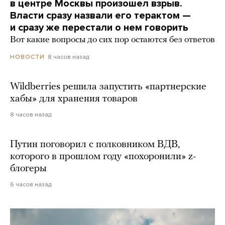
в центре Москвы произошел взрыв.
Власти сразу назвали его терактом —
и сразу же перестали о нем говорить
Вот какие вопросы до сих пор остаются без ответов
8 часов назад
НОВОСТИ
Wildberries решила запустить «партнерские
хабы» для хранения товаров
8 часов назад
Путин поговорил с полковником ВДВ,
которого в прошлом году «похоронили» z-
блогеры
6 часов назад