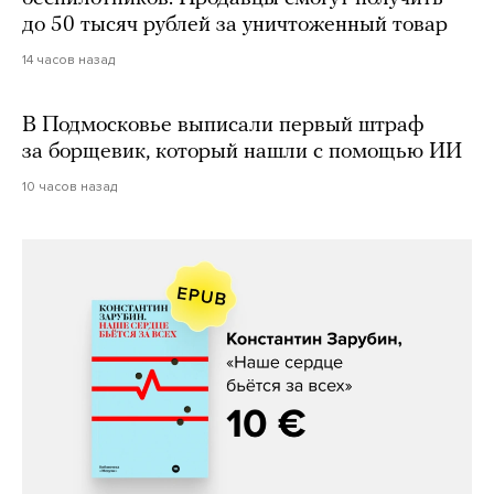
до 50 тысяч рублей за уничтоженный товар
14 часов назад
В Подмосковье выписали первый штраф
за борщевик, который нашли с помощью ИИ
10 часов назад
Константин Зарубин, «Наше сердце