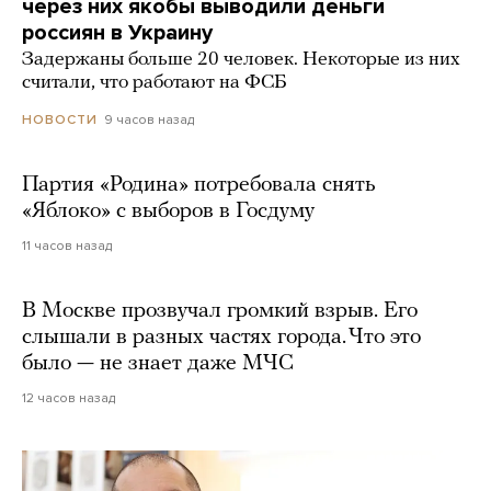
через них якобы выводили деньги
россиян в Украину
Задержаны больше 20 человек. Некоторые из них
считали, что работают на ФСБ
9 часов назад
НОВОСТИ
Партия «Родина» потребовала снять
«Яблоко» с выборов в Госдуму
11 часов назад
В Москве прозвучал громкий взрыв. Его
слышали в разных частях города. Что это
было — не знает даже МЧС
12 часов назад