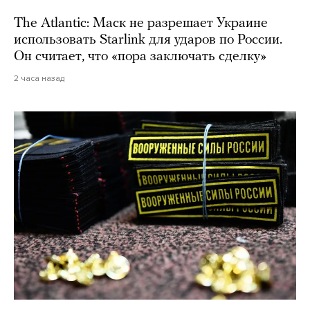
The Atlantic: Маск не разрешает Украине
использовать Starlink для ударов по России.
Он считает, что «пора заключать сделку»
2 часа назад