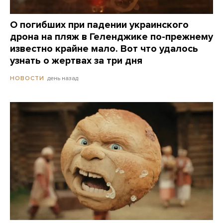
О погибших при падении украинского
дрона на пляж в Геленджике по-прежнему
известно крайне мало. Вот что удалось
узнать о жертвах за три дня
день назад
НОВОСТИ