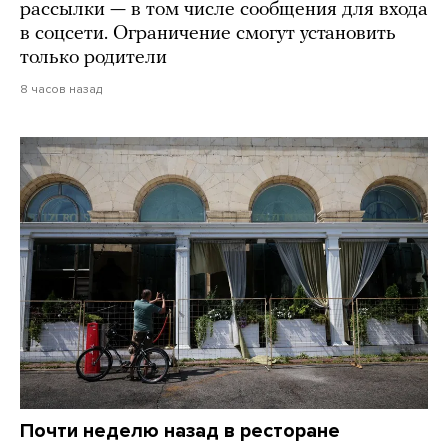
рассылки — в том числе сообщения для входа
в соцсети. Ограничение смогут установить
только родители
8 часов назад
Почти неделю назад в ресторане