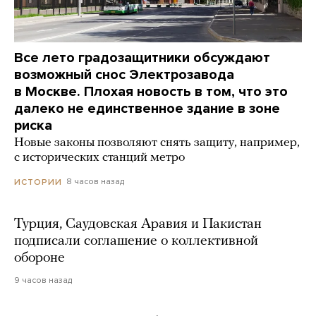
Все лето градозащитники обсуждают
возможный снос Электрозавода
в Москве. Плохая новость в том, что это
далеко не единственное здание в зоне
риска
Новые законы позволяют снять защиту, например,
с исторических станций метро
8 часов назад
ИСТОРИИ
Турция, Саудовская Аравия и Пакистан
подписали соглашение о коллективной
обороне
9 часов назад