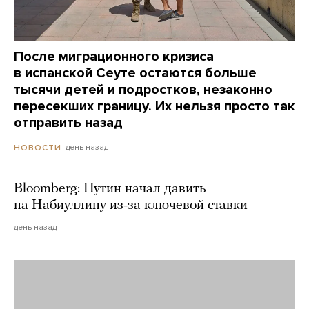
После миграционного кризиса
в испанской Сеуте остаются больше
тысячи детей и подростков, незаконно
пересекших границу. Их нельзя просто так
отправить назад
день назад
НОВОСТИ
Bloomberg: Путин начал давить
на Набиуллину из-за ключевой ставки
день назад