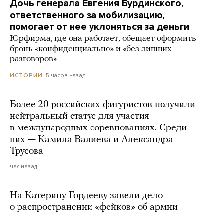
Дочь генерала Евгения Бурдинского,
ответственного за мобилизацию,
помогает от нее уклоняться за деньги
Юрфирма, где она работает, обещает оформить
бронь «конфиденциально» и «без лишних
разговоров»
5 часов назад
ИСТОРИИ
Более 20 российских фигуристов получили
нейтральный статус для участия
в международных соревнованиях. Среди
них — Камила Валиева и Александра
Трусова
час назад
На Катерину Гордееву завели дело
о распространении «фейков» об армии