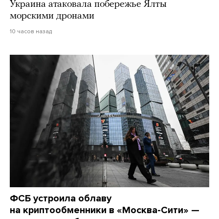
Украина атаковала побережье Ялты
морскими дронами
10 часов назад
ФСБ устроила облаву
на криптообменники в «Москва-Сити» —