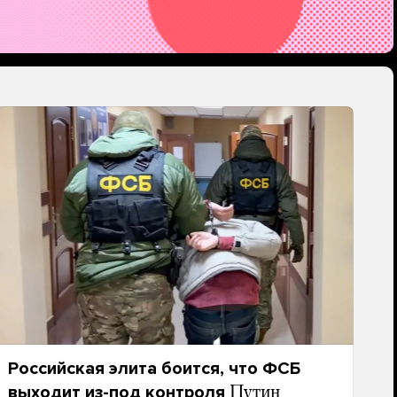
Российская элита боится, что ФСБ
выходит из-под контроля
Путин