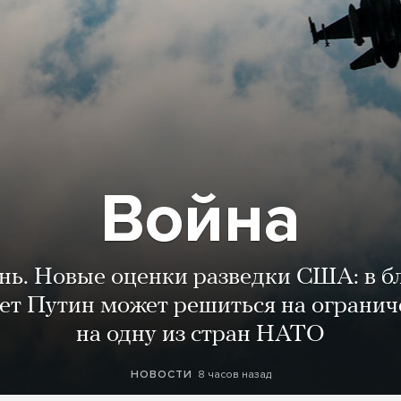
Война
ень. Новые оценки разведки США: в 
лет Путин может решиться на огранич
на одну из стран НАТО
8 часов назад
НОВОСТИ