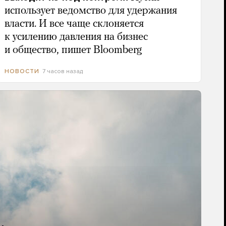
использует ведомство для удержания
власти. И все чаще склоняется
к усилению давления на бизнес
и общество, пишет Bloomberg
7 часов назад
НОВОСТИ