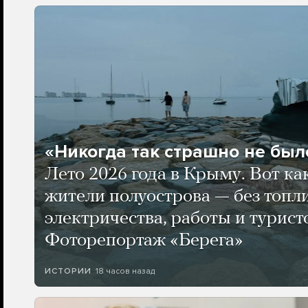
«Никогда так страшно не было
Лето 2026 года в Крыму. Вот ка
жители полуострова — без топли
электричества, работы и турист
Фоторепортаж «Берега»
18 часов назад
ИСТОРИИ