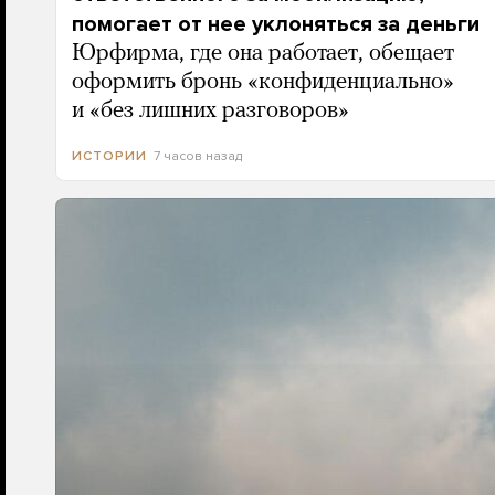
помогает от нее уклоняться за деньги
Юрфирма, где она работает, обещает
оформить бронь «конфиденциально»
и «без лишних разговоров»
7 часов назад
ИСТОРИИ