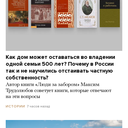
Как дом может оставаться во владении
одной семьи 500 лет? Почему в России
так и не научились отстаивать частную
собственность?
Автор книги «Люди за забором» Максим
Трудолюбов советует книги, которые отвечают
на эти вопросы
7 часов назад
ИСТОРИИ