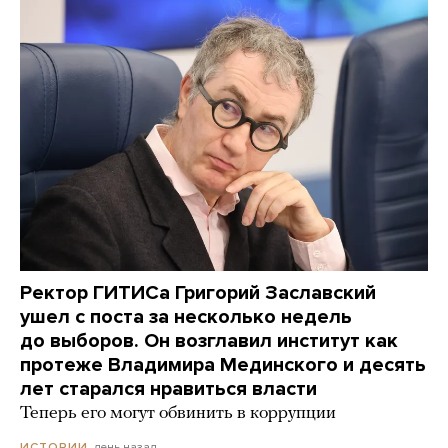
Ректор ГИТИСа Григорий Заславский
ушел с поста за несколько недель
до выборов. Он возглавил институт как
протеже Владимира Мединского и десять
лет старался нравиться власти
Теперь его могут обвинить в коррупции
день назад
ИСТОРИИ