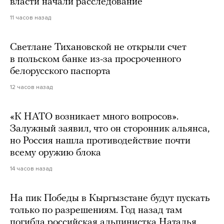
власти начали расследование
11 часов назад
Светлане Тихановской не открыли счет
в польском банке из-за просроченного
белорусского паспорта
12 часов назад
«К НАТО возникает много вопросов».
Залужный заявил, что он сторонник альянса,
но Россия нашла противодействие почти
всему оружию блока
14 часов назад
На пик Победы в Кыргызстане будут пускать
только по разрешениям. Год назад там
погибла российская альпинистка Наталья