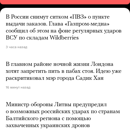
В России снимут ситком «ПВЗ» о пункте
выдачи заказов. Глава «Газпром-медиа»
сообщил об этом на фоне регулярных ударов
ВСУ по складам Wildberries
3 часа назад
В главном районе ночной жизни Лондона
хотят запретить пить в пабах стоя. Идею уже
раскритиковал мэр города Садик Хан
16 минут назад
Министр обороны Литвы предупредил
о возможных российских ударах по странам
Балтийского региона с помощью
захваченных украинских дронов