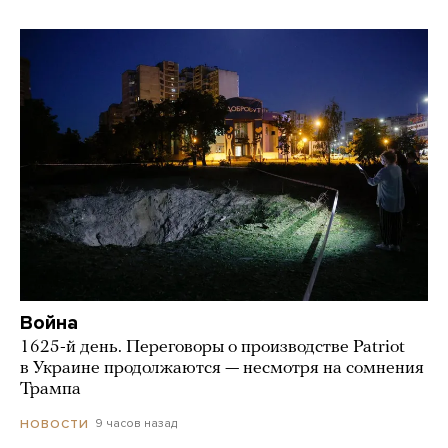
Война
1625-й день. Переговоры о производстве Patriot
в Украине продолжаются — несмотря на сомнения
Трампа
9 часов назад
НОВОСТИ