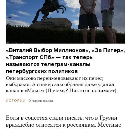
«Виталий Выбор Миллионов», «За Питер»,
«Транспорт СПб» — так теперь
называются телеграм-каналы
петербургских политиков
Они массово переименовывают их перед
выборами. А спикер заксобрания даже удалил
канал в «Максе» (Почему? Никто не понимает)
10 часов назад
ИСТОРИИ
Боты в соцсетях стали писать, что в Грузии
враждебно относятся к россиянам. Местные