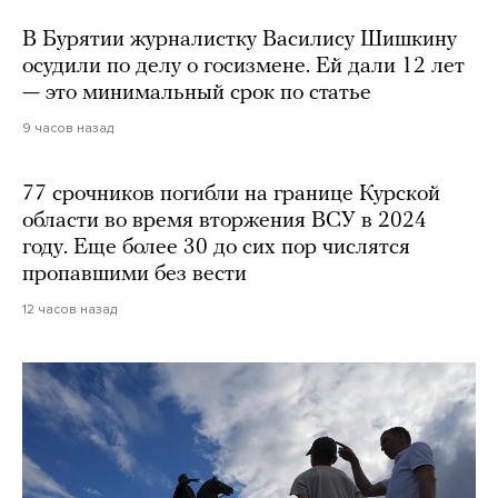
В Бурятии журналистку Василису Шишкину
осудили по делу о госизмене. Ей дали 12 лет
— это минимальный срок по статье
9 часов назад
77 срочников погибли на границе Курской
области во время вторжения ВСУ в 2024
году. Еще более 30 до сих пор числятся
пропавшими без вести
12 часов назад