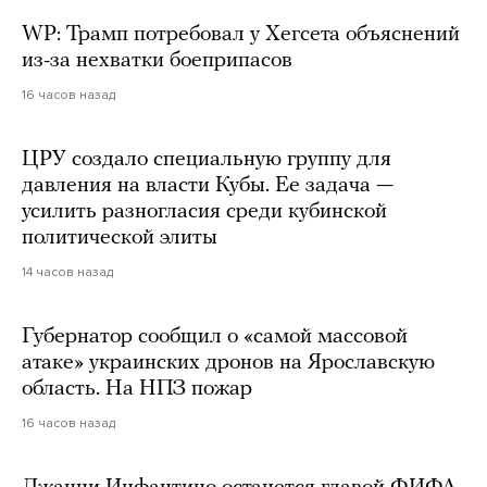
WP: Трамп потребовал у Хегсета объяснений
из-за нехватки боеприпасов
16 часов назад
ЦРУ создало специальную группу для
давления на власти Кубы. Ее задача —
усилить разногласия среди кубинской
политической элиты
14 часов назад
Губернатор сообщил о «самой массовой
атаке» украинских дронов на Ярославскую
область. На НПЗ пожар
16 часов назад