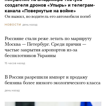
создателя дронов «Упырь» и телеграм-
канала «Повернутые на войне»
Он выжил, но водитель его автомобиля погиб
день назад
НОВОСТИ
Россияне стали реже летать по маршруту
Москва — Петербург. Среди причин —
частые закрытия аэропортов из-за
беспилотников Украины
15 часов назад
В России разрешили импорт и продажу
бензина более низкого экологического класса
день назад