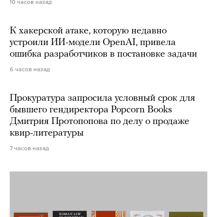
10 часов назад
К хакерской атаке, которую недавно
устроили ИИ-модели OpenAI, привела
ошибка разработчиков в постановке задачи
6 часов назад
Прокуратура запросила условный срок для
бывшего гендиректора Popcorn Books
Дмитрия Протопопова по делу о продаже
квир-литературы
7 часов назад