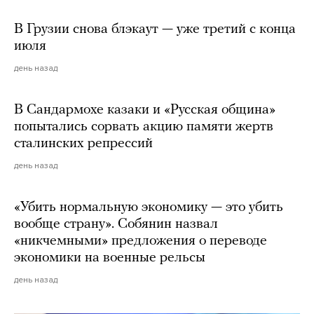
В Грузии снова блэкаут — уже третий с конца
июля
день назад
В Сандармохе казаки и «Русская община»
попытались сорвать акцию памяти жертв
сталинских репрессий
день назад
«Убить нормальную экономику — это убить
вообще страну». Собянин назвал
«никчемными» предложения о переводе
экономики на военные рельсы
день назад