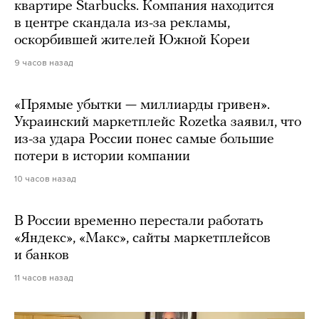
квартире Starbucks. Компания находится
в центре скандала из-за рекламы,
оскорбившей жителей Южной Кореи
9 часов назад
«Прямые убытки — миллиарды гривен».
Украинский маркетплейс Rozetka заявил, что
из-за удара России понес самые большие
потери в истории компании
10 часов назад
В России временно перестали работать
«Яндекс», «Макс», сайты маркетплейсов
и банков
11 часов назад