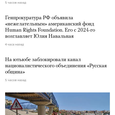
5 часов назад
Генпрокуратура РФ объявила
«нежелательным» американский фонд
Human Rights Foundation. Его с 2024-го
возглавляет Юлия Навальная
4 часа назад
На ютьюбе заблокировали канал
националистического объединения «Русская
община»
5 часов назад