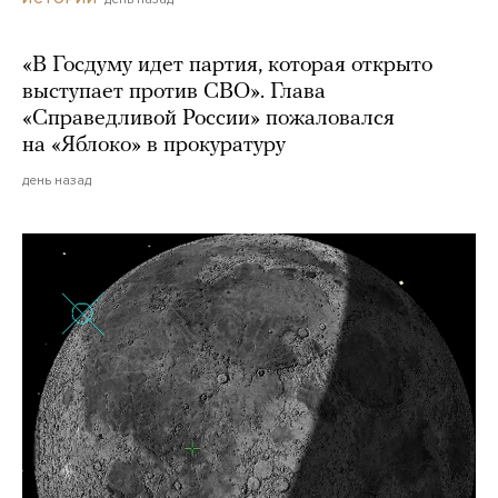
«В Госдуму идет партия, которая открыто
выступает против СВО». Глава
«Справедливой России» пожаловался
на «Яблоко» в прокуратуру
день назад