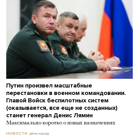
Путин произвел масштабные
перестановки в военном командовании.
Главой Войск беспилотных систем
(оказывается, все еще не созданных)
станет генерал Денис Лямин
Максимально коротко о новых назначениях
день назад
НОВОСТИ