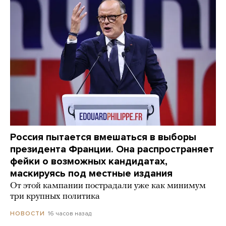
Россия пытается вмешаться в выборы
президента Франции. Она распространяет
фейки о возможных кандидатах,
маскируясь под местные издания
От этой кампании пострадали уже как минимум
три крупных политика
16 часов назад
НОВОСТИ