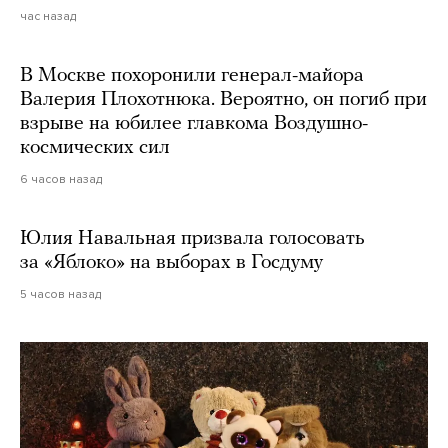
час назад
В Москве похоронили генерал-майора
Валерия Плохотнюка. Вероятно, он погиб при
взрыве на юбилее главкома Воздушно-
космических сил
6 часов назад
Юлия Навальная призвала голосовать
за «Яблоко» на выборах в Госдуму
5 часов назад