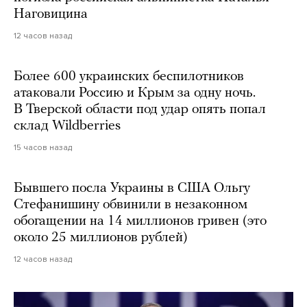
Наговицина
12 часов назад
Более 600 украинских беспилотников
атаковали Россию и Крым за одну ночь.
В Тверской области под удар опять попал
склад Wildberries
15 часов назад
Бывшего посла Украины в США Ольгу
Стефанишину обвинили в незаконном
обогащении на 14 миллионов гривен (это
около 25 миллионов рублей)
12 часов назад