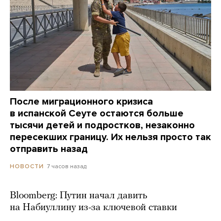
После миграционного кризиса
в испанской Сеуте остаются больше
тысячи детей и подростков, незаконно
пересекших границу. Их нельзя просто так
отправить назад
7 часов назад
НОВОСТИ
Bloomberg: Путин начал давить
на Набиуллину из-за ключевой ставки