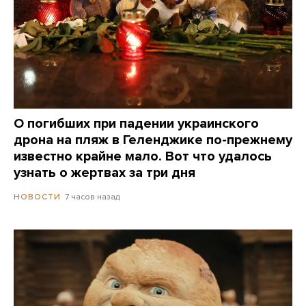
О погибших при падении украинского
дрона на пляж в Геленджике по-прежнему
известно крайне мало. Вот что удалось
узнать о жертвах за три дня
7 часов назад
НОВОСТИ