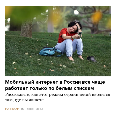
Мобильный интернет в России все чаще
работает только по белым спискам
Расскажите, как этот режим ограничений вводится
там, где вы живете
15 часов назад
РАЗБОР