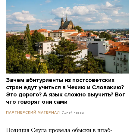
Зачем абитуриенты из постсоветских
стран едут учиться в Чехию и Словакию?
Это дорого? А язык сложно выучить? Вот
что говорят они сами
7 дней назад
ПАРТНЕРСКИЙ МАТЕРИАЛ
Полиция Сеула провела обыски в штаб-