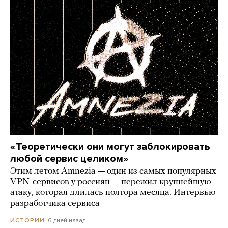
«Теоретически они могут заблокировать
любой сервис целиком»
Этим летом Amnezia — один из самых популярных
VPN-сервисов у россиян — пережил крупнейшую
атаку, которая длилась полтора месяца. Интервью
разработчика сервиса
6 дней назад
ИСТОРИИ