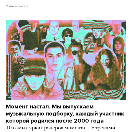
2 часа назад
Момент настал. Мы выпускаем
музыкальную подборку, каждый участник
которой родился после 2000 года
10 самых ярких рэперов момента — с треками