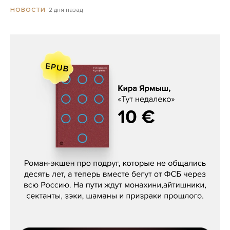
2 дня назад
НОВОСТИ
Кира Ярмыш, «Тут недалеко»