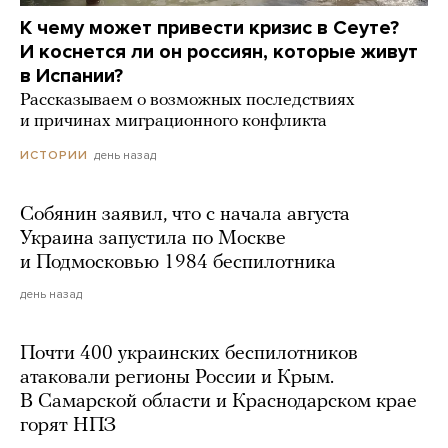
К чему может привести кризис в Сеуте?
И коснется ли он россиян, которые живут
в Испании?
Рассказываем о возможных последствиях
и причинах миграционного конфликта
день назад
ИСТОРИИ
Собянин заявил, что с начала августа
Украина запустила по Москве
и Подмосковью 1984 беспилотника
день назад
Почти 400 украинских беспилотников
атаковали регионы России и Крым.
В Самарской области и Краснодарском крае
горят НПЗ