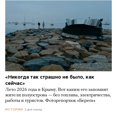
«Никогда так страшно не было, как
сейчас»
Лето 2026 года в Крыму. Вот каким его запомнят
жители полуострова — без топлива, электричества,
работы и туристов. Фоторепортаж «Берега»
2 дня назад
ИСТОРИИ