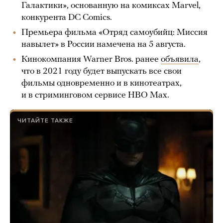
Галактики», основанную на комиксах Marvel,
конкурента DC Comics.
Премьера фильма «Отряд самоубийц: Миссия
навылет» в России намечена на 5 августа.
Кинокомпания Warner Bros. ранее
объявила
,
что в 2021 году будет выпускать все свои
фильмы одновременно и в кинотеатрах,
и в стриминговом сервисе HBO Max.
ЧИТАЙТЕ ТАКЖЕ