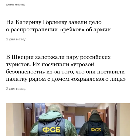
день назад
На Катерину Гордееву завели дело
о распространении «фейков» об армии
2 дня назад
В Швеции задержали пару российских
туристов. Их посчитали «угрозой
безопасности» из-за того, что они поставили
палатку рядом с домом «охраняемого лица»
2 дня назад