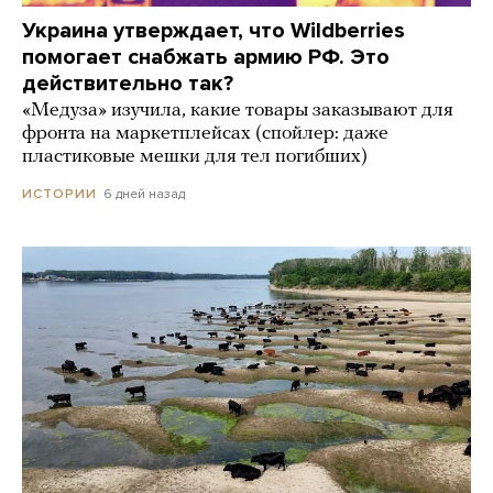
Украина утверждает, что Wildberries
помогает снабжать армию РФ. Это
действительно так?
«Медуза» изучила, какие товары заказывают для
фронта на маркетплейсах (спойлер: даже
пластиковые мешки для тел погибших)
6 дней назад
ИСТОРИИ