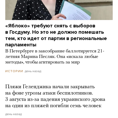
«Яблоко» требуют снять с выборов
в Госдуму. Но это не должно помешать
тем, кто идет от партии в региональные
парламенты
В Петербурге в заксобрание баллотируется 21-
летняя Марина Песляк. Она «искала любые
методы», чтобы агитировать за мир
день назад
ИСТОРИИ
Пляжи Геленджика начали закрывать
на фоне угрозы атаки беспилотников.
3 августа из-за падения украинского дрона
на один из пляжей погибли семь человек
день назад