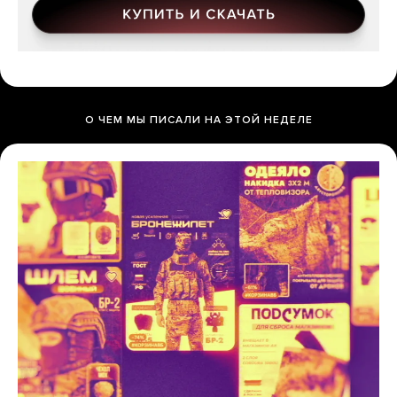
О ЧЕМ МЫ ПИСАЛИ НА ЭТОЙ НЕДЕЛЕ