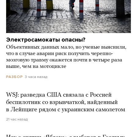
Электросамокаты опасны?
Объективных данных мало, но ученые выяснили,
что в случае аварии риск получить черепно-
мозговую травму окажется почти в четыре раза
выше, чем на мотоцикле
3 часа назад
РАЗБОР
WSJ: разведка США связала с Россией
беспилотник со взрывчаткой, найденный
в Лейпциге рядом с украинским самолетом
21 час назад