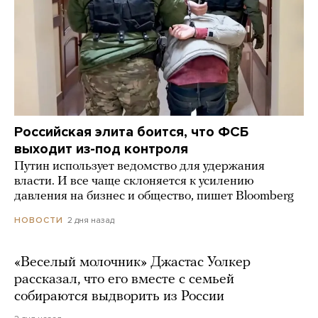
Российская элита боится, что ФСБ
выходит из-под контроля
Путин использует ведомство для удержания
власти. И все чаще склоняется к усилению
давления на бизнес и общество, пишет Bloomberg
2 дня назад
НОВОСТИ
«Веселый молочник» Джастас Уолкер
рассказал, что его вместе с семьей
собираются выдворить из России