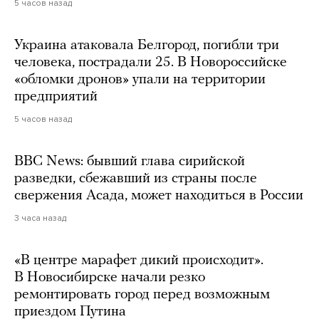
5 часов назад
Украина атаковала Белгород, погибли три
человека, пострадали 25. В Новороссийске
«обломки дронов» упали на территории
предприятий
5 часов назад
BBC News: бывший глава сирийской
разведки, сбежавший из страны после
свержения Асада, может находиться в России
3 часа назад
«В центре марафет дикий происходит».
В Новосибирске начали резко
ремонтировать город перед возможным
приездом Путина