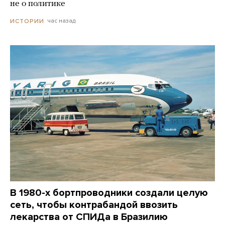
не о политике
час назад
ИСТОРИИ
В 1980-х бортпроводники создали целую
сеть, чтобы контрабандой ввозить
лекарства от СПИДа в Бразилию