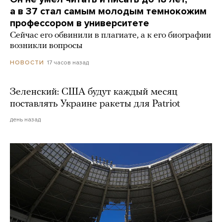
а в 37 стал самым молодым темнокожим
профессором в университете
Сейчас его обвинили в плагиате, а к его биографии
возникли вопросы
17 часов назад
НОВОСТИ
Зеленский: США будут каждый месяц
поставлять Украине ракеты для Patriot
день назад