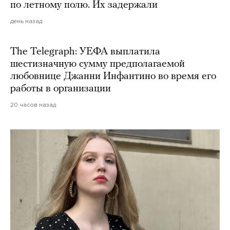
по летному полю. Их задержали
день назад
The Telegraph: УЕФА выплатила
шестизначную сумму предполагаемой
любовнице Джанни Инфантино во время его
работы в организации
20 часов назад