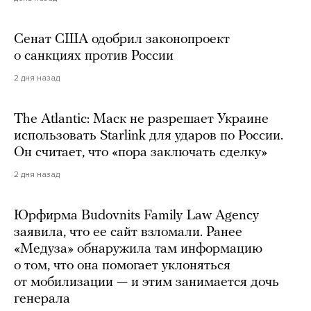
Сенат США одобрил законопроект
о санкциях против России
2 дня назад
The Atlantic: Маск не разрешает Украине
использовать Starlink для ударов по России.
Он считает, что «пора заключать сделку»
2 дня назад
Юрфирма Budovnits Family Law Agency
заявила, что ее сайт взломали. Ранее
«Медуза» обнаружила там информацию
о том, что она помогает уклоняться
от мобилизации — и этим занимается дочь
генерала