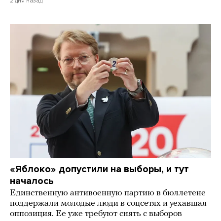
2 дня назад
«Яблоко» допустили на выборы, и тут
началось
Единственную антивоенную партию в бюллетене
поддержали молодые люди в соцсетях и уехавшая
оппозиция. Ее уже требуют снять с выборов