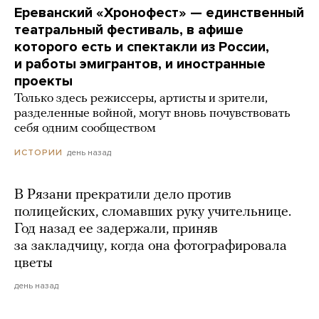
Ереванский «Хронофест» — единственный
театральный фестиваль, в афише
которого есть и спектакли из России,
и работы эмигрантов, и иностранные
проекты
Только здесь режиссеры, артисты и зрители,
разделенные войной, могут вновь почувствовать
себя одним сообществом
день назад
ИСТОРИИ
В Рязани прекратили дело против
полицейских, сломавших руку учительнице.
Год назад ее задержали, приняв
за закладчицу, когда она фотографировала
цветы
день назад