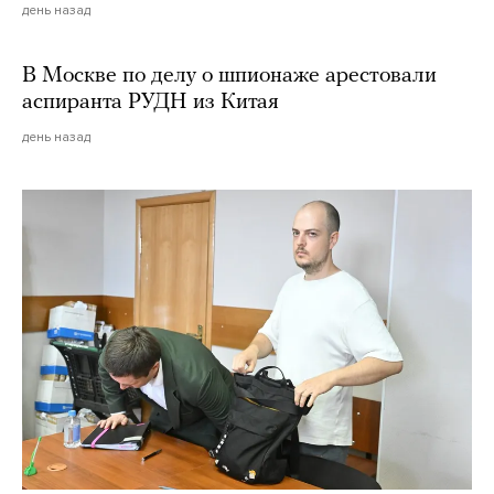
день назад
В Москве по делу о шпионаже арестовали
аспиранта РУДН из Китая
день назад