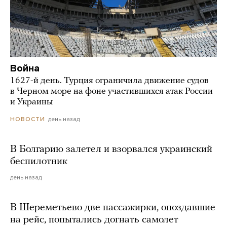
Война
1627-й день. Турция ограничила движение судов
в Черном море на фоне участившихся атак России
и Украины
день назад
НОВОСТИ
В Болгарию залетел и взорвался украинский
беспилотник
день назад
В Шереметьево две пассажирки, опоздавшие
на рейс, попытались догнать самолет