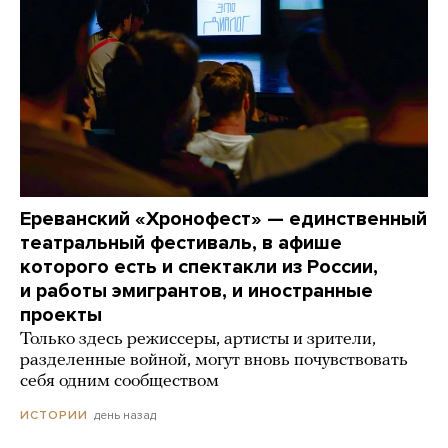
Ереванский «Хронофест» — единственный
театральный фестиваль, в афише
которого есть и спектакли из России,
и работы эмигрантов, и иностранные
проекты
Только здесь режиссеры, артисты и зрители,
разделенные войной, могут вновь почувствовать
себя одним сообществом
день назад
ИСТОРИИ