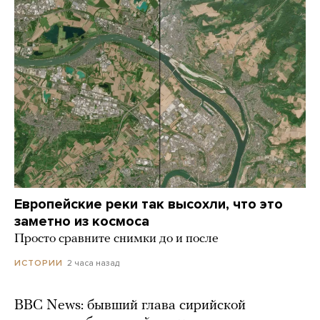
Европейские реки так высохли, что это
заметно из космоса
Просто сравните снимки до и после
2 часа назад
ИСТОРИИ
BBC News: бывший глава сирийской