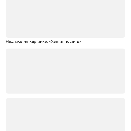
Надпись на картинке: «Хватит постить»