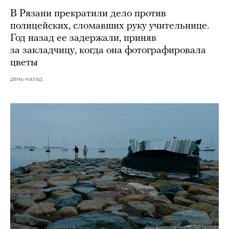
В Рязани прекратили дело против
полицейских, сломавших руку учительнице.
Год назад ее задержали, приняв
за закладчицу, когда она фотографировала
цветы
день назад