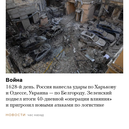
Война
1628-й день. Россия нанесла удары по Харькову
и Одессе, Украина — по Белгороду. Зеленский
подвел итоги 40-дневной «операции влияния»
и пригрозил новыми атаками по логистике
час назад
НОВОСТИ