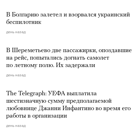
В Болгарию залетел и взорвался украинский
беспилотник
день назад
В Шереметьево две пассажирки, опоздавшие
на рейс, попытались догнать самолет
по летному полю. Их задержали
день назад
The Telegraph: УЕФА выплатила
шестизначную сумму предполагаемой
любовнице Джанни Инфантино во время его
работы в организации
день назад