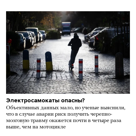
Электросамокаты опасны?
Объективных данных мало, но ученые выяснили,
что в случае аварии риск получить черепно-
мозговую травму окажется почти в четыре раза
выше, чем на мотоцикле