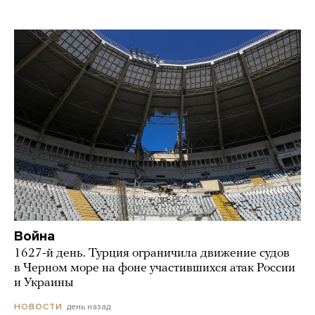
Война
1627-й день. Турция ограничила движение судов
в Черном море на фоне участившихся атак России
и Украины
день назад
НОВОСТИ