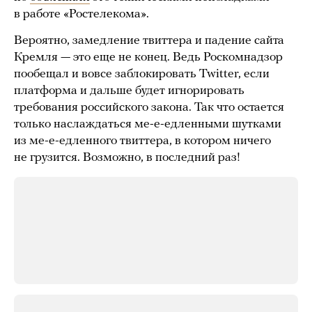
в работе «Ростелекома».
Вероятно, замедление твиттера и падение сайта
Кремля — это еще не конец. Ведь Роскомнадзор
пообещал и вовсе заблокировать Twitter, если
платформа и дальше будет игнорировать
требования российского закона. Так что остается
только наслаждаться ме-е-едленными шутками
из ме-е-едленного твиттера, в котором ничего
не грузится. Возможно, в последний раз!