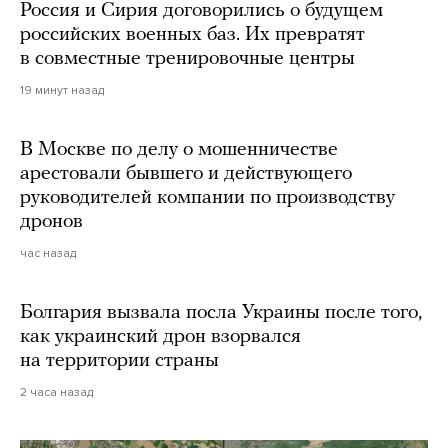
Россия и Сирия договорились о будущем
российских военных баз. Их превратят
в совместные тренировочные центры
19 минут назад
В Москве по делу о мошенничестве
арестовали бывшего и действующего
руководителей компании по производству
дронов
час назад
Болгария вызвала посла Украины после того,
как украинский дрон взорвался
на территории страны
2 часа назад