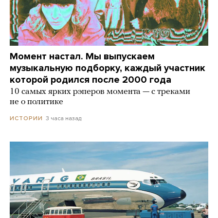
Момент настал. Мы выпускаем
музыкальную подборку, каждый участник
которой родился после 2000 года
10 самых ярких рэперов момента — с треками
не о политике
3 часа назад
ИСТОРИИ