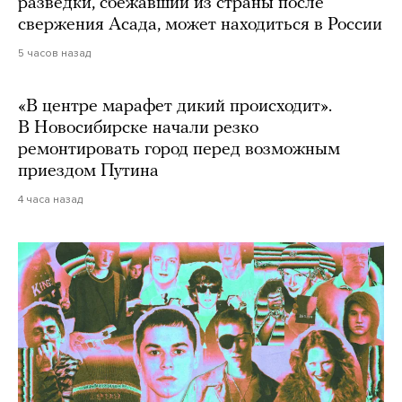
разведки, сбежавший из страны после
свержения Асада, может находиться в России
5 часов назад
«В центре марафет дикий происходит».
В Новосибирске начали резко
ремонтировать город перед возможным
приездом Путина
4 часа назад