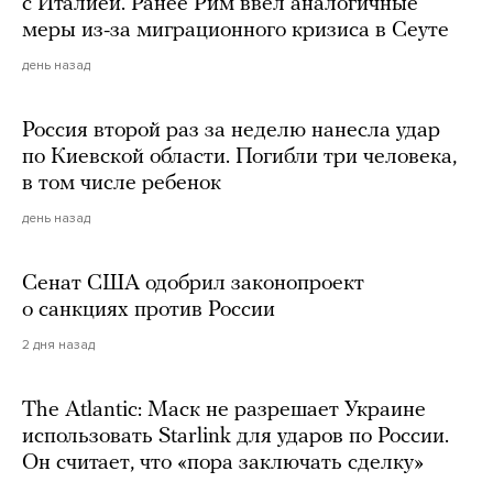
с Италией. Ранее Рим ввел аналогичные
меры из-за миграционного кризиса в Сеуте
день назад
Россия второй раз за неделю нанесла удар
по Киевской области. Погибли три человека,
в том числе ребенок
день назад
Сенат США одобрил законопроект
о санкциях против России
2 дня назад
The Atlantic: Маск не разрешает Украине
использовать Starlink для ударов по России.
Он считает, что «пора заключать сделку»