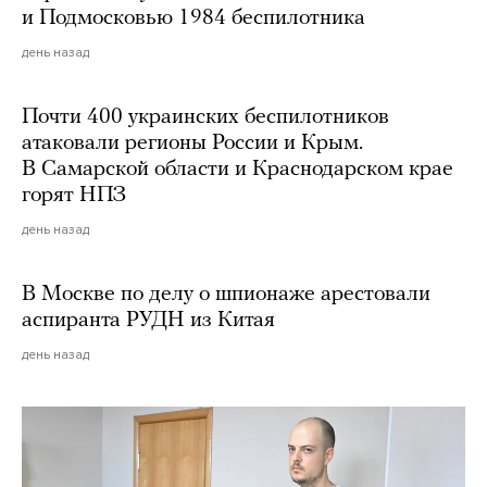
и Подмосковью 1984 беспилотника
день назад
Почти 400 украинских беспилотников
атаковали регионы России и Крым.
В Самарской области и Краснодарском крае
горят НПЗ
день назад
В Москве по делу о шпионаже арестовали
аспиранта РУДН из Китая
день назад