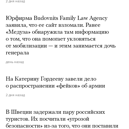
2 дня назад
Юрфирма Budovnits Family Law Agency
заявила, что ее сайт взломали. Ранее
«Медуза» обнаружила там информацию
о том, что она помогает уклоняться
от мобилизации — и этим занимается дочь
генерала
день назад
На Катерину Гордееву завели дело
о распространении «фейков» об армии
2 дня назад
В Швеции задержали пару российских
туристов. Их посчитали «угрозой
безопасности» из-за того, что они поставили