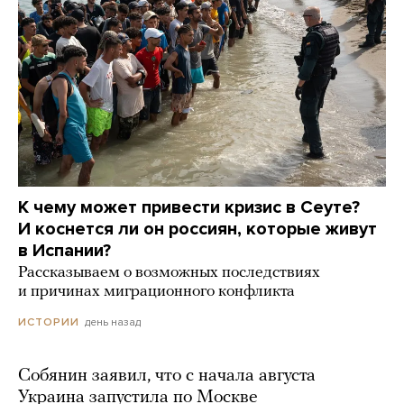
К чему может привести кризис в Сеуте?
И коснется ли он россиян, которые живут
в Испании?
Рассказываем о возможных последствиях
и причинах миграционного конфликта
день назад
ИСТОРИИ
Собянин заявил, что с начала августа
Украина запустила по Москве