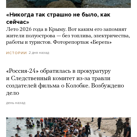
«Никогда так страшно не было, как
сейчас»
Лето 2026 года в Крыму. Вот каким его запомнят
жители полуострова — без топлива, электричества,
работы и туристов. Фоторепортаж «Берега»
2 дня назад
ИСТОРИИ
«Россия-24» обратилась в прокуратуру
и Следственный комитет из-за травли
создателей фильма о Колобке. Возбуждено
дело
день назад