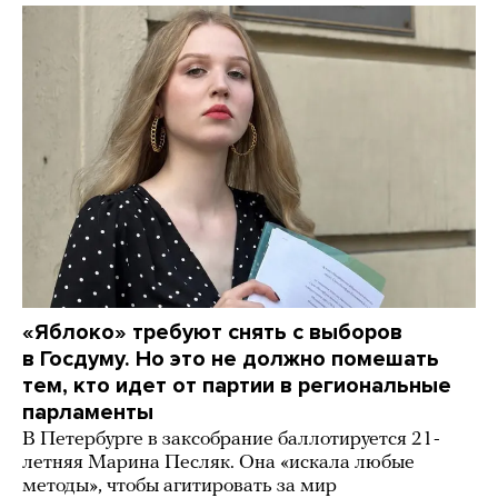
«Яблоко» требуют снять с выборов
в Госдуму. Но это не должно помешать
тем, кто идет от партии в региональные
парламенты
В Петербурге в заксобрание баллотируется 21-
летняя Марина Песляк. Она «искала любые
методы», чтобы агитировать за мир