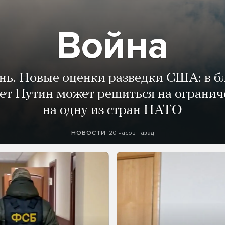
Война
ень. Новые оценки разведки США: в 
лет Путин может решиться на огранич
на одну из стран НАТО
20 часов назад
НОВОСТИ