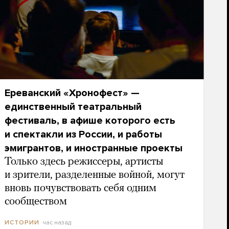
Ереванский «Хронофест» —
единственный театральный
фестиваль, в афише которого есть
и спектакли из России, и работы
эмигрантов, и иностранные проекты
Только здесь режиссеры, артисты
и зрители, разделенные войной, могут
вновь почувствовать себя одним
сообществом
час назад
ИСТОРИИ