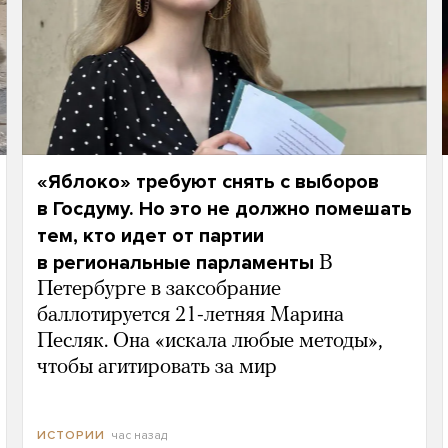
«Яблоко» требуют снять с выборов
в Госдуму. Но это не должно помешать
тем, кто идет от партии
в региональные парламенты
В
Петербурге в заксобрание
баллотируется 21-летняя Марина
Песляк. Она «искала любые методы»,
чтобы агитировать за мир
час назад
ИСТОРИИ