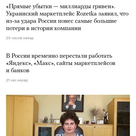
«Прямые убытки — миллиарды гривен».
Украинский маркетплейс Rozetka заявил, что
из-за удара России понес самые большие
потери в истории компании
20 часов назад
В России временно перестали работать
«Яндекс», «Макс», сайты маркетплейсов
и банков
21 час назад