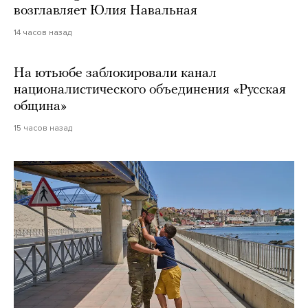
возглавляет Юлия Навальная
14 часов назад
На ютьюбе заблокировали канал
националистического объединения «Русская
община»
15 часов назад