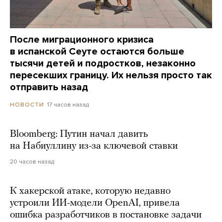
После миграционного кризиса
в испанской Сеуте остаются больше
тысячи детей и подростков, незаконно
пересекших границу. Их нельзя просто так
отправить назад
17 часов назад
НОВОСТИ
Bloomberg: Путин начал давить
на Набиуллину из-за ключевой ставки
20 часов назад
К хакерской атаке, которую недавно
устроили ИИ-модели OpenAI, привела
ошибка разработчиков в постановке задачи