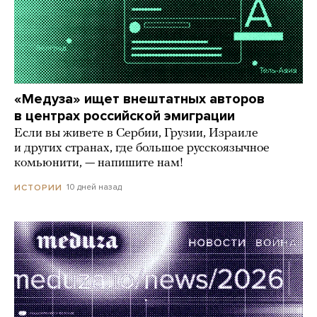
«Медуза» ищет внештатных авторов
в центрах российской эмиграции
Если вы живете в Сербии, Грузии, Израиле
и других странах, где большое русскоязычное
комьюнити, — напишите нам!
10 дней назад
ИСТОРИИ