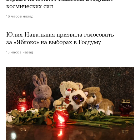
космических сил
16 часов назад
Юлия Навальная призвала голосовать
за «Яблоко» на выборах в Госдуму
15 часов назад