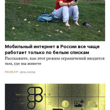
Мобильный интернет в России все чаще
работает только по белым спискам
Расскажите, как этот режим ограничений вводится
там, где вы живете
день назад
РАЗБОР