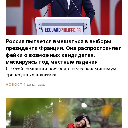
Россия пытается вмешаться в выборы
президента Франции. Она распространяет
фейки о возможных кандидатах,
маскируясь под местные издания
От этой кампании пострадали уже как минимум
три крупных политика
день назад
НОВОСТИ