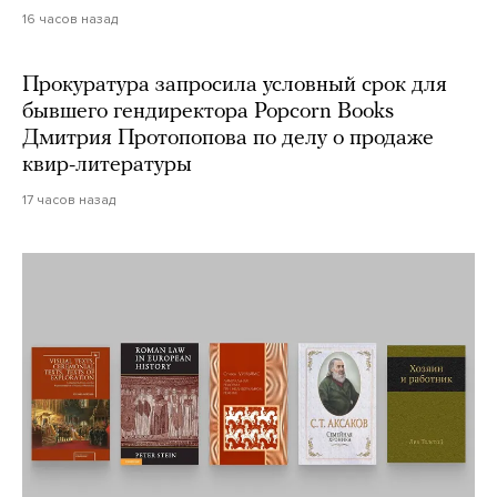
16 часов назад
Прокуратура запросила условный срок для
бывшего гендиректора Popcorn Books
Дмитрия Протопопова по делу о продаже
квир-литературы
17 часов назад