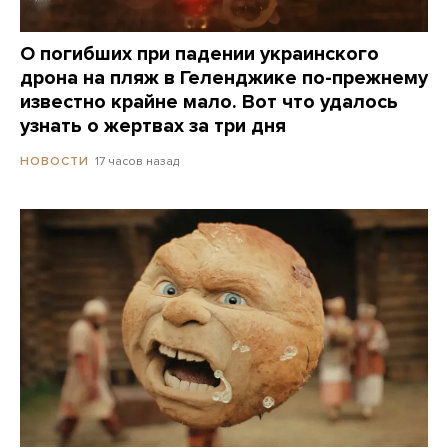
О погибших при падении украинского
дрона на пляж в Геленджике по-прежнему
известно крайне мало. Вот что удалось
узнать о жертвах за три дня
17 часов назад
НОВОСТИ