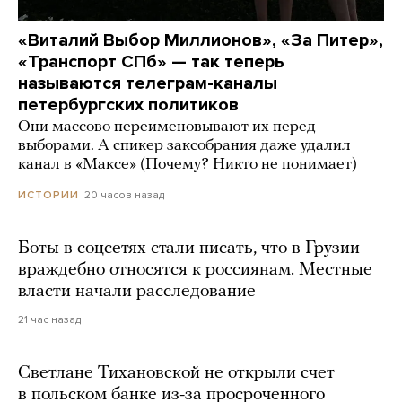
«Виталий Выбор Миллионов», «За Питер»,
«Транспорт СПб» — так теперь
называются телеграм-каналы
петербургских политиков
Они массово переименовывают их перед
выборами. А спикер заксобрания даже удалил
канал в «Максе» (Почему? Никто не понимает)
20 часов назад
ИСТОРИИ
Боты в соцсетях стали писать, что в Грузии
враждебно относятся к россиянам. Местные
власти начали расследование
21 час назад
Светлане Тихановской не открыли счет
в польском банке из-за просроченного