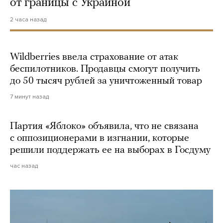
от границы с Украиной
2 часа назад
Wildberries ввела страхование от атак
беспилотников. Продавцы смогут получить
до 50 тысяч рублей за уничтоженный товар
7 минут назад
Партия «Яблоко» объявила, что не связана
с оппозиционерами в изгнании, которые
решили поддержать ее на выборах в Госдуму
час назад