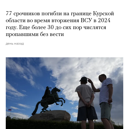
77 срочников погибли на границе Курской
области во время вторжения ВСУ в 2024
году. Еще более 30 до сих пор числятся
пропавшими без вести
день назад