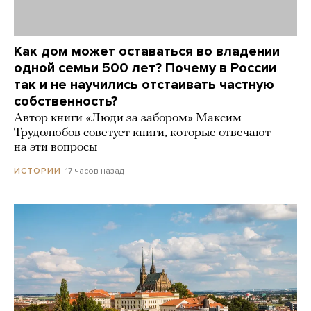
Как дом может оставаться во владении
одной семьи 500 лет? Почему в России
так и не научились отстаивать частную
собственность?
Автор книги «Люди за забором» Максим
Трудолюбов советует книги, которые отвечают
на эти вопросы
17 часов назад
ИСТОРИИ