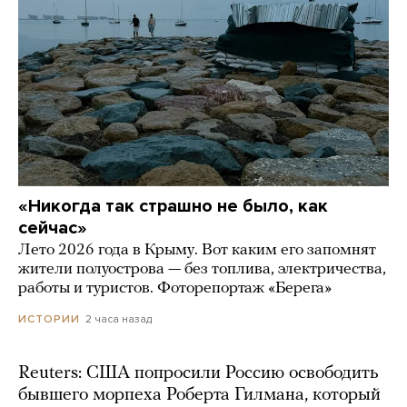
«Никогда так страшно не было, как
сейчас»
Лето 2026 года в Крыму. Вот каким его запомнят
жители полуострова — без топлива, электричества,
работы и туристов. Фоторепортаж «Берега»
2 часа назад
ИСТОРИИ
Reuters: США попросили Россию освободить
бывшего морпеха Роберта Гилмана, который