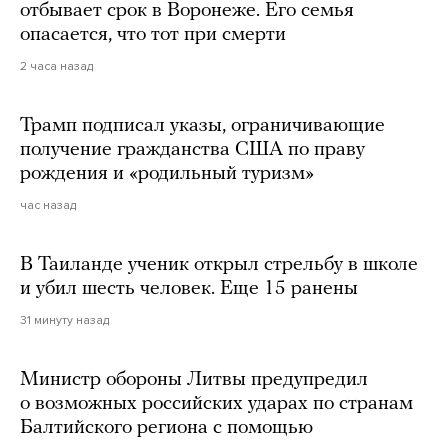
отбывает срок в Воронеже. Его семья
опасается, что тот при смерти
2 часа назад
Трамп подписал указы, ограничивающие
получение гражданства США по праву
рождения и «родильный туризм»
час назад
В Таиланде ученик открыл стрельбу в школе
и убил шесть человек. Еще 15 ранены
31 минуту назад
Министр обороны Литвы предупредил
о возможных российских ударах по странам
Балтийского региона с помощью