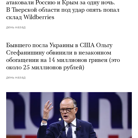
атаковали Россию и Крым за одну ночь.
В Тверской области под удар опять попал
склад Wildberries
день назад
Бывшего посла Украины в США Ольгу
Стефанишину обвинили в незаконном
обогащении на 14 миллионов гривен (это
около 25 миллионов рублей)
день назад