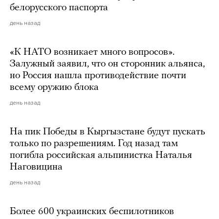
белорусского паспорта
день назад
«К НАТО возникает много вопросов».
Залужный заявил, что он сторонник альянса,
но Россия нашла противодействие почти
всему оружию блока
день назад
На пик Победы в Кыргызстане будут пускать
только по разрешениям. Год назад там
погибла российская альпинистка Наталья
Наговицина
день назад
Более 600 украинских беспилотников