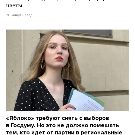
цветы
28 минут назад
«Яблоко» требуют снять с выборов
в Госдуму. Но это не должно помешать
тем, кто идет от партии в региональные