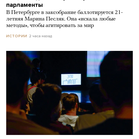
парламенты
В Петербурге в заксобрание баллотируется 21-
летняя Марина Песляк. Она «искала любые
методы», чтобы агитировать за мир
2 часа назад
ИСТОРИИ