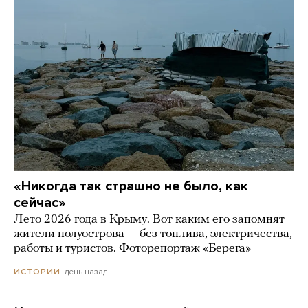
«Никогда так страшно не было, как
сейчас»
Лето 2026 года в Крыму. Вот каким его запомнят
жители полуострова — без топлива, электричества,
работы и туристов. Фоторепортаж «Берега»
день назад
ИСТОРИИ