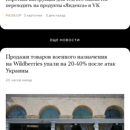
переходить на продукты «Яндекса» и VK
3 карточки
3 дня назад
РАЗБОР
ЕЩЕ НОВОСТИ
Продажи товаров военного назначения
на Wildberries упали на 20-40% после атак
Украины
20 часов назад