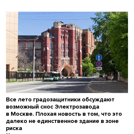
Все лето градозащитники обсуждают
возможный снос Электрозавода
в Москве. Плохая новость в том, что это
далеко не единственное здание в зоне
риска