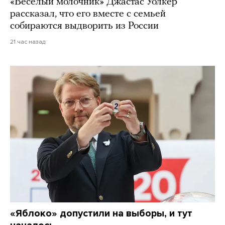
«Веселый молочник» Джастас Уолкер
рассказал, что его вместе с семьей
собираются выдворить из России
21 час назад
«Яблоко» допустили на выборы, и тут