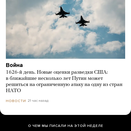
Война
1626-й день. Новые оценки разведки США:
в ближайшие несколько лет Путин может
решиться на ограниченную атаку на одну из стран
НАТО
21 час назад
НОВОСТИ
О ЧЕМ МЫ ПИСАЛИ НА ЭТОЙ НЕДЕЛЕ