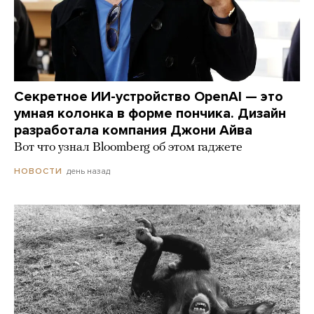
Секретное ИИ-устройство OpenAI — это
умная колонка в форме пончика. Дизайн
разработала компания Джони Айва
Вот что узнал Bloomberg об этом гаджете
день назад
НОВОСТИ