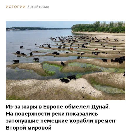
5 дней назад
ИСТОРИИ
Из-за жары в Европе обмелел Дунай.
На поверхности реки показались
затонувшие немецкие корабли времен
Второй мировой