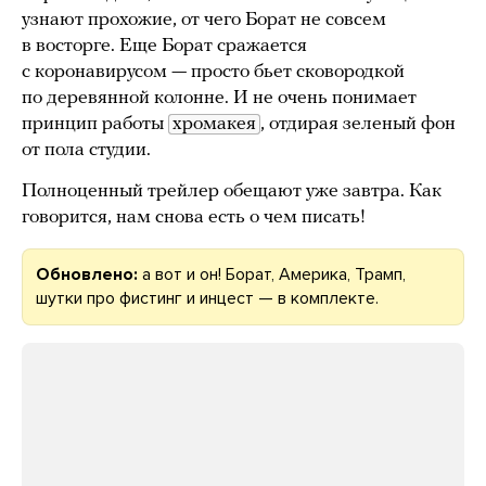
узнают прохожие, от чего Борат не совсем
в восторге. Еще Борат сражается
с коронавирусом — просто бьет сковородкой
по деревянной колонне. И не очень понимает
принцип работы
хромакея
, отдирая зеленый фон
от пола студии.
Полноценный трейлер обещают уже завтра. Как
говорится, нам снова есть о чем писать!
Обновлено:
а вот и он! Борат, Америка, Трамп,
шутки про фистинг и инцест — в комплекте.