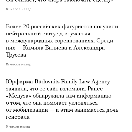
16 часов назад
Более 20 российских фигуристов получили
нейтральный статус для участия
в международных соревнованиях. Среди
них — Камила Валиева и Александра
Трусова
15 часов назад
Юрфирма Budovnits Family Law Agency
заявила, что ее сайт взломали. Ранее
«Медуза» обнаружила там информацию
о том, что она помогает уклоняться
от мобилизации — и этим занимается дочь
генерала
5 часов назад