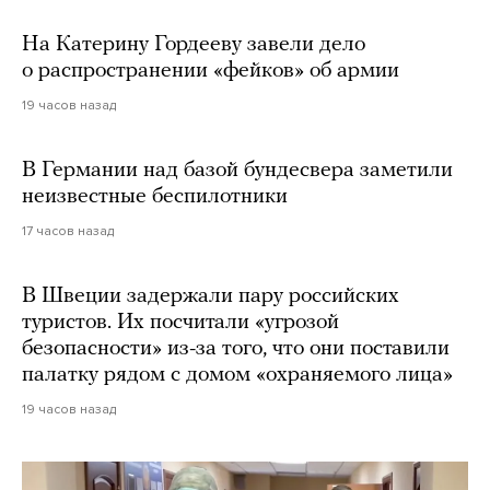
На Катерину Гордееву завели дело
о распространении «фейков» об армии
19 часов назад
В Германии над базой бундесвера заметили
неизвестные беспилотники
17 часов назад
В Швеции задержали пару российских
туристов. Их посчитали «угрозой
безопасности» из-за того, что они поставили
палатку рядом с домом «охраняемого лица»
19 часов назад