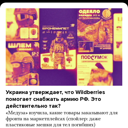
Украина утверждает, что Wildberries
помогает снабжать армию РФ. Это
действительно так?
«Медуза» изучила, какие товары заказывают для
фронта на маркетплейсах (спойлер: даже
пластиковые мешки для тел погибших)