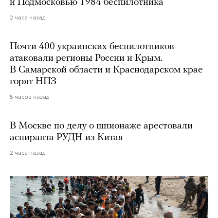
и Подмосковью 1984 беспилотника
2 часа назад
Почти 400 украинских беспилотников
атаковали регионы России и Крым.
В Самарской области и Краснодарском крае
горят НПЗ
5 часов назад
В Москве по делу о шпионаже арестовали
аспиранта РУДН из Китая
2 часа назад