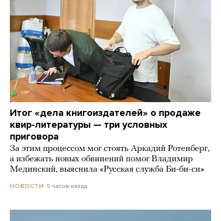
Итог «дела книгоиздателей» о продаже
квир-литературы — три условных
приговора
За этим процессом мог стоять Аркадий Ротенберг,
а избежать новых обвинений помог Владимир
Мединский, выяснила «Русская служба Би-би-си»
5 часов назад
НОВОСТИ