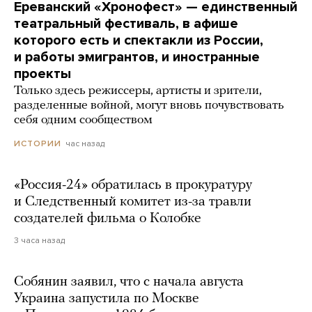
Ереванский «Хронофест» — единственный
театральный фестиваль, в афише
которого есть и спектакли из России,
и работы эмигрантов, и иностранные
проекты
Только здесь режиссеры, артисты и зрители,
разделенные войной, могут вновь почувствовать
себя одним сообществом
час назад
ИСТОРИИ
«Россия-24» обратилась в прокуратуру
и Следственный комитет из-за травли
создателей фильма о Колобке
3 часа назад
Собянин заявил, что с начала августа
Украина запустила по Москве