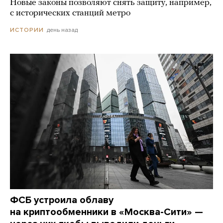
Новые законы позволяют снять защиту, например,
с исторических станций метро
день назад
ИСТОРИИ
ФСБ устроила облаву
на криптообменники в «Москва-Сити» —