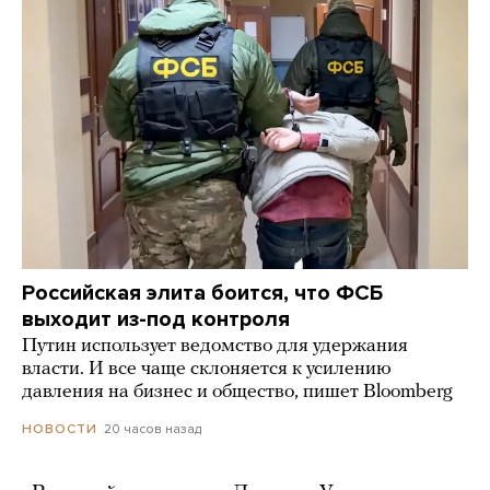
Российская элита боится, что ФСБ
выходит из-под контроля
Путин использует ведомство для удержания
власти. И все чаще склоняется к усилению
давления на бизнес и общество, пишет Bloomberg
20 часов назад
НОВОСТИ