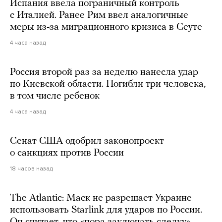
Испания ввела пограничный контроль
с Италией. Ранее Рим ввел аналогичные
меры из-за миграционного кризиса в Сеуте
4 часа назад
Россия второй раз за неделю нанесла удар
по Киевской области. Погибли три человека,
в том числе ребенок
4 часа назад
Сенат США одобрил законопроект
о санкциях против России
18 часов назад
The Atlantic: Маск не разрешает Украине
использовать Starlink для ударов по России.
Он считает, что «пора заключать сделку»