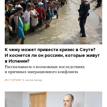
К чему может привести кризис в Сеуте?
И коснется ли он россиян, которые живут
в Испании?
Рассказываем о возможных последствиях
и причинах миграционного конфликта
5 часов назад
ИСТОРИИ