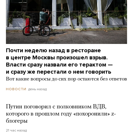
Почти неделю назад в ресторане
в центре Москвы произошел взрыв.
Власти сразу назвали его терактом —
и сразу же перестали о нем говорить
Вот какие вопросы до сих пор остаются без ответов
день назад
НОВОСТИ
Путин поговорил с полковником ВДВ,
которого в прошлом году «похоронили» z-
блогеры
21 час назад