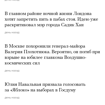
В главном районе ночной жизни Лондона
хотят запретить пить в пабах стоя. Идею уже
раскритиковал мэр города Садик Хан
день назад
В Москве похоронили генерал-майора
Валерия Плохотнюка. Вероятно, он погиб при
взрыве на юбилее главкома Воздушно-
космических сил
день назад
Юлия Навальная призвала голосовать
за «Яблоко» на выборах в Госдуму
день назад