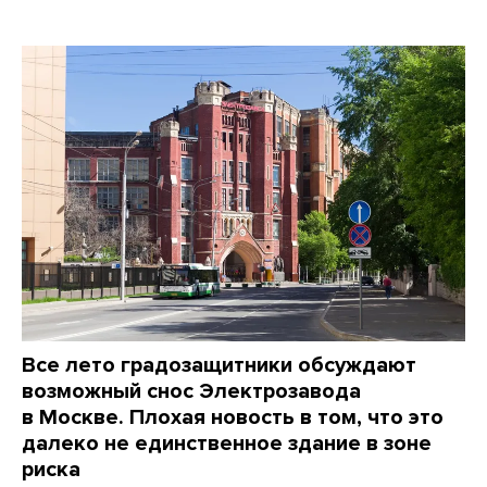
Все лето градозащитники обсуждают
возможный снос Электрозавода
в Москве. Плохая новость в том, что это
далеко не единственное здание в зоне
риска