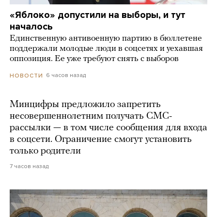
«Яблоко» допустили на выборы, и тут
началось
Единственную антивоенную партию в бюллетене
поддержали молодые люди в соцсетях и уехавшая
оппозиция. Ее уже требуют снять с выборов
6 часов назад
НОВОСТИ
Минцифры предложило запретить
несовершеннолетним получать СМС-
рассылки — в том числе сообщения для входа
в соцсети. Ограничение смогут установить
только родители
7 часов назад