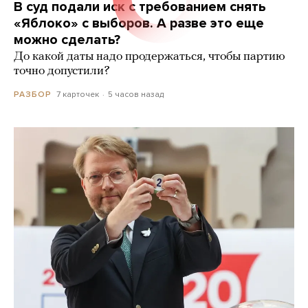
В суд подали иск с требованием снять
«Яблоко» с выборов. А разве это еще
можно сделать?
До какой даты надо продержаться, чтобы партию
точно допустили?
7 карточек
5 часов назад
РАЗБОР