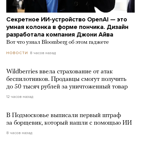
Секретное ИИ-устройство OpenAI — это
умная колонка в форме пончика. Дизайн
разработала компания Джони Айва
Вот что узнал Bloomberg об этом гаджете
8 часов назад
НОВОСТИ
Wildberries ввела страхование от атак
беспилотников. Продавцы смогут получить
до 50 тысяч рублей за уничтоженный товар
12 часов назад
В Подмосковье выписали первый штраф
за борщевик, который нашли с помощью ИИ
8 часов назад