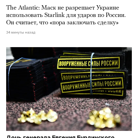
The Atlantic: Маск не разрешает Украине
использовать Starlink для ударов по России.
Он считает, что «пора заключать сделку»
34 минуты назад
Дочь генерала Евгения Бурдинского,