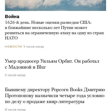
Война
1626-й день. Новые оценки разведки США:
в ближайшие несколько лет Путин может
решиться на ограниченную атаку на одну из стран
НАТО
5 часов назад
НОВОСТИ
Умер продюсер Уильям Орбит. Он работал
с Мадонной и Blur
5 часов назад
Бывшему директору Popcorn Books Дмитрию
Протопопову назначили четыре года условно
по делу о продаже квир-литературы
8 часов назад