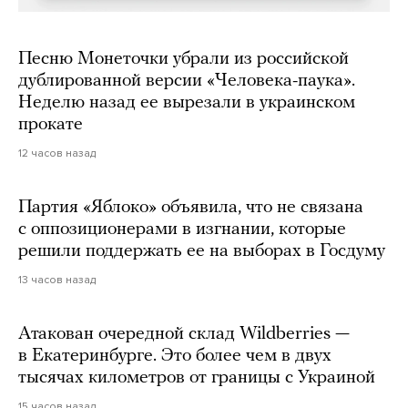
Песню Монеточки убрали из российской
дублированной версии «Человека-паука».
Неделю назад ее вырезали в украинском
прокате
12 часов назад
Партия «Яблоко» объявила, что не связана
с оппозиционерами в изгнании, которые
решили поддержать ее на выборах в Госдуму
13 часов назад
Атакован очередной склад Wildberries —
в Екатеринбурге. Это более чем в двух
тысячах километров от границы с Украиной
15 часов назад