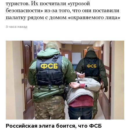
туристов. Их посчитали «угрозой
безопасности» из-за того, что они поставили
палатку рядом с домом «охраняемого лица»
3 часа назад
Российская элита боится, что ФСБ