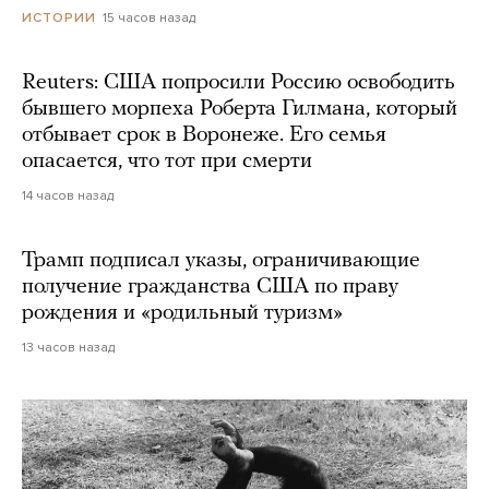
15 часов назад
ИСТОРИИ
Reuters: США попросили Россию освободить
бывшего морпеха Роберта Гилмана, который
отбывает срок в Воронеже. Его семья
опасается, что тот при смерти
14 часов назад
Трамп подписал указы, ограничивающие
получение гражданства США по праву
рождения и «родильный туризм»
13 часов назад