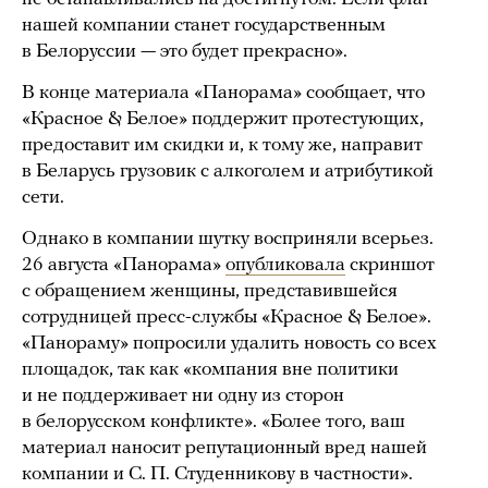
нашей компании станет государственным
в Белоруссии — это будет прекрасно».
В конце материала «Панорама» сообщает, что
«Красное & Белое» поддержит протестующих,
предоставит им скидки и, к тому же, направит
в Беларусь грузовик с алкоголем и атрибутикой
сети.
Однако в компании шутку восприняли всерьез.
26 августа «Панорама»
опубликовала
скриншот
с обращением женщины, представившейся
сотрудницей пресс-службы «Красное & Белое».
«Панораму» попросили удалить новость со всех
площадок, так как «компания вне политики
и не поддерживает ни одну из сторон
в белорусском конфликте». «Более того, ваш
материал наносит репутационный вред нашей
компании и С. П. Студенникову в частности».