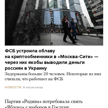
ФСБ устроила облаву
на криптообменники в «Москва-Сити» —
через них якобы выводили деньги
россиян в Украину
Задержаны больше 20 человек. Некоторые из них
считали, что работают на ФСБ
8 часов назад
НОВОСТИ
Партия «Родина» потребовала снять
«Яблоко» с выборов в Госдуму