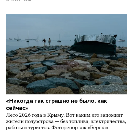
«Никогда так страшно не было, как
сейчас»
Лето 2026 года в Крыму. Вот каким его запомнят
жители полуострова — без топлива, электричества,
работы и туристов. Фоторепортаж «Берега»