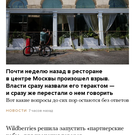
Почти неделю назад в ресторане
в центре Москвы произошел взрыв.
Власти сразу назвали его терактом —
и сразу же перестали о нем говорить
Вот какие вопросы до сих пор остаются без ответов
7 часов назад
НОВОСТИ
Wildberries решила запустить «партнерские