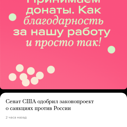
Сенат США одобрил законопроект
о санкциях против России
2 часа назад