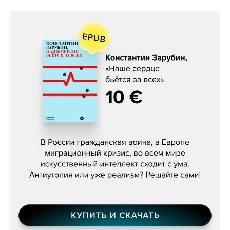
Константин Зарубин, «Наше сердце
бьётся за всех»