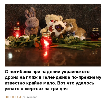
О погибших при падении украинского
дрона на пляж в Геленджике по-прежнему
известно крайне мало. Вот что удалось
узнать о жертвах за три дня
день назад
НОВОСТИ