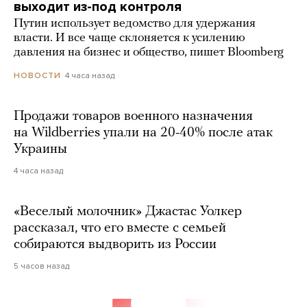
выходит из-под контроля
Путин использует ведомство для удержания
власти. И все чаще склоняется к усилению
давления на бизнес и общество, пишет Bloomberg
4 часа назад
НОВОСТИ
Продажи товаров военного назначения
на Wildberries упали на 20-40% после атак
Украины
4 часа назад
«Веселый молочник» Джастас Уолкер
рассказал, что его вместе с семьей
собираются выдворить из России
5 часов назад