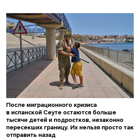
После миграционного кризиса
в испанской Сеуте остаются больше
тысячи детей и подростков, незаконно
пересекших границу. Их нельзя просто так
отправить назад