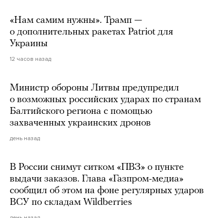
«Нам самим нужны». Трамп —
о дополнительных ракетах Patriot для
Украины
12 часов назад
Министр обороны Литвы предупредил
о возможных российских ударах по странам
Балтийского региона с помощью
захваченных украинских дронов
день назад
В России снимут ситком «ПВЗ» о пункте
выдачи заказов. Глава «Газпром-медиа»
сообщил об этом на фоне регулярных ударов
ВСУ по складам Wildberries
день назад