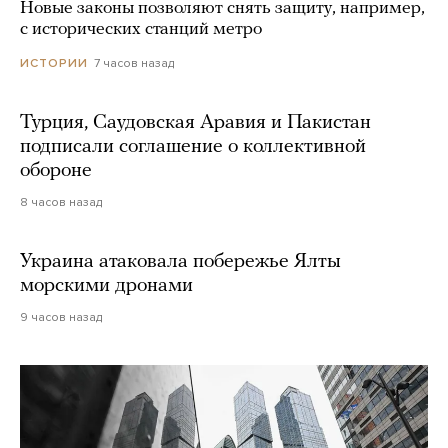
Новые законы позволяют снять защиту, например,
с исторических станций метро
7 часов назад
ИСТОРИИ
Турция, Саудовская Аравия и Пакистан
подписали соглашение о коллективной
обороне
8 часов назад
Украина атаковала побережье Ялты
морскими дронами
9 часов назад