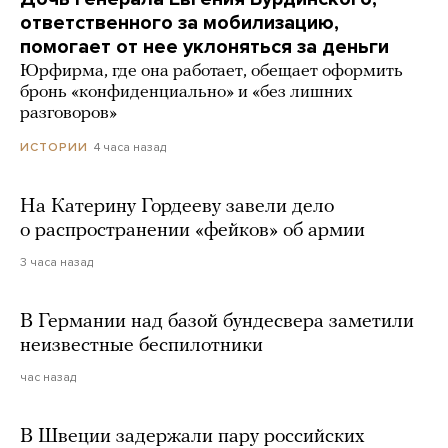
ответственного за мобилизацию,
помогает от нее уклоняться за деньги
Юрфирма, где она работает, обещает оформить
бронь «конфиденциально» и «без лишних
разговоров»
4 часа назад
ИСТОРИИ
На Катерину Гордееву завели дело
о распространении «фейков» об армии
3 часа назад
В Германии над базой бундесвера заметили
неизвестные беспилотники
час назад
В Швеции задержали пару российских