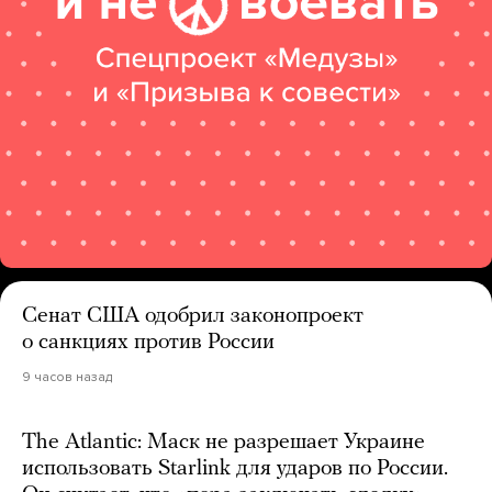
Сенат США одобрил законопроект
о санкциях против России
9 часов назад
The Atlantic: Маск не разрешает Украине
использовать Starlink для ударов по России.