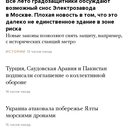
Все лето градозащитники обсуждают
возможный снос Электрозавода
в Москве. Плохая новость в том, что это
далеко не единственное здание в зоне
риска
Новые законы позволяют снять защиту, например,
с исторических станций метро
13 часов назад
ИСТОРИИ
Турция, Саудовская Аравия и Пакистан
подписали соглашение о коллективной
обороне
14 часов назад
Украина атаковала побережье Ялты
морскими дронами
15 часов назад