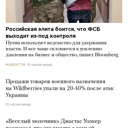
Российская элита боится, что ФСБ
выходит из-под контроля
Путин использует ведомство для удержания
власти. И все чаще склоняется к усилению
давления на бизнес и общество, пишет Bloomberg
10 часов назад
НОВОСТИ
Продажи товаров военного назначения
на Wildberries упали на 20-40% после атак
Украины
10 часов назад
«Веселый молочник» Джастас Уолкер