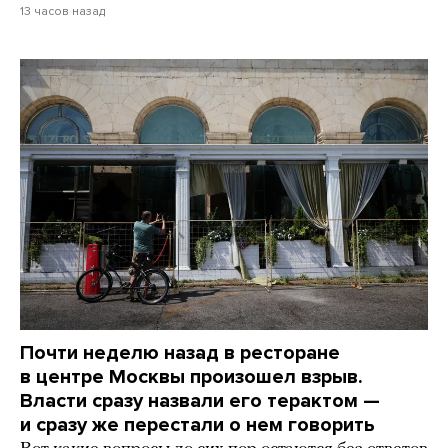
13 часов назад
Почти неделю назад в ресторане
в центре Москвы произошел взрыв.
Власти сразу назвали его терактом —
и сразу же перестали о нем говорить