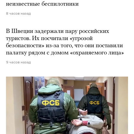
неизвестные беспилотники
8 часов назад
В Швеции задержали пару российских
туристов. Их посчитали «угрозой
безопасности» из-за того, что они поставили
палатку рядом с домом «охраняемого лица»
9 часов назад