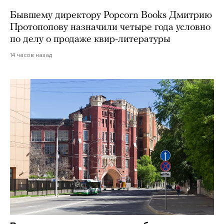
Бывшему директору Popcorn Books Дмитрию
Протопопову назначили четыре года условно
по делу о продаже квир-литературы
14 часов назад