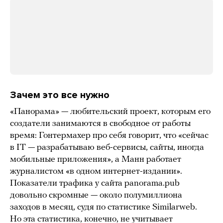
Зачем это все нужно
«Панорама» — любительский проект, которым его
создатели занимаются в свободное от работы
время: Гонтермахер про себя говорит, что «сейчас
в IT — разрабатываю веб-сервисы, сайты, иногда
мобильные приложения», а Манн работает
журналистом «в одном интернет-издании».
Показатели трафика у сайта panorama.pub
довольно скромные — около полумиллиона
заходов в месяц, судя по статистике Similarweb.
Но эта статистика, конечно, не учитывает