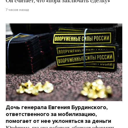
Он считает, что «пора заключать сделку»
7 часов назад
Дочь генерала Евгения Бурдинского,
ответственного за мобилизацию,
помогает от нее уклоняться за деньги