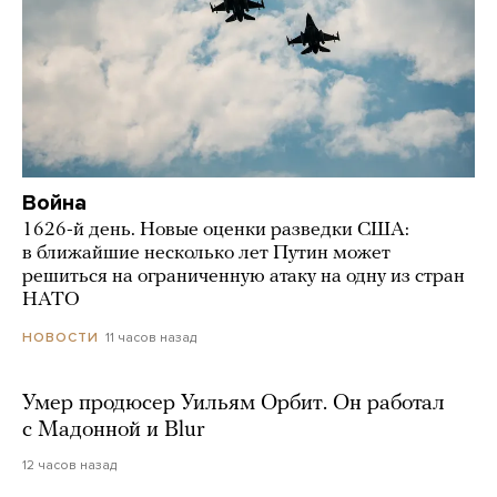
Война
1626-й день. Новые оценки разведки США:
в ближайшие несколько лет Путин может
решиться на ограниченную атаку на одну из стран
НАТО
11 часов назад
НОВОСТИ
Умер продюсер Уильям Орбит. Он работал
с Мадонной и Blur
12 часов назад