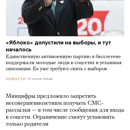
«Яблоко» допустили на выборы, и тут
началось
Единственную антивоенную партию в бюллетене
поддержали молодые люди в соцсетях и уехавшая
оппозиция. Ее уже требуют снять с выборов
13 часов назад
НОВОСТИ
Минцифры предложило запретить
несовершеннолетним получать СМС-
рассылки — в том числе сообщения для входа
в соцсети. Ограничение смогут установить
только родители