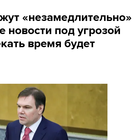
жут «незамедлительно»
е новости под угрозой
кать время будет