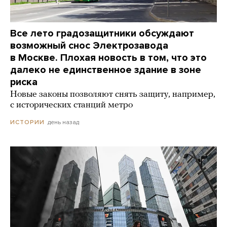
Все лето градозащитники обсуждают
возможный снос Электрозавода
в Москве. Плохая новость в том, что это
далеко не единственное здание в зоне
риска
Новые законы позволяют снять защиту, например,
с исторических станций метро
день назад
ИСТОРИИ