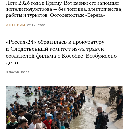
Лето 2026 года в Крыму. Вот каким его запомнят
жители полуострова — без топлива, электричества,
работы и туристов. Фоторепортаж «Берега»
день назад
ИСТОРИИ
«Россия-24» обратилась в прокуратуру
и Следственный комитет из-за травли
создателей фильма о Колобке. Возбуждено
дело
8 часов назад