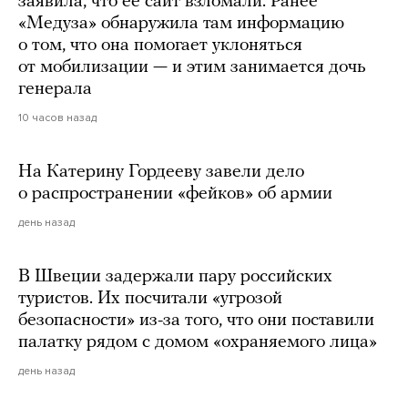
заявила, что ее сайт взломали. Ранее
«Медуза» обнаружила там информацию
о том, что она помогает уклоняться
от мобилизации — и этим занимается дочь
генерала
10 часов назад
На Катерину Гордееву завели дело
о распространении «фейков» об армии
день назад
В Швеции задержали пару российских
туристов. Их посчитали «угрозой
безопасности» из-за того, что они поставили
палатку рядом с домом «охраняемого лица»
день назад