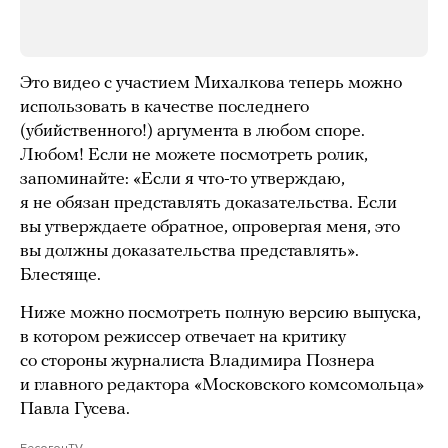
Это видео с участием Михалкова теперь можно
использовать в качестве последнего
(убийственного!) аргумента в любом споре.
Любом! Если не можете посмотреть ролик,
запоминайте: «Если я что-то утверждаю,
я не обязан представлять доказательства. Если
вы утверждаете обратное, опровергая меня, это
вы должны доказательства представлять».
Блестяще.
Ниже можно посмотреть полную версию выпуска,
в котором режиссер отвечает на критику
со стороны журналиста Владимира Познера
и главного редактора «Московского комсомольца»
Павла Гусева.
БесогонTV