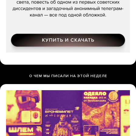
О ЧЕМ МЫ ПИСАЛИ НА ЭТОЙ НЕДЕЛЕ