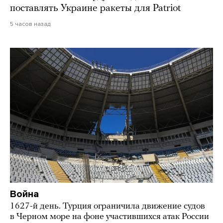
поставлять Украине ракеты для Patriot
5 часов назад
Война
1627-й день. Турция ограничила движение судов
в Черном море на фоне участившихся атак России