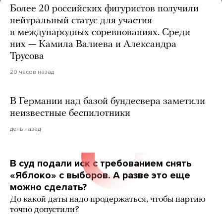
Более 20 российских фигуристов получили
нейтральный статус для участия
в международных соревнованиях. Среди
них — Камила Валиева и Александра
Трусова
20 часов назад
В Германии над базой бундесвера заметили
неизвестные беспилотники
день назад
В суд подали иск с требованием снять
«Яблоко» с выборов. А разве это еще
можно сделать?
До какой даты надо продержаться, чтобы партию
точно допустили?