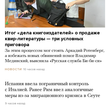
Итог «дела книгоиздателей» о продаже
квир-литературы — три условных
приговора
За этим процессом мог стоять Аркадий Ротенберг,
а избежать новых обвинений помог Владимир
Мединский, выяснила «Русская служба Би-би-си»
10 часов назад
НОВОСТИ
Испания ввела пограничный контроль
с Италией. Ранее Рим ввел аналогичные
меры из-за миграционного кризиса в Сеуте
9 часов назад