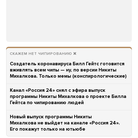
СКАЖЕМ НЕТ ЧИПИРОВАНИЮ ❌
Создатель коронавируса Билл Гейтс готовится
вживлять всем чипы — ну, по версии Никиты
Михалкова. Только мемы (конспирологические)
Канал «Россия 24» снял с эфира выпуск
программы Никиты Михалкова о проекте Билла
Гейтса по чипированию людей
Новый выпуск программы Никиты
Михалкова не выйдет на канале «Россия 24».
Его покажут только на ютьюбе