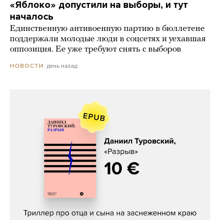
«Яблоко» допустили на выборы, и тут
началось
Единственную антивоенную партию в бюллетене
поддержали молодые люди в соцсетях и уехавшая
оппозиция. Ее уже требуют снять с выборов
день назад
НОВОСТИ
Даниил Туровский, «Разрыв»