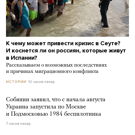
К чему может привести кризис в Сеуте?
И коснется ли он россиян, которые живут
в Испании?
Рассказываем о возможных последствиях
и причинах миграционного конфликта
10 часов назад
ИСТОРИИ
Собянин заявил, что с начала августа
Украина запустила по Москве
и Подмосковью 1984 беспилотника
7 часов назад