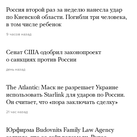
Россия второй раз за неделю нанесла удар
по Киевской области. Погибли три человека,
в том числе ребенок
9 часов назад
Сенат США одобрил законопроект
о санкциях против России
день назад
The Atlantic: Маск не разрешает Украине
использовать Starlink для ударов по России.
Он считает, что «пора заключать сделку»
21 час назад
Юрфирма Budovnits Family Law Agency