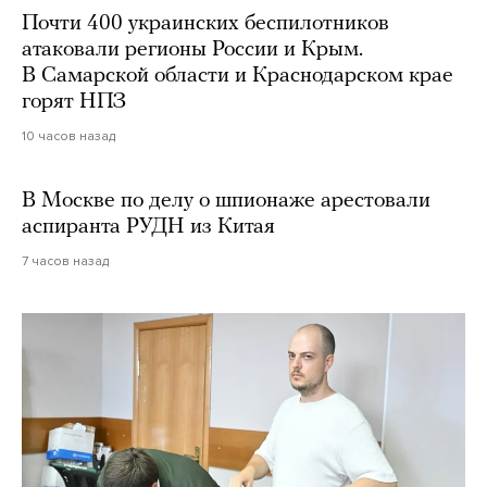
Почти 400 украинских беспилотников
атаковали регионы России и Крым.
В Самарской области и Краснодарском крае
горят НПЗ
10 часов назад
В Москве по делу о шпионаже арестовали
аспиранта РУДН из Китая
7 часов назад