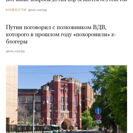
день назад
НОВОСТИ
Путин поговорил с полковником ВДВ,
которого в прошлом году «похоронили» z-
блогеры
день назад