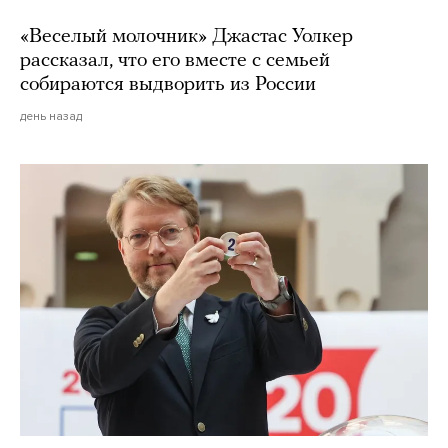
«Веселый молочник» Джастас Уолкер
рассказал, что его вместе с семьей
собираются выдворить из России
день назад