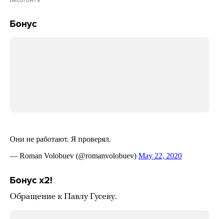
Бонус
Бонус x2!
Обращение к Павлу Гусеву.