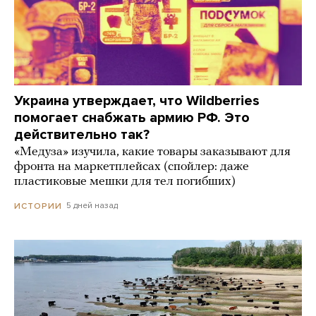
Украина утверждает, что Wildberries
помогает снабжать армию РФ. Это
действительно так?
«Медуза» изучила, какие товары заказывают для
фронта на маркетплейсах (спойлер: даже
пластиковые мешки для тел погибших)
5 дней назад
ИСТОРИИ