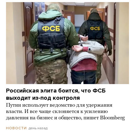
Российская элита боится, что ФСБ
выходит из-под контроля
Путин использует ведомство для удержания
власти. И все чаще склоняется к усилению
давления на бизнес и общество, пишет Bloomberg
день назад
НОВОСТИ