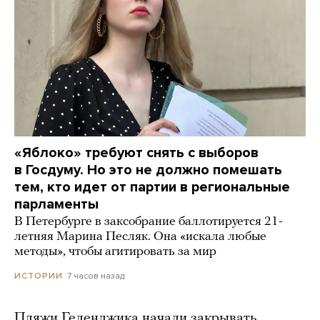
«Яблоко» требуют снять с выборов
в Госдуму. Но это не должно помешать
тем, кто идет от партии в региональные
парламенты
В Петербурге в заксобрание баллотируется 21-
летняя Марина Песляк. Она «искала любые
методы», чтобы агитировать за мир
7 часов назад
ИСТОРИИ
Пляжи Геленджика начали закрывать