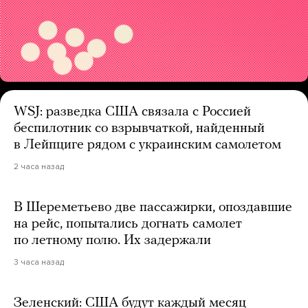
WSJ: разведка США связала с Россией
беспилотник со взрывчаткой, найденный
в Лейпциге рядом с украинским самолетом
2 часа назад
В Шереметьево две пассажирки, опоздавшие
на рейс, попытались догнать самолет
по летному полю. Их задержали
3 часа назад
Зеленский: США будут каждый месяц