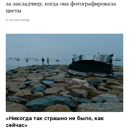
за закладчицу, когда она фотографировала
цветы
5 часов назад
«Никогда так страшно не было, как
сейчас»