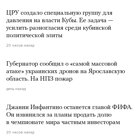
ЦРУ создало специальную группу для
давления на власти Кубы. Ее задача —
усилить разногласия среди кубинской
политической элиты
20 часов назад
Губернатор сообщил о «самой массовой
атаке» украинских дронов на Ярославскую
область. На НПЗ пожар
день назад
Джанни Инфантино останется главой ФИФА.
Он извинился за планы продать долю
в чемпионате мира частным инвесторам
20 часов назад