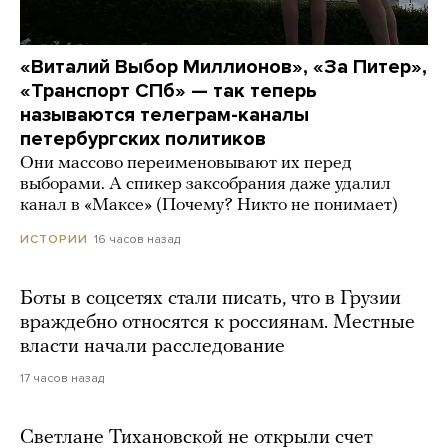
«Виталий Выбор Миллионов», «За Питер»,
«Транспорт СПб» — так теперь
называются телеграм-каналы
петербургских политиков
Они массово переименовывают их перед
выборами. А спикер заксобрания даже удалил
канал в «Максе» (Почему? Никто не понимает)
16 часов назад
ИСТОРИИ
Боты в соцсетях стали писать, что в Грузии
враждебно относятся к россиянам. Местные
власти начали расследование
17 часов назад
Светлане Тихановской не открыли счет