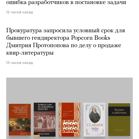
ошибка разработчиков в постановке задачи
12 часов назад
Прокуратура запросила условный срок для
бывшего гендиректора Popcorn Books
Дмитрия Протопопова по делу о продаже
квир-литературы
13 часов назад