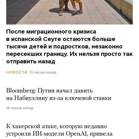
После миграционного кризиса
в испанской Сеуте остаются больше
тысячи детей и подростков, незаконно
пересекших границу. Их нельзя просто так
отправить назад
13 часов назад
НОВОСТИ
Bloomberg: Путин начал давить
на Набиуллину из-за ключевой ставки
16 часов назад
К хакерской атаке, которую недавно
устроили ИИ-модели OpenAI, привела