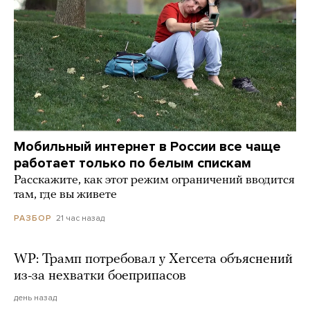
Мобильный интернет в России все чаще
работает только по белым спискам
Расскажите, как этот режим ограничений вводится
там, где вы живете
21 час назад
РАЗБОР
WP: Трамп потребовал у Хегсета объяснений
из-за нехватки боеприпасов
день назад