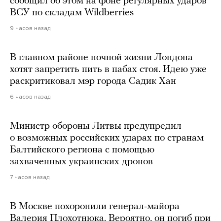
сообщил об этом на фоне регулярных ударов
ВСУ по складам Wildberries
9 часов назад
В главном районе ночной жизни Лондона
хотят запретить пить в пабах стоя. Идею уже
раскритиковал мэр города Садик Хан
6 часов назад
Министр обороны Литвы предупредил
о возможных российских ударах по странам
Балтийского региона с помощью
захваченных украинских дронов
7 часов назад
В Москве похоронили генерал-майора
Валерия Плохотнюка. Вероятно, он погиб при