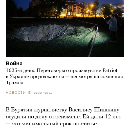
Война
1625-й день. Переговоры о производстве Patriot
в Украине продолжаются — несмотря на сомнения
Трампа
15 часов назад
НОВОСТИ
В Бурятии журналистку Василису Шишкину
осудили по делу о госизмене. Ей дали 12 лет
— это минимальный срок по статье