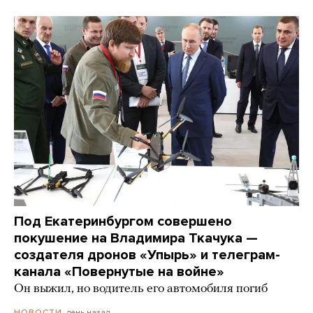
Под Екатеринбургом совершено
покушение на Владимира Ткачука —
создателя дронов «Упырь» и телеграм-
канала «Повернутые на войне»
Он выжил, но водитель его автомобиля погиб
день назад
НОВОСТИ