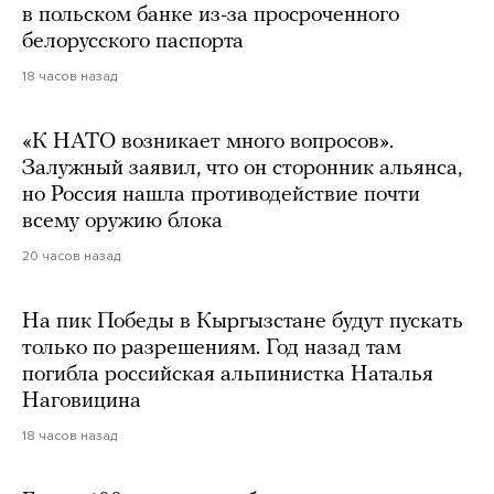
в польском банке из-за просроченного
белорусского паспорта
18 часов назад
«К НАТО возникает много вопросов».
Залужный заявил, что он сторонник альянса,
но Россия нашла противодействие почти
всему оружию блока
20 часов назад
На пик Победы в Кыргызстане будут пускать
только по разрешениям. Год назад там
погибла российская альпинистка Наталья
Наговицина
18 часов назад