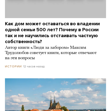
Как дом может оставаться во владении
одной семьи 500 лет? Почему в России
так и не научились отстаивать частную
собственность?
Автор книги «Люди за забором» Максим
Трудолюбов советует книги, которые отвечают
на эти вопросы
12 часов назад
ИСТОРИИ