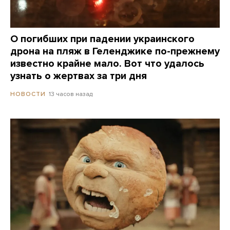
О погибших при падении украинского
дрона на пляж в Геленджике по-прежнему
известно крайне мало. Вот что удалось
узнать о жертвах за три дня
13 часов назад
НОВОСТИ