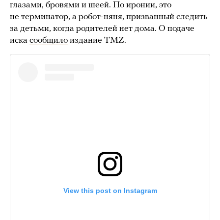
глазами, бровями и шеей. По иронии, это
не терминатор, а робот-няня, призванный следить
за детьми, когда родителей нет дома. О подаче
иска
сообщило
издание TMZ.