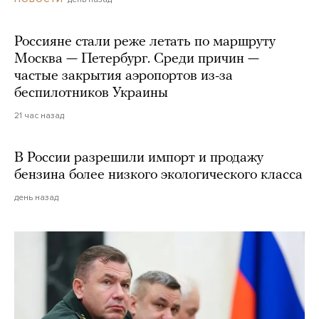
Россияне стали реже летать по маршруту
Москва — Петербург. Среди причин —
частые закрытия аэропортов из-за
беспилотников Украины
21 час назад
В России разрешили импорт и продажу
бензина более низкого экологического класса
день назад