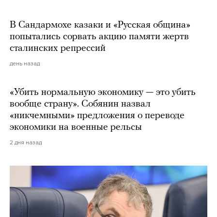
В Сандармохе казаки и «Русская община»
попытались сорвать акцию памяти жертв
сталинских репрессий
день назад
«Убить нормальную экономику — это убить
вообще страну». Собянин назвал
«никчемными» предложения о переводе
экономики на военные рельсы
2 дня назад