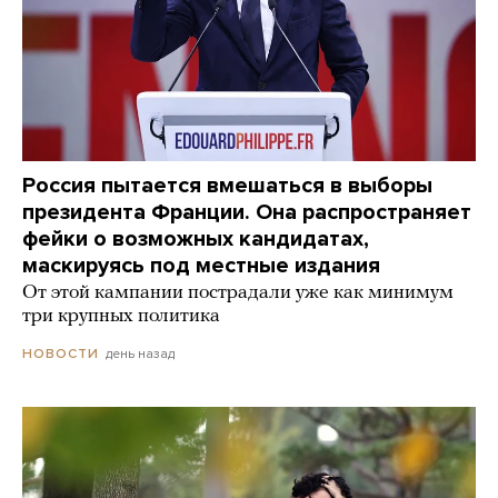
Россия пытается вмешаться в выборы
президента Франции. Она распространяет
фейки о возможных кандидатах,
маскируясь под местные издания
От этой кампании пострадали уже как минимум
три крупных политика
день назад
НОВОСТИ