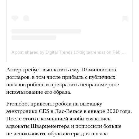
Актер требует выплатить ему 10 миллионов
долларов, в том числе прибыль с публичных
показов робота, и прекратить неправомерное
использование его образа.
Promobot привозил робота на выставку
электроники CES в Лас-Вегасе в январе 2020 года.
После этого с компанией якобы связались
адвокаты Шварценеггера и попросили больше
не использовать образ актера для показа