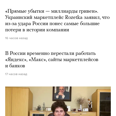
«Прямые убытки — миллиарды гривен».
Украинский маркетплейс Rozetka заявил, что
из-за удара России понес самые большие
потери в истории компании
16 часов назад
В России временно перестали работать
«Яндекс», «Макс», сайты маркетплейсов
и банков
17 часов назад