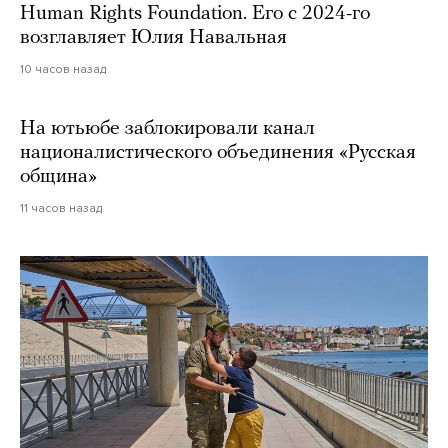
Human Rights Foundation. Его с 2024-го
возглавляет Юлия Навальная
10 часов назад
На ютьюбе заблокировали канал
националистического объединения «Русская
община»
11 часов назад