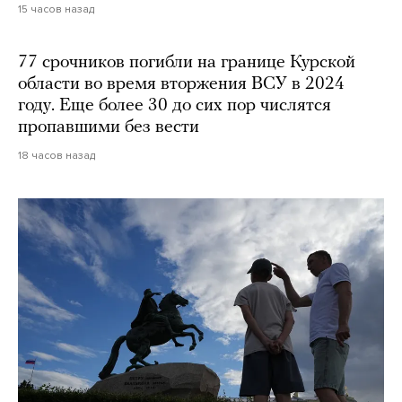
15 часов назад
77 срочников погибли на границе Курской
области во время вторжения ВСУ в 2024
году. Еще более 30 до сих пор числятся
пропавшими без вести
18 часов назад