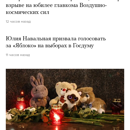
взрыве на юбилее главкома Воздушно-
космических сил
12 часов назад
Юлия Навальная призвала голосовать
за «Яблоко» на выборах в Госдуму
11 часов назад