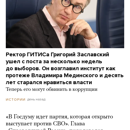
Ректор ГИТИСа Григорий Заславский
ушел с поста за несколько недель
до выборов. Он возглавил институт как
протеже Владимира Мединского и десять
лет старался нравиться власти
Теперь его могут обвинить в коррупции
день назад
ИСТОРИИ
«В Госдуму идет партия, которая открыто
выступает против СВО». Глава