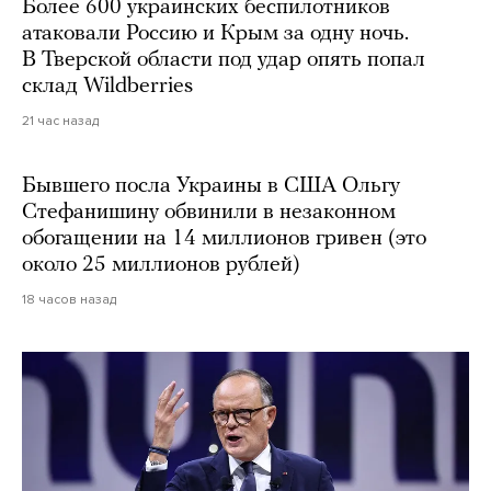
Более 600 украинских беспилотников
атаковали Россию и Крым за одну ночь.
В Тверской области под удар опять попал
склад Wildberries
21 час назад
Бывшего посла Украины в США Ольгу
Стефанишину обвинили в незаконном
обогащении на 14 миллионов гривен (это
около 25 миллионов рублей)
18 часов назад