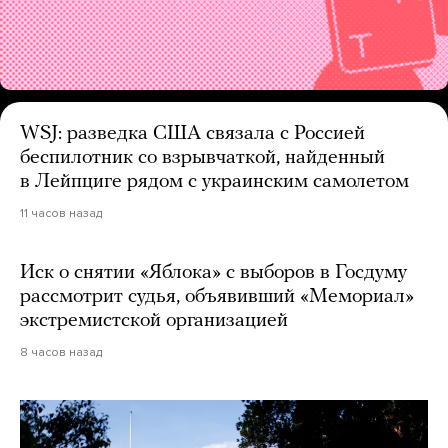
WSJ: разведка США связала с Россией
беспилотник со взрывчаткой, найденный
в Лейпциге рядом с украинским самолетом
11 часов назад
Иск о снятии «Яблока» с выборов в Госдуму
рассмотрит судья, объявивший «Мемориал»
экстремистской организацией
8 часов назад