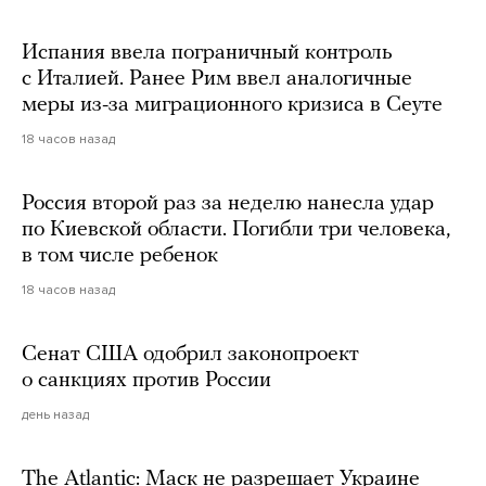
Испания ввела пограничный контроль
с Италией. Ранее Рим ввел аналогичные
меры из-за миграционного кризиса в Сеуте
18 часов назад
Россия второй раз за неделю нанесла удар
по Киевской области. Погибли три человека,
в том числе ребенок
18 часов назад
Сенат США одобрил законопроект
о санкциях против России
день назад
The Atlantic: Маск не разрешает Украине