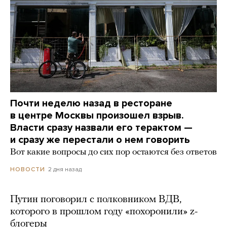
Почти неделю назад в ресторане
в центре Москвы произошел взрыв.
Власти сразу назвали его терактом —
и сразу же перестали о нем говорить
Вот какие вопросы до сих пор остаются без ответов
2 дня назад
НОВОСТИ
Путин поговорил с полковником ВДВ,
которого в прошлом году «похоронили» z-
блогеры