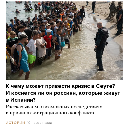
К чему может привести кризис в Сеуте?
И коснется ли он россиян, которые живут
в Испании?
Рассказываем о возможных последствиях
и причинах миграционного конфликта
19 часов назад
ИСТОРИИ