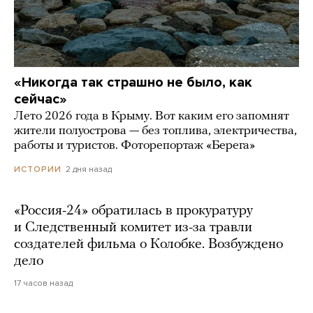
«Никогда так страшно не было, как
сейчас»
Лето 2026 года в Крыму. Вот каким его запомнят
жители полуострова — без топлива, электричества,
работы и туристов. Фоторепортаж «Берега»
2 дня назад
ИСТОРИИ
«Россия-24» обратилась в прокуратуру
и Следственный комитет из-за травли
создателей фильма о Колобке. Возбуждено
дело
17 часов назад