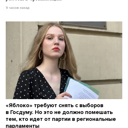
9 часов назад
«Яблоко» требуют снять с выборов
в Госдуму. Но это не должно помешать
тем, кто идет от партии в региональные
парламенты