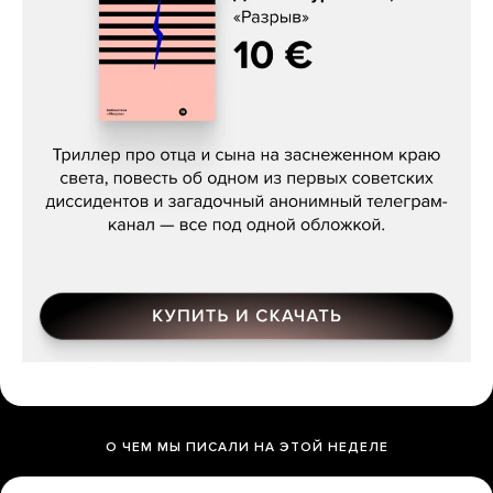
Даниил Туровский, «Разрыв»
О ЧЕМ МЫ ПИСАЛИ НА ЭТОЙ НЕДЕЛЕ