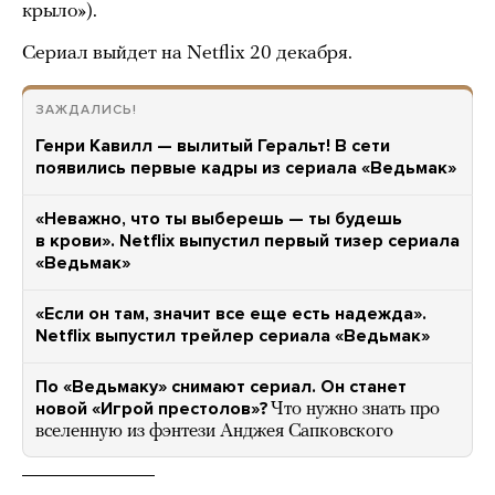
крыло»).
Сериал выйдет на Netflix 20 декабря.
ЗАЖДАЛИСЬ!
Генри Кавилл — вылитый Геральт! В сети
появились первые кадры из сериала «Ведьмак»
«Неважно, что ты выберешь — ты будешь
в крови». Netflix выпустил первый тизер сериала
«Ведьмак»
«Если он там, значит все еще есть надежда».
Netflix выпустил трейлер сериала «Ведьмак»
По «Ведьмаку» снимают сериал. Он станет
новой «Игрой престолов»?
Что нужно знать про
вселенную из фэнтези Анджея Сапковского