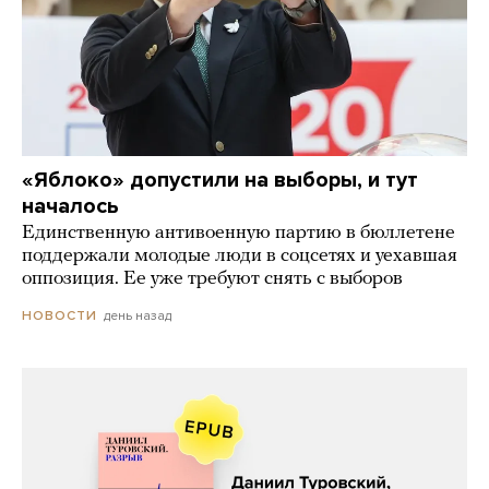
«Яблоко» допустили на выборы, и тут
началось
Единственную антивоенную партию в бюллетене
поддержали молодые люди в соцсетях и уехавшая
оппозиция. Ее уже требуют снять с выборов
день назад
НОВОСТИ