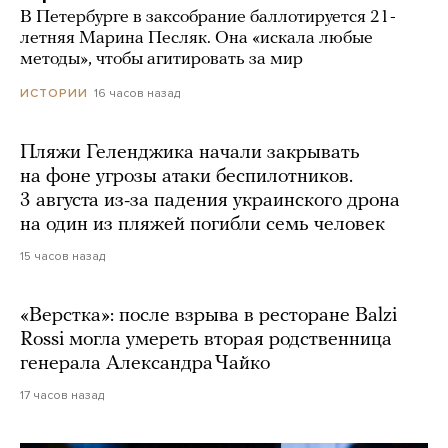
В Петербурге в заксобрание баллотируется 21-
летняя Марина Песляк. Она «искала любые
методы», чтобы агитировать за мир
16 часов назад
ИСТОРИИ
Пляжи Геленджика начали закрывать
на фоне угрозы атаки беспилотников.
3 августа из-за падения украинского дрона
на один из пляжей погибли семь человек
15 часов назад
«Верстка»: после взрыва в ресторане Balzi
Rossi могла умереть вторая родственница
генерала Александра Чайко
17 часов назад