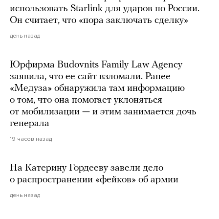
использовать Starlink для ударов по России.
Он считает, что «пора заключать сделку»
день назад
Юрфирма Budovnits Family Law Agency
заявила, что ее сайт взломали. Ранее
«Медуза» обнаружила там информацию
о том, что она помогает уклоняться
от мобилизации — и этим занимается дочь
генерала
19 часов назад
На Катерину Гордееву завели дело
о распространении «фейков» об армии
день назад