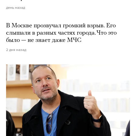
день назад
В Москве прозвучал громкий взрыв. Его
слышали в разных частях города. Что это
было — не знает даже МЧС
2 дня назад