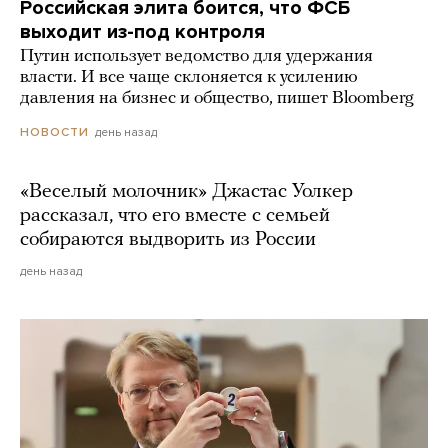
Российская элита боится, что ФСБ
выходит из-под контроля
Путин использует ведомство для удержания
власти. И все чаще склоняется к усилению
давления на бизнес и общество, пишет Bloomberg
день назад
НОВОСТИ
«Веселый молочник» Джастас Уолкер
рассказал, что его вместе с семьей
собираются выдворить из России
день назад