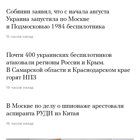
Собянин заявил, что с начала августа
Украина запустила по Москве
и Подмосковью 1984 беспилотника
15 часов назад
Почти 400 украинских беспилотников
атаковали регионы России и Крым.
В Самарской области и Краснодарском крае
горят НПЗ
19 часов назад
В Москве по делу о шпионаже арестовали
аспиранта РУДН из Китая
16 часов назад