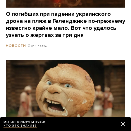
О погибших при падении украинского
дрона на пляж в Геленджике по-прежнему
известно крайне мало. Вот что удалось
узнать о жертвах за три дня
2 дня назад
НОВОСТИ
МЫ ИСПОЛЬЗУЕМ КУКИ!
ЧТО ЭТО ЗНАЧИТ?