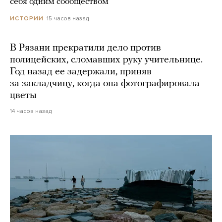
себя одним сообществом
15 часов назад
ИСТОРИИ
В Рязани прекратили дело против
полицейских, сломавших руку учительнице.
Год назад ее задержали, приняв
за закладчицу, когда она фотографировала
цветы
14 часов назад