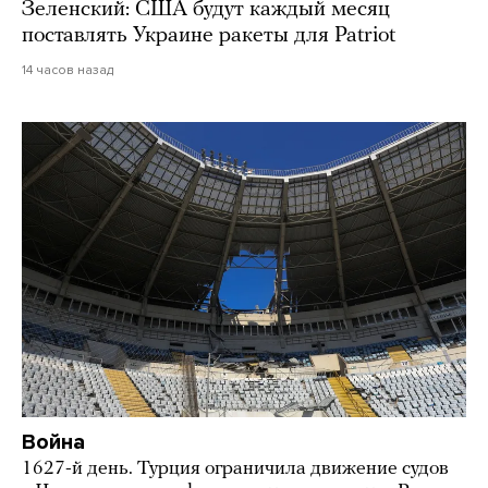
Зеленский: США будут каждый месяц
поставлять Украине ракеты для Patriot
14 часов назад
Война
1627-й день. Турция ограничила движение судов