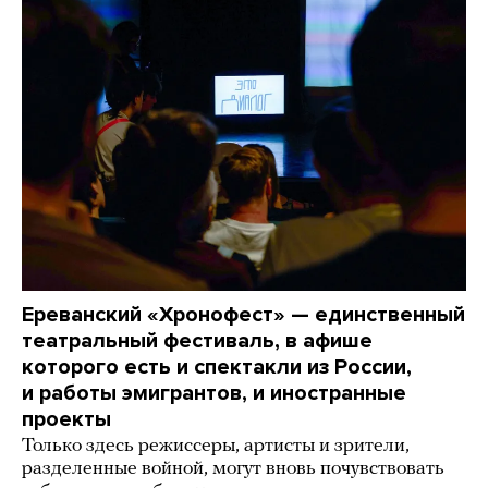
Ереванский «Хронофест» — единственный
театральный фестиваль, в афише
которого есть и спектакли из России,
и работы эмигрантов, и иностранные
проекты
Только здесь режиссеры, артисты и зрители,
разделенные войной, могут вновь почувствовать