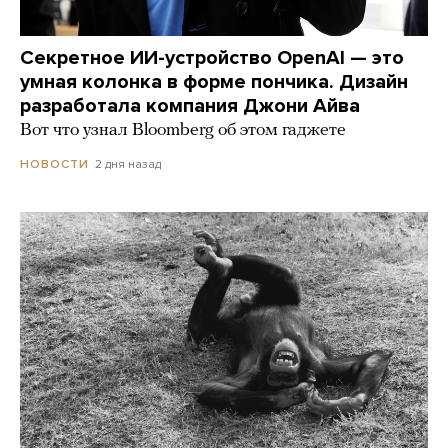
Секретное ИИ-устройство OpenAI — это
умная колонка в форме пончика. Дизайн
разработала компания Джони Айва
Вот что узнал Bloomberg об этом гаджете
2 дня назад
НОВОСТИ