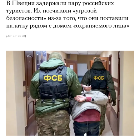
В Швеции задержали пару российских
туристов. Их посчитали «угрозой
безопасности» из-за того, что они поставили
палатку рядом с домом «охраняемого лица»
день назад