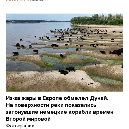
Из-за жары в Европе обмелел Дунай.
На поверхности реки показались
затонувшие немецкие корабли времен
Второй мировой
Фотографии