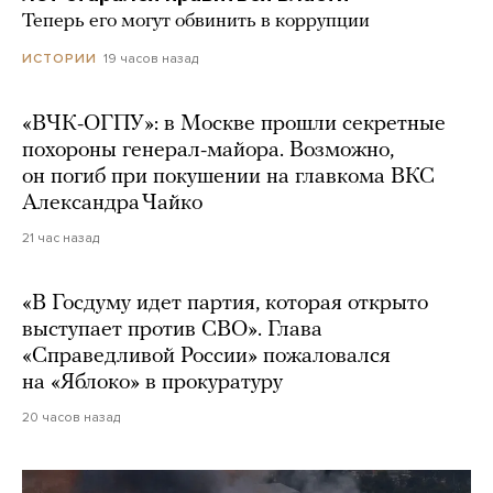
Теперь его могут обвинить в коррупции
19 часов назад
ИСТОРИИ
«ВЧК-ОГПУ»: в Москве прошли секретные
похороны генерал-майора. Возможно,
он погиб при покушении на главкома ВКС
Александра Чайко
21 час назад
«В Госдуму идет партия, которая открыто
выступает против СВО». Глава
«Справедливой России» пожаловался
на «Яблоко» в прокуратуру
20 часов назад