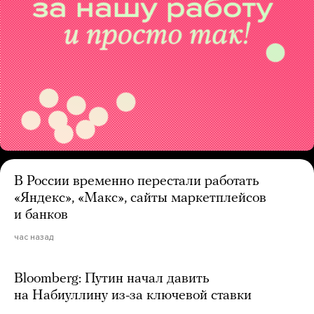
В России временно перестали работать
«Яндекс», «Макс», сайты маркетплейсов
и банков
час назад
Bloomberg: Путин начал давить
на Набиуллину из-за ключевой ставки