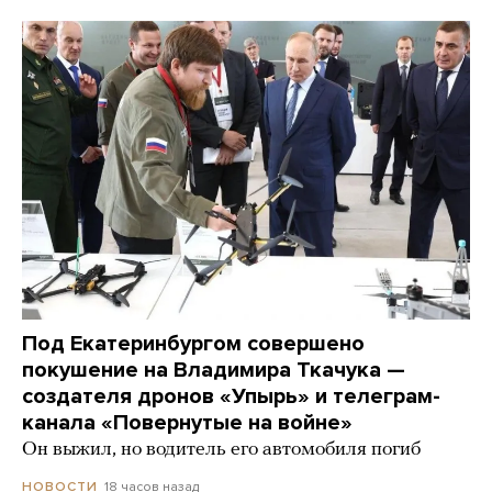
Под Екатеринбургом совершено
покушение на Владимира Ткачука —
создателя дронов «Упырь» и телеграм-
канала «Повернутые на войне»
Он выжил, но водитель его автомобиля погиб
18 часов назад
НОВОСТИ