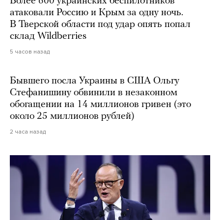
Более 600 украинских беспилотников
атаковали Россию и Крым за одну ночь.
В Тверской области под удар опять попал
склад Wildberries
5 часов назад
Бывшего посла Украины в США Ольгу
Стефанишину обвинили в незаконном
обогащении на 14 миллионов гривен (это
около 25 миллионов рублей)
2 часа назад