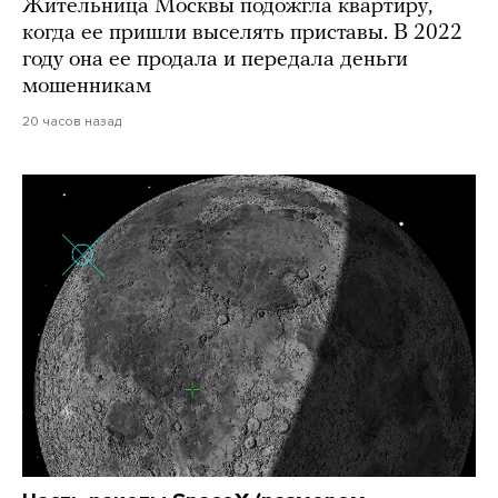
Жительница Москвы подожгла квартиру,
когда ее пришли выселять приставы. В 2022
году она ее продала и передала деньги
мошенникам
20 часов назад