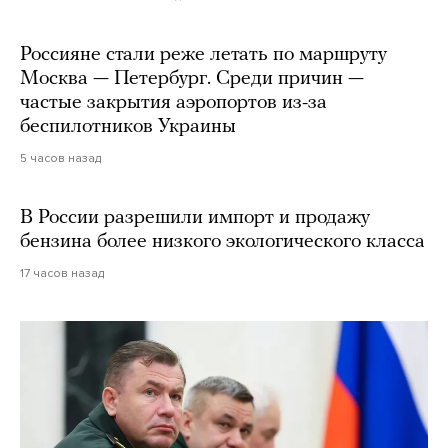
Россияне стали реже летать по маршруту
Москва — Петербург. Среди причин —
частые закрытия аэропортов из-за
беспилотников Украины
5 часов назад
В России разрешили импорт и продажу
бензина более низкого экологического класса
17 часов назад