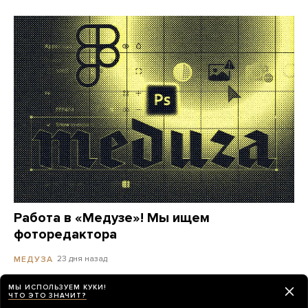
Работа в «Медузе»! Мы ищем
фоторедактора
23 дня назад
МЕДУЗА
МЫ ИСПОЛЬЗУЕМ КУКИ!
ЧТО ЭТО ЗНАЧИТ?