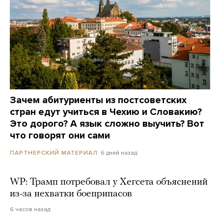
Зачем абитуриенты из постсоветских
стран едут учиться в Чехию и Словакию?
Это дорого? А язык сложно выучить? Вот
что говорят они сами
6 дней назад
ПАРТНЕРСКИЙ МАТЕРИАЛ
WP: Трамп потребовал у Хегсета объяснений
из-за нехватки боеприпасов
6 часов назад