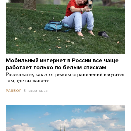
Мобильный интернет в России все чаще
работает только по белым спискам
Расскажите, как этот режим ограничений вводится
там, где вы живете
5 часов назад
РАЗБОР