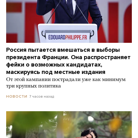
Россия пытается вмешаться в выборы
президента Франции. Она распространяет
фейки о возможных кандидатах,
маскируясь под местные издания
От этой кампании пострадали уже как минимум
три крупных политика
7 часов назад
НОВОСТИ