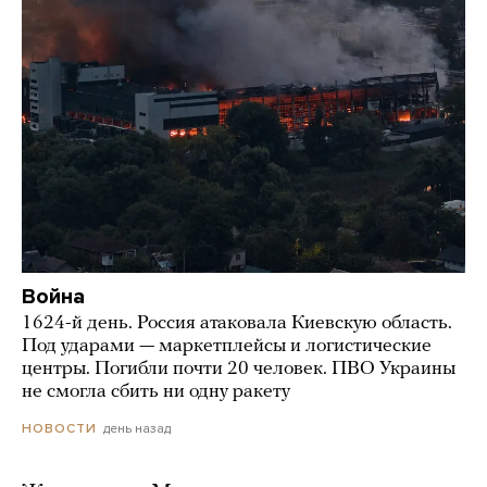
Война
1624-й день. Россия атаковала Киевскую область.
Под ударами — маркетплейсы и логистические
центры. Погибли почти 20 человек. ПВО Украины
не смогла сбить ни одну ракету
день назад
НОВОСТИ