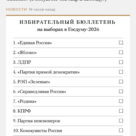
19 часов назад
НОВОСТИ