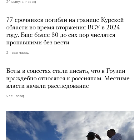
24 минуты назад
77 срочников погибли на границе Курской
области во время вторжения ВСУ в 2024
году. Еще более 30 до сих пор числятся
пропавшими без вести
2 часа назад
Боты в соцсетях стали писать, что в Грузии
враждебно относятся к россиянам. Местные
власти начали расследование
час назад