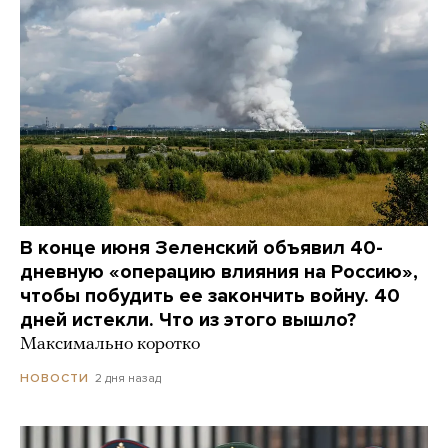
В конце июня Зеленский объявил 40-
дневную «операцию влияния на Россию»,
чтобы побудить ее закончить войну. 40
дней истекли. Что из этого вышло?
Максимально коротко
2 дня назад
НОВОСТИ