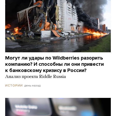
Могут ли удары по Wildberries разорить
компанию? И способны ли они привести
к банковскому кризису в России?
Анализ проекта Riddle Russia
день назад
ИСТОРИИ