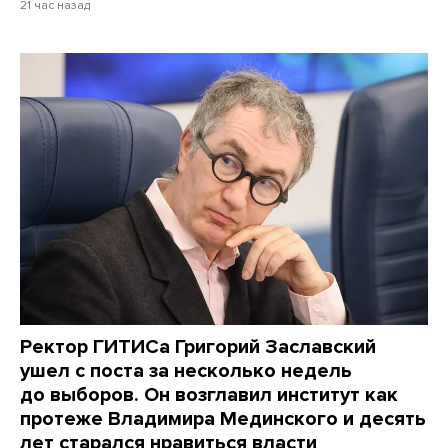
21 час назад
Ректор ГИТИСа Григорий Заславский
ушел с поста за несколько недель
до выборов. Он возглавил институт как
протеже Владимира Мединского и десять
лет старался нравиться власти