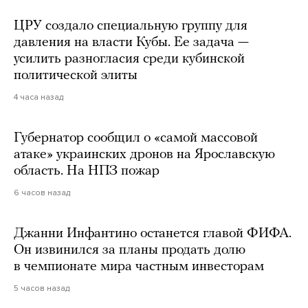
ЦРУ создало специальную группу для
давления на власти Кубы. Ее задача —
усилить разногласия среди кубинской
политической элиты
4 часа назад
Губернатор сообщил о «самой массовой
атаке» украинских дронов на Ярославскую
область. На НПЗ пожар
6 часов назад
Джанни Инфантино останется главой ФИФА.
Он извинился за планы продать долю
в чемпионате мира частным инвесторам
5 часов назад