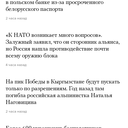
в польском банке из-за просроченного
белорусского паспорта
2 часа назад
«К НАТО возникает много вопросов».
Залужный заявил, что он сторонник альянса,
но Россия нашла противодействие почти
всему оружию блока
4 часа назад
На пик Победы в Кыргызстане будут пускать
только по разрешениям. Год назад там
погибла российская альпинистка Наталья
Наговицина
2 часа назад