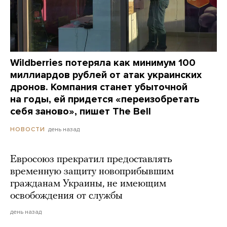
Wildberries потеряла как минимум 100
миллиардов рублей от атак украинских
дронов. Компания станет убыточной
на годы, ей придется «переизобретать
себя заново», пишет The Bell
день назад
НОВОСТИ
Евросоюз прекратил предоставлять
временную защиту новоприбывшим
гражданам Украины, не имеющим
освобождения от службы
день назад