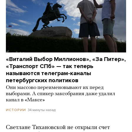
«Виталий Выбор Миллионов», «За Питер»,
«Транспорт СПб» — так теперь
называются телеграм-каналы
петербургских политиков
Они массово переименовывают их перед
выборами. А спикер заксобрания даже удалил
канал в «Максе»
34 минуты назад
ИСТОРИИ
Светлане Тихановской не открыли счет