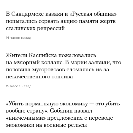
В Сандармохе казаки и «Русская община»
попытались сорвать акцию памяти жертв
сталинских репрессий
14 часов назад
Жители Каспийска пожаловались
на мусорный коллапс. В мэрии заявили, что
половина мусоровозов сломалась из-за
некачественного топлива
15 часов назад
«Убить нормальную экономику — это убить
вообще страну». Собянин назвал
«никчемными» предложения о переводе
экономики на военные рельсы