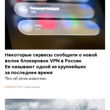
Некоторые сервисы сообщили о новой
волне блокировок VPN в России.
Ее называют одной из крупнейших
за последнее время
Что об этом известно
2 дня назад
НОВОСТИ