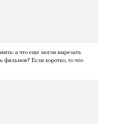
вить: а что еще могли вырезать
ь фильмов? Если коротко, то что