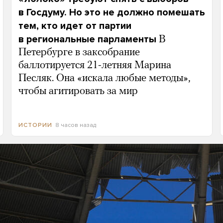
в Госдуму. Но это не должно помешать
тем, кто идет от партии
в региональные парламенты
В
Петербурге в заксобрание
баллотируется 21-летняя Марина
Песляк. Она «искала любые методы»,
чтобы агитировать за мир
8 часов назад
ИСТОРИИ