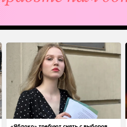
«Яблоко» требуют снять с выборов