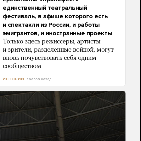
единственный театральный
фестиваль, в афише которого есть
и спектакли из России, и работы
эмигрантов, и иностранные проекты
Только здесь режиссеры, артисты
и зрители, разделенные войной, могут
вновь почувствовать себя одним
сообществом
7 часов назад
ИСТОРИИ