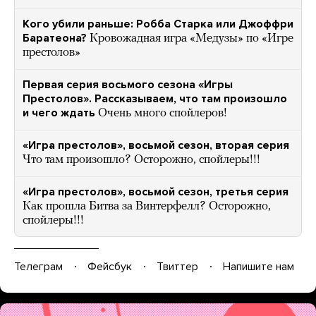
Кого убили раньше: Робба Старка или Джоффри
Баратеона?
Кровожадная игра «Медузы» по «Игре
престолов»
Первая серия восьмого сезона «Игры
Престолов». Рассказываем, что там произошло
и чего ждать
Очень много спойлеров!
«Игра престолов», восьмой сезон, вторая серия
Что там произошло? Осторожно, спойлеры!!!
«Игра престолов», восьмой сезон, третья серия
Как прошла Битва за Винтерфелл? Осторожно,
спойлеры!!!
Телеграм
Фейсбук
Твиттер
Напишите нам