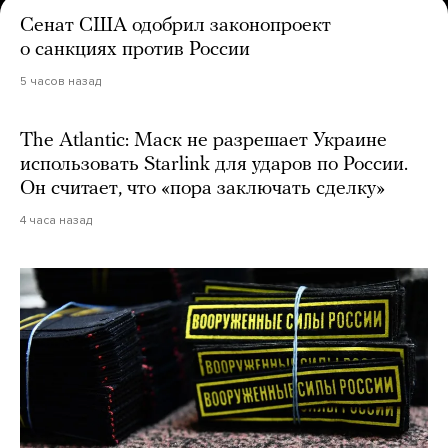
Сенат США одобрил законопроект
о санкциях против России
5 часов назад
The Atlantic: Маск не разрешает Украине
использовать Starlink для ударов по России.
Он считает, что «пора заключать сделку»
4 часа назад