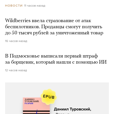
11 часов назад
НОВОСТИ
Wildberries ввела страхование от атак
беспилотников. Продавцы смогут получить
до 50 тысяч рублей за уничтоженный товар
16 часов назад
В Подмосковье выписали первый штраф
за борщевик, который нашли с помощью ИИ
12 часов назад