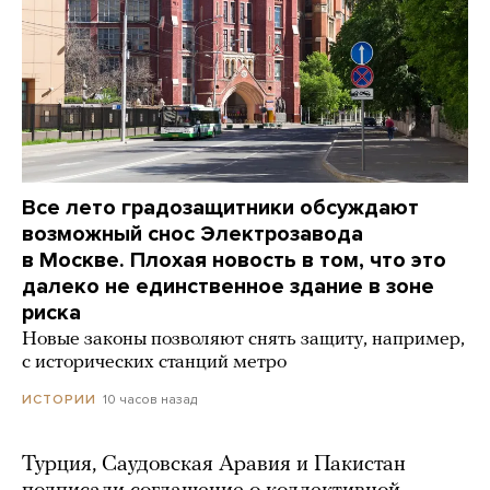
Все лето градозащитники обсуждают
возможный снос Электрозавода
в Москве. Плохая новость в том, что это
далеко не единственное здание в зоне
риска
Новые законы позволяют снять защиту, например,
с исторических станций метро
10 часов назад
ИСТОРИИ
Турция, Саудовская Аравия и Пакистан