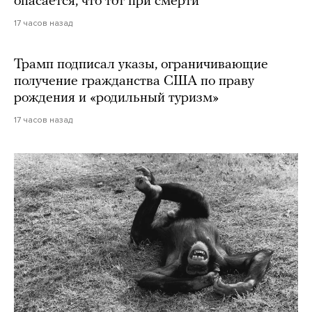
опасается, что тот при смерти
17 часов назад
Трамп подписал указы, ограничивающие
получение гражданства США по праву
рождения и «родильный туризм»
17 часов назад