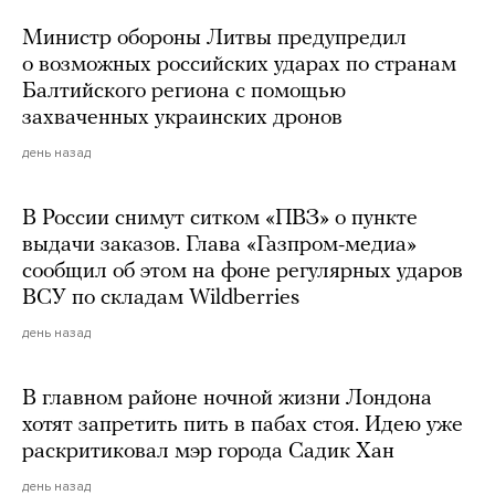
Министр обороны Литвы предупредил
о возможных российских ударах по странам
Балтийского региона с помощью
захваченных украинских дронов
день назад
В России снимут ситком «ПВЗ» о пункте
выдачи заказов. Глава «Газпром-медиа»
сообщил об этом на фоне регулярных ударов
ВСУ по складам Wildberries
день назад
В главном районе ночной жизни Лондона
хотят запретить пить в пабах стоя. Идею уже
раскритиковал мэр города Садик Хан
день назад