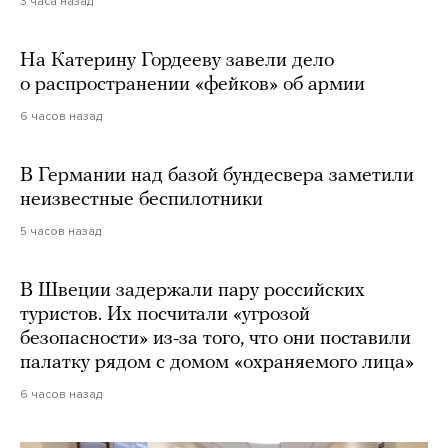
3 часа назад
На Катерину Гордееву завели дело
о распространении «фейков» об армии
6 часов назад
В Германии над базой бундесвера заметили
неизвестные беспилотники
5 часов назад
В Швеции задержали пару российских
туристов. Их посчитали «угрозой
безопасности» из-за того, что они поставили
палатку рядом с домом «охраняемого лица»
6 часов назад