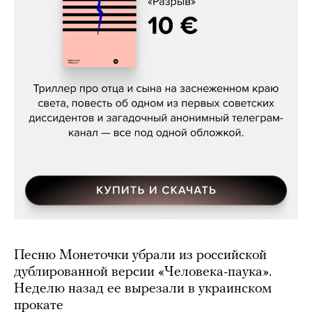
Даниил Туровский, «Разрыв»
Песню Монеточки убрали из российской
дублированной версии «Человека-паука».
Неделю назад ее вырезали в украинском
прокате