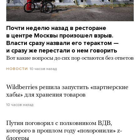
Почти неделю назад в ресторане
в центре Москвы произошел взрыв.
Власти сразу назвали его терактом —
и сразу же перестали о нем говорить
Вот какие вопросы до сих пор остаются без ответов
10 часов назад
НОВОСТИ
Wildberries решила запустить «партнерские
хабы» для хранения товаров
10 часов назад
Путин поговорил с полковником ВДВ,
которого в прошлом году «похоронили» z-
блогеры