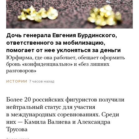
Дочь генерала Евгения Бурдинского,
ответственного за мобилизацию,
помогает от нее уклоняться за деньги
Юрфирма, где она работает, обещает оформить
бронь «конфиденциально» и «без лишних
разговоров»
7 часов назад
ИСТОРИИ
Более 20 российских фигуристов получили
нейтральный статус для участия
в международных соревнованиях. Среди
них — Камила Валиева и Александра
Трусова