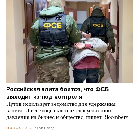
Российская элита боится, что ФСБ
выходит из-под контроля
Путин использует ведомство для удержания
власти. И все чаще склоняется к усилению
давления на бизнес и общество, пишет Bloomberg
7 часов назад
НОВОСТИ