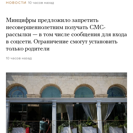
10 часов назад
НОВОСТИ
Минцифры предложило запретить
несовершеннолетним получать СМС-
рассылки — в том числе сообщения для входа
в соцсети. Ограничение смогут установить
только родители
10 часов назад