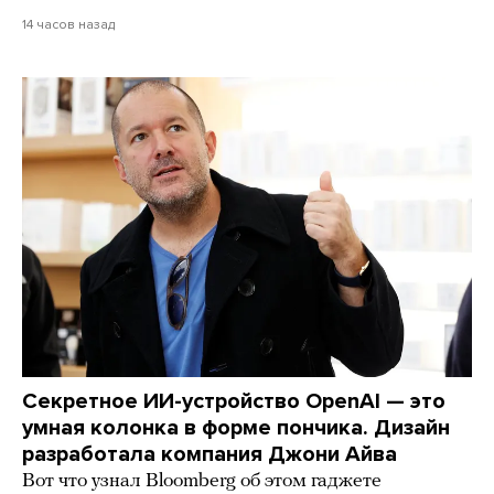
14 часов назад
Секретное ИИ-устройство OpenAI — это
умная колонка в форме пончика. Дизайн
разработала компания Джони Айва
Вот что узнал Bloomberg об этом гаджете