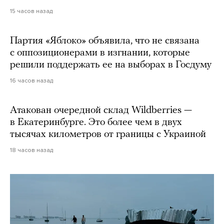
15 часов назад
Партия «Яблоко» объявила, что не связана
с оппозиционерами в изгнании, которые
решили поддержать ее на выборах в Госдуму
16 часов назад
Атакован очередной склад Wildberries —
в Екатеринбурге. Это более чем в двух
тысячах километров от границы с Украиной
18 часов назад