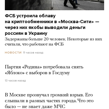
ФСБ устроила облаву
на криптообменники в «Москва-Сити» —
через них якобы выводили деньги
россиян в Украину
Задержаны больше 20 человек. Некоторые из них
считали, что работают на ФСБ
11 часов назад
НОВОСТИ
Партия «Родина» потребовала снять
«Яблоко» с выборов в Госдуму
13 часов назад
В Москве прозвучал громкий взрыв. Его
слышали в разных частях города. Что это
было — не знает даже МЧС