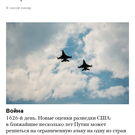
8 часов назад
Война
1626-й день. Новые оценки разведки США:
в ближайшие несколько лет Путин может
решиться на ограниченную атаку на одну из стран