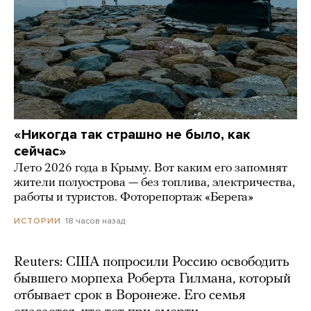
«Никогда так страшно не было, как
сейчас»
Лето 2026 года в Крыму. Вот каким его запомнят
жители полуострова — без топлива, электричества,
работы и туристов. Фоторепортаж «Берега»
18 часов назад
ИСТОРИИ
Reuters: США попросили Россию освободить
бывшего морпеха Роберта Гилмана, который
отбывает срок в Воронеже. Его семья