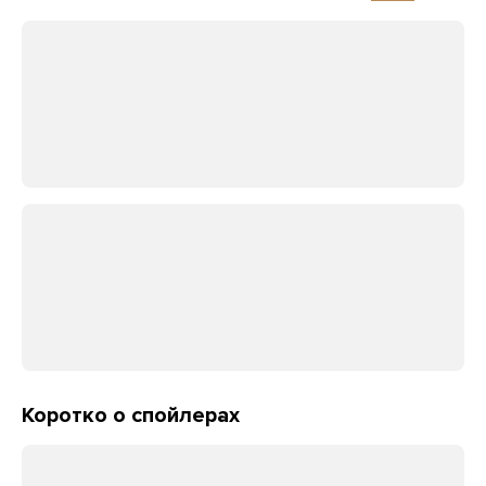
Коротко о спойлерах