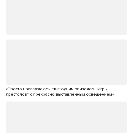
«Просто наслаждаюсь еще одним эпизодом „Игры
престолов“ с прекрасно выставленным освещением»