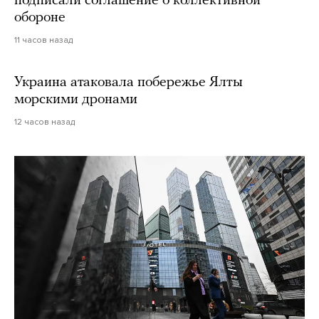
подписали соглашение о коллективной
обороне
11 часов назад
Украина атаковала побережье Ялты
морскими дронами
12 часов назад