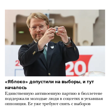
«Яблоко» допустили на выборы, и тут
началось
Единственную антивоенную партию в бюллетене
поддержали молодые люди в соцсетях и уехавшая
оппозиция. Ее уже требуют снять с выборов