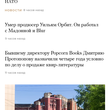
НАТО
8 часов назад
НОВОСТИ
Умер продюсер Уильям Орбит. Он работал
с Мадонной и Blur
9 часов назад
Бывшему директору Popcorn Books Дмитрию
Протопопову назначили четыре года условно
по делу о продаже квир-литературы
11 часов назад