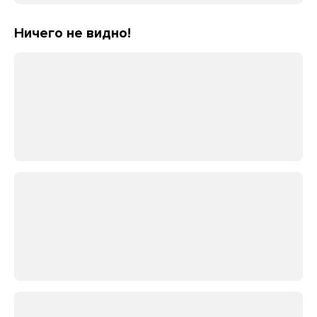
Ничего не видно!