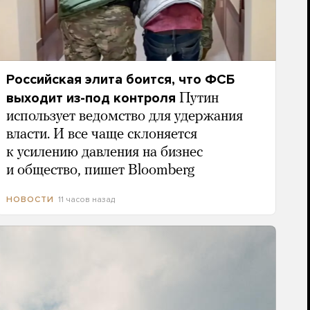
Российская элита боится, что ФСБ
выходит из-под контроля
Путин
использует ведомство для удержания
власти. И все чаще склоняется
к усилению давления на бизнес
и общество, пишет Bloomberg
11 часов назад
НОВОСТИ