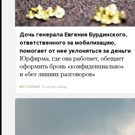
Дочь генерала Евгения Бурдинского,
ответственного за мобилизацию,
помогает от нее уклоняться за деньги
Юрфирма, где она работает, обещает
оформить бронь «конфиденциально»
и «без лишних разговоров»
11 часов назад
ИСТОРИИ