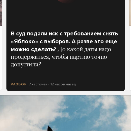
В суд подали иск с требованием снять
«Яблоко» с выборов. А разве это еще
можно сделать?
До какой даты надо
продержаться, чтобы партию точно
допустили?
7 карточек
12 часов назад
РАЗБОР