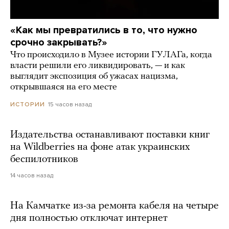
«Как мы превратились в то, что нужно
срочно закрывать?»
Что происходило в Музее истории ГУЛАГа, когда
власти решили его ликвидировать, — и как
выглядит экспозиция об ужасах нацизма,
открывшаяся на его месте
15 часов назад
ИСТОРИИ
Издательства останавливают поставки книг
на Wildberries на фоне атак украинских
беспилотников
14 часов назад
На Камчатке из-за ремонта кабеля на четыре
дня полностью отключат интернет