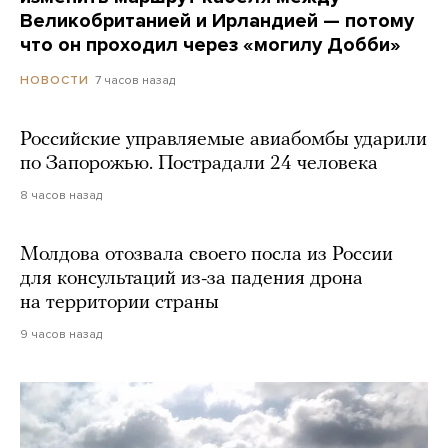
Великобританией и Ирландией — потому
что он проходил через «могилу Добби»
7 часов назад
НОВОСТИ
Российские управляемые авиабомбы ударили
по Запорожью. Пострадали 24 человека
8 часов назад
Молдова отозвала своего посла из России
для консультаций из-за падения дрона
на территории страны
9 часов назад