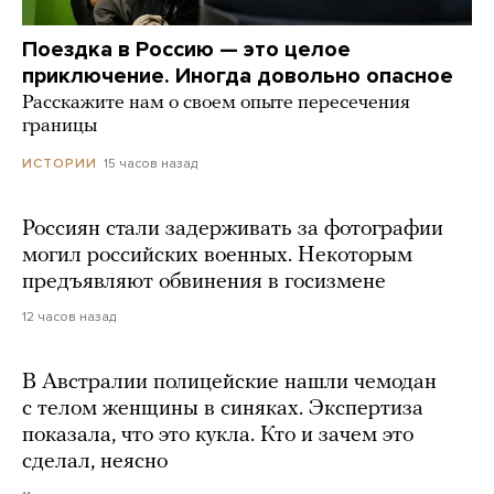
Поездка в Россию — это целое
приключение. Иногда довольно опасное
Расскажите нам о своем опыте пересечения
границы
15 часов назад
ИСТОРИИ
Россиян стали задерживать за фотографии
могил российских военных. Некоторым
предъявляют обвинения в госизмене
12 часов назад
В Австралии полицейские нашли чемодан
с телом женщины в синяках. Экспертиза
показала, что это кукла. Кто и зачем это
сделал, неясно