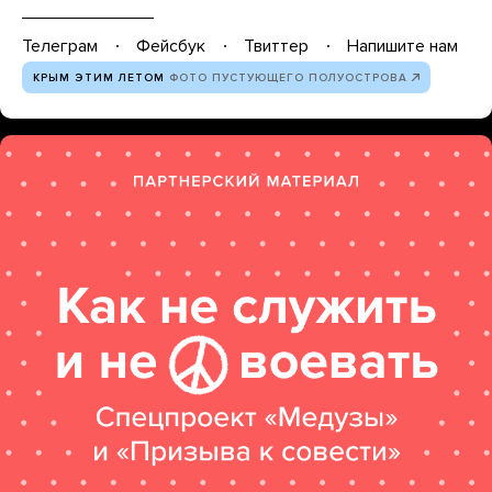
Телеграм
Фейсбук
Твиттер
Напишите нам
КРЫМ ЭТИМ ЛЕТОМ
ФОТО ПУСТУЮЩЕГО ПОЛУОСТРОВА