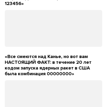
123456»
«Все смеются над Канье, но вот вам
НАСТОЯЩИЙ ФАКТ: в течение 20 лет
кодом запуска ядерных ракет в США
была комбинация 00000000»