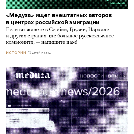
«Медуза» ищет внештатных авторов
в центрах российской эмиграции
Если вы живете в Сербии, Грузии, Израиле
и других странах, где большое русскоязычное
комьюнити, — напишите нам!
13 дней назад
ИСТОРИИ