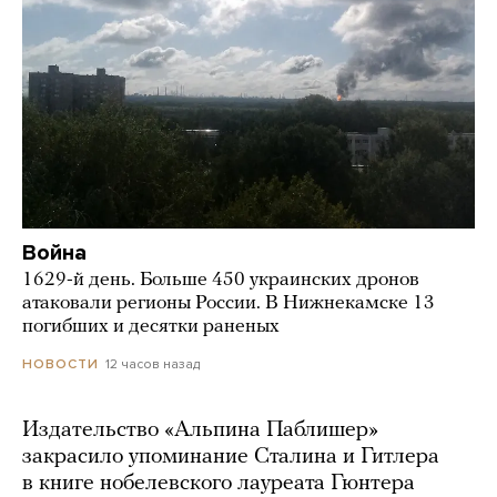
Война
1629-й день. Больше 450 украинских дронов
атаковали регионы России. В Нижнекамске 13
погибших и десятки раненых
12 часов назад
НОВОСТИ
Издательство «Альпина Паблишер»
закрасило упоминание Сталина и Гитлера
в книге нобелевского лауреата Гюнтера