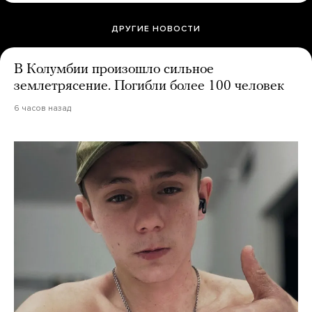
ДРУГИЕ НОВОСТИ
В Колумбии произошло сильное
землетрясение. Погибли более 100 человек
6 часов назад