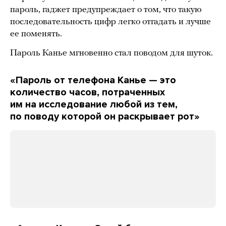
пароль, гаджет предупреждает о том, что такую
последовательность цифр легко отгадать и лучше
ее поменять.
Пароль Канье мгновенно стал поводом для шуток.
«Пароль от телефона Канье — это
количество часов, потраченных
им на исследование любой из тем,
по поводу которой он раскрывает рот»