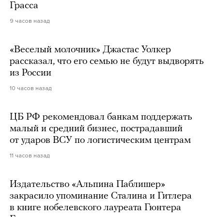
Грасса
9 часов назад
«Веселый молочник» Джастас Уолкер
рассказал, что его семью не будут выдворять
из России
10 часов назад
ЦБ РФ рекомендовал банкам поддержать
малый и средний бизнес, пострадавший
от ударов ВСУ по логистическим центрам
11 часов назад
Издательство «Альпина Паблишер»
закрасило упоминание Сталина и Гитлера
в книге нобелевского лауреата Гюнтера