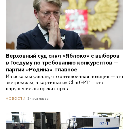
Верховный суд снял «Яблоко» с выборов
в Госдуму по требованию конкурентов —
партии «Родина». Главное
Из иска мы узнали, что антивоенная позиция — это
экстремизм, а картинки из СhatGPT — это
нарушение авторских прав
3 часа назад
НОВОСТИ