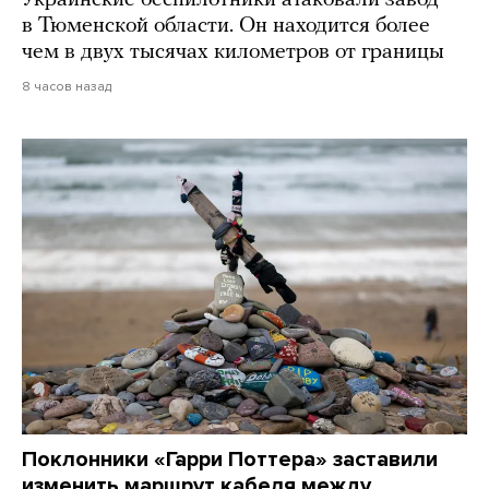
в Тюменской области. Он находится более
чем в двух тысячах километров от границы
8 часов назад
Поклонники «Гарри Поттера» заставили
изменить маршрут кабеля между