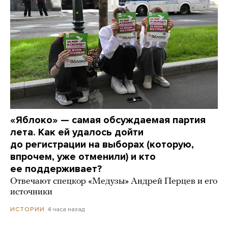
«Яблоко» — самая обсуждаемая партия
лета. Как ей удалось дойти
до регистрации на выборах (которую,
впрочем, уже отменили) и кто
ее поддерживает?
Отвечают спецкор «Медузы» Андрей Перцев и его
источники
4 часа назад
ИСТОРИИ