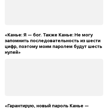
«Канье: Я — бог. Также Канье: Не могу
запомнить последовательность из шести
цифр, поэтому моим паролем будут шесть
нулей»
«Гарантирую, новый пароль Канье —