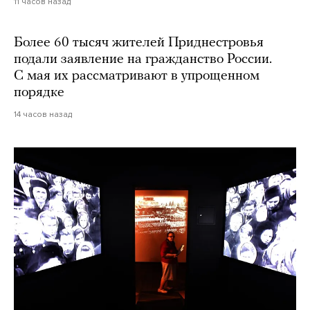
11 часов назад
Более 60 тысяч жителей Приднестровья
подали заявление на гражданство России.
С мая их рассматривают в упрощенном
порядке
14 часов назад