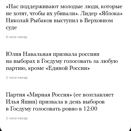
«Нас поддерживают молодые люди, которые
не хотят, чтобы их убивали». Лидер «Яблока»
Николай Рыбаков выступил в Верховном
суде
4 часа назад
Юлия Навальная призвала россиян
на выборах в Госдуму голосовать за любую
партию, кроме «Единой России»
2 часа назад
Партия «Мирная Россия» (ее возглавляет
Илья Яшин) призвала в день выборов
в Госдуму голосовать ровно в 12:00
2 часа назад