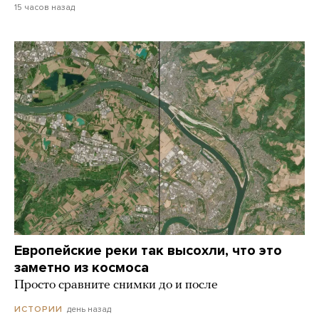
15 часов назад
Европейские реки так высохли, что это
заметно из космоса
Просто сравните снимки до и после
день назад
ИСТОРИИ