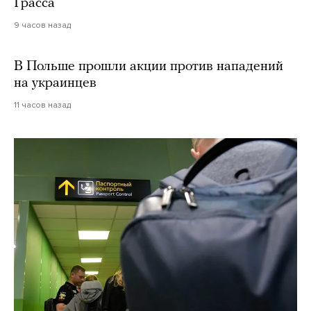
Грасса
9 часов назад
В Польше прошли акции против нападений
на украинцев
11 часов назад