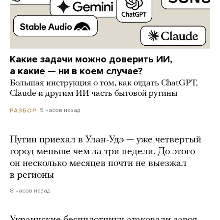
Какие задачи можно доверить ИИ,
а какие — ни в коем случае?
Большая инструкция о том, как отдать ChatGPT,
Claude и другим ИИ часть бытовой рутины
9 часов назад
РАЗБОР
Путин приехал в Улан-Удэ — уже четвертый
город меньше чем за три недели. До этого
он несколько месяцев почти не выезжал
в регионы
8 часов назад
Украинские беспилотники атаковали завод