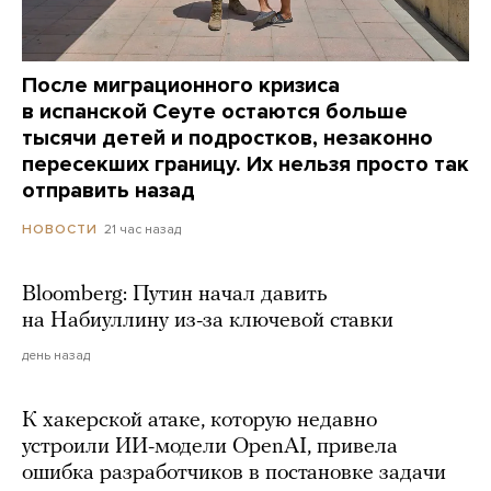
После миграционного кризиса
в испанской Сеуте остаются больше
тысячи детей и подростков, незаконно
пересекших границу. Их нельзя просто так
отправить назад
21 час назад
НОВОСТИ
Bloomberg: Путин начал давить
на Набиуллину из-за ключевой ставки
день назад
К хакерской атаке, которую недавно
устроили ИИ-модели OpenAI, привела
ошибка разработчиков в постановке задачи