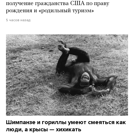
получение гражданства США по праву
рождения и «родильный туризм»
5 часов назад
Шимпанзе и гориллы умеют смеяться как
люди, а крысы — хихикать