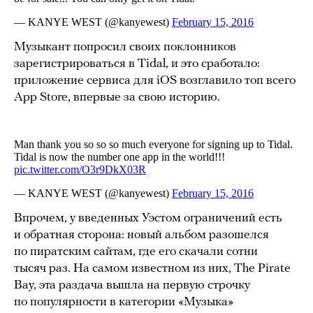
Музыкант попросил своих поклонников
зарегистрироваться в Tidal, и это сработало:
приложение сервиса для iOS возглавило топ всего
App Store, впервые за свою историю.
Впрочем, у введенных Уэстом ограничений есть
и обратная сторона: новый альбом разошелся
по пиратским сайтам, где его скачали сотни
тысяч раз. На самом известном из них, The Pirate
Bay, эта раздача вышла на первую строчку
по популярности в категории «Музыка»