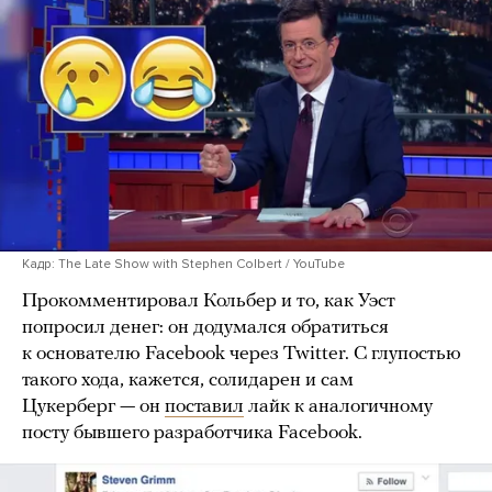
Кадр: The Late Show with Stephen Colbert / YouTube
Прокомментировал Кольбер и то, как Уэст
попросил денег: он додумался обратиться
к основателю Facebook через Twitter. С глупостью
такого хода, кажется, солидарен и сам
Цукерберг — он
поставил
лайк к аналогичному
посту бывшего разработчика Facebook.