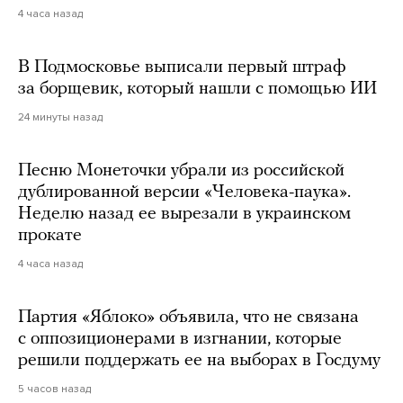
4 часа назад
В Подмосковье выписали первый штраф
за борщевик, который нашли с помощью ИИ
24 минуты назад
Песню Монеточки убрали из российской
дублированной версии «Человека-паука».
Неделю назад ее вырезали в украинском
прокате
4 часа назад
Партия «Яблоко» объявила, что не связана
с оппозиционерами в изгнании, которые
решили поддержать ее на выборах в Госдуму
5 часов назад