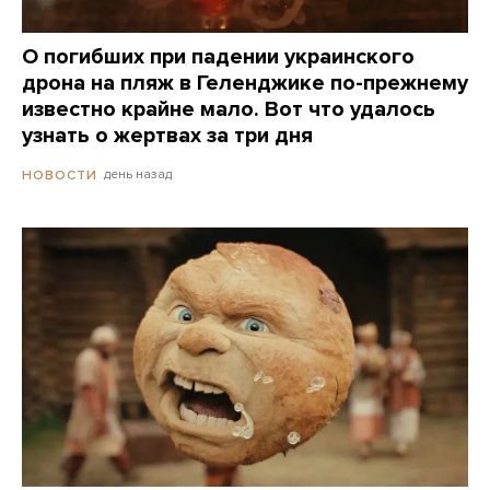
О погибших при падении украинского
дрона на пляж в Геленджике по-прежнему
известно крайне мало. Вот что удалось
узнать о жертвах за три дня
день назад
НОВОСТИ