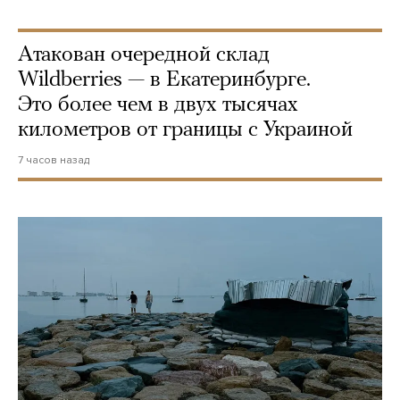
Атакован очередной склад
Wildberries — в Екатеринбурге.
Это более чем в двух тысячах
километров от границы с Украиной
7 часов назад