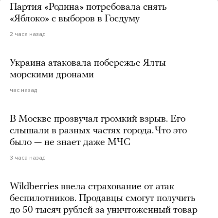
Партия «Родина» потребовала снять
«Яблоко» с выборов в Госдуму
2 часа назад
Украина атаковала побережье Ялты
морскими дронами
час назад
В Москве прозвучал громкий взрыв. Его
слышали в разных частях города. Что это
было — не знает даже МЧС
3 часа назад
Wildberries ввела страхование от атак
беспилотников. Продавцы смогут получить
до 50 тысяч рублей за уничтоженный товар