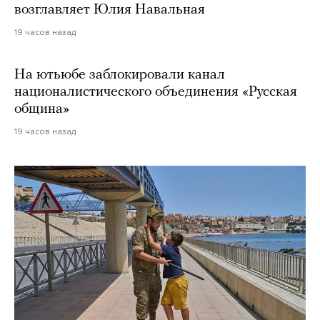
возглавляет Юлия Навальная
19 часов назад
На ютьюбе заблокировали канал
националистического объединения «Русская
община»
19 часов назад