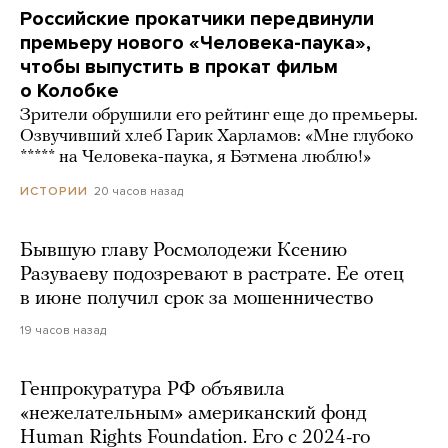
Российские прокатчики передвинули
премьеру нового «Человека-паука»,
чтобы выпустить в прокат фильм
о Колобке
Зрители обрушили его рейтинг еще до премьеры.
Озвучивший хлеб Гарик Харламов: «Мне глубоко
***** на Человека-паука, я Бэтмена люблю!»
20 часов назад
ИСТОРИИ
Бывшую главу Росмолодежи Ксению
Разуваеву подозревают в растрате. Ее отец
в июне получил срок за мошенничество
19 часов назад
Генпрокуратура РФ объявила
«нежелательным» американский фонд
Human Rights Foundation. Его с 2024-го