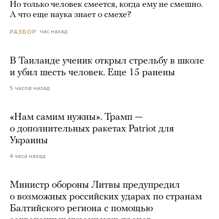
Но только человек смеется, когда ему не смешно.
А что еще наука знает о смехе?
час назад
РАЗБОР
В Таиланде ученик открыл стрельбу в школе
и убил шесть человек. Еще 15 ранены
5 часов назад
«Нам самим нужны». Трамп —
о дополнительных ракетах Patriot для
Украины
4 часа назад
Министр обороны Литвы предупредил
о возможных российских ударах по странам
Балтийского региона с помощью