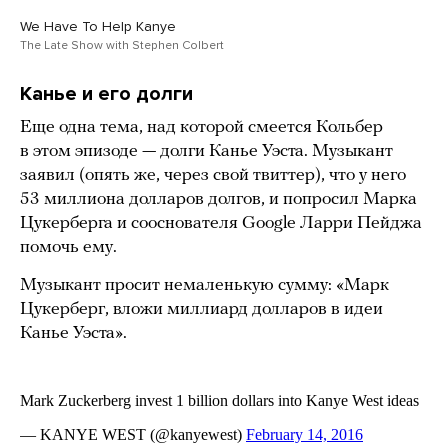
We Have To Help Kanye
The Late Show with Stephen Colbert
Канье и его долги
Еще одна тема, над которой смеется Кольбер
в этом эпизоде — долги Канье Уэста. Музыкант
заявил (опять же, через свой твиттер), что у него
53 миллиона долларов долгов, и попросил Марка
Цукерберга и сооснователя Google Ларри Пейджа
помочь ему.
Музыкант просит немаленькую сумму: «Марк
Цукерберг, вложи миллиард долларов в идеи
Канье Уэста».