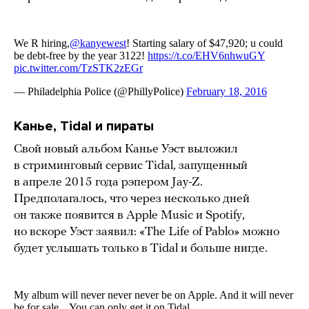
Канье, Tidal и пираты
Свой новый альбом Канье Уэст выложил
в стриминговый сервис Tidal, запущенный
в апреле 2015 года рэпером Jay-Z.
Предполагалось, что через несколько дней
он также появится в Apple Music и Spotify,
но вскоре Уэст заявил: «The Life of Pablo» можно
будет услышать только в Tidal и больше нигде.