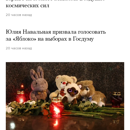
космических сил
20 часов назад
Юлия Навальная призвала голосовать
за «Яблоко» на выборах в Госдуму
20 часов назад