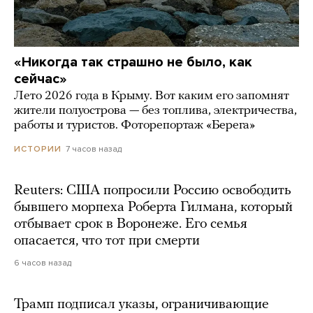
«Никогда так страшно не было, как
сейчас»
Лето 2026 года в Крыму. Вот каким его запомнят
жители полуострова — без топлива, электричества,
работы и туристов. Фоторепортаж «Берега»
7 часов назад
ИСТОРИИ
Reuters: США попросили Россию освободить
бывшего морпеха Роберта Гилмана, который
отбывает срок в Воронеже. Его семья
опасается, что тот при смерти
6 часов назад
Трамп подписал указы, ограничивающие