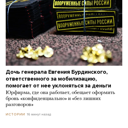
Дочь генерала Евгения Бурдинского,
ответственного за мобилизацию,
помогает от нее уклоняться за деньги
Юрфирма, где она работает, обещает оформить
бронь «конфиденциально» и «без лишних
разговоров»
16 минут назад
ИСТОРИИ