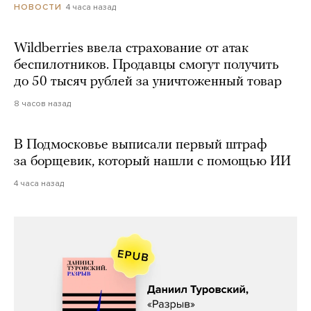
4 часа назад
НОВОСТИ
Wildberries ввела страхование от атак
беспилотников. Продавцы смогут получить
до 50 тысяч рублей за уничтоженный товар
8 часов назад
В Подмосковье выписали первый штраф
за борщевик, который нашли с помощью ИИ
4 часа назад