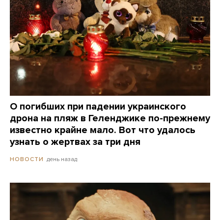
О погибших при падении украинского
дрона на пляж в Геленджике по-прежнему
известно крайне мало. Вот что удалось
узнать о жертвах за три дня
день назад
НОВОСТИ