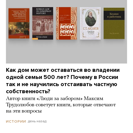
Как дом может оставаться во владении
одной семьи 500 лет? Почему в России
так и не научились отстаивать частную
собственность?
Автор книги «Люди за забором» Максим
Трудолюбов советует книги, которые отвечают
на эти вопросы
день назад
ИСТОРИИ