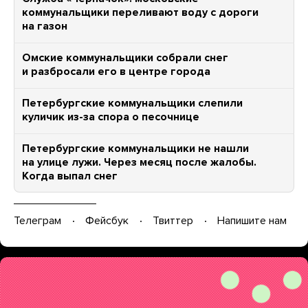
коммунальщики переливают воду с дороги
на газон
Омские коммунальщики собрали снег
и разбросали его в центре города
Петербургские коммунальщики слепили
куличик из-за спора о песочнице
Петербургские коммунальщики не нашли
на улице лужи. Через месяц после жалобы.
Когда выпал снег
Телеграм
Фейсбук
Твиттер
Напишите нам