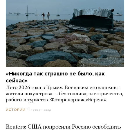
«Никогда так страшно не было, как
сейчас»
Лето 2026 года в Крыму. Вот каким его запомнят
жители полуострова — без топлива, электричества,
работы и туристов. Фоторепортаж «Берега»
11 часов назад
ИСТОРИИ
Reuters: США попросили Россию освободить