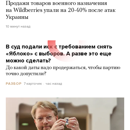
Продажи товаров военного назначения
на Wildberries упали на 20-40% после атак
Украины
10 минут назад
В суд подали иск с требованием снять
«Яблоко» с выборов. А разве это еще
можно сделать?
До какой даты надо продержаться, чтобы партию
точно допустили?
7 карточек
час назад
РАЗБОР