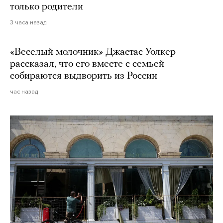
только родители
3 часа назад
«Веселый молочник» Джастас Уолкер
рассказал, что его вместе с семьей
собираются выдворить из России
час назад