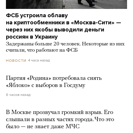
ФСБ устроила облаву
на криптообменники в «Москва-Сити» —
через них якобы выводили деньги
россиян в Украину
Задержаны больше 20 человек. Некоторые из них
считали, что работают на ФСБ
4 часа назад
НОВОСТИ
Партия «Родина» потребовала снять
«Яблоко» с выборов в Госдуму
6 часов назад
В Москве прозвучал громкий взрыв. Его
слышали в разных частях города. Что это
было — не знает даже МЧС