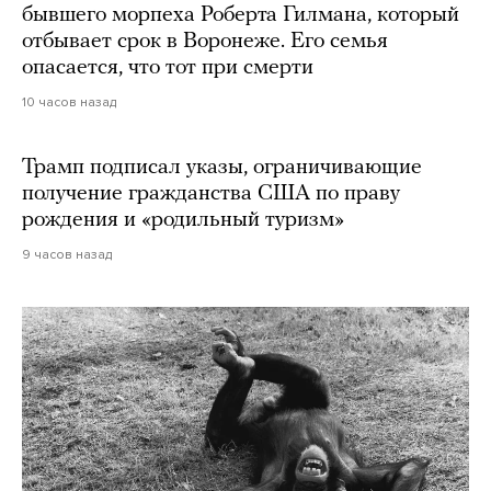
бывшего морпеха Роберта Гилмана, который
отбывает срок в Воронеже. Его семья
опасается, что тот при смерти
10 часов назад
Трамп подписал указы, ограничивающие
получение гражданства США по праву
рождения и «родильный туризм»
9 часов назад