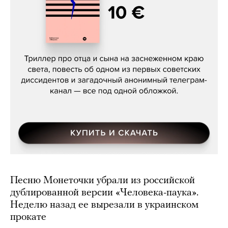
Даниил Туровский, «Разрыв»
Песню Монеточки убрали из российской
дублированной версии «Человека-паука».
Неделю назад ее вырезали в украинском
прокате