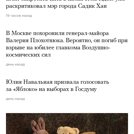
раскритиковал мэр города Садик Хан
19 часов назад
В Москве похоронили генерал-майора
Валерия Плохотнюка. Вероятно, он погиб при
взрыве на юбилее главкома Воздушно-
космических сил
день назад
Юлия Навальная призвала голосовать
за «Яблоко» на выборах в Госдуму
день назад