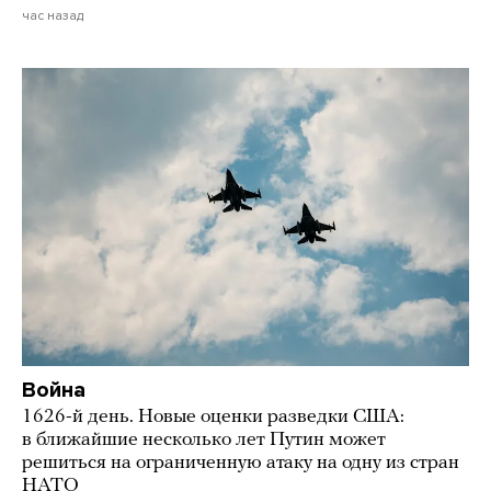
час назад
Война
1626-й день. Новые оценки разведки США:
в ближайшие несколько лет Путин может
решиться на ограниченную атаку на одну из стран
НАТО