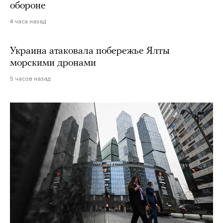
обороне
4 часа назад
Украина атаковала побережье Ялты
морскими дронами
5 часов назад