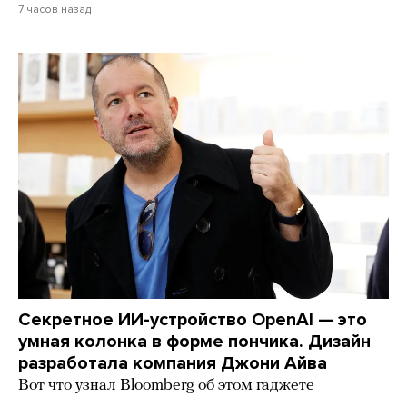
7 часов назад
Секретное ИИ-устройство OpenAI — это
умная колонка в форме пончика. Дизайн
разработала компания Джони Айва
Вот что узнал Bloomberg об этом гаджете