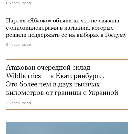
8 часов назад
Партия «Яблоко» объявила, что не связана
с оппозиционерами в изгнании, которые
решили поддержать ее на выборах в Госдуму
9 часов назад
Атакован очередной склад
Wildberries — в Екатеринбурге.
Это более чем в двух тысячах
километров от границы с Украиной
11 часов назад