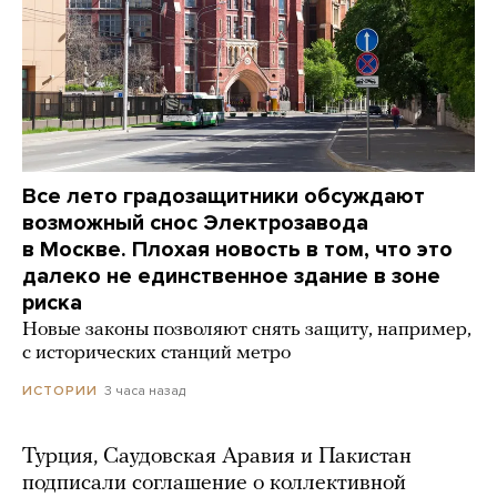
Все лето градозащитники обсуждают
возможный снос Электрозавода
в Москве. Плохая новость в том, что это
далеко не единственное здание в зоне
риска
Новые законы позволяют снять защиту, например,
с исторических станций метро
3 часа назад
ИСТОРИИ
Турция, Саудовская Аравия и Пакистан
подписали соглашение о коллективной