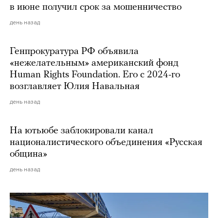
в июне получил срок за мошенничество
день назад
Генпрокуратура РФ объявила
«нежелательным» американский фонд
Human Rights Foundation. Его с 2024-го
возглавляет Юлия Навальная
день назад
На ютьюбе заблокировали канал
националистического объединения «Русская
община»
день назад