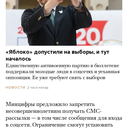
«Яблоко» допустили на выборы, и тут
началось
Единственную антивоенную партию в бюллетене
поддержали молодые люди в соцсетях и уехавшая
оппозиция. Ее уже требуют снять с выборов
2 часа назад
НОВОСТИ
Минцифры предложило запретить
несовершеннолетним получать СМС-
рассылки — в том числе сообщения для входа
в соцсети. Ограничение смогут установить