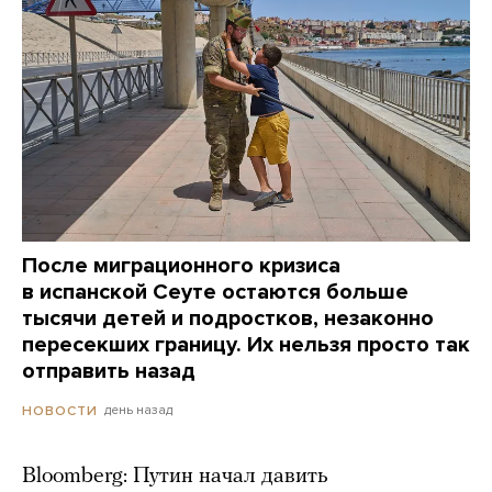
После миграционного кризиса
в испанской Сеуте остаются больше
тысячи детей и подростков, незаконно
пересекших границу. Их нельзя просто так
отправить назад
день назад
НОВОСТИ
Bloomberg: Путин начал давить