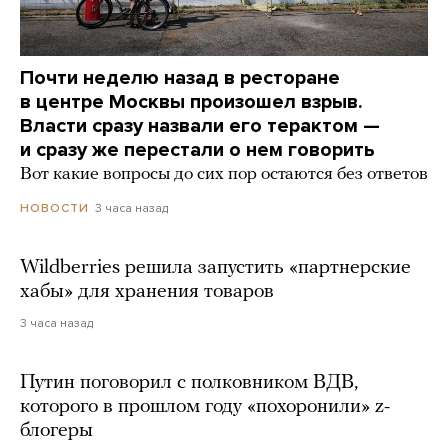
Почти неделю назад в ресторане
в центре Москвы произошел взрыв.
Власти сразу назвали его терактом —
и сразу же перестали о нем говорить
Вот какие вопросы до сих пор остаются без ответов
3 часа назад
НОВОСТИ
Wildberries решила запустить «партнерские
хабы» для хранения товаров
3 часа назад
Путин поговорил с полковником ВДВ,
которого в прошлом году «похоронили» z-
блогеры