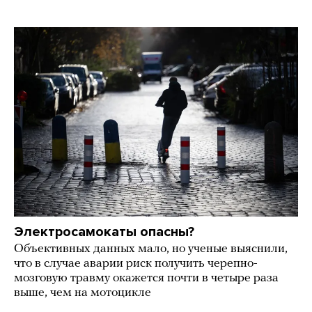
Электросамокаты опасны?
Объективных данных мало, но ученые выяснили,
что в случае аварии риск получить черепно-
мозговую травму окажется почти в четыре раза
выше, чем на мотоцикле