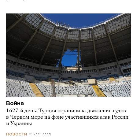
Война
1627-й день. Турция ограничила движение судов
в Черном море на фоне участившихся атак России
и Украины
21 час назад
НОВОСТИ