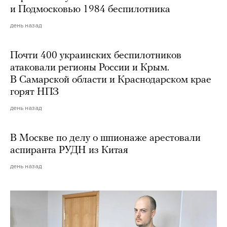
и Подмосковью 1984 беспилотника
день назад
Почти 400 украинских беспилотников
атаковали регионы России и Крым.
В Самарской области и Краснодарском крае
горят НПЗ
день назад
В Москве по делу о шпионаже арестовали
аспиранта РУДН из Китая
день назад