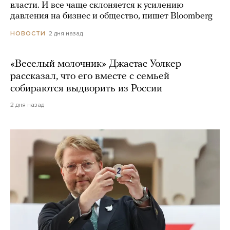
власти. И все чаще склоняется к усилению
давления на бизнес и общество, пишет Bloomberg
2 дня назад
НОВОСТИ
«Веселый молочник» Джастас Уолкер
рассказал, что его вместе с семьей
собираются выдворить из России
2 дня назад