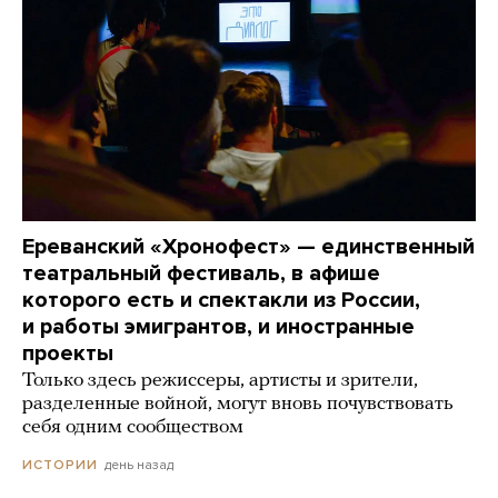
Ереванский «Хронофест» — единственный
театральный фестиваль, в афише
которого есть и спектакли из России,
и работы эмигрантов, и иностранные
проекты
Только здесь режиссеры, артисты и зрители,
разделенные войной, могут вновь почувствовать
себя одним сообществом
день назад
ИСТОРИИ