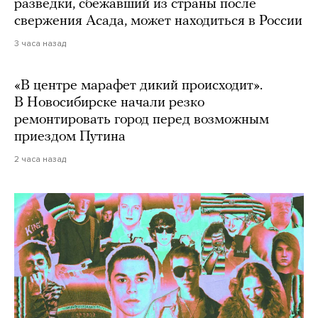
разведки, сбежавший из страны после
свержения Асада, может находиться в России
3 часа назад
«В центре марафет дикий происходит».
В Новосибирске начали резко
ремонтировать город перед возможным
приездом Путина
2 часа назад