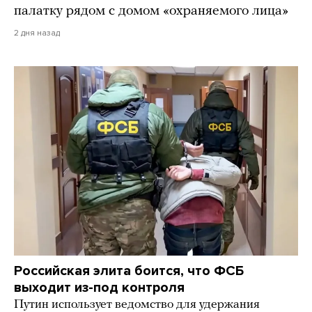
палатку рядом с домом «охраняемого лица»
2 дня назад
Российская элита боится, что ФСБ
выходит из-под контроля
Путин использует ведомство для удержания