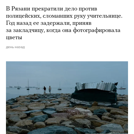
В Рязани прекратили дело против
полицейских, сломавших руку учительнице.
Год назад ее задержали, приняв
за закладчицу, когда она фотографировала
цветы
день назад