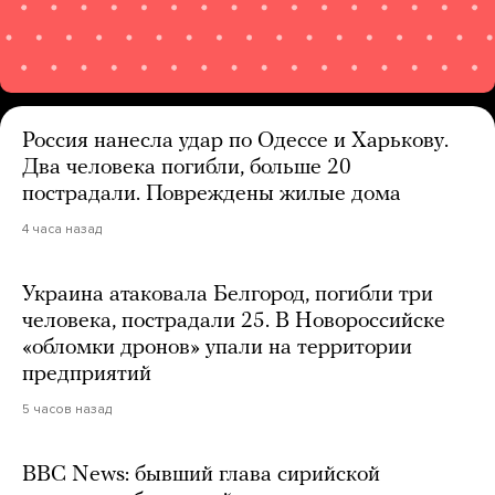
Россия нанесла удар по Одессе и Харькову.
Два человека погибли, больше 20
пострадали. Повреждены жилые дома
4 часа назад
Украина атаковала Белгород, погибли три
человека, пострадали 25. В Новороссийске
«обломки дронов» упали на территории
предприятий
5 часов назад
BBC News: бывший глава сирийской