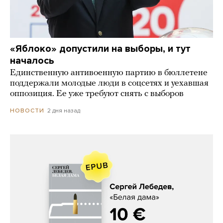
«Яблоко» допустили на выборы, и тут
началось
Единственную антивоенную партию в бюллетене
поддержали молодые люди в соцсетях и уехавшая
оппозиция. Ее уже требуют снять с выборов
2 дня назад
НОВОСТИ