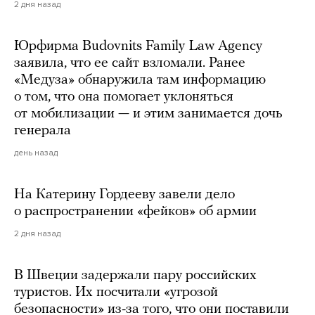
2 дня назад
Юрфирма Budovnits Family Law Agency
заявила, что ее сайт взломали. Ранее
«Медуза» обнаружила там информацию
о том, что она помогает уклоняться
от мобилизации — и этим занимается дочь
генерала
день назад
На Катерину Гордееву завели дело
о распространении «фейков» об армии
2 дня назад
В Швеции задержали пару российских
туристов. Их посчитали «угрозой
безопасности» из-за того, что они поставили