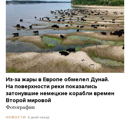
Из-за жары в Европе обмелел Дунай.
На поверхности реки показались
затонувшие немецкие корабли времен
Второй мировой
Фотографии
6 дней назад
НОВОСТИ