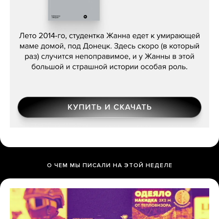
Сергей Лебедев, «Белая дама»
О ЧЕМ МЫ ПИСАЛИ НА ЭТОЙ НЕДЕЛЕ