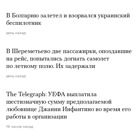
В Болгарию залетел и взорвался украинский
беспилотник
день назад
В Шереметьево две пассажирки, опоздавшие
на рейс, попытались догнать самолет
по летному полю. Их задержали
день назад
The Telegraph: УЕФА выплатила
шестизначную сумму предполагаемой
любовнице Джанни Инфантино во время его
работы в организации
19 часов назад