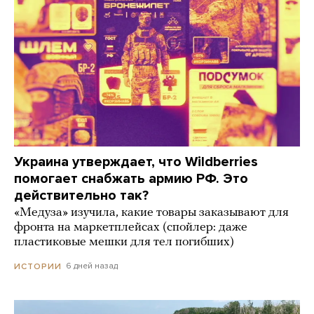
Украина утверждает, что Wildberries
помогает снабжать армию РФ. Это
действительно так?
«Медуза» изучила, какие товары заказывают для
фронта на маркетплейсах (спойлер: даже
пластиковые мешки для тел погибших)
6 дней назад
ИСТОРИИ