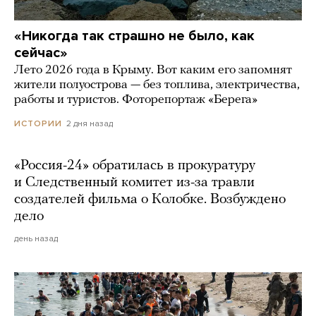
«Никогда так страшно не было, как
сейчас»
Лето 2026 года в Крыму. Вот каким его запомнят
жители полуострова — без топлива, электричества,
работы и туристов. Фоторепортаж «Берега»
2 дня назад
ИСТОРИИ
«Россия-24» обратилась в прокуратуру
и Следственный комитет из-за травли
создателей фильма о Колобке. Возбуждено
дело
день назад