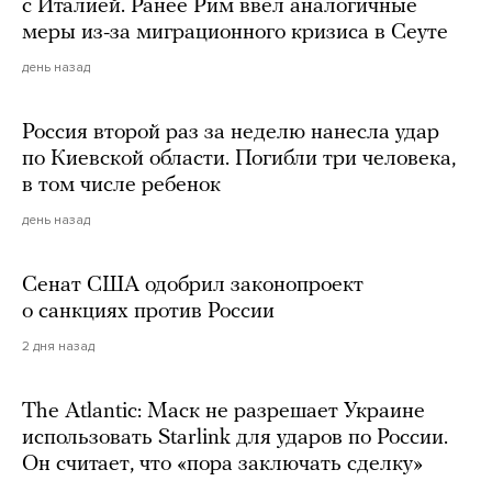
с Италией. Ранее Рим ввел аналогичные
меры из-за миграционного кризиса в Сеуте
день назад
Россия второй раз за неделю нанесла удар
по Киевской области. Погибли три человека,
в том числе ребенок
день назад
Сенат США одобрил законопроект
о санкциях против России
2 дня назад
The Atlantic: Маск не разрешает Украине
использовать Starlink для ударов по России.
Он считает, что «пора заключать сделку»