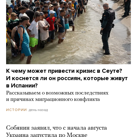
К чему может привести кризис в Сеуте?
И коснется ли он россиян, которые живут
в Испании?
Рассказываем о возможных последствиях
и причинах миграционного конфликта
день назад
ИСТОРИИ
Собянин заявил, что с начала августа
Украина запустила по Москве