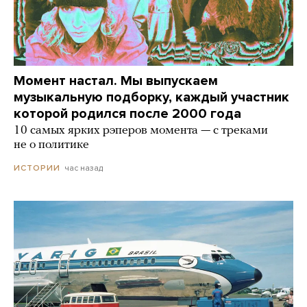
Момент настал. Мы выпускаем
музыкальную подборку, каждый участник
которой родился после 2000 года
10 самых ярких рэперов момента — с треками
не о политике
час назад
ИСТОРИИ