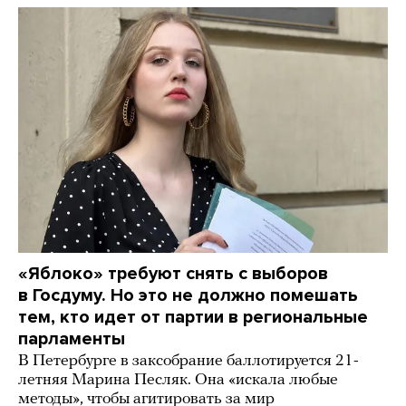
«Яблоко» требуют снять с выборов
в Госдуму. Но это не должно помешать
тем, кто идет от партии в региональные
парламенты
В Петербурге в заксобрание баллотируется 21-
летняя Марина Песляк. Она «искала любые
методы», чтобы агитировать за мир