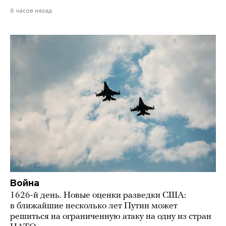
6 часов назад
Война
1626-й день. Новые оценки разведки США:
в ближайшие несколько лет Путин может
решиться на ограниченную атаку на одну из стран