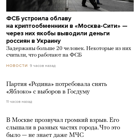
ФСБ устроила облаву
на криптообменники в «Москва-Сити» —
через них якобы выводили деньги
россиян в Украину
Задержаны больше 20 человек. Некоторые из них
считали, что работают на ФСБ
9 часов назад
НОВОСТИ
Партия «Родина» потребовала снять
«Яблоко» с выборов в Госдуму
11 часов назад
В Москве прозвучал громкий взрыв. Его
слышали в разных частях города. Что это
было — не знает даже МЧС