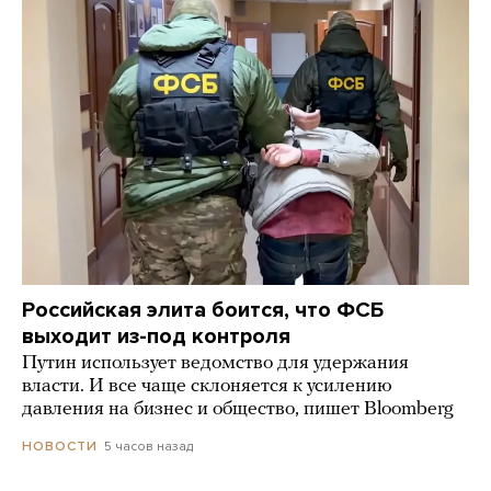
Российская элита боится, что ФСБ
выходит из-под контроля
Путин использует ведомство для удержания
власти. И все чаще склоняется к усилению
давления на бизнес и общество, пишет Bloomberg
5 часов назад
НОВОСТИ