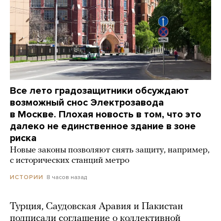
Все лето градозащитники обсуждают
возможный снос Электрозавода
в Москве. Плохая новость в том, что это
далеко не единственное здание в зоне
риска
Новые законы позволяют снять защиту, например,
с исторических станций метро
8 часов назад
ИСТОРИИ
Турция, Саудовская Аравия и Пакистан
подписали соглашение о коллективной