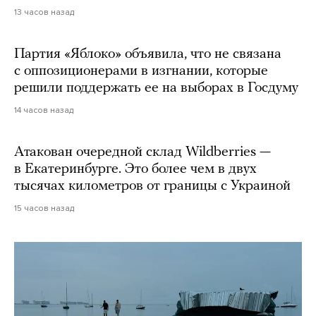
13 часов назад
Партия «Яблоко» объявила, что не связана
с оппозиционерами в изгнании, которые
решили поддержать ее на выборах в Госдуму
14 часов назад
Атакован очередной склад Wildberries —
в Екатеринбурге. Это более чем в двух
тысячах километров от границы с Украиной
15 часов назад