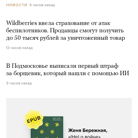
9 часов назад
НОВОСТИ
Wildberries ввела страхование от атак
беспилотников. Продавцы смогут получить
до 50 тысяч рублей за уничтоженный товар
13 часов назад
В Подмосковье выписали первый штраф
за борщевик, который нашли с помощью ИИ
9 часов назад