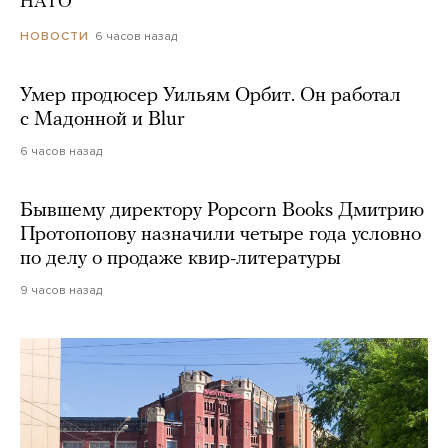
НАТО
6 часов назад
НОВОСТИ
Умер продюсер Уильям Орбит. Он работал
с Мадонной и Blur
6 часов назад
Бывшему директору Popcorn Books Дмитрию
Протопопову назначили четыре года условно
по делу о продаже квир-литературы
9 часов назад