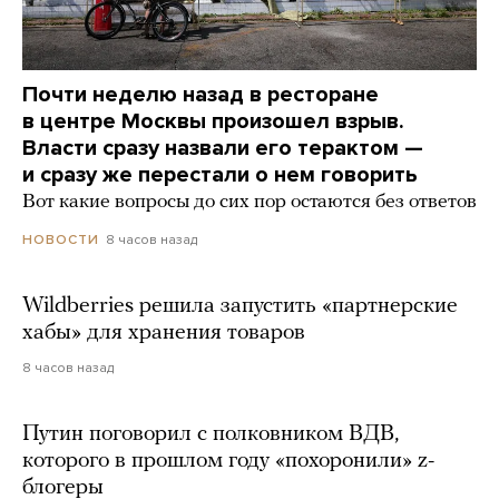
Почти неделю назад в ресторане
в центре Москвы произошел взрыв.
Власти сразу назвали его терактом —
и сразу же перестали о нем говорить
Вот какие вопросы до сих пор остаются без ответов
8 часов назад
НОВОСТИ
Wildberries решила запустить «партнерские
хабы» для хранения товаров
8 часов назад
Путин поговорил с полковником ВДВ,
которого в прошлом году «похоронили» z-
блогеры