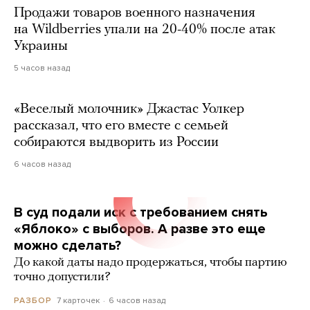
Продажи товаров военного назначения
на Wildberries упали на 20-40% после атак
Украины
5 часов назад
«Веселый молочник» Джастас Уолкер
рассказал, что его вместе с семьей
собираются выдворить из России
6 часов назад
В суд подали иск с требованием снять
«Яблоко» с выборов. А разве это еще
можно сделать?
До какой даты надо продержаться, чтобы партию
точно допустили?
7 карточек
6 часов назад
РАЗБОР