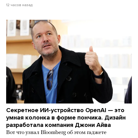
12 часов назад
Секретное ИИ-устройство OpenAI — это
умная колонка в форме пончика. Дизайн
разработала компания Джони Айва
Вот что узнал Bloomberg об этом гаджете