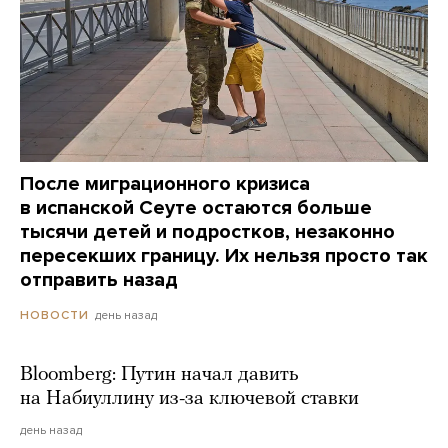
После миграционного кризиса
в испанской Сеуте остаются больше
тысячи детей и подростков, незаконно
пересекших границу. Их нельзя просто так
отправить назад
день назад
НОВОСТИ
Bloomberg: Путин начал давить
на Набиуллину из-за ключевой ставки
день назад