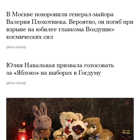
В Москве похоронили генерал-майора
Валерия Плохотнюка. Вероятно, он погиб при
взрыве на юбилее главкома Воздушно-
космических сил
день назад
Юлия Навальная призвала голосовать
за «Яблоко» на выборах в Госдуму
день назад