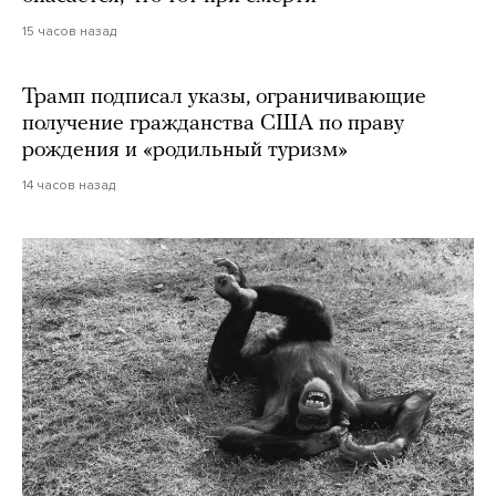
15 часов назад
Трамп подписал указы, ограничивающие
получение гражданства США по праву
рождения и «родильный туризм»
14 часов назад