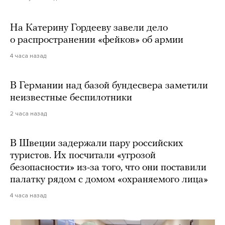
На Катерину Гордееву завели дело
о распространении «фейков» об армии
4 часа назад
В Германии над базой бундесвера заметили
неизвестные беспилотники
2 часа назад
В Швеции задержали пару российских
туристов. Их посчитали «угрозой
безопасности» из-за того, что они поставили
палатку рядом с домом «охраняемого лица»
4 часа назад