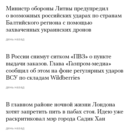
Министр обороны Литвы предупредил
о возможных российских ударах по странам
Балтийского региона с помощью
захваченных украинских дронов
день назад
В России снимут ситком «ПВЗ» о пункте
выдачи заказов. Глава «Газпром-медиа»
сообщил об этом на фоне регулярных ударов
ВСУ по складам Wildberries
день назад
В главном районе ночной жизни Лондона
хотят запретить пить в пабах стоя. Идею уже
раскритиковал мэр города Садик Хан
день назад