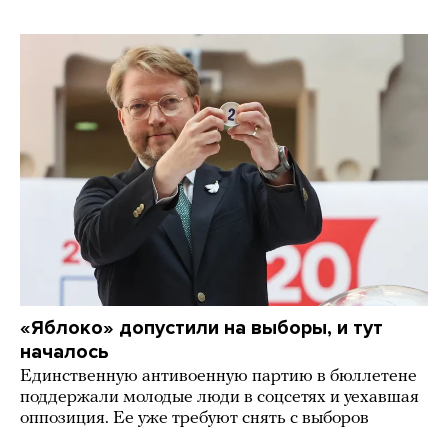
«Яблоко» допустили на выборы, и тут
началось
Единственную антивоенную партию в бюллетене
поддержали молодые люди в соцсетях и уехавшая
оппозиция. Ее уже требуют снять с выборов