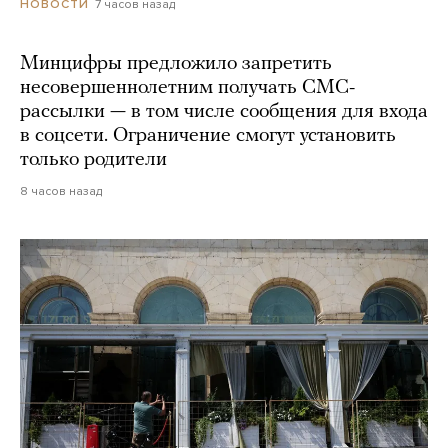
7 часов назад
НОВОСТИ
Минцифры предложило запретить
несовершеннолетним получать СМС-
рассылки — в том числе сообщения для входа
в соцсети. Ограничение смогут установить
только родители
8 часов назад