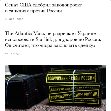
Сенат США одобрил законопроект
о санкциях против России
3 часа назад
The Atlantic: Маск не разрешает Украине
использовать Starlink для ударов по России.
Он считает, что «пора заключать сделку»
час назад