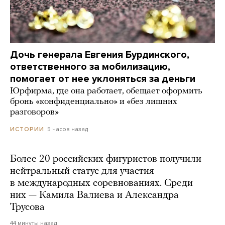
Дочь генерала Евгения Бурдинского,
ответственного за мобилизацию,
помогает от нее уклоняться за деньги
Юрфирма, где она работает, обещает оформить
бронь «конфиденциально» и «без лишних
разговоров»
5 часов назад
ИСТОРИИ
Более 20 российских фигуристов получили
нейтральный статус для участия
в международных соревнованиях. Среди
них — Камила Валиева и Александра
Трусова
44 минуты назад