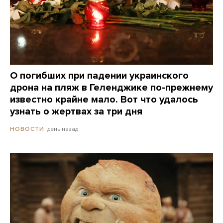
О погибших при падении украинского
дрона на пляж в Геленджике по-прежнему
известно крайне мало. Вот что удалось
узнать о жертвах за три дня
день назад
НОВОСТИ