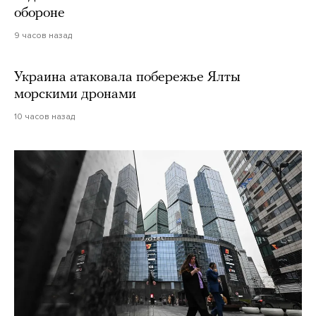
обороне
9 часов назад
Украина атаковала побережье Ялты
морскими дронами
10 часов назад