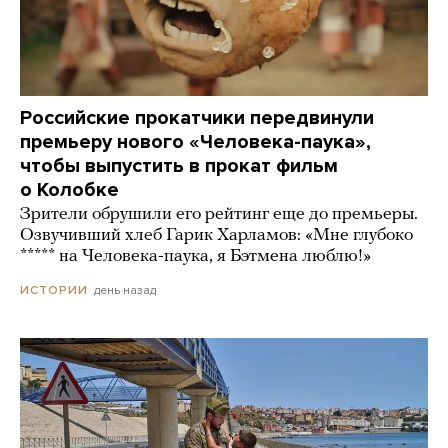
Российские прокатчики передвинули
премьеру нового «Человека-паука»,
чтобы выпустить в прокат фильм
о Колобке
Зрители обрушили его рейтинг еще до премьеры.
Озвучивший хлеб Гарик Харламов: «Мне глубоко
***** на Человека-паука, я Бэтмена люблю!»
день назад
ИСТОРИИ