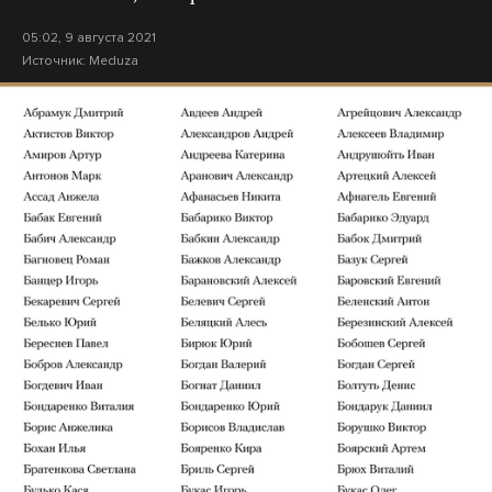
05:02, 9 августа 2021
Источник:
Meduza