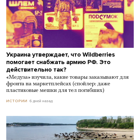
Украина утверждает, что Wildberries
помогает снабжать армию РФ. Это
действительно так?
«Медуза» изучила, какие товары заказывают для
фронта на маркетплейсах (спойлер: даже
пластиковые мешки для тел погибших)
6 дней назад
ИСТОРИИ