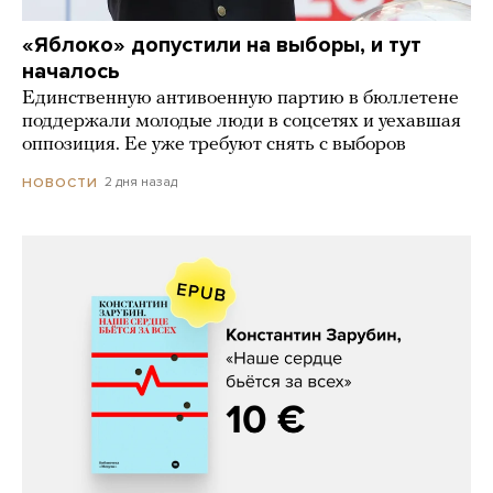
«Яблоко» допустили на выборы, и тут
началось
Единственную антивоенную партию в бюллетене
поддержали молодые люди в соцсетях и уехавшая
оппозиция. Ее уже требуют снять с выборов
2 дня назад
НОВОСТИ
Константин Зарубин, «Наше сердце