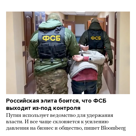
Российская элита боится, что ФСБ
выходит из-под контроля
Путин использует ведомство для удержания
власти. И все чаще склоняется к усилению
давления на бизнес и общество, пишет Bloomberg