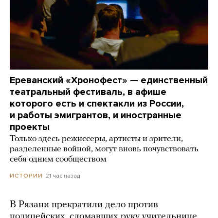
Ереванский «Хронофест» — единственный
театральный фестиваль, в афише
которого есть и спектакли из России,
и работы эмигрантов, и иностранные
проекты
Только здесь режиссеры, артисты и зрители,
разделенные войной, могут вновь почувствовать
себя одним сообществом
21 час назад
ИСТОРИИ
В Рязани прекратили дело против
полицейских, сломавших руку учительнице.