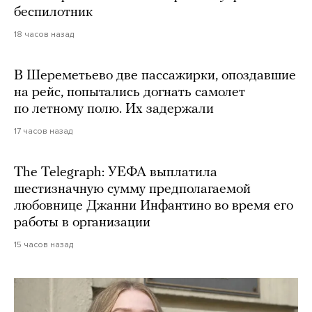
беспилотник
18 часов назад
В Шереметьево две пассажирки, опоздавшие
на рейс, попытались догнать самолет
по летному полю. Их задержали
17 часов назад
The Telegraph: УЕФА выплатила
шестизначную сумму предполагаемой
любовнице Джанни Инфантино во время его
работы в организации
15 часов назад