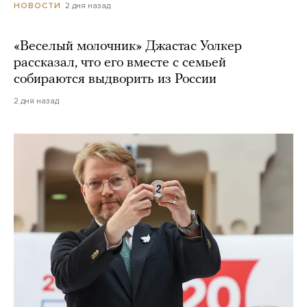
2 дня назад
НОВОСТИ
«Веселый молочник» Джастас Уолкер
рассказал, что его вместе с семьей
собираются выдворить из России
2 дня назад