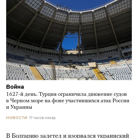
Война
1627-й день. Турция ограничила движение судов
в Черном море на фоне участившихся атак России
и Украины
17 часов назад
НОВОСТИ
В Болгарию залетел и взорвался украинский