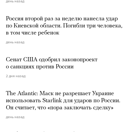
день назад
Россия второй раз за неделю нанесла удар
по Киевской области. Погибли три человека,
в том числе ребенок
день назад
Сенат США одобрил законопроект
о санкциях против России
2 дня назад
The Atlantic: Маск не разрешает Украине
использовать Starlink для ударов по России.
Он считает, что «пора заключать сделку»
день назад