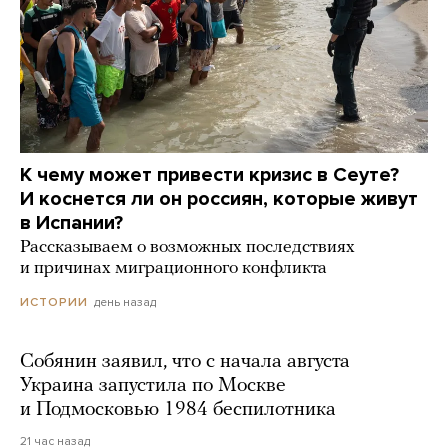
К чему может привести кризис в Сеуте?
И коснется ли он россиян, которые живут
в Испании?
Рассказываем о возможных последствиях
и причинах миграционного конфликта
день назад
ИСТОРИИ
Собянин заявил, что с начала августа
Украина запустила по Москве
и Подмосковью 1984 беспилотника
21 час назад