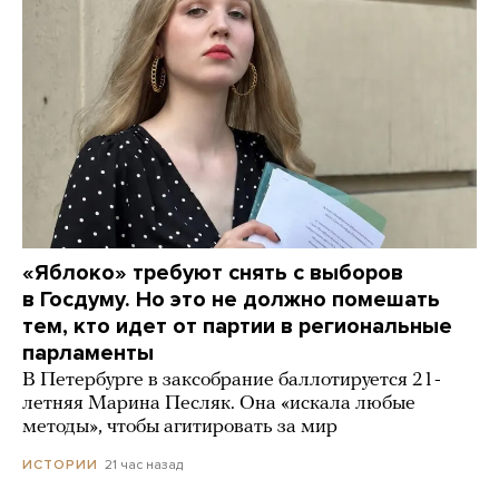
«Яблоко» требуют снять с выборов
в Госдуму. Но это не должно помешать
тем, кто идет от партии в региональные
парламенты
В Петербурге в заксобрание баллотируется 21-
летняя Марина Песляк. Она «искала любые
методы», чтобы агитировать за мир
21 час назад
ИСТОРИИ