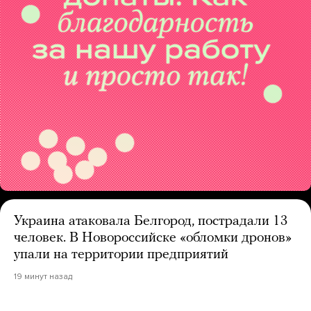
Украина атаковала Белгород, пострадали 13
человек. В Новороссийске «обломки дронов»
упали на территории предприятий
19 минут назад