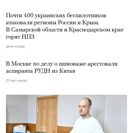
Почти 400 украинских беспилотников
атаковали регионы России и Крым.
В Самарской области и Краснодарском крае
горят НПЗ
день назад
В Москве по делу о шпионаже арестовали
аспиранта РУДН из Китая
21 час назад