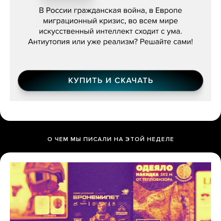
бьётся за всех»
О ЧЕМ МЫ ПИСАЛИ НА ЭТОЙ НЕДЕЛЕ