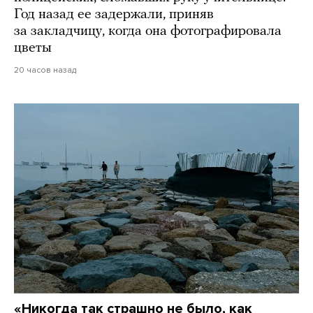
Год назад ее задержали, приняв
за закладчицу, когда она фотографировала
цветы
20 часов назад
«Никогда так страшно не было, как