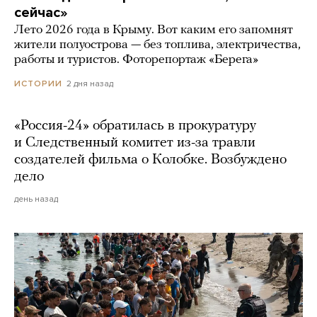
сейчас»
Лето 2026 года в Крыму. Вот каким его запомнят
жители полуострова — без топлива, электричества,
работы и туристов. Фоторепортаж «Берега»
2 дня назад
ИСТОРИИ
«Россия-24» обратилась в прокуратуру
и Следственный комитет из-за травли
создателей фильма о Колобке. Возбуждено
дело
день назад