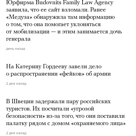
Юрфирма Budovnits Family Law Agency
заявила, что ее сайт взломали. Ранее
«Медуза» обнаружила там информацию
о том, что она помогает уклоняться
от мобилизации — и этим занимается дочь
генерала
день назад
На Катерину Гордееву завели дело
о распространении «фейков» об армии
2 дня назад
В Швеции задержали пару российских
туристов. Их посчитали «угрозой
безопасности» из-за того, что они поставили
палатку рядом с домом «охраняемого лица»
2 дня назад