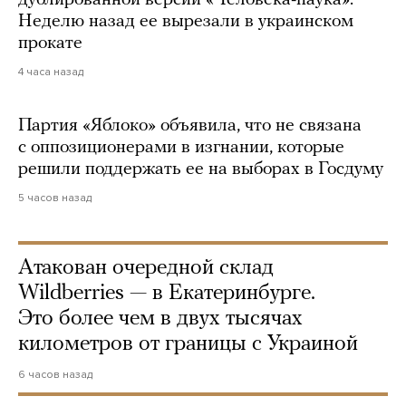
Неделю назад ее вырезали в украинском
прокате
4 часа назад
Партия «Яблоко» объявила, что не связана
с оппозиционерами в изгнании, которые
решили поддержать ее на выборах в Госдуму
5 часов назад
Атакован очередной склад
Wildberries — в Екатеринбурге.
Это более чем в двух тысячах
километров от границы с Украиной
6 часов назад