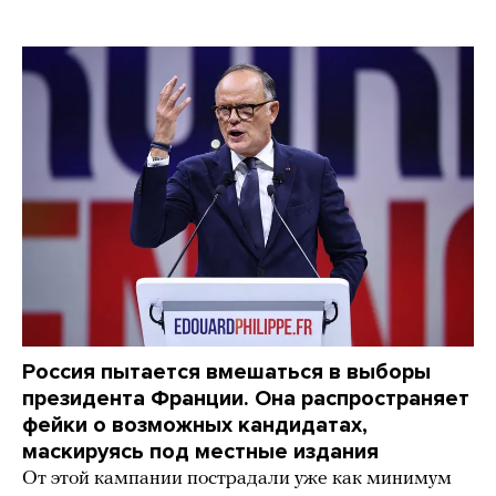
Россия пытается вмешаться в выборы
президента Франции. Она распространяет
фейки о возможных кандидатах,
маскируясь под местные издания
От этой кампании пострадали уже как минимум