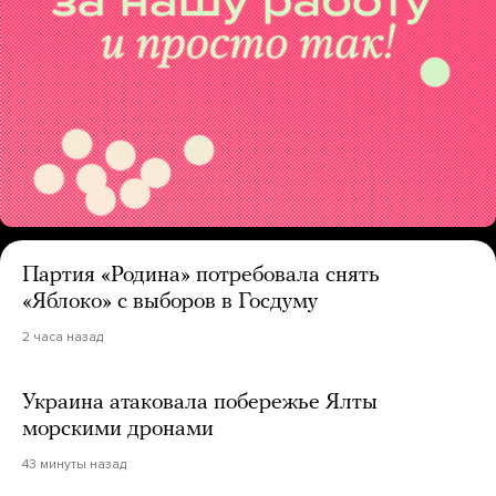
Партия «Родина» потребовала снять
«Яблоко» с выборов в Госдуму
2 часа назад
Украина атаковала побережье Ялты
морскими дронами
43 минуты назад