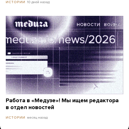
10 дней назад
ИСТОРИИ
Работа в «Медузе»! Мы ищем редактора
в отдел новостей
месяц назад
ИСТОРИИ