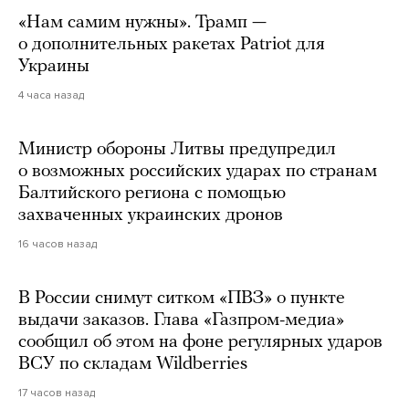
«Нам самим нужны». Трамп —
о дополнительных ракетах Patriot для
Украины
4 часа назад
Министр обороны Литвы предупредил
о возможных российских ударах по странам
Балтийского региона с помощью
захваченных украинских дронов
16 часов назад
В России снимут ситком «ПВЗ» о пункте
выдачи заказов. Глава «Газпром-медиа»
сообщил об этом на фоне регулярных ударов
ВСУ по складам Wildberries
17 часов назад