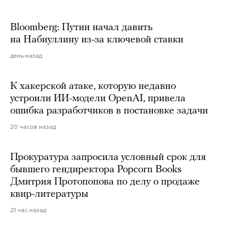
Bloomberg: Путин начал давить
на Набиуллину из-за ключевой ставки
день назад
К хакерской атаке, которую недавно
устроили ИИ-модели OpenAI, привела
ошибка разработчиков в постановке задачи
20 часов назад
Прокуратура запросила условный срок для
бывшего гендиректора Popcorn Books
Дмитрия Протопопова по делу о продаже
квир-литературы
21 час назад