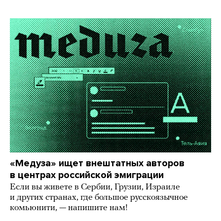
«Медуза» ищет внештатных авторов
в центрах российской эмиграции
Если вы живете в Сербии, Грузии, Израиле
и других странах, где большое русскоязычное
комьюнити, — напишите нам!