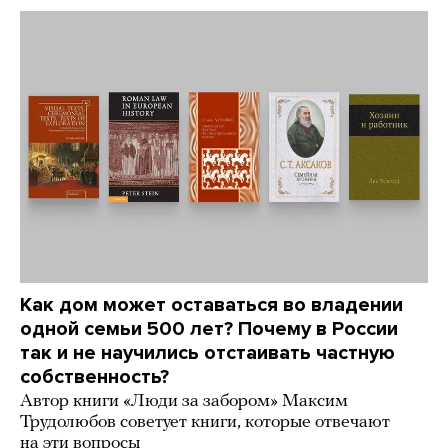
Как дом может оставаться во владении
одной семьи 500 лет? Почему в России
так и не научились отстаивать частную
собственность?
Автор книги «Люди за забором» Максим
Трудолюбов советует книги, которые отвечают
на эти вопросы