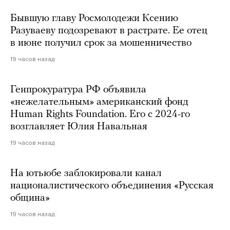
Бывшую главу Росмолодежи Ксению
Разуваеву подозревают в растрате. Ее отец
в июне получил срок за мошенничество
19 часов назад
Генпрокуратура РФ объявила
«нежелательным» американский фонд
Human Rights Foundation. Его с 2024-го
возглавляет Юлия Навальная
19 часов назад
На ютьюбе заблокировали канал
националистического объединения «Русская
община»
19 часов назад