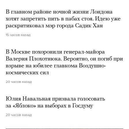
В главном районе ночной жизни Лондона
хотят запретить пить в пабах стоя. Идею уже
раскритиковал мэр города Садик Хан
15 часов назад
В Москве похоронили генерал-майора
Валерия Плохотнюка. Вероятно, он погиб при
взрыве на юбилее главкома Воздушно-
космических сил
20 часов назад
Юлия Навальная призвала голосовать
за «Яблоко» на выборах в Госдуму
20 часов назад