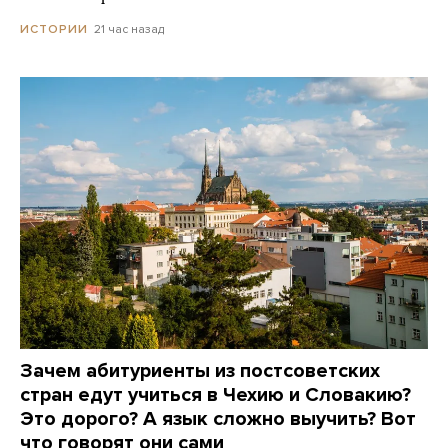
21 час назад
ИСТОРИИ
Зачем абитуриенты из постсоветских
стран едут учиться в Чехию и Словакию?
Это дорого? А язык сложно выучить? Вот
что говорят они сами