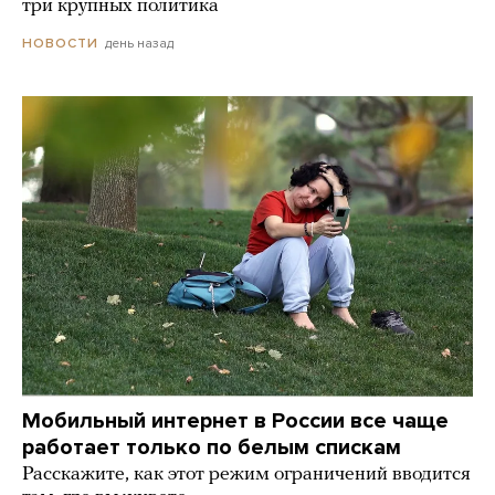
три крупных политика
день назад
НОВОСТИ
Мобильный интернет в России все чаще
работает только по белым спискам
Расскажите, как этот режим ограничений вводится