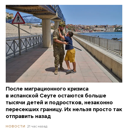
После миграционного кризиса
в испанской Сеуте остаются больше
тысячи детей и подростков, незаконно
пересекших границу. Их нельзя просто так
отправить назад
21 час назад
НОВОСТИ