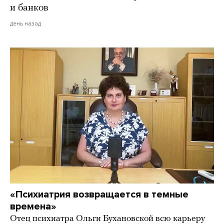
и банков
день назад
«Психиатрия возвращается в темные
времена»
Отец психиатра Ольги Бухановской всю карьеру