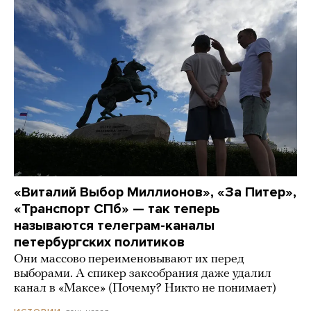
«Виталий Выбор Миллионов», «За Питер»,
«Транспорт СПб» — так теперь
называются телеграм-каналы
петербургских политиков
Они массово переименовывают их перед
выборами. А спикер заксобрания даже удалил
канал в «Максе» (Почему? Никто не понимает)