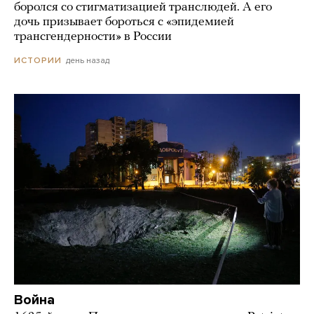
боролся со стигматизацией транслюдей. А его
дочь призывает бороться с «эпидемией
трансгендерности» в России
день назад
ИСТОРИИ
Война