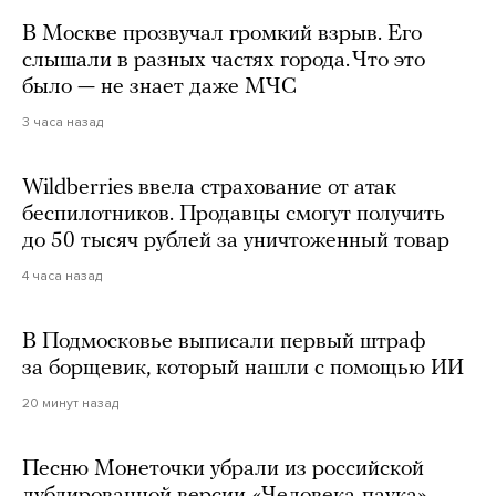
В Москве прозвучал громкий взрыв. Его
слышали в разных частях города. Что это
было — не знает даже МЧС
3 часа назад
Wildberries ввела страхование от атак
беспилотников. Продавцы смогут получить
до 50 тысяч рублей за уничтоженный товар
4 часа назад
В Подмосковье выписали первый штраф
за борщевик, который нашли с помощью ИИ
20 минут назад
Песню Монеточки убрали из российской
дублированной версии «Человека-паука».