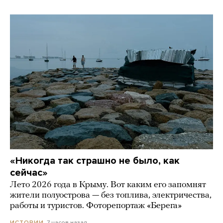
«Никогда так страшно не было, как
сейчас»
Лето 2026 года в Крыму. Вот каким его запомнят
жители полуострова — без топлива, электричества,
работы и туристов. Фоторепортаж «Берега»
7 часов назад
ИСТОРИИ