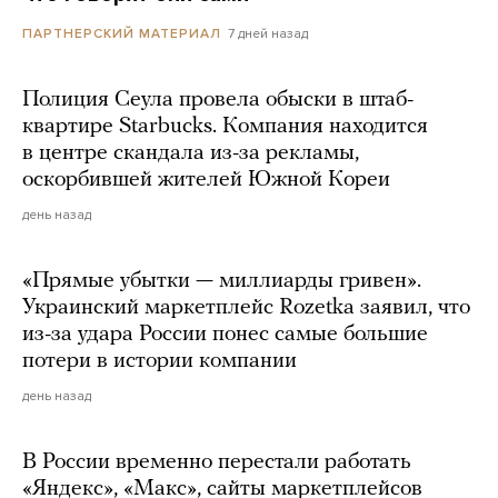
7 дней назад
ПАРТНЕРСКИЙ МАТЕРИАЛ
Полиция Сеула провела обыски в штаб-
квартире Starbucks. Компания находится
в центре скандала из-за рекламы,
оскорбившей жителей Южной Кореи
день назад
«Прямые убытки — миллиарды гривен».
Украинский маркетплейс Rozetka заявил, что
из-за удара России понес самые большие
потери в истории компании
день назад
В России временно перестали работать
«Яндекс», «Макс», сайты маркетплейсов