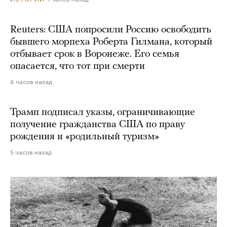
Reuters: США попросили Россию освободить
бывшего морпеха Роберта Гилмана, который
отбывает срок в Воронеже. Его семья
опасается, что тот при смерти
6 часов назад
Трамп подписал указы, ограничивающие
получение гражданства США по праву
рождения и «родильный туризм»
5 часов назад