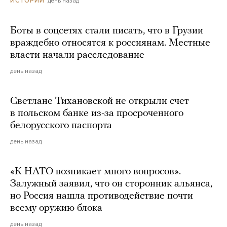
день назад
ИСТОРИИ
Боты в соцсетях стали писать, что в Грузии
враждебно относятся к россиянам. Местные
власти начали расследование
день назад
Светлане Тихановской не открыли счет
в польском банке из-за просроченного
белорусского паспорта
день назад
«К НАТО возникает много вопросов».
Залужный заявил, что он сторонник альянса,
но Россия нашла противодействие почти
всему оружию блока
день назад