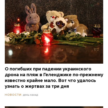
О погибших при падении украинского
дрона на пляж в Геленджике по-прежнему
известно крайне мало. Вот что удалось
узнать о жертвах за три дня
день назад
НОВОСТИ