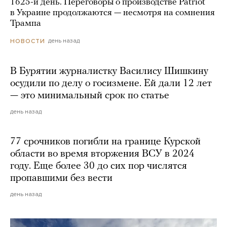
1625-й день. Переговоры о производстве Patriot
в Украине продолжаются — несмотря на сомнения
Трампа
день назад
НОВОСТИ
В Бурятии журналистку Василису Шишкину
осудили по делу о госизмене. Ей дали 12 лет
— это минимальный срок по статье
день назад
77 срочников погибли на границе Курской
области во время вторжения ВСУ в 2024
году. Еще более 30 до сих пор числятся
пропавшими без вести
день назад